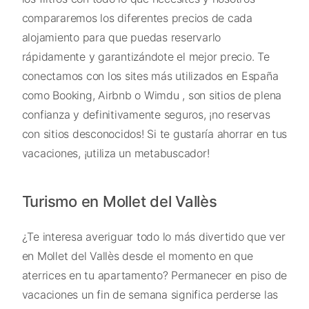
compararemos los diferentes precios de cada
alojamiento para que puedas reservarlo
rápidamente y garantizándote el mejor precio. Te
conectamos con los sites más utilizados en España
como Booking, Airbnb o Wimdu , son sitios de plena
confianza y definitivamente seguros, ¡no reservas
con sitios desconocidos! Si te gustaría ahorrar en tus
vacaciones, ¡utiliza un metabuscador!
Turismo en Mollet del Vallès
¿Te interesa averiguar todo lo más divertido que ver
en Mollet del Vallès desde el momento en que
aterrices en tu apartamento? Permanecer en piso de
vacaciones un fin de semana significa perderse las