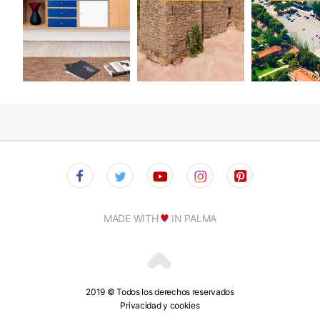
MADE WITH
IN PALMA
2019 © Todos los derechos reservados
Privacidad y cookies