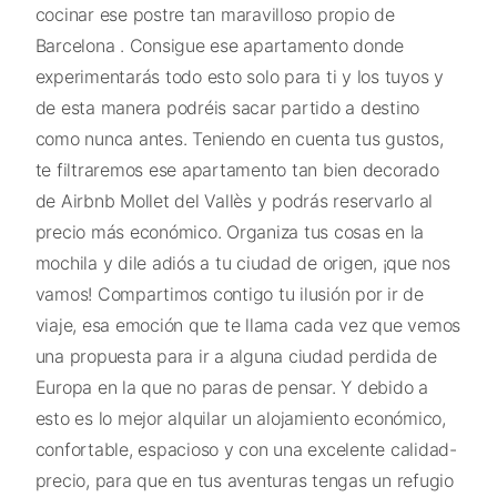
cocinar ese postre tan maravilloso propio de
Barcelona . Consigue ese apartamento donde
experimentarás todo esto solo para ti y los tuyos y
de esta manera podréis sacar partido a destino
como nunca antes. Teniendo en cuenta tus gustos,
te filtraremos ese apartamento tan bien decorado
de Airbnb Mollet del Vallès y podrás reservarlo al
precio más económico. Organiza tus cosas en la
mochila y dile adiós a tu ciudad de origen, ¡que nos
vamos! Compartimos contigo tu ilusión por ir de
viaje, esa emoción que te llama cada vez que vemos
una propuesta para ir a alguna ciudad perdida de
Europa en la que no paras de pensar. Y debido a
esto es lo mejor alquilar un alojamiento económico,
confortable, espacioso y con una excelente calidad-
precio, para que en tus aventuras tengas un refugio