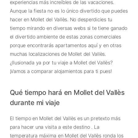
experiencias más increíbles de las vacaciones.
Aunque la fiesta no es lo único divertido que puedes
hacer en Mollet del Vallès. No desperdicies tu
tiempo mirando en diversas webs si te tiene ganado
el divertido ambiente de estas zonas comerciales
porque encontrarás apartamentos aquí y en otras
muchas localizaciones de Mollet del Vallès.
¿Ilusionada ya por tu viaje a Mollet del Vallès?
¡Vamos a comparar alojamientos para ti pues!
Qué tiempo hará en Mollet del Vallès
durante mi viaje
El tiempo en Mollet del Vallès es un pretexto más
para hacer una visita a este destino . La
temperatura máxima en Mollet del Vallès ronda los