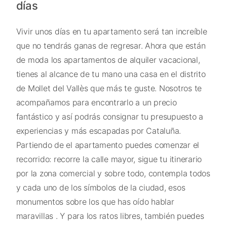
días
Vivir unos días en tu apartamento será tan increíble
que no tendrás ganas de regresar. Ahora que están
de moda los apartamentos de alquiler vacacional,
tienes al alcance de tu mano una casa en el distrito
de Mollet del Vallès que más te guste. Nosotros te
acompañamos para encontrarlo a un precio
fantástico y así podrás consignar tu presupuesto a
experiencias y más escapadas por Cataluña.
Partiendo de el apartamento puedes comenzar el
recorrido: recorre la calle mayor, sigue tu itinerario
por la zona comercial y sobre todo, contempla todos
y cada uno de los símbolos de la ciudad, esos
monumentos sobre los que has oído hablar
maravillas . Y para los ratos libres, también puedes