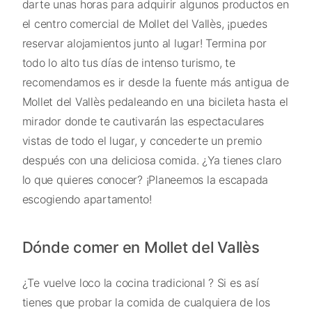
darte unas horas para adquirir algunos productos en
el centro comercial de Mollet del Vallès, ¡puedes
reservar alojamientos junto al lugar! Termina por
todo lo alto tus días de intenso turismo, te
recomendamos es ir desde la fuente más antigua de
Mollet del Vallès pedaleando en una bicileta hasta el
mirador donde te cautivarán las espectaculares
vistas de todo el lugar, y concederte un premio
después con una deliciosa comida. ¿Ya tienes claro
lo que quieres conocer? ¡Planeemos la escapada
escogiendo apartamento!
Dónde comer en Mollet del Vallès
¿Te vuelve loco la cocina tradicional ? Si es así
tienes que probar la comida de cualquiera de los