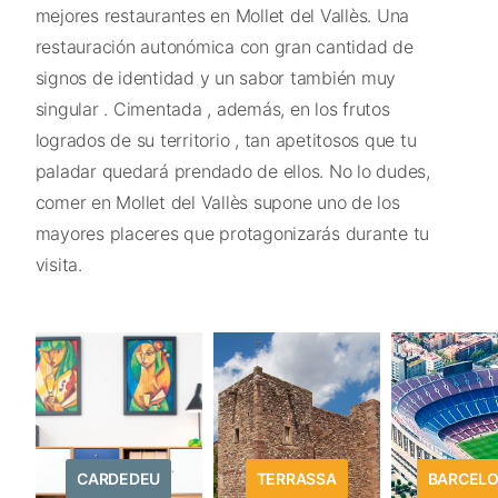
mejores restaurantes en Mollet del Vallès. Una
restauración autonómica con gran cantidad de
signos de identidad y un sabor también muy
singular . Cimentada , además, en los frutos
logrados de su territorio , tan apetitosos que tu
paladar quedará prendado de ellos. No lo dudes,
comer en Mollet del Vallès supone uno de los
mayores placeres que protagonizarás durante tu
visita.
CARDEDEU
TERRASSA
BARCEL