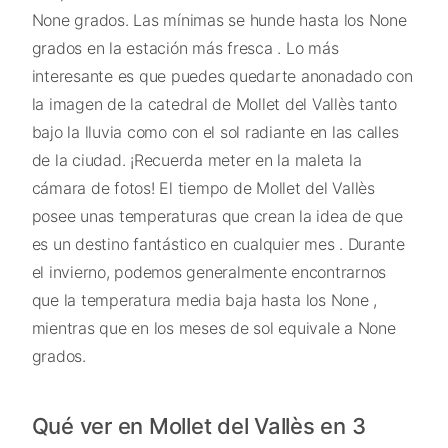
None grados. Las mínimas se hunde hasta los None
grados en la estación más fresca . Lo más
interesante es que puedes quedarte anonadado con
la imagen de la catedral de Mollet del Vallès tanto
bajo la lluvia como con el sol radiante en las calles
de la ciudad. ¡Recuerda meter en la maleta la
cámara de fotos! El tiempo de Mollet del Vallès
posee unas temperaturas que crean la idea de que
es un destino fantástico en cualquier mes . Durante
el invierno, podemos generalmente encontrarnos
que la temperatura media baja hasta los None ,
mientras que en los meses de sol equivale a None
grados.
Qué ver en Mollet del Vallès en 3