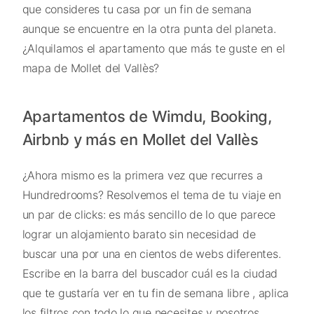
que consideres tu casa por un fin de semana
aunque se encuentre en la otra punta del planeta.
¿Alquilamos el apartamento que más te guste en el
mapa de Mollet del Vallès?
Apartamentos de Wimdu, Booking,
Airbnb y más en Mollet del Vallès
¿Ahora mismo es la primera vez que recurres a
Hundredrooms? Resolvemos el tema de tu viaje en
un par de clicks: es más sencillo de lo que parece
lograr un alojamiento barato sin necesidad de
buscar una por una en cientos de webs diferentes.
Escribe en la barra del buscador cuál es la ciudad
que te gustaría ver en tu fin de semana libre , aplica
los filtros con todo lo que necesites y nosotros