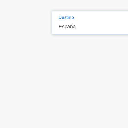
Destino