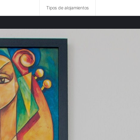
Tipos de alojamientos