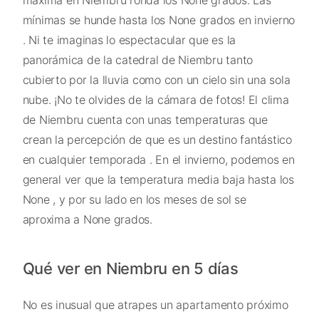
mínimas se hunde hasta los None grados en invierno
. Ni te imaginas lo espectacular que es la
panorámica de la catedral de Niembru tanto
cubierto por la lluvia como con un cielo sin una sola
nube. ¡No te olvides de la cámara de fotos! El clima
de Niembru cuenta con unas temperaturas que
crean la percepción de que es un destino fantástico
en cualquier temporada . En el invierno, podemos en
general ver que la temperatura media baja hasta los
None , y por su lado en los meses de sol se
aproxima a None grados.
Qué ver en Niembru en 5 días
No es inusual que atrapes un apartamento próximo