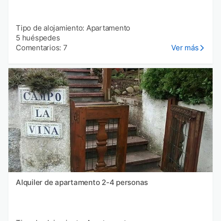
Tipo de alojamiento: Apartamento
5 huéspedes
Comentarios: 7
Ver más
Alquiler de apartamento 2-4 personas