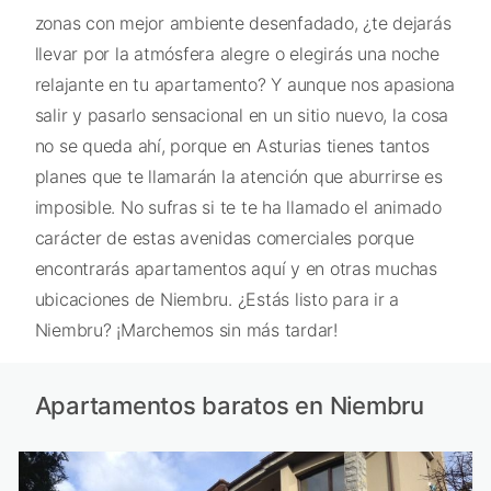
zonas con mejor ambiente desenfadado, ¿te dejarás
llevar por la atmósfera alegre o elegirás una noche
relajante en tu apartamento? Y aunque nos apasiona
salir y pasarlo sensacional en un sitio nuevo, la cosa
no se queda ahí, porque en Asturias tienes tantos
planes que te llamarán la atención que aburrirse es
imposible. No sufras si te te ha llamado el animado
carácter de estas avenidas comerciales porque
encontrarás apartamentos aquí y en otras muchas
ubicaciones de Niembru. ¿Estás listo para ir a
Niembru? ¡Marchemos sin más tardar!
Apartamentos baratos en Niembru