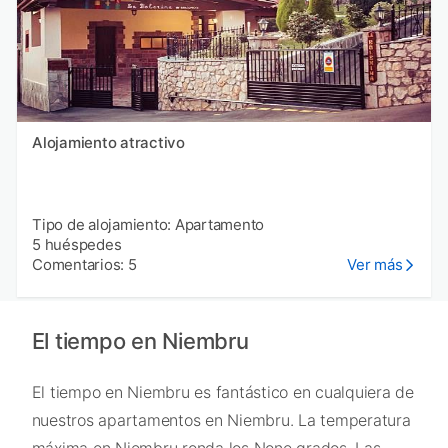
Alojamiento atractivo
Tipo de alojamiento: Apartamento
5 huéspedes
Comentarios: 5
Ver más
El tiempo en Niembru
El tiempo en Niembru es fantástico en cualquiera de
nuestros apartamentos en Niembru. La temperatura
máxima en Niembru ronda los None grados. Las