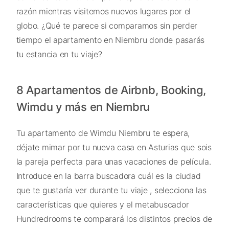
razón mientras visitemos nuevos lugares por el
globo. ¿Qué te parece si comparamos sin perder
tiempo el apartamento en Niembru donde pasarás
tu estancia en tu viaje?
8 Apartamentos de Airbnb, Booking,
Wimdu y más en Niembru
Tu apartamento de Wimdu Niembru te espera,
déjate mimar por tu nueva casa en Asturias que sois
la pareja perfecta para unas vacaciones de película.
Introduce en la barra buscadora cuál es la ciudad
que te gustaría ver durante tu viaje , selecciona las
características que quieres y el metabuscador
Hundredrooms te comparará los distintos precios de