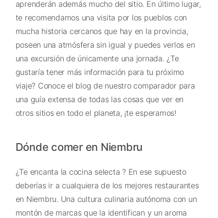
aprenderán además mucho del sitio. En último lugar,
te recomendamos una visita por los pueblos con
mucha historia cercanos que hay en la provincia,
poseen una atmósfera sin igual y puedes verlos en
una excursión de únicamente una jornada. ¿Te
gustaría tener más información para tu próximo
viaje? Conoce el blog de nuestro comparador para
una guía extensa de todas las cosas que ver en
otros sitios en todo el planeta, ¡te esperamos!
Dónde comer en Niembru
¿Te encanta la cocina selecta ? En ese supuesto
deberías ir a cualquiera de los mejores restaurantes
en Niembru. Una cultura culinaria autónoma con un
montón de marcas que la identifican y un aroma