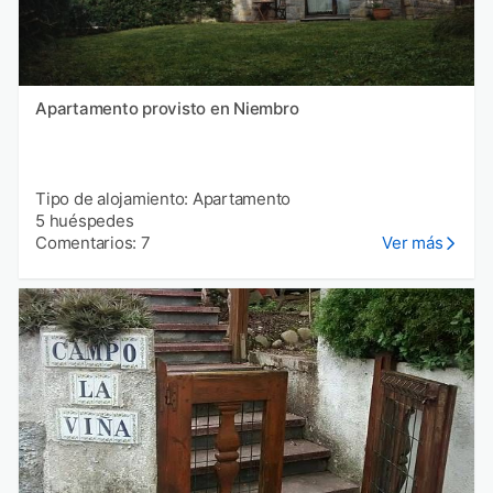
Apartamento provisto en Niembro
Tipo de alojamiento: Apartamento
5 huéspedes
Comentarios: 7
Ver más