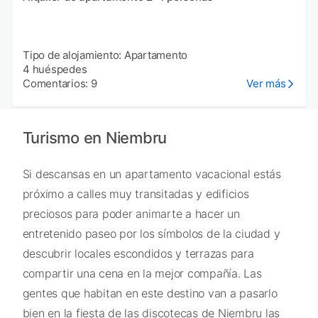
Tipo de alojamiento: Apartamento
4 huéspedes
Comentarios: 9
Ver más
Turismo en Niembru
Si descansas en un apartamento vacacional estás
próximo a calles muy transitadas y edificios
preciosos para poder animarte a hacer un
entretenido paseo por los símbolos de la ciudad y
descubrir locales escondidos y terrazas para
compartir una cena en la mejor compañía. Las
gentes que habitan en este destino van a pasarlo
bien en la fiesta de las discotecas de Niembru las