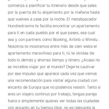
comienza a planificar tu itinerario desde que sales
por la puerta de tu alojamiento por la mañana hasta
que vuelves a casa por la noche. El metabuscador
Hundredrooms te facilita encontrar un apartamento
para ti en cada pueblo por el que pases, sea cual
sea y con partners como Booking, Airbnb o Wimdu .
Nosotros te mostramos entre más de cien webs el
apartamento maravilloso para ti, tú te olvidas de
todo lo demás y ahorras tiempo y dinero. ¿Acaso no
es increíble viajar por el mundo? Dejarte cautivar
por ese impulso que aparece cada vez que vemos
una recomendación para visitar alguna ciudad con
encanto de Europa que no podemos resistir. Tanto si
eres un viajero continuo por trabajo, tengas pareja
fuera o simplemente quieras ver todas las ciudades
con encanto en tu tiempo libre, no es relevante la