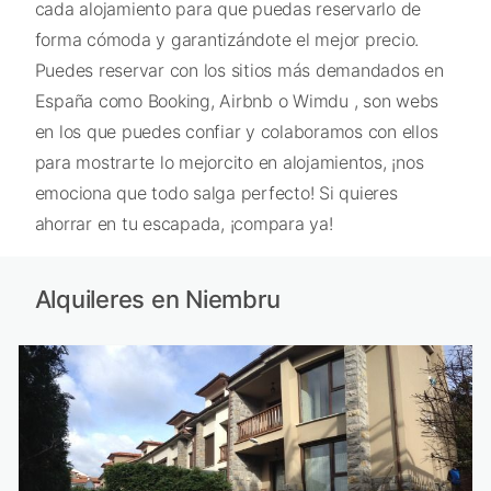
cada alojamiento para que puedas reservarlo de
forma cómoda y garantizándote el mejor precio.
Puedes reservar con los sitios más demandados en
España como Booking, Airbnb o Wimdu , son webs
en los que puedes confiar y colaboramos con ellos
para mostrarte lo mejorcito en alojamientos, ¡nos
emociona que todo salga perfecto! Si quieres
ahorrar en tu escapada, ¡compara ya!
Alquileres en Niembru