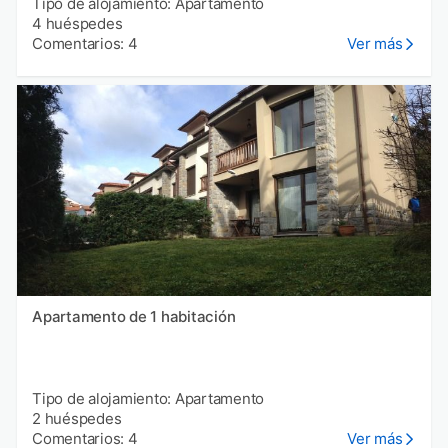
Tipo de alojamiento: Apartamento
4 huéspedes
Comentarios: 4
Ver más
Apartamento de 1 habitación
Tipo de alojamiento: Apartamento
2 huéspedes
Comentarios: 4
Ver más