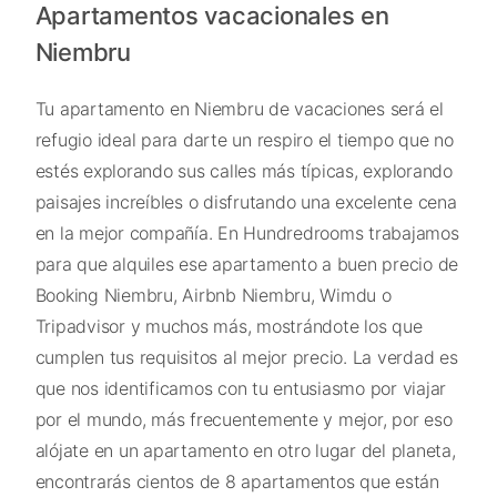
Apartamentos vacacionales en
Niembru
Tu apartamento en Niembru de vacaciones será el
refugio ideal para darte un respiro el tiempo que no
estés explorando sus calles más típicas, explorando
paisajes increíbles o disfrutando una excelente cena
en la mejor compañía. En Hundredrooms trabajamos
para que alquiles ese apartamento a buen precio de
Booking Niembru, Airbnb Niembru, Wimdu o
Tripadvisor y muchos más, mostrándote los que
cumplen tus requisitos al mejor precio. La verdad es
que nos identificamos con tu entusiasmo por viajar
por el mundo, más frecuentemente y mejor, por eso
alójate en un apartamento en otro lugar del planeta,
encontrarás cientos de 8 apartamentos que están