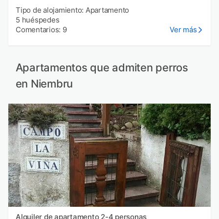
Tipo de alojamiento: Apartamento
5 huéspedes
Comentarios: 9
Ver más
Apartamentos que admiten perros
en Niembru
Alquiler de apartamento 2-4 personas