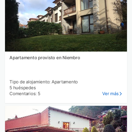
Apartamento provisto en Niembro
Tipo de alojamiento: Apartamento
5 huéspedes
Comentarios: 5
Ver más