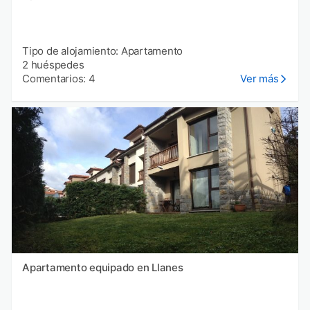
Tipo de alojamiento: Apartamento
2 huéspedes
Comentarios: 4
Ver más
Apartamento equipado en Llanes