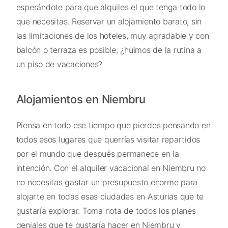
esperándote para que alquiles el que tenga todo lo
que necesitas. Reservar un alojamiento barato, sin
las limitaciones de los hoteles, muy agradable y con
balcón o terraza es posible, ¿huimos de la rutina a
un piso de vacaciones?
Alojamientos en Niembru
Piensa en todo ese tiempo que pierdes pensando en
todos esos lugares que querrías visitar repartidos
por el mundo que después permanece en la
intención. Con el alquiler vacacional en Niembru no
no necesitas gastar un presupuesto enorme para
alojarte en todas esas ciudades en Asturias que te
gustaría explorar. Toma nota de todos los planes
geniales que te gustaría hacer en Niembru y