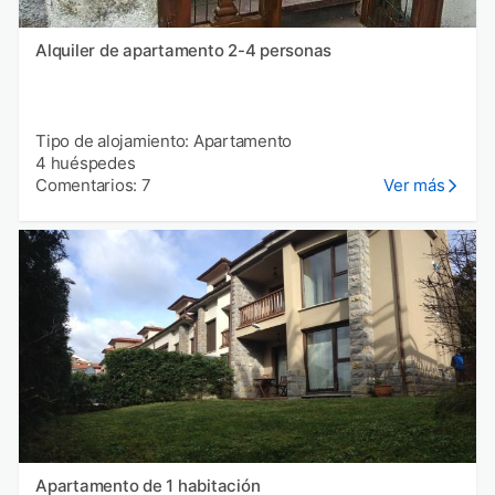
Alquiler de apartamento 2-4 personas
Tipo de alojamiento: Apartamento
4 huéspedes
Comentarios: 7
Ver más
Apartamento de 1 habitación