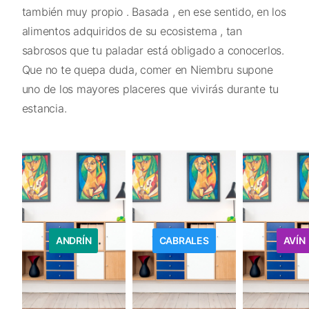
también muy propio . Basada , en ese sentido, en los
alimentos adquiridos de su ecosistema , tan
sabrosos que tu paladar está obligado a conocerlos.
Que no te quepa duda, comer en Niembru supone
uno de los mayores placeres que vivirás durante tu
estancia.
ANDRÍN
CABRALES
AVÍN