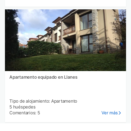
Apartamento equipado en Llanes
Tipo de alojamiento: Apartamento
5 huéspedes
Comentarios: 5
Ver más