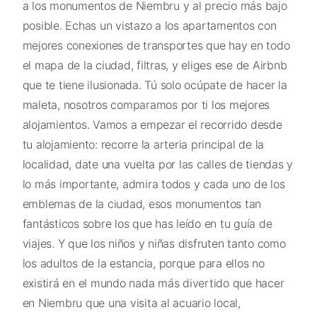
a los monumentos de Niembru y al precio más bajo
posible. Echas un vistazo a los apartamentos con
mejores conexiones de transportes que hay en todo
el mapa de la ciudad, filtras, y eliges ese de Airbnb
que te tiene ilusionada. Tú solo ocúpate de hacer la
maleta, nosotros comparamos por ti los mejores
alojamientos. Vamos a empezar el recorrido desde
tu alojamiento: recorre la arteria principal de la
localidad, date una vuelta por las calles de tiendas y
lo más importante, admira todos y cada uno de los
emblemas de la ciudad, esos monumentos tan
fantásticos sobre los que has leído en tu guía de
viajes. Y que los niños y niñas disfruten tanto como
los adultos de la estancia, porque para ellos no
existirá en el mundo nada más divertido que hacer
en Niembru que una visita al acuario local,