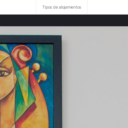
Tipos de alojamientos