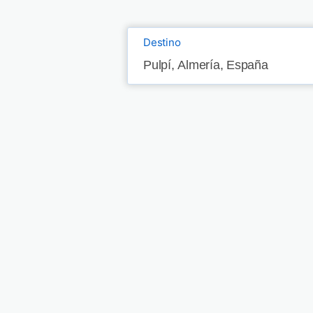
Destino