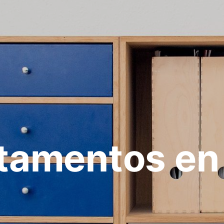
tamentos en 