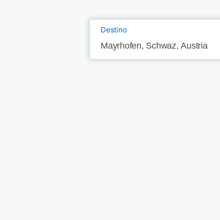
Destino