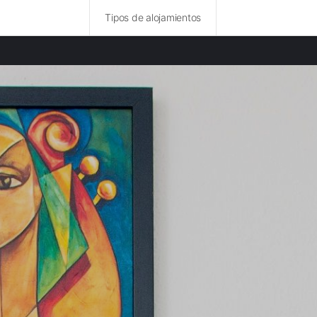
Tipos de alojamientos