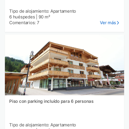
Tipo de alojamiento: Apartamento
6 huéspedes
|
90 m²
Comentarios: 7
Ver más
Piso con parking incluído para 6 personas
Tipo de alojamiento: Apartamento