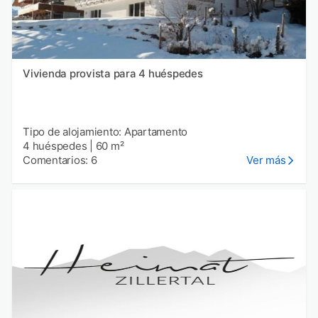
Vivienda provista para 4 huéspedes
Tipo de alojamiento: Apartamento
4 huéspedes
|
60 m²
Comentarios: 6
Ver más