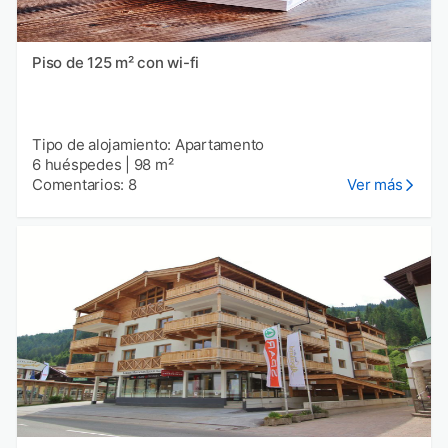
Piso de 125 m² con wi-fi
Tipo de alojamiento: Apartamento
6 huéspedes
|
98 m²
Comentarios: 8
Ver más