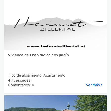
Vivienda de 1 habitación con jardín
Tipo de alojamiento: Apartamento
4 huéspedes
Comentarios: 4
Ver más