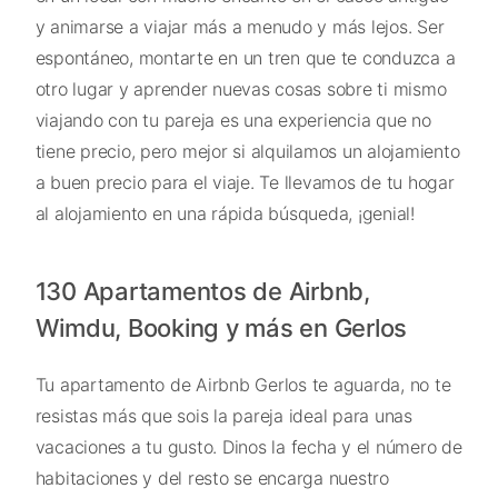
y animarse a viajar más a menudo y más lejos. Ser
espontáneo, montarte en un tren que te conduzca a
otro lugar y aprender nuevas cosas sobre ti mismo
viajando con tu pareja es una experiencia que no
tiene precio, pero mejor si alquilamos un alojamiento
a buen precio para el viaje. Te llevamos de tu hogar
al alojamiento en una rápida búsqueda, ¡genial!
130 Apartamentos de Airbnb,
Wimdu, Booking y más en Gerlos
Tu apartamento de Airbnb Gerlos te aguarda, no te
resistas más que sois la pareja ideal para unas
vacaciones a tu gusto. Dinos la fecha y el número de
habitaciones y del resto se encarga nuestro