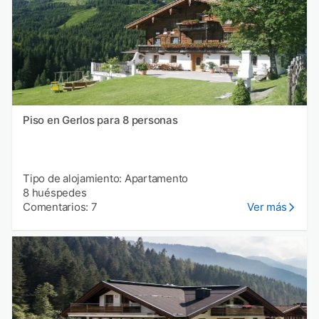
Piso en Gerlos para 8 personas
Tipo de alojamiento: Apartamento
8 huéspedes
Comentarios: 7
Ver más