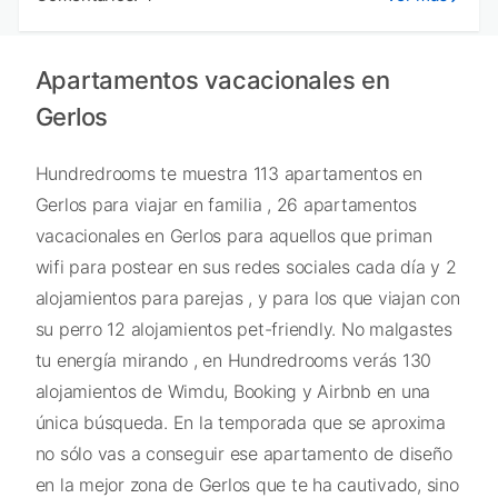
Apartamentos vacacionales en
Gerlos
Hundredrooms te muestra 113 apartamentos en
Gerlos para viajar en familia , 26 apartamentos
vacacionales en Gerlos para aquellos que priman
wifi para postear en sus redes sociales cada día y 2
alojamientos para parejas , y para los que viajan con
su perro 12 alojamientos pet-friendly. No malgastes
tu energía mirando , en Hundredrooms verás 130
alojamientos de Wimdu, Booking y Airbnb en una
única búsqueda. En la temporada que se aproxima
no sólo vas a conseguir ese apartamento de diseño
en la mejor zona de Gerlos que te ha cautivado, sino