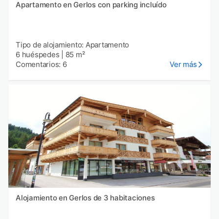
Apartamento en Gerlos con parking incluído
Tipo de alojamiento: Apartamento
6 huéspedes
|
85 m²
Comentarios: 6
Ver más
Alojamiento en Gerlos de 3 habitaciones