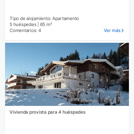
Tipo de alojamiento: Apartamento
5 huéspedes
|
65 m²
Comentarios: 4
Ver más
Vivienda provista para 4 huéspedes