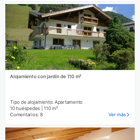
Alojamiento con jardín de 110 m²
Tipo de alojamiento: Apartamento
10 huéspedes
|
110 m²
Comentarios: 8
Ver más