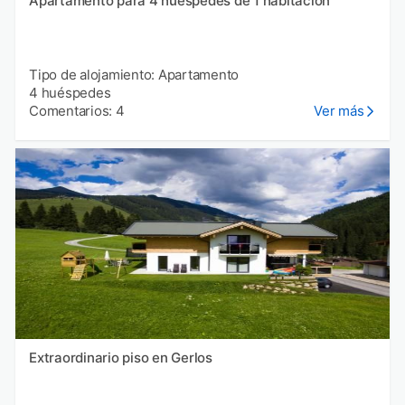
Apartamento para 4 huéspedes de 1 habitación
Tipo de alojamiento: Apartamento
4 huéspedes
Comentarios: 4
Ver más
Extraordinario piso en Gerlos