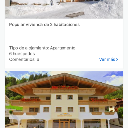
Popular vivienda de 2 habitaciones
Tipo de alojamiento: Apartamento
6 huéspedes
Comentarios: 6
Ver más