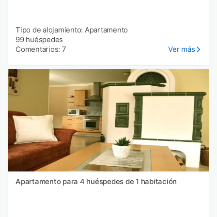
Tipo de alojamiento: Apartamento
99 huéspedes
Comentarios: 7
Ver más
Apartamento para 4 huéspedes de 1 habitación