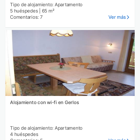
Tipo de alojamiento: Apartamento
5 huéspedes
|
65 m²
Comentarios: 7
Ver más
Alojamiento con wi-fi en Gerlos
Tipo de alojamiento: Apartamento
4 huéspedes