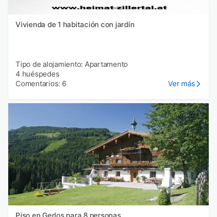
Vivienda de 1 habitación con jardín
Tipo de alojamiento: Apartamento
4 huéspedes
Comentarios: 6
Ver más
Piso en Gerlos para 8 personas