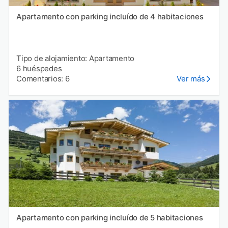
Apartamento con parking incluído de 4 habitaciones
Tipo de alojamiento: Apartamento
6 huéspedes
Comentarios: 6
Ver más
Apartamento con parking incluído de 5 habitaciones