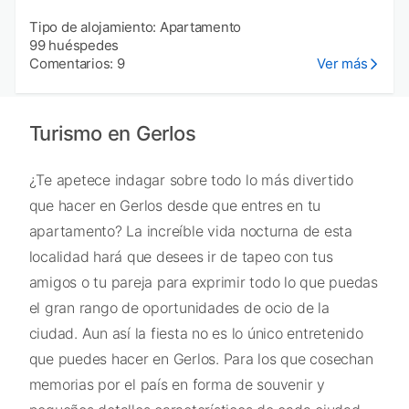
Tipo de alojamiento: Apartamento
99 huéspedes
Comentarios: 9
Ver más
Turismo en Gerlos
¿Te apetece indagar sobre todo lo más divertido
que hacer en Gerlos desde que entres en tu
apartamento? La increíble vida nocturna de esta
localidad hará que desees ir de tapeo con tus
amigos o tu pareja para exprimir todo lo que puedas
el gran rango de oportunidades de ocio de la
ciudad. Aun así la fiesta no es lo único entretenido
que puedes hacer en Gerlos. Para los que cosechan
memorias por el país en forma de souvenir y