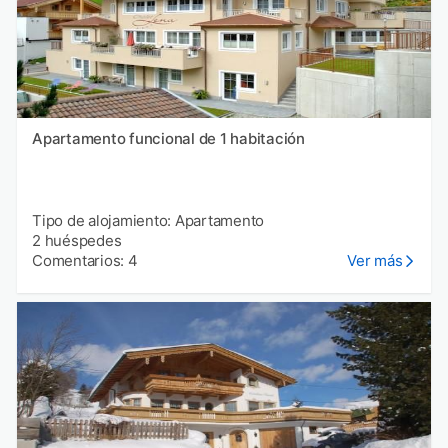
Apartamento funcional de 1 habitación
Tipo de alojamiento: Apartamento
2 huéspedes
Comentarios: 4
Ver más