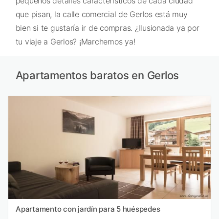
pequeños detalles característicos de cada ciudad
que pisan, la calle comercial de Gerlos está muy
bien si te gustaría ir de compras. ¿Ilusionada ya por
tu viaje a Gerlos? ¡Marchemos ya!
Apartamentos baratos en Gerlos
Apartamento con jardín para 5 huéspedes