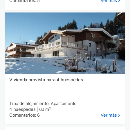
Comentarios: 5
Ver más
Vivienda provista para 4 huéspedes
Tipo de alojamiento: Apartamento
4 huéspedes
|
60 m²
Comentarios: 6
Ver más