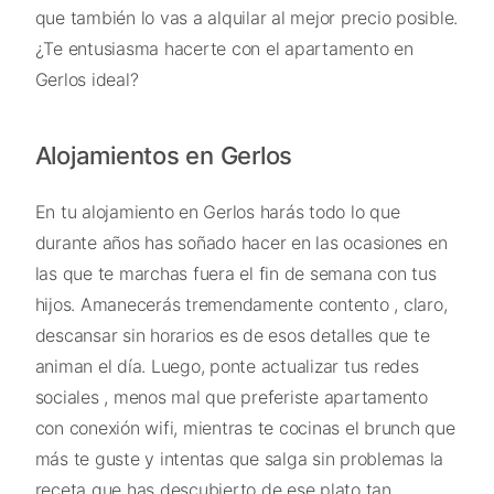
que también lo vas a alquilar al mejor precio posible.
¿Te entusiasma hacerte con el apartamento en
Gerlos ideal?
Alojamientos en Gerlos
En tu alojamiento en Gerlos harás todo lo que
durante años has soñado hacer en las ocasiones en
las que te marchas fuera el fin de semana con tus
hijos. Amanecerás tremendamente contento , claro,
descansar sin horarios es de esos detalles que te
animan el día. Luego, ponte actualizar tus redes
sociales , menos mal que preferiste apartamento
con conexión wifi, mientras te cocinas el brunch que
más te guste y intentas que salga sin problemas la
receta que has descubierto de ese plato tan