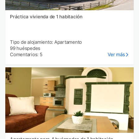
Práctica vivienda de 1 habitación
Tipo de alojamiento: Apartamento
99 huéspedes
Comentarios: 5
Ver más