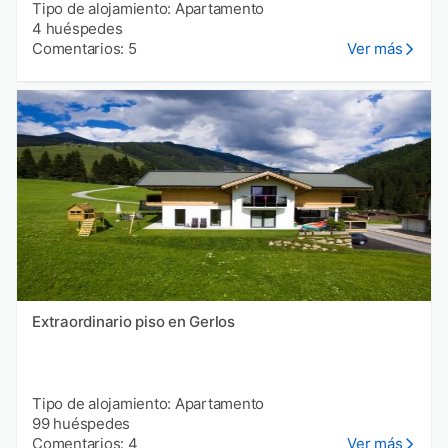
Tipo de alojamiento: Apartamento
4 huéspedes
Comentarios: 5
Ver más
Extraordinario piso en Gerlos
Tipo de alojamiento: Apartamento
99 huéspedes
Comentarios: 4
Ver más