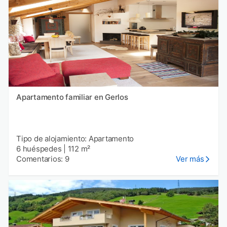
Apartamento familiar en Gerlos
Tipo de alojamiento: Apartamento
6 huéspedes
|
112 m²
Comentarios: 9
Ver más