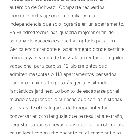
auténtico de Schwaz . Comparte recuerdos
increíbles del viaje con tu familia con la
independencia que solo lograrás en un apartamento.
En Hundredrooms nos gustaría mejorar el fin de
semana de vacaciones que has optado pasar en
Gerlos encontrándote el apartamento donde sentirte
cómodo ya sea uno de los 2 alojamientos de alquiler
vacacional para parejas, 12 alojamientos que
admiten mascotas o 113 apartamentos pensados
para ir con niños. Lo pasarás genial visitando
fantásticos jardines. Lo bonito de escaparse por el
mundo es aprender lo curiosas que son las historias
y fiestas de otros lugares de Europa, intentar
conversar en otro lenguaje que te resultaba extraño,
degustar sabores nuevos o disfrutar de un chocolate
en un local con mucho encanto en el casco antiguo