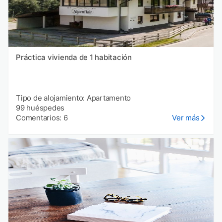
Práctica vivienda de 1 habitación
Tipo de alojamiento: Apartamento
99 huéspedes
Comentarios: 6
Ver más