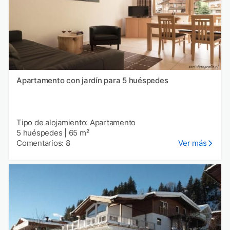
Apartamento con jardín para 5 huéspedes
Tipo de alojamiento: Apartamento
5 huéspedes
|
65 m²
Comentarios: 8
Ver más