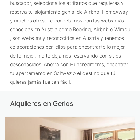
buscador, selecciona los atributos que requieras y
reserva tu alojamiento genial de Airbnb, HomeAway,
y muchos otros. Te conectamos con las webs más
conocidas en Austria como Booking, Airbnb o Wimdu
, son webs muy reconocidos en Austria y tenemos
colaboraciones con ellos para encontrarte lo mejor
de lo mejor, ¡no te dejamos reservando con sitios
desconocidos! Ahorra con Hundredrooms, encontrar
tu apartamento en Schwaz o el destino que tú
quieras jamás fue tan fácil.
Alquileres en Gerlos