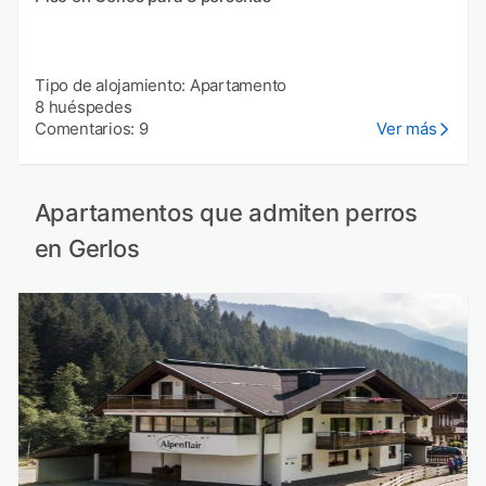
Tipo de alojamiento: Apartamento
8 huéspedes
Comentarios: 9
Ver más
Apartamentos que admiten perros
en Gerlos