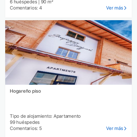
6 huéspedes
|
90 m²
Comentarios: 4
Ver más
Hogareño piso
Tipo de alojamiento: Apartamento
99 huéspedes
Comentarios: 5
Ver más