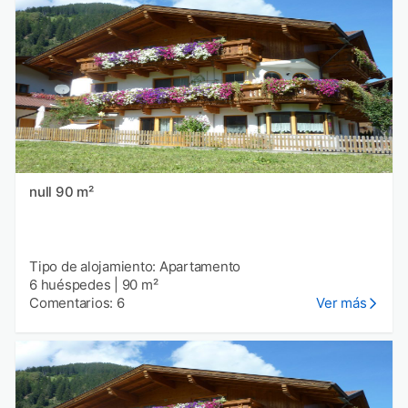
null 90 m²
Tipo de alojamiento: Apartamento
6 huéspedes
|
90 m²
Comentarios: 6
Ver más