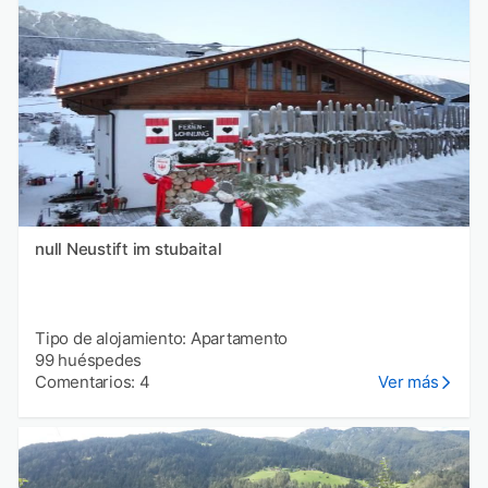
null Neustift im stubaital
Tipo de alojamiento: Apartamento
99 huéspedes
Comentarios: 4
Ver más