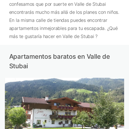
confesamos que por suerte en Valle de Stubai
encontrarás mucho más allá de los planes con niños.
En la misma calle de tiendas puedes encontrar
apartamentos inmejorables para tu escapada. ¿Qué
más te gustaría hacer en Valle de Stubai ?
Apartamentos baratos en Valle de
Stubai