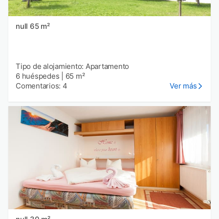
null 65 m²
Tipo de alojamiento: Apartamento
6 huéspedes
|
65 m²
Comentarios: 4
Ver más