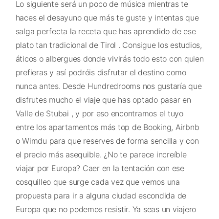
Lo siguiente será un poco de música mientras te
haces el desayuno que más te guste y intentas que
salga perfecta la receta que has aprendido de ese
plato tan tradicional de Tirol . Consigue los estudios,
áticos o albergues donde vivirás todo esto con quien
prefieras y así podréis disfrutar el destino como
nunca antes. Desde Hundredrooms nos gustaría que
disfrutes mucho el viaje que has optado pasar en
Valle de Stubai , y por eso encontramos el tuyo
entre los apartamentos más top de Booking, Airbnb
o Wimdu para que reserves de forma sencilla y con
el precio más asequible. ¿No te parece increíble
viajar por Europa? Caer en la tentación con ese
cosquilleo que surge cada vez que vemos una
propuesta para ir a alguna ciudad escondida de
Europa que no podemos resistir. Ya seas un viajero