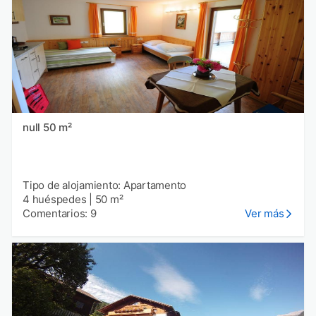
null 50 m²
Tipo de alojamiento: Apartamento
4 huéspedes
|
50 m²
Comentarios: 9
Ver más