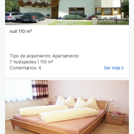
null 110 m²
Tipo de alojamiento: Apartamento
7 huéspedes
|
110 m²
Comentarios: 4
Ver más