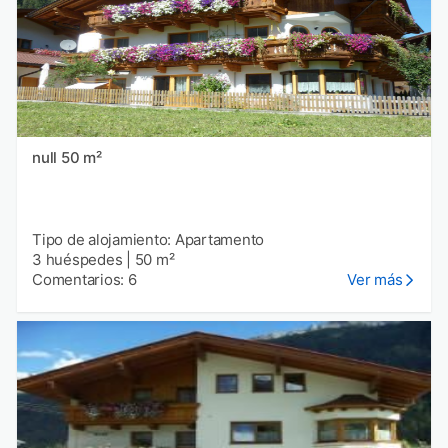
null 50 m²
Tipo de alojamiento: Apartamento
3 huéspedes
|
50 m²
Comentarios: 6
Ver más