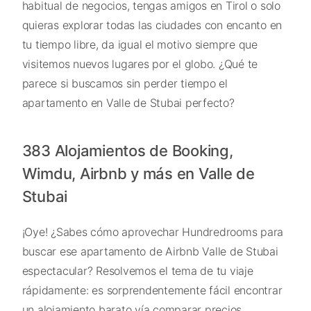
habitual de negocios, tengas amigos en Tirol o solo
quieras explorar todas las ciudades con encanto en
tu tiempo libre, da igual el motivo siempre que
visitemos nuevos lugares por el globo. ¿Qué te
parece si buscamos sin perder tiempo el
apartamento en Valle de Stubai perfecto?
383 Alojamientos de Booking,
Wimdu, Airbnb y más en Valle de
Stubai
¡Oye! ¿Sabes cómo aprovechar Hundredrooms para
buscar ese apartamento de Airbnb Valle de Stubai
espectacular? Resolvemos el tema de tu viaje
rápidamente: es sorprendentemente fácil encontrar
un alojamiento barato vía comparar precios.