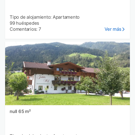
Tipo de alojamiento: Apartamento
99 huéspedes
Comentarios: 7
Ver más
null 65 m²