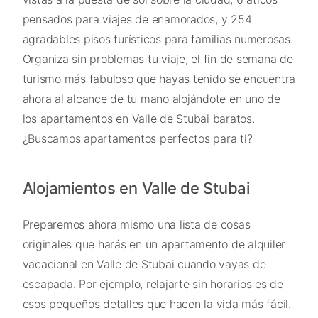
pensados para viajes de enamorados, y 254
agradables pisos turísticos para familias numerosas.
Organiza sin problemas tu viaje, el fin de semana de
turismo más fabuloso que hayas tenido se encuentra
ahora al alcance de tu mano alojándote en uno de
los apartamentos en Valle de Stubai baratos.
¿Buscamos apartamentos perfectos para ti?
Alojamientos en Valle de Stubai
Preparemos ahora mismo una lista de cosas
originales que harás en un apartamento de alquiler
vacacional en Valle de Stubai cuando vayas de
escapada. Por ejemplo, relajarte sin horarios es de
esos pequeños detalles que hacen la vida más fácil.