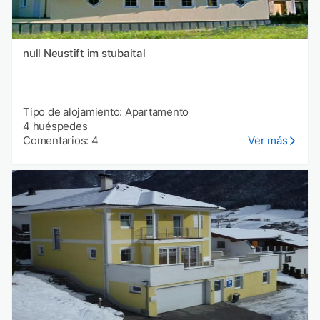
null Neustift im stubaital
Tipo de alojamiento: Apartamento
4 huéspedes
Comentarios: 4
Ver más