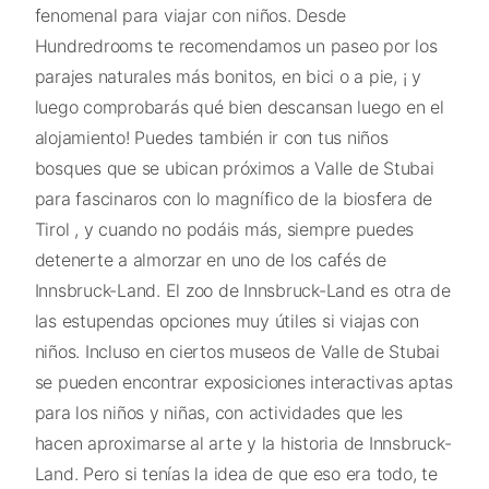
fenomenal para viajar con niños. Desde
Hundredrooms te recomendamos un paseo por los
parajes naturales más bonitos, en bici o a pie, ¡ y
luego comprobarás qué bien descansan luego en el
alojamiento! Puedes también ir con tus niños
bosques que se ubican próximos a Valle de Stubai
para fascinaros con lo magnífico de la biosfera de
Tirol , y cuando no podáis más, siempre puedes
detenerte a almorzar en uno de los cafés de
Innsbruck-Land. El zoo de Innsbruck-Land es otra de
las estupendas opciones muy útiles si viajas con
niños. Incluso en ciertos museos de Valle de Stubai
se pueden encontrar exposiciones interactivas aptas
para los niños y niñas, con actividades que les
hacen aproximarse al arte y la historia de Innsbruck-
Land. Pero si tenías la idea de que eso era todo, te