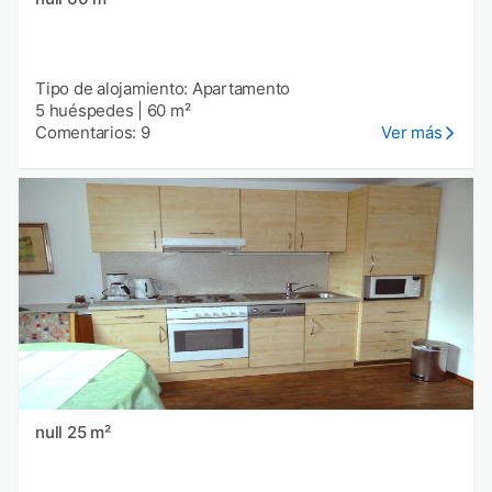
Tipo de alojamiento: Apartamento
5 huéspedes
|
60 m²
Comentarios: 9
Ver más
null 25 m²