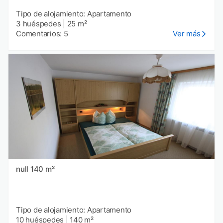
Tipo de alojamiento: Apartamento
3 huéspedes
|
25 m²
Comentarios: 5
Ver más
null 140 m²
Tipo de alojamiento: Apartamento
10 huéspedes
|
140 m²