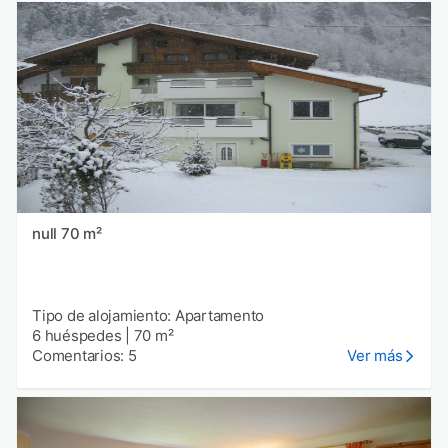
null 70 m²
Tipo de alojamiento: Apartamento
6 huéspedes
|
70 m²
Comentarios: 5
Ver más