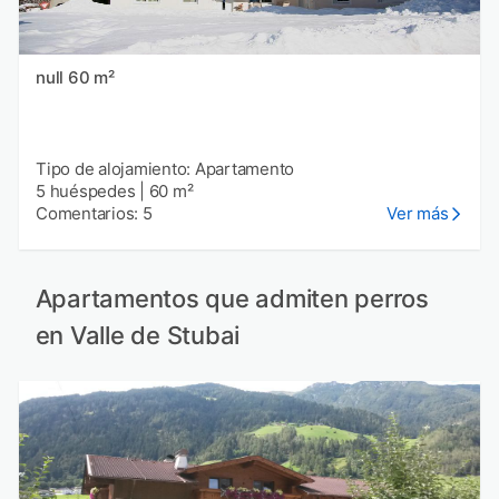
null 60 m²
Tipo de alojamiento: Apartamento
5 huéspedes
|
60 m²
Comentarios: 5
Ver más
Apartamentos que admiten perros
en Valle de Stubai