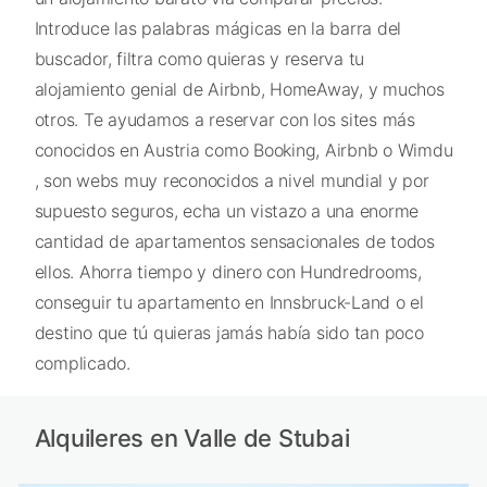
Introduce las palabras mágicas en la barra del
buscador, filtra como quieras y reserva tu
alojamiento genial de Airbnb, HomeAway, y muchos
otros. Te ayudamos a reservar con los sites más
conocidos en Austria como Booking, Airbnb o Wimdu
, son webs muy reconocidos a nivel mundial y por
supuesto seguros, echa un vistazo a una enorme
cantidad de apartamentos sensacionales de todos
ellos. Ahorra tiempo y dinero con Hundredrooms,
conseguir tu apartamento en Innsbruck-Land o el
destino que tú quieras jamás había sido tan poco
complicado.
Alquileres en Valle de Stubai