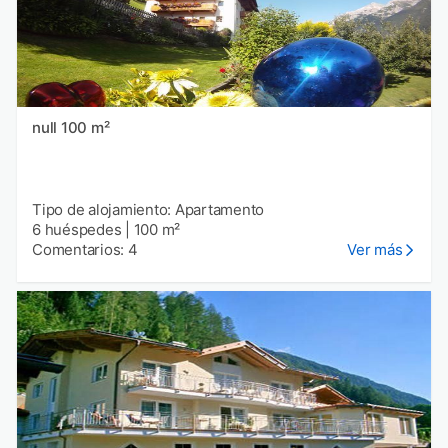
null 100 m²
Tipo de alojamiento: Apartamento
6 huéspedes
|
100 m²
Comentarios: 4
Ver más