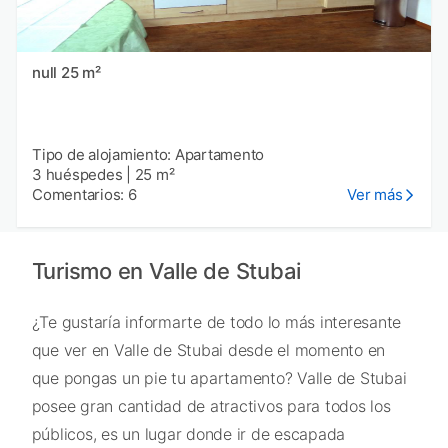
null 25 m²
Tipo de alojamiento: Apartamento
3 huéspedes
|
25 m²
Comentarios: 6
Ver más
Turismo en Valle de Stubai
¿Te gustaría informarte de todo lo más interesante
que ver en Valle de Stubai desde el momento en
que pongas un pie tu apartamento? Valle de Stubai
posee gran cantidad de atractivos para todos los
públicos, es un lugar donde ir de escapada