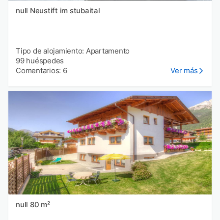
null Neustift im stubaital
Tipo de alojamiento: Apartamento
99 huéspedes
Comentarios: 6
Ver más
null 80 m²