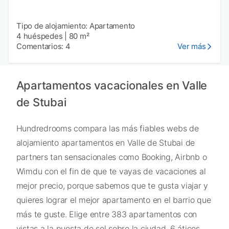
Tipo de alojamiento: Apartamento
4 huéspedes
|
80 m²
Comentarios: 4
Ver más
Apartamentos vacacionales en Valle
de Stubai
Hundredrooms compara las más fiables webs de
alojamiento apartamentos en Valle de Stubai de
partners tan sensacionales como Booking, Airbnb o
Wimdu con el fin de que te vayas de vacaciones al
mejor precio, porque sabemos que te gusta viajar y
quieres lograr el mejor apartamento en el barrio que
más te guste. Elige entre 383 apartamentos con
vistas a la puesta de sol sobre la ciudad, 6 áticos