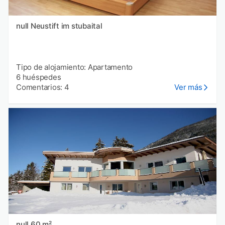
null Neustift im stubaital
Tipo de alojamiento: Apartamento
6 huéspedes
Comentarios: 4
Ver más
null 60 m²