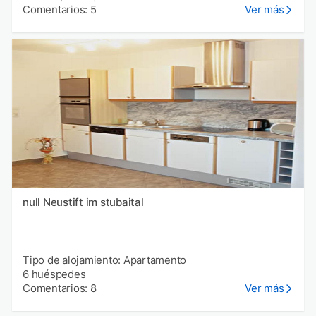
Comentarios: 5
Ver más
null Neustift im stubaital
Tipo de alojamiento: Apartamento
6 huéspedes
Comentarios: 8
Ver más