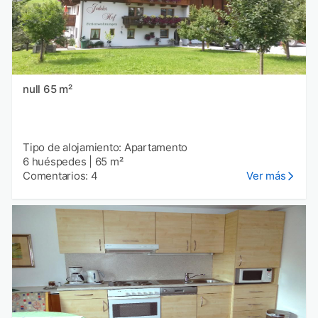
null 65 m²
Tipo de alojamiento: Apartamento
6 huéspedes
|
65 m²
Comentarios: 4
Ver más