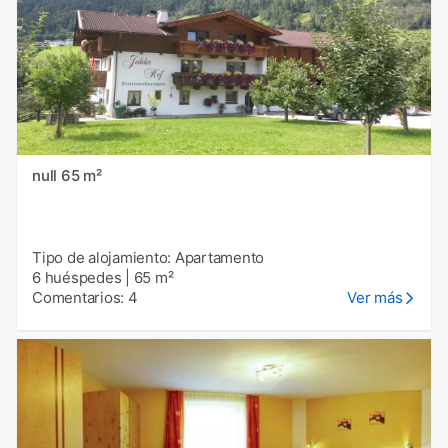
null 65 m²
Tipo de alojamiento: Apartamento
6 huéspedes
|
65 m²
Comentarios: 4
Ver más