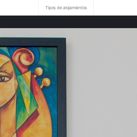
Tipos de alojamientos