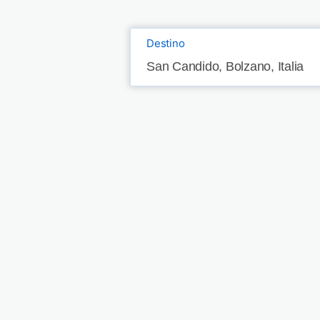
Destino