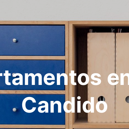
tamentos e
Candido