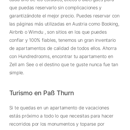
que puedas reservarlo sin complicaciones y
garantizándote el mejor precio. Puedes reservar con
las páginas más utilizadas en Austria como Booking,
Airbnb o Wimdu , son sitios en los que puedes
confiar y 100% fiables, tenemos un gran inventario
de apartamentos de calidad de todos ellos. Ahorra
con Hundredrooms, encontrar tu apartamento en
Zell am See o el destino que te guste nunca fue tan
simple.
Turismo en Paß Thurn
Si te quedas en un apartamento de vacaciones
estás próximo a todo lo que necesitas para hacer
recorridos por los monumentos y toparse por