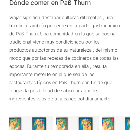
Dónde comer en Paß Thurn
Viajar significa destapar culturas diferentes , una
herencia también presente en la parte gastronómica
de Paß Thurn. Una comunidad en la que su cocina
tradicional viene muy condicionada por los
productos autóctonos de su naturaleza , del mismo
modo que por las recetas de cocineros de todas las
épocas. Durante tu temporada en ella , resulta
importante meterte en el que sea de los
restaurantes típicos en Paß Thurn con fin de que
tengas la posibilidad de saborear aquellos
ingredientes lejos de tu alcance cotidianamente.