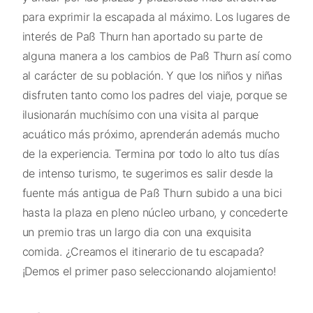
para exprimir la escapada al máximo. Los lugares de
interés de Paß Thurn han aportado su parte de
alguna manera a los cambios de Paß Thurn así como
al carácter de su población. Y que los niños y niñas
disfruten tanto como los padres del viaje, porque se
ilusionarán muchísimo con una visita al parque
acuático más próximo, aprenderán además mucho
de la experiencia. Termina por todo lo alto tus días
de intenso turismo, te sugerimos es salir desde la
fuente más antigua de Paß Thurn subido a una bici
hasta la plaza en pleno núcleo urbano, y concederte
un premio tras un largo dia con una exquisita
comida. ¿Creamos el itinerario de tu escapada?
¡Demos el primer paso seleccionando alojamiento!