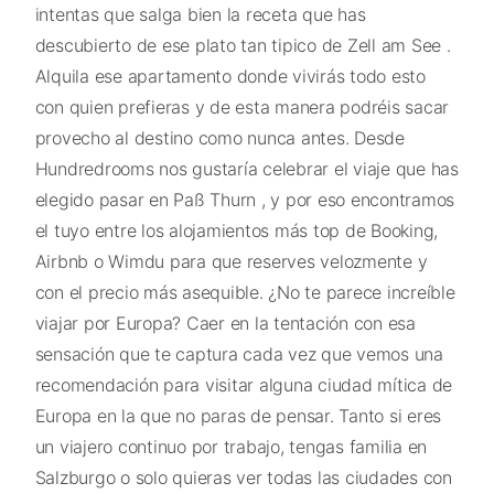
intentas que salga bien la receta que has
descubierto de ese plato tan tipico de Zell am See .
Alquila ese apartamento donde vivirás todo esto
con quien prefieras y de esta manera podréis sacar
provecho al destino como nunca antes. Desde
Hundredrooms nos gustaría celebrar el viaje que has
elegido pasar en Paß Thurn , y por eso encontramos
el tuyo entre los alojamientos más top de Booking,
Airbnb o Wimdu para que reserves velozmente y
con el precio más asequible. ¿No te parece increíble
viajar por Europa? Caer en la tentación con esa
sensación que te captura cada vez que vemos una
recomendación para visitar alguna ciudad mítica de
Europa en la que no paras de pensar. Tanto si eres
un viajero continuo por trabajo, tengas familia en
Salzburgo o solo quieras ver todas las ciudades con