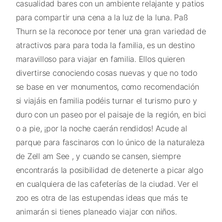
casualidad bares con un ambiente relajante y patios
para compartir una cena a la luz de la luna. Paß
Thurn se la reconoce por tener una gran variedad de
atractivos para para toda la familia, es un destino
maravilloso para viajar en familia. Ellos quieren
divertirse conociendo cosas nuevas y que no todo
se base en ver monumentos, como recomendación
si viajáis en familia podéis turnar el turismo puro y
duro con un paseo por el paisaje de la región, en bici
o a pie, ¡por la noche caerán rendidos! Acude al
parque para fascinaros con lo único de la naturaleza
de Zell am See , y cuando se cansen, siempre
encontrarás la posibilidad de detenerte a picar algo
en cualquiera de las cafeterías de la ciudad. Ver el
zoo es otra de las estupendas ideas que más te
animarán si tienes planeado viajar con niños.