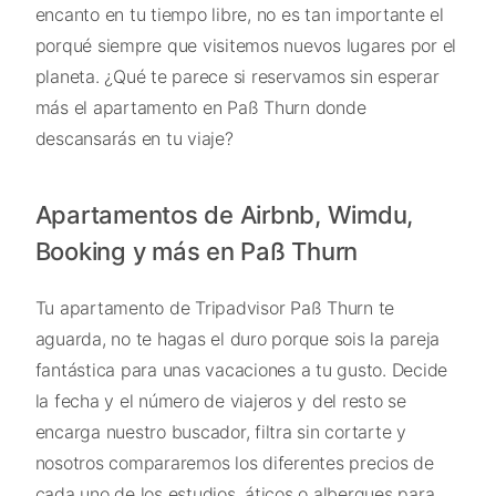
encanto en tu tiempo libre, no es tan importante el
porqué siempre que visitemos nuevos lugares por el
planeta. ¿Qué te parece si reservamos sin esperar
más el apartamento en Paß Thurn donde
descansarás en tu viaje?
Apartamentos de Airbnb, Wimdu,
Booking y más en Paß Thurn
Tu apartamento de Tripadvisor Paß Thurn te
aguarda, no te hagas el duro porque sois la pareja
fantástica para unas vacaciones a tu gusto. Decide
la fecha y el número de viajeros y del resto se
encarga nuestro buscador, filtra sin cortarte y
nosotros compararemos los diferentes precios de
cada uno de los estudios, áticos o albergues para