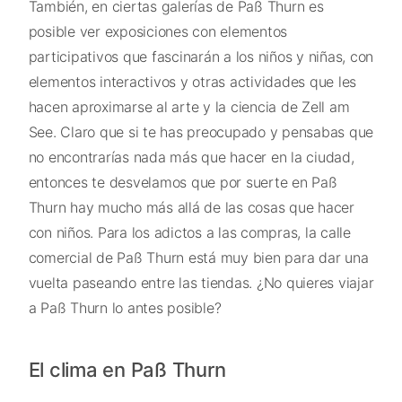
También, en ciertas galerías de Paß Thurn es
posible ver exposiciones con elementos
participativos que fascinarán a los niños y niñas, con
elementos interactivos y otras actividades que les
hacen aproximarse al arte y la ciencia de Zell am
See. Claro que si te has preocupado y pensabas que
no encontrarías nada más que hacer en la ciudad,
entonces te desvelamos que por suerte en Paß
Thurn hay mucho más allá de las cosas que hacer
con niños. Para los adictos a las compras, la calle
comercial de Paß Thurn está muy bien para dar una
vuelta paseando entre las tiendas. ¿No quieres viajar
a Paß Thurn lo antes posible?
El clima en Paß Thurn