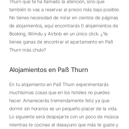
Thurn que te ha llamado la atención, sino que
también lo vas a reservar al precio más bajo posible.
No tienes necesidad de mirar en cientos de páginas
de alojamientos, aquí encontrarás 0 alojamientos de
Booking, Wimdu y Airbnb en un único click. ¿Ya
tienes ganas de encontrar el apartamento en Paß
Thurn más chulo?
Alojamientos en Paß Thurn
En tu alojamiento en Paß Thurn experimentarás
muchísimas cosas que en los hoteles no puedes
hacer. Amanecerás tremendamente feliz ya que
dormir sin horarios es un pequeño placer de la vida.
Lo siguiente será despejarte con un poco de música
mientras te cocinas el desayuno que más te guste y