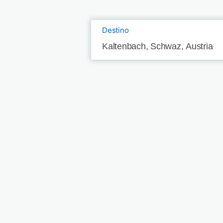
Destino