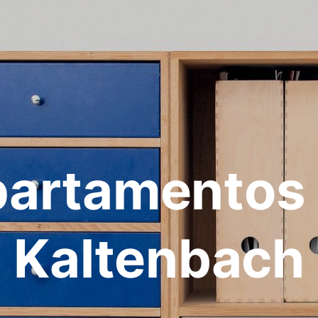
artamentos
Kaltenbach