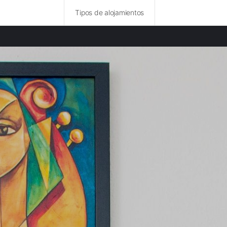
Tipos de alojamientos