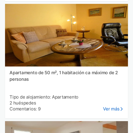
Apartamento de 50 m², 1 habitación ca máximo de 2
personas
Tipo de alojamiento: Apartamento
2 huéspedes
Comentarios: 9
Ver más