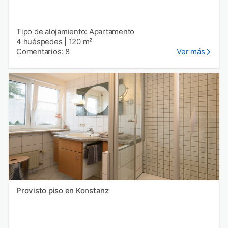
Tipo de alojamiento: Apartamento
4 huéspedes
|
120 m²
Comentarios: 8
Ver más
Provisto piso en Konstanz