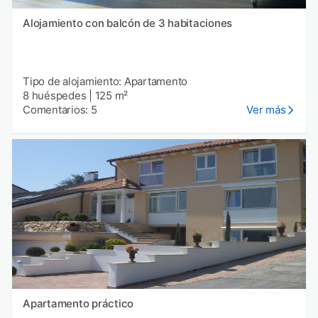
Alojamiento con balcón de 3 habitaciones
Tipo de alojamiento: Apartamento
8 huéspedes
|
125 m²
Comentarios: 5
Ver más
Apartamento práctico