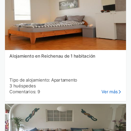
Alojamiento en Reichenau de 1 habitación
Tipo de alojamiento: Apartamento
3 huéspedes
Comentarios: 9
Ver más