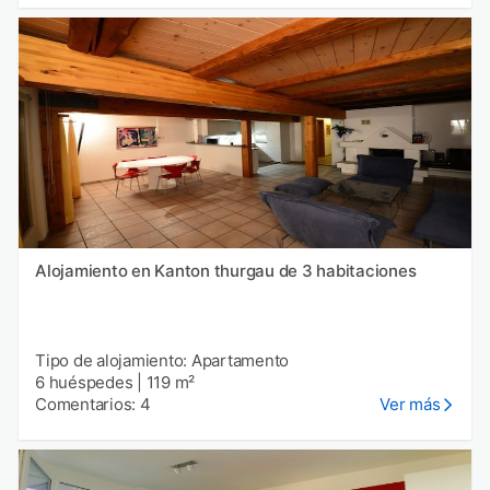
Alojamiento en Kanton thurgau de 3 habitaciones
Tipo de alojamiento: Apartamento
6 huéspedes
|
119 m²
Comentarios: 4
Ver más