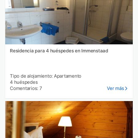
Residencia para 4 huéspedes en Immenstaad
Tipo de alojamiento: Apartamento
4 huéspedes
Comentarios: 7
Ver más