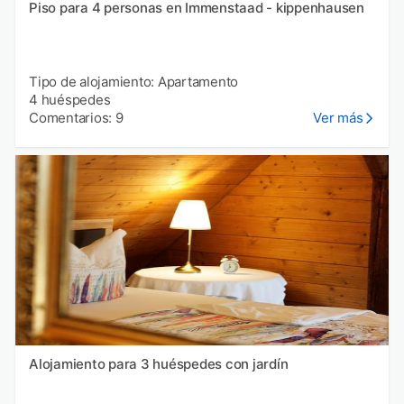
Piso para 4 personas en Immenstaad - kippenhausen
Tipo de alojamiento: Apartamento
4 huéspedes
Comentarios: 9
Ver más
Alojamiento para 3 huéspedes con jardín