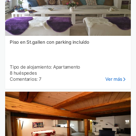
Piso en St.gallen con parking incluído
Tipo de alojamiento: Apartamento
8 huéspedes
Comentarios: 7
Ver más