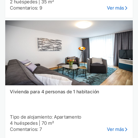
2 huéspedes
|
35 m²
Comentarios: 9
Ver más
Vivienda para 4 personas de 1 habitación
Tipo de alojamiento: Apartamento
4 huéspedes
|
70 m²
Comentarios: 7
Ver más