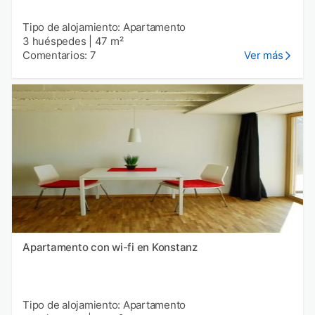
Tipo de alojamiento: Apartamento
3 huéspedes
|
47 m²
Comentarios: 7
Ver más
Apartamento con wi-fi en Konstanz
Tipo de alojamiento: Apartamento