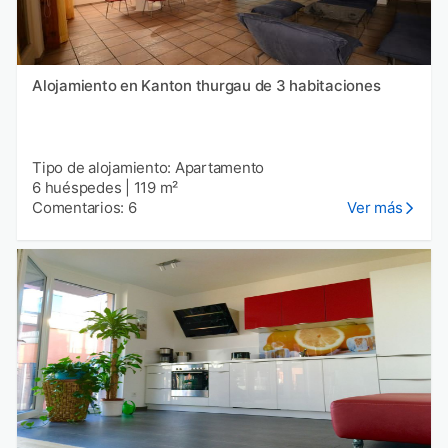
Alojamiento en Kanton thurgau de 3 habitaciones
Tipo de alojamiento: Apartamento
6 huéspedes
|
119 m²
Comentarios: 6
Ver más