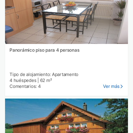
Panorámico piso para 4 personas
Tipo de alojamiento: Apartamento
4 huéspedes
|
62 m²
Comentarios: 4
Ver más