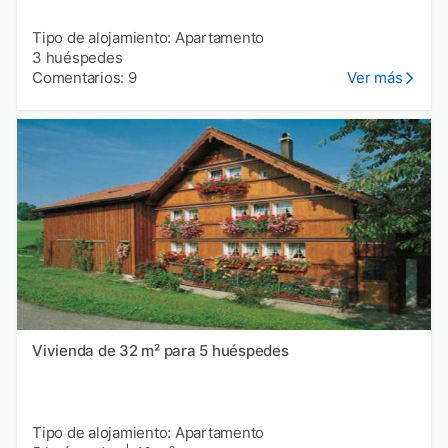
Tipo de alojamiento: Apartamento
3 huéspedes
Comentarios: 9
Ver más
Vivienda de 32 m² para 5 huéspedes
Tipo de alojamiento: Apartamento