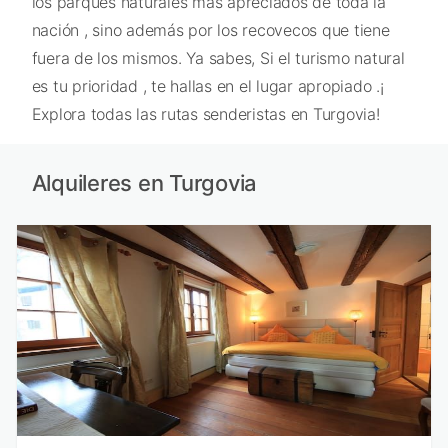
los parques naturales más apreciados de toda la
nación , sino además por los recovecos que tiene
fuera de los mismos. Ya sabes, Si el turismo natural
es tu prioridad , te hallas en el lugar apropiado .¡
Explora todas las rutas senderistas en Turgovia!
Alquileres en Turgovia