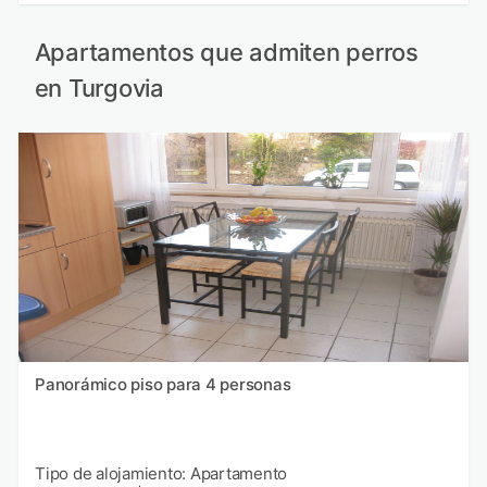
Apartamentos que admiten perros
en Turgovia
Panorámico piso para 4 personas
Tipo de alojamiento: Apartamento