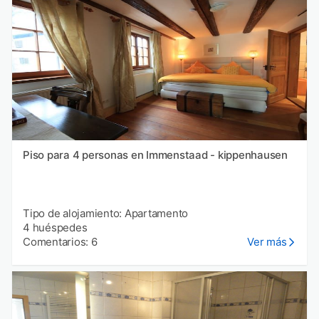
Piso para 4 personas en Immenstaad - kippenhausen
Tipo de alojamiento: Apartamento
4 huéspedes
Comentarios: 6
Ver más