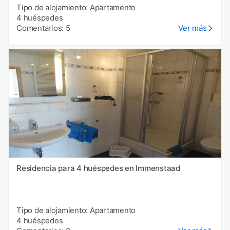
Tipo de alojamiento: Apartamento
4 huéspedes
Comentarios: 5
Ver más
Residencia para 4 huéspedes en Immenstaad
Tipo de alojamiento: Apartamento
4 huéspedes