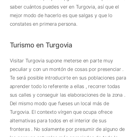
saber cuántos puedes ver en Turgovia, así que el
mejor modo de hacerlo es que salgas y que lo
constates en primera persona.
Turismo en Turgovia
Visitar Turgovia supone meterse en parte muy
peculiar y con un montón de cosas por presenciar .
Te será posible introducirte en sus poblaciones para
aprender todo lo referente a ellas , recorrer todas
sus calles y conseguir las elaboraciones de la zona .
Del mismo modo que fueses un local más de
Turgovia. El contexto vírgen que ocupa ofrece
alternativas para todos en el interior de sus
fronteras . No solamente por presumir de alguno de