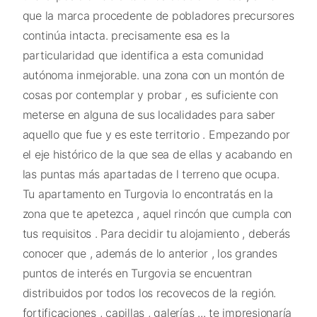
que la marca procedente de pobladores precursores
continúa intacta. precisamente esa es la
particularidad que identifica a esta comunidad
autónoma inmejorable. una zona con un montón de
cosas por contemplar y probar , es suficiente con
meterse en alguna de sus localidades para saber
aquello que fue y es este territorio . Empezando por
el eje histórico de la que sea de ellas y acabando en
las puntas más apartadas de l terreno que ocupa.
Tu apartamento en Turgovia lo encontratás en la
zona que te apetezca , aquel rincón que cumpla con
tus requisitos . Para decidir tu alojamiento , deberás
conocer que , además de lo anterior , los grandes
puntos de interés en Turgovia se encuentran
distribuidos por todos los recovecos de la región.
fortificaciones , capillas , galerías ... te impresionaría