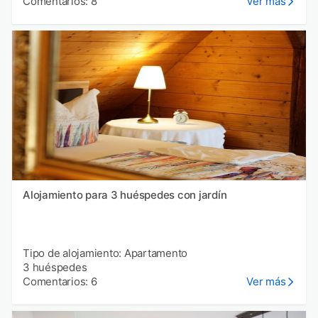
Comentarios: 8
Ver más
Alojamiento para 3 huéspedes con jardín
Tipo de alojamiento: Apartamento
3 huéspedes
Comentarios: 6
Ver más