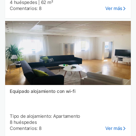
4 huéspedes
|
62 m²
Comentarios: 8
Ver más
Equipado alojamiento con wi-fi
Tipo de alojamiento: Apartamento
8 huéspedes
Comentarios: 8
Ver más