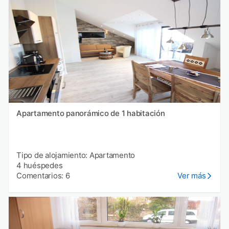
Apartamento panorámico de 1 habitación
Tipo de alojamiento: Apartamento
4 huéspedes
Comentarios: 6
Ver más