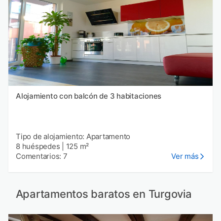
Alojamiento con balcón de 3 habitaciones
Tipo de alojamiento: Apartamento
8 huéspedes
|
125 m²
Comentarios: 7
Ver más
Apartamentos baratos en Turgovia