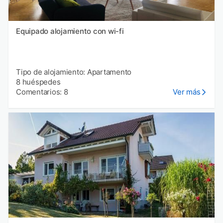
Equipado alojamiento con wi-fi
Tipo de alojamiento: Apartamento
8 huéspedes
Comentarios: 8
Ver más