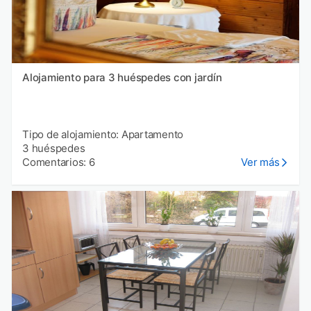
Alojamiento para 3 huéspedes con jardín
Tipo de alojamiento: Apartamento
3 huéspedes
Comentarios: 6
Ver más