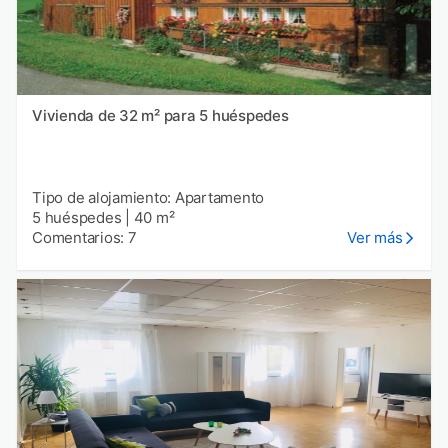
Vivienda de 32 m² para 5 huéspedes
Tipo de alojamiento: Apartamento
5 huéspedes
|
40 m²
Comentarios: 7
Ver más