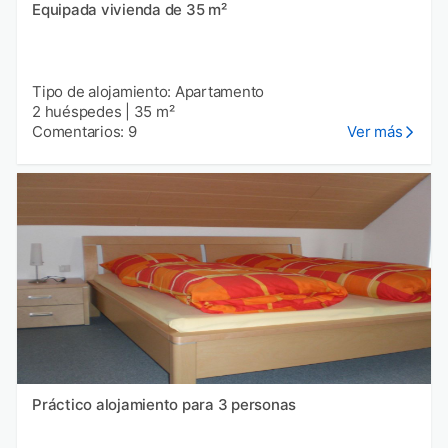
Equipada vivienda de 35 m²
Tipo de alojamiento: Apartamento
2 huéspedes
|
35 m²
Comentarios: 9
Ver más
Práctico alojamiento para 3 personas