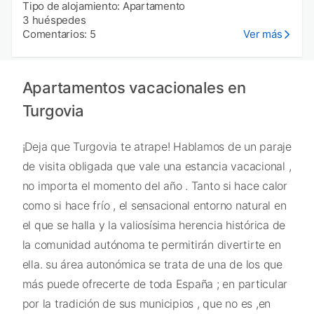
Tipo de alojamiento: Apartamento
3 huéspedes
Comentarios: 5
Ver más
Apartamentos vacacionales en
Turgovia
¡Deja que Turgovia te atrape! Hablamos de un paraje
de visita obligada que vale una estancia vacacional ,
no importa el momento del año . Tanto si hace calor
como si hace frío , el sensacional entorno natural en
el que se halla y la valiosísima herencia histórica de
la comunidad autónoma te permitirán divertirte en
ella. su área autonómica se trata de una de los que
más puede ofrecerte de toda España ; en particular
por la tradición de sus municipios , que no es ,en