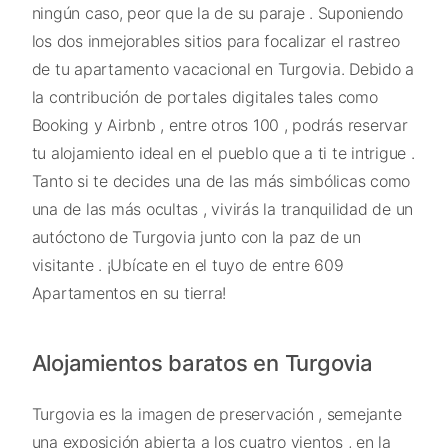
ningún caso, peor que la de su paraje . Suponiendo
los dos inmejorables sitios para focalizar el rastreo
de tu apartamento vacacional en Turgovia. Debido a
la contribución de portales digitales tales como
Booking y Airbnb , entre otros 100 , podrás reservar
tu alojamiento ideal en el pueblo que a ti te intrigue .
Tanto si te decides una de las más simbólicas como
una de las más ocultas , vivirás la tranquilidad de un
autóctono de Turgovia junto con la paz de un
visitante . ¡Ubícate en el tuyo de entre 609
Apartamentos en su tierra!
Alojamientos baratos en Turgovia
Turgovia es la imagen de preservación , semejante
una exposición abierta a los cuatro vientos , en la