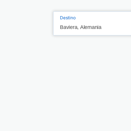
Destino