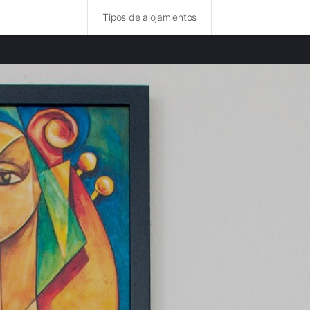
Tipos de alojamientos