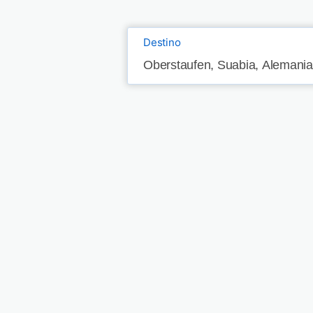
Destino