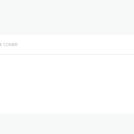
E COMER