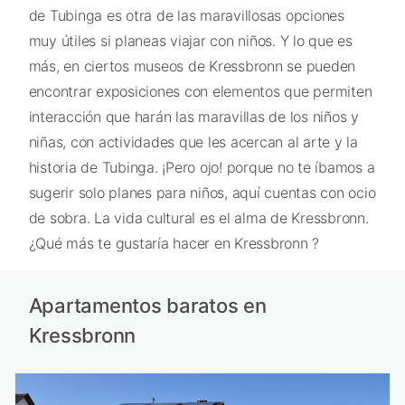
de Tubinga es otra de las maravillosas opciones
muy útiles si planeas viajar con niños. Y lo que es
más, en ciertos museos de Kressbronn se pueden
encontrar exposiciones con elementos que permiten
interacción que harán las maravillas de los niños y
niñas, con actividades que les acercan al arte y la
historia de Tubinga. ¡Pero ojo! porque no te íbamos a
sugerir solo planes para niños, aquí cuentas con ocio
de sobra. La vida cultural es el alma de Kressbronn.
¿Qué más te gustaría hacer en Kressbronn ?
Apartamentos baratos en
Kressbronn