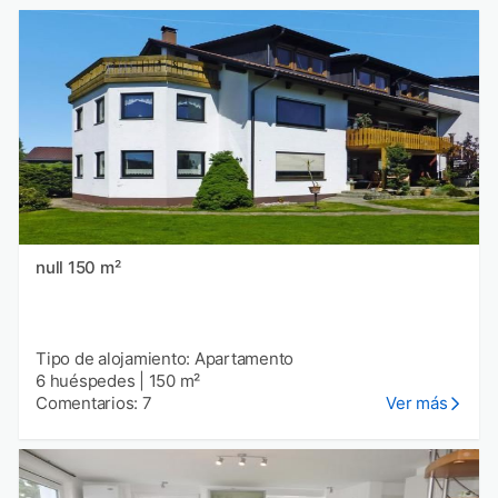
null 150 m²
Tipo de alojamiento: Apartamento
6 huéspedes
|
150 m²
Comentarios: 7
Ver más