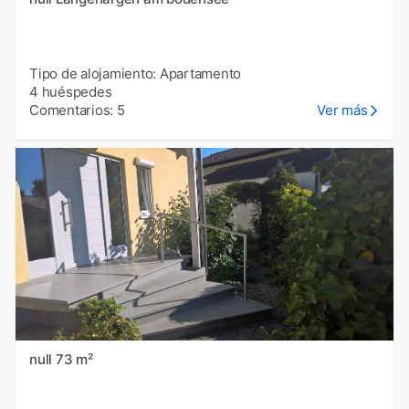
Tipo de alojamiento: Apartamento
4 huéspedes
Comentarios: 5
Ver más
null 73 m²