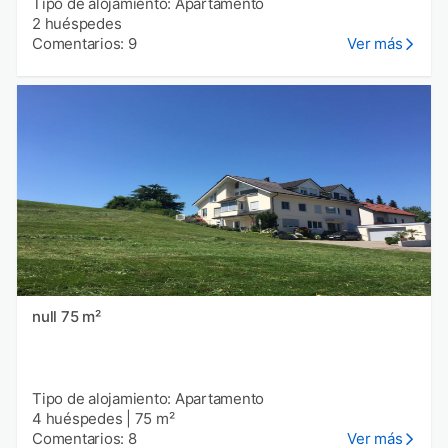
Tipo de alojamiento: Apartamento
2 huéspedes
Comentarios: 9
Ver más
null 75 m²
Tipo de alojamiento: Apartamento
4 huéspedes
|
75 m²
Comentarios: 8
Ver más