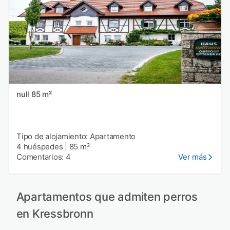
null 85 m²
Tipo de alojamiento: Apartamento
4 huéspedes
|
85 m²
Comentarios: 4
Ver más
Apartamentos que admiten perros
en Kressbronn