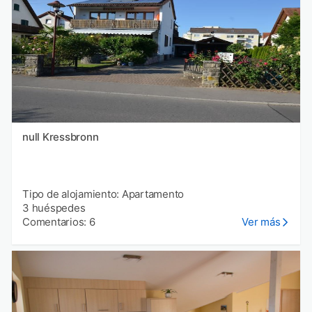
null Kressbronn
Tipo de alojamiento: Apartamento
3 huéspedes
Comentarios: 6
Ver más