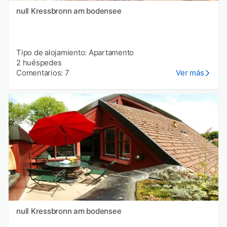
null Kressbronn am bodensee
Tipo de alojamiento: Apartamento
2 huéspedes
Comentarios: 7
Ver más
null Kressbronn am bodensee