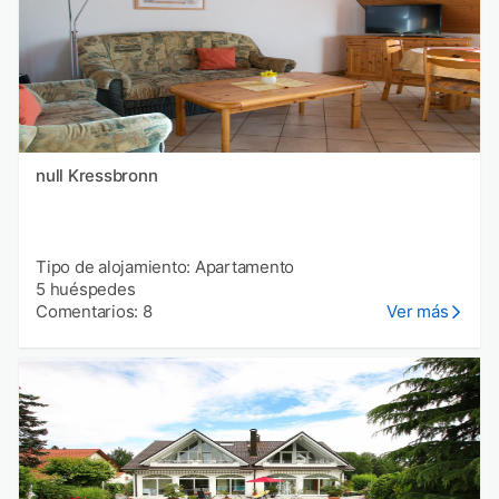
null Kressbronn
Tipo de alojamiento: Apartamento
5 huéspedes
Comentarios: 8
Ver más