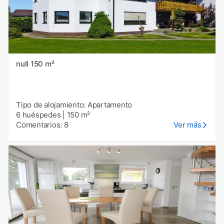
null 150 m²
Tipo de alojamiento: Apartamento
6 huéspedes
|
150 m²
Comentarios: 8
Ver más