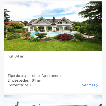
null 64 m²
Tipo de alojamiento: Apartamento
2 huéspedes
|
64 m²
Comentarios: 6
Ver más