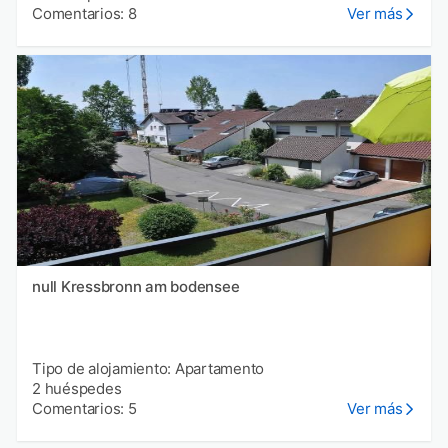
Comentarios: 8
Ver más
null Kressbronn am bodensee
Tipo de alojamiento: Apartamento
2 huéspedes
Comentarios: 5
Ver más