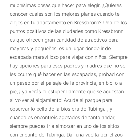
muchísimas cosas que hacer para elegir. ¿Quieres
conocer cuales son los mejores planes cuando te
alojes en tu apartamento en Kressbronn? Uno de los
puntos positivos de las ciudades como Kressbronn
es que ofrecen gran cantidad de atractivos para
mayores y pequeños, es un lugar donde ir de
escapada maravilloso para viajar con niños. Siempre
hay opciones para esos padres y madres que no se
les ocurre qué hacer en las escapadas, probad con
un paseo por el paisaje de la provincia, en bici o a
pie, ¡ ya verás lo estupendamente que se acuestan
al volver al alojamiento! Acude al parque para
observar lo bello de la biosfera de Tubinga , y
cuando os encontréis agotados de tanto andar,
siempre puedes ir a almorzar en uno de los sitios
con encanto de Tubinga. Dar una vuelta por el zoo