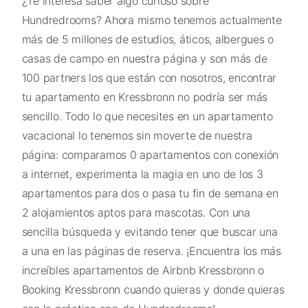
¿Te interesa saber algo curioso sobre
Hundredrooms? Ahora mismo tenemos actualmente
más de 5 millones de estudios, áticos, albergues o
casas de campo en nuestra página y son más de
100 partners los que están con nosotros, encontrar
tu apartamento en Kressbronn no podría ser más
sencillo. Todo lo que necesites en un apartamento
vacacional lo tenemos sin moverte de nuestra
página: comparamos 0 apartamentos con conexión
a internet, experimenta la magia en uno de los 3
apartamentos para dos o pasa tu fin de semana en
2 alojamientos aptos para mascotas. Con una
sencilla búsqueda y evitando tener que buscar una
a una en las páginas de reserva. ¡Encuentra los más
increíbles apartamentos de Airbnb Kressbronn o
Booking Kressbronn cuando quieras y donde quieras