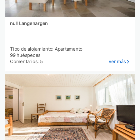
null Langenargen
Tipo de alojamiento: Apartamento
99 huéspedes
Comentarios: 5
Ver más