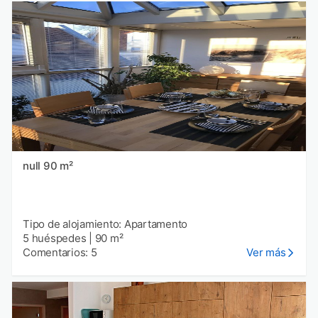
null 90 m²
Tipo de alojamiento: Apartamento
5 huéspedes
|
90 m²
Comentarios: 5
Ver más