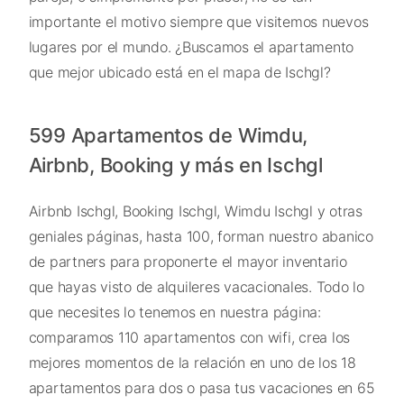
importante el motivo siempre que visitemos nuevos
lugares por el mundo. ¿Buscamos el apartamento
que mejor ubicado está en el mapa de Ischgl?
599 Apartamentos de Wimdu,
Airbnb, Booking y más en Ischgl
Airbnb Ischgl, Booking Ischgl, Wimdu Ischgl y otras
geniales páginas, hasta 100, forman nuestro abanico
de partners para proponerte el mayor inventario
que hayas visto de alquileres vacacionales. Todo lo
que necesites lo tenemos en nuestra página:
comparamos 110 apartamentos con wifi, crea los
mejores momentos de la relación en uno de los 18
apartamentos para dos o pasa tus vacaciones en 65