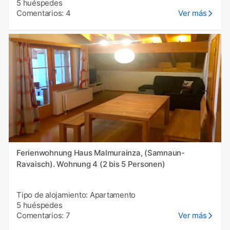
5 huéspedes
Comentarios: 4
Ver más
Ferienwohnung Haus Malmurainza, (Samnaun-
Ravaisch). Wohnung 4 (2 bis 5 Personen)
Tipo de alojamiento: Apartamento
5 huéspedes
Comentarios: 7
Ver más