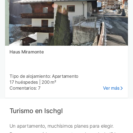
Haus Miramonte
Tipo de alojamiento: Apartamento
17 huéspedes
|
200 m²
Comentarios: 7
Ver más
Turismo en Ischgl
Un apartamento, muchísimos planes para elegir.