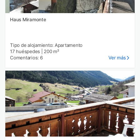
Haus Miramonte
Tipo de alojamiento: Apartamento
17 huéspedes
|
200 m²
Comentarios: 6
Ver más