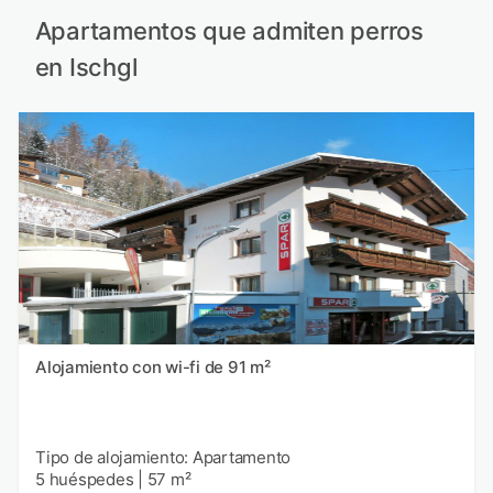
Apartamentos que admiten perros
en Ischgl
Alojamiento con wi-fi de 91 m²
Tipo de alojamiento: Apartamento
5 huéspedes
|
57 m²