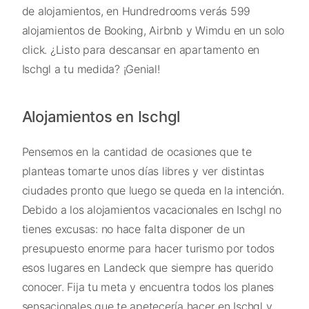
de alojamientos, en Hundredrooms verás 599
alojamientos de Booking, Airbnb y Wimdu en un solo
click. ¿Listo para descansar en apartamento en
Ischgl a tu medida? ¡Genial!
Alojamientos en Ischgl
Pensemos en la cantidad de ocasiones que te
planteas tomarte unos días libres y ver distintas
ciudades pronto que luego se queda en la intención.
Debido a los alojamientos vacacionales en Ischgl no
tienes excusas: no hace falta disponer de un
presupuesto enorme para hacer turismo por todos
esos lugares en Landeck que siempre has querido
conocer. Fija tu meta y encuentra todos los planes
sensacionales que te apetecería hacer en Ischgl y