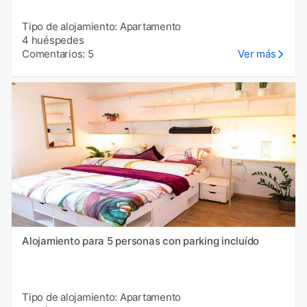
Tipo de alojamiento: Apartamento
4 huéspedes
Comentarios: 5
Ver más
Alojamiento para 5 personas con parking incluído
Tipo de alojamiento: Apartamento