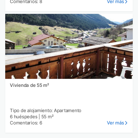
Comentarios: 8
Ver más
Vivienda de 55 m²
Tipo de alojamiento: Apartamento
6 huéspedes
|
55 m²
Comentarios: 6
Ver más