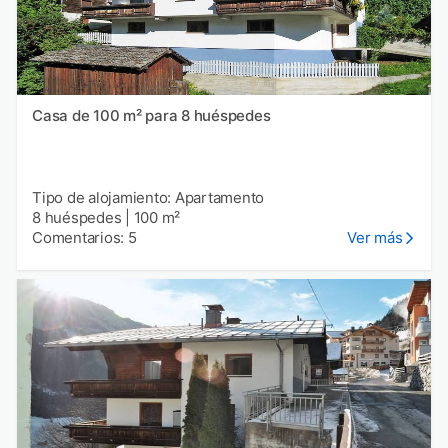
Casa de 100 m² para 8 huéspedes
Tipo de alojamiento: Apartamento
8 huéspedes
|
100 m²
Comentarios: 5
Ver más