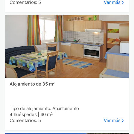
Comentarios: 5
Ver más
Alojamiento de 35 m²
Tipo de alojamiento: Apartamento
4 huéspedes
|
40 m²
Comentarios: 5
Ver más