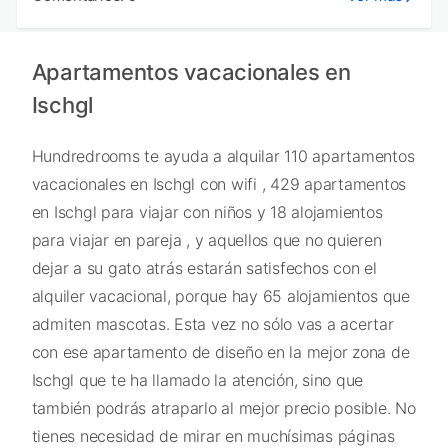
Apartamentos vacacionales en
Ischgl
Hundredrooms te ayuda a alquilar 110 apartamentos
vacacionales en Ischgl con wifi , 429 apartamentos
en Ischgl para viajar con niños y 18 alojamientos
para viajar en pareja , y aquellos que no quieren
dejar a su gato atrás estarán satisfechos con el
alquiler vacacional, porque hay 65 alojamientos que
admiten mascotas. Esta vez no sólo vas a acertar
con ese apartamento de diseño en la mejor zona de
Ischgl que te ha llamado la atención, sino que
también podrás atraparlo al mejor precio posible. No
tienes necesidad de mirar en muchísimas páginas