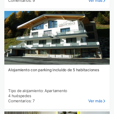
Comentarios: 9
Ver más
Alojamiento con parking incluído de 5 habitaciones
Tipo de alojamiento: Apartamento
4 huéspedes
Comentarios: 7
Ver más