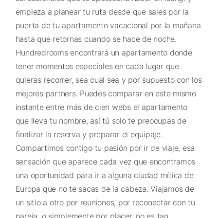
empieza a planear tu ruta desde que sales por la
puerta de tu apartamento vacacional por la mañana
hasta que retornas cuando se hace de noche.
Hundredrooms encontrará un apartamento donde
tener momentos especiales en cada lugar que
quieras recorrer, sea cual sea y por supuesto con los
mejores partners. Puedes comparar en este mismo
instante entre más de cien webs el apartamento
que lleva tu nombre, así tú solo te preocupas de
finalizar la reserva y preparar el equipaje.
Compartimos contigo tu pasión por ir de viaje, esa
sensación que aparece cada vez que encontramos
una oportunidad para ir a alguna ciudad mítica de
Europa que no te sacas de la cabeza. Viajamos de
un sitio a otro por reuniones, por reconectar con tu
pareja, o simplemente por placer, no es tan