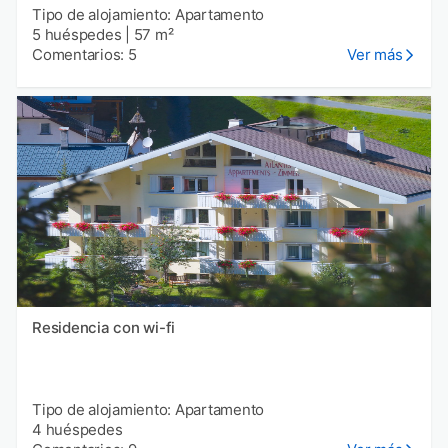
Tipo de alojamiento: Apartamento
5 huéspedes
|
57 m²
Comentarios: 5
Ver más
Residencia con wi-fi
Tipo de alojamiento: Apartamento
4 huéspedes