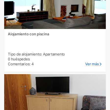
Alojamiento con piscina
Tipo de alojamiento: Apartamento
0 huéspedes
Comentarios: 4
Ver más