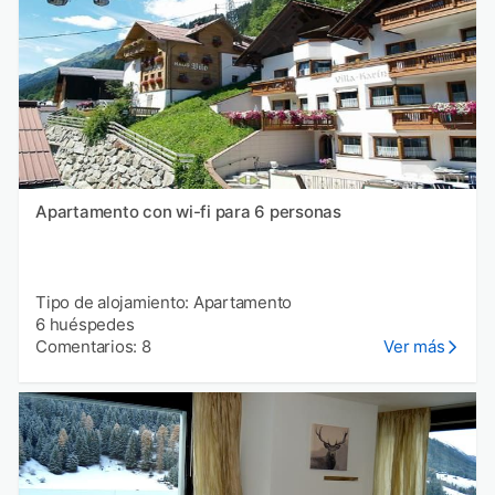
Apartamento con wi-fi para 6 personas
Tipo de alojamiento: Apartamento
6 huéspedes
Comentarios: 8
Ver más