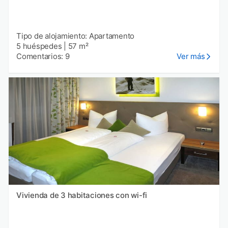
Tipo de alojamiento: Apartamento
5 huéspedes
|
57 m²
Comentarios: 9
Ver más
Vivienda de 3 habitaciones con wi-fi