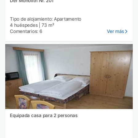
Der Monolith Nr. 201
Tipo de alojamiento: Apartamento
4 huéspedes
|
73 m²
Comentarios: 6
Ver más
Equipada casa para 2 personas