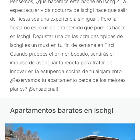
Pensemos, ¿qué hacemos esta noche en Ischgl? La
espectacular vida nocturna de Ischgl hace que salir
de fiesta sea una experiencia sin igual . Pero la
fiesta no es lo único entretenido que puedes hacer
en Ischgl. Degustar una de las comidas típicas de
Ischgl es un must en tu fin de semana en Tirol.
Cuando pruebes el primer bocado, sentirás el
impulso de averiguar la receta para tratar de
innovar en la estupenda cocina de tu alojamiento.
¿Reservamos tu apartamento cerca de los mejores
planes? ¡Sensacional!
Apartamentos baratos en Ischgl