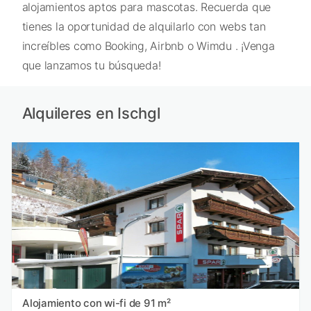
alojamientos aptos para mascotas. Recuerda que
tienes la oportunidad de alquilarlo con webs tan
increíbles como Booking, Airbnb o Wimdu . ¡Venga
que lanzamos tu búsqueda!
Alquileres en Ischgl
Alojamiento con wi-fi de 91 m²