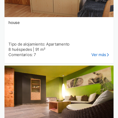
house
Tipo de alojamiento: Apartamento
8 huéspedes
|
91 m²
Comentarios: 7
Ver más