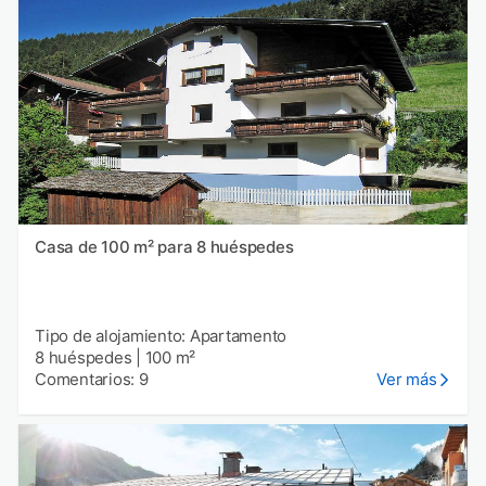
Casa de 100 m² para 8 huéspedes
Tipo de alojamiento: Apartamento
8 huéspedes
|
100 m²
Comentarios: 9
Ver más