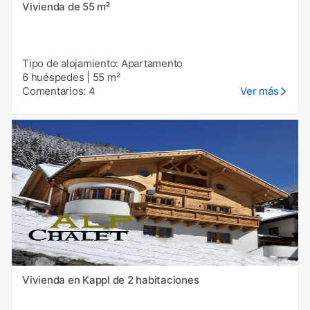
Vivienda de 55 m²
Tipo de alojamiento: Apartamento
6 huéspedes
|
55 m²
Comentarios: 4
Ver más
Vivienda en Kappl de 2 habitaciones