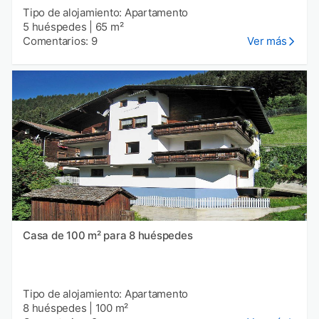
Tipo de alojamiento: Apartamento
5 huéspedes
|
65 m²
Comentarios: 9
Ver más
Casa de 100 m² para 8 huéspedes
Tipo de alojamiento: Apartamento
8 huéspedes
|
100 m²