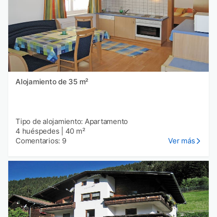
Alojamiento de 35 m²
Tipo de alojamiento: Apartamento
4 huéspedes
|
40 m²
Comentarios: 9
Ver más