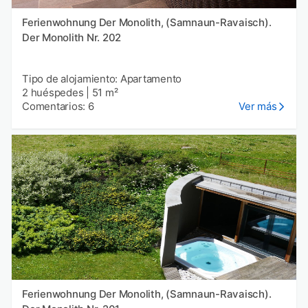
Ferienwohnung Der Monolith, (Samnaun-Ravaisch).
Der Monolith Nr. 202
Tipo de alojamiento: Apartamento
2 huéspedes
|
51 m²
Comentarios: 6
Ver más
Ferienwohnung Der Monolith, (Samnaun-Ravaisch).