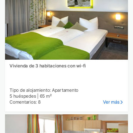
Vivienda de 3 habitaciones con wi-fi
Tipo de alojamiento: Apartamento
5 huéspedes
|
65 m²
Comentarios: 8
Ver más