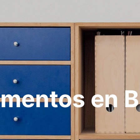
mentos en 