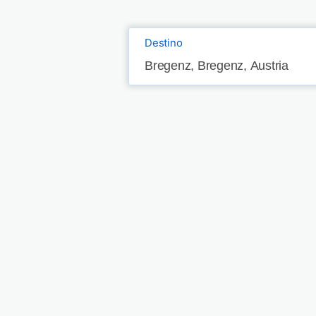
Destino