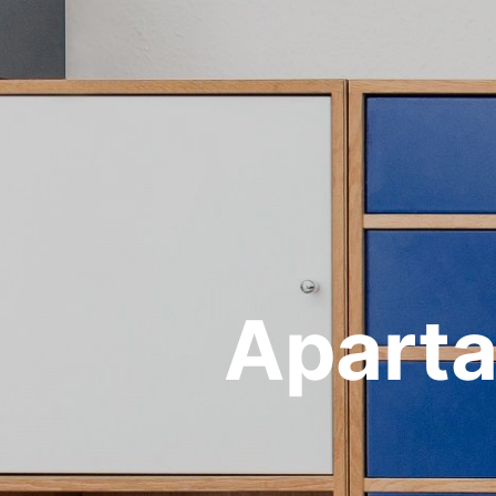
Aparta