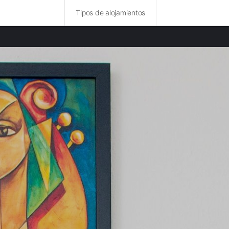
Tipos de alojamientos