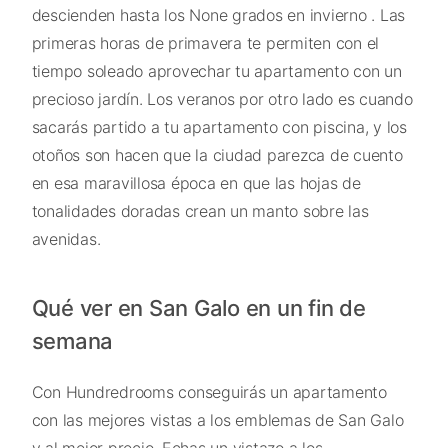
descienden hasta los None grados en invierno . Las
primeras horas de primavera te permiten con el
tiempo soleado aprovechar tu apartamento con un
precioso jardín. Los veranos por otro lado es cuando
sacarás partido a tu apartamento con piscina, y los
otoños son hacen que la ciudad parezca de cuento
en esa maravillosa época en que las hojas de
tonalidades doradas crean un manto sobre las
avenidas.
Qué ver en San Galo en un fin de
semana
Con Hundredrooms conseguirás un apartamento
con las mejores vistas a los emblemas de San Galo