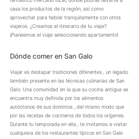
fantástico mercado local, donde podrás llevarte a
casa los productos de la región, así como
aprovechar para hablar tranquilamente con otros
viajeros. ¿Creamos el itinerario de tu viaje?
¡Planeemos el viaje seleccionando apartamento!
Dónde comer en San Galo
Viajar es destapar tradiciones diferentes , un legado
también presente en las técnicas culinarias de San
Galo. Una comunidad en la que su cocina antigua se
encuentra muy definida por los alimentos
autóctonos de sus dominios , del mismo modo que
por las recetas de cocineros de todos los orígenes.
Durante tu temporada en ella , te invitamos a visitar
cualquiera de los restaurantes típicos en San Galo