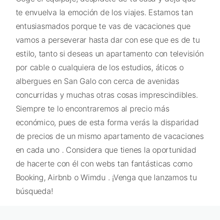
te envuelva la emoción de los viajes. Estamos tan
entusiasmados porque te vas de vacaciones que
vamos a perseverar hasta dar con ese que es de tu
estilo, tanto si deseas un apartamento con televisión
por cable o cualquiera de los estudios, áticos o
albergues en San Galo con cerca de avenidas
concurridas y muchas otras cosas imprescindibles.
Siempre te lo encontraremos al precio más
económico, pues de esta forma verás la disparidad
de precios de un mismo apartamento de vacaciones
en cada uno . Considera que tienes la oportunidad
de hacerte con él con webs tan fantásticas como
Booking, Airbnb o Wimdu . ¡Venga que lanzamos tu
búsqueda!