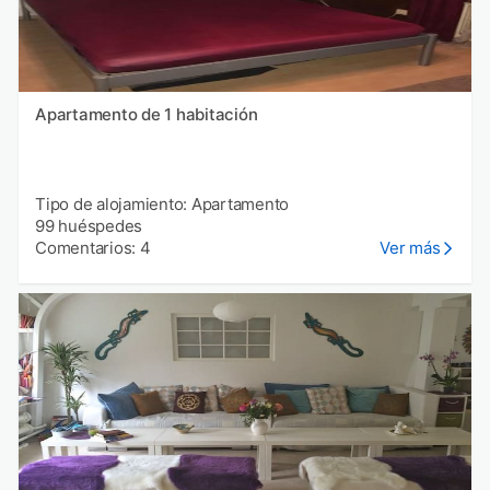
Apartamento de 1 habitación
Tipo de alojamiento: Apartamento
99 huéspedes
Comentarios: 4
Ver más