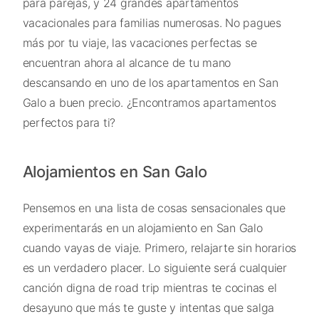
para parejas, y 24 grandes apartamentos
vacacionales para familias numerosas. No pagues
más por tu viaje, las vacaciones perfectas se
encuentran ahora al alcance de tu mano
descansando en uno de los apartamentos en San
Galo a buen precio. ¿Encontramos apartamentos
perfectos para ti?
Alojamientos en San Galo
Pensemos en una lista de cosas sensacionales que
experimentarás en un alojamiento en San Galo
cuando vayas de viaje. Primero, relajarte sin horarios
es un verdadero placer. Lo siguiente será cualquier
canción digna de road trip mientras te cocinas el
desayuno que más te guste y intentas que salga