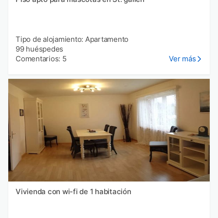
Tipo de alojamiento: Apartamento
99 huéspedes
Comentarios: 5
Ver más
Vivienda con wi-fi de 1 habitación