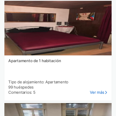
Apartamento de 1 habitación
Tipo de alojamiento: Apartamento
99 huéspedes
Comentarios: 5
Ver más