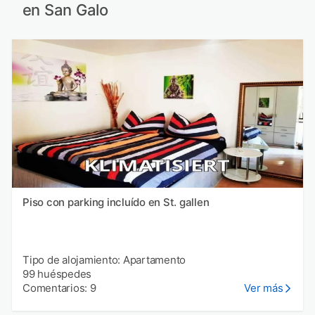
en San Galo
Piso con parking incluído en St. gallen
Tipo de alojamiento: Apartamento
99 huéspedes
Comentarios: 9
Ver más