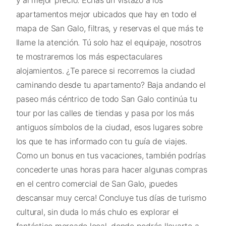
y al mejor precio. Echas un vistazo a los
apartamentos mejor ubicados que hay en todo el
mapa de San Galo, filtras, y reservas el que más te
llame la atención. Tú solo haz el equipaje, nosotros
te mostraremos los más espectaculares
alojamientos. ¿Te parece si recorremos la ciudad
caminando desde tu apartamento? Baja andando el
paseo más céntrico de todo San Galo continúa tu
tour por las calles de tiendas y pasa por los más
antiguos símbolos de la ciudad, esos lugares sobre
los que te has informado con tu guía de viajes.
Como un bonus en tus vacaciones, también podrías
concederte unas horas para hacer algunas compras
en el centro comercial de San Galo, ¡puedes
descansar muy cerca! Concluye tus días de turismo
cultural, sin duda lo más chulo es explorar el