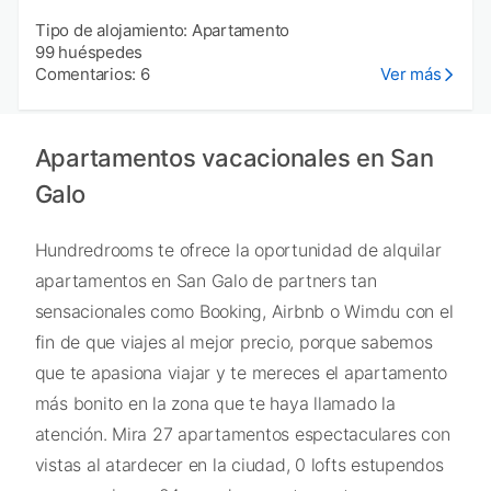
Tipo de alojamiento: Apartamento
99 huéspedes
Comentarios: 6
Ver más
Apartamentos vacacionales en San
Galo
Hundredrooms te ofrece la oportunidad de alquilar
apartamentos en San Galo de partners tan
sensacionales como Booking, Airbnb o Wimdu con el
fin de que viajes al mejor precio, porque sabemos
que te apasiona viajar y te mereces el apartamento
más bonito en la zona que te haya llamado la
atención. Mira 27 apartamentos espectaculares con
vistas al atardecer en la ciudad, 0 lofts estupendos