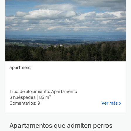
apartment
Tipo de alojamiento: Apartamento
6 huéspedes
|
85 m²
Comentarios: 9
Ver más
Apartamentos que admiten perros