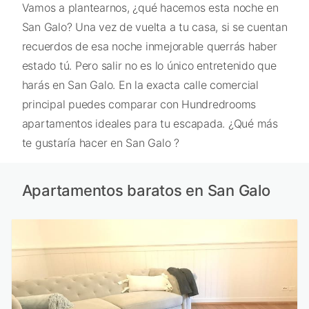
Vamos a plantearnos, ¿qué hacemos esta noche en
San Galo? Una vez de vuelta a tu casa, si se cuentan
recuerdos de esa noche inmejorable querrás haber
estado tú. Pero salir no es lo único entretenido que
harás en San Galo. En la exacta calle comercial
principal puedes comparar con Hundredrooms
apartamentos ideales para tu escapada. ¿Qué más
te gustaría hacer en San Galo ?
Apartamentos baratos en San Galo