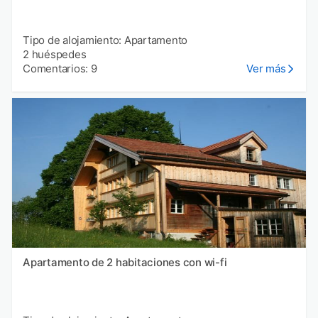
Tipo de alojamiento: Apartamento
2 huéspedes
Comentarios: 9
Ver más
Apartamento de 2 habitaciones con wi-fi