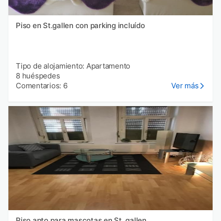
Piso en St.gallen con parking incluído
Tipo de alojamiento: Apartamento
8 huéspedes
Comentarios: 6
Ver más
Piso apto para mascotas en St. gallen