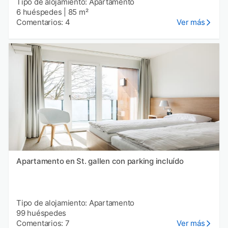
Tipo de alojamiento: Apartamento
6 huéspedes
|
85 m²
Comentarios: 4
Ver más
Apartamento en St. gallen con parking incluído
Tipo de alojamiento: Apartamento
99 huéspedes
Comentarios: 7
Ver más