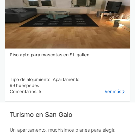
Piso apto para mascotas en St. gallen
Tipo de alojamiento: Apartamento
99 huéspedes
Comentarios: 5
Ver más
Turismo en San Galo
Un apartamento, muchísimos planes para elegir.