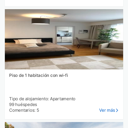
Piso de 1 habitación con wi-fi
Tipo de alojamiento: Apartamento
99 huéspedes
Comentarios: 5
Ver más