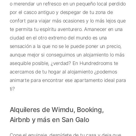
o merendar un refresco en un pequeño local perdido
por el casco antiguo y despegar de tu zona de
confort para viajar más ocasiones y lo más lejos que
te permita tu espíritu aventurero. Amanecer en una
ciudad en el otro extremo del mundo es una
sensación a la que no se le puede poner un precio,
aunque mejor si conseguimos un alojamiento lo más
asequible posible, ¿verdad? En Hundredrooms te
acercamos de tu hogar al alojamiento ¿podemos
animarte para encontrar ese apartamento ideal para
ti?
Alquileres de Wimdu, Booking,
Airbnb y más en San Galo
Coge el equipaje, despídete de tu casa y deja que