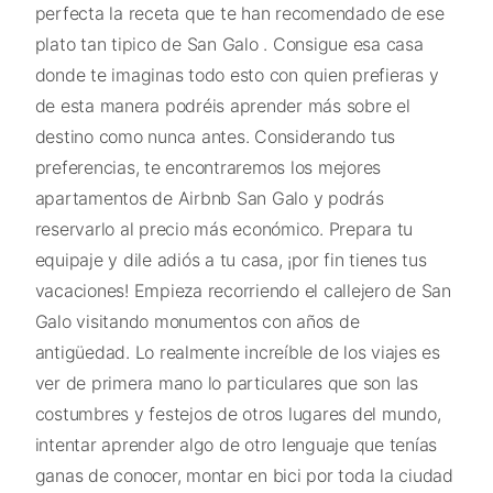
perfecta la receta que te han recomendado de ese
plato tan tipico de San Galo . Consigue esa casa
donde te imaginas todo esto con quien prefieras y
de esta manera podréis aprender más sobre el
destino como nunca antes. Considerando tus
preferencias, te encontraremos los mejores
apartamentos de Airbnb San Galo y podrás
reservarlo al precio más económico. Prepara tu
equipaje y dile adiós a tu casa, ¡por fin tienes tus
vacaciones! Empieza recorriendo el callejero de San
Galo visitando monumentos con años de
antigüedad. Lo realmente increíble de los viajes es
ver de primera mano lo particulares que son las
costumbres y festejos de otros lugares del mundo,
intentar aprender algo de otro lenguaje que tenías
ganas de conocer, montar en bici por toda la ciudad