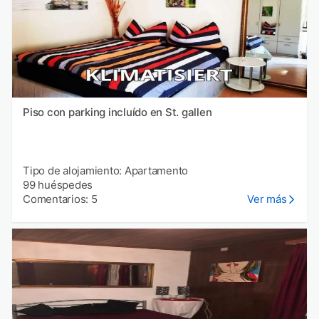
Piso con parking incluído en St. gallen
Tipo de alojamiento: Apartamento
99 huéspedes
Comentarios: 5
Ver más