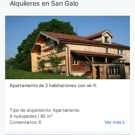
Alquileres en San Galo
Apartamento de 2 habitaciones con wi-fi
Tipo de alojamiento: Apartamento
6 huéspedes
|
85 m²
Comentarios: 6
Ver más