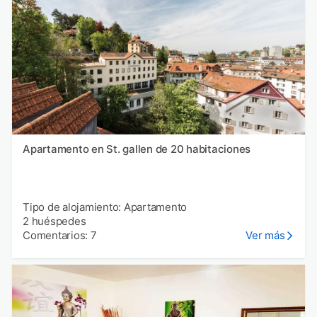
Apartamento en St. gallen de 20 habitaciones
Tipo de alojamiento: Apartamento
2 huéspedes
Comentarios: 7
Ver más