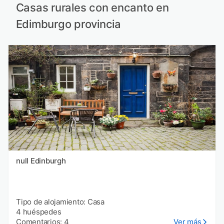
Casas rurales con encanto en
Edimburgo provincia
null Edinburgh
Tipo de alojamiento: Casa
4 huéspedes
Comentarios: 4
Ver más