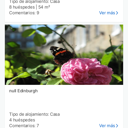
Tipo de alojamiento: Casa
8 huéspedes
|
54 m²
Comentarios: 9
Ver más
null Edinburgh
Tipo de alojamiento: Casa
4 huéspedes
Comentarios: 7
Ver más