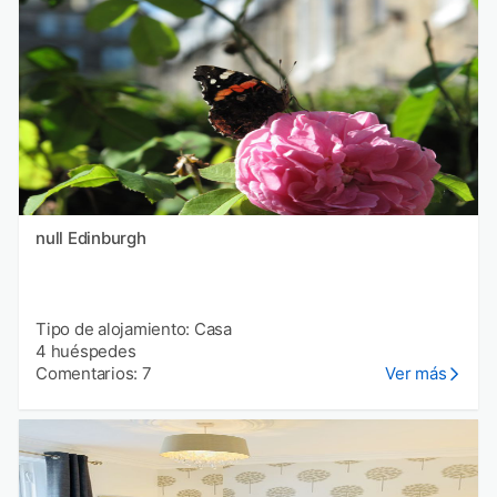
null Edinburgh
Tipo de alojamiento: Casa
4 huéspedes
Comentarios: 7
Ver más