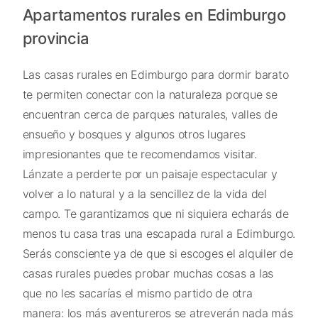
Apartamentos rurales en Edimburgo
provincia
Las casas rurales en Edimburgo para dormir barato
te permiten conectar con la naturaleza porque se
encuentran cerca de parques naturales, valles de
ensueño y bosques y algunos otros lugares
impresionantes que te recomendamos visitar.
Lánzate a perderte por un paisaje espectacular y
volver a lo natural y a la sencillez de la vida del
campo. Te garantizamos que ni siquiera echarás de
menos tu casa tras una escapada rural a Edimburgo.
Serás consciente ya de que si escoges el alquiler de
casas rurales puedes probar muchas cosas a las
que no les sacarías el mismo partido de otra
manera: los más aventureros se atreverán nada más