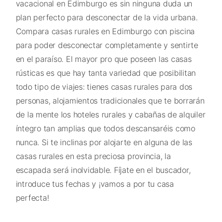
vacacional en Edimburgo es sin ninguna duda un
plan perfecto para desconectar de la vida urbana.
Compara casas rurales en Edimburgo con piscina
para poder desconectar completamente y sentirte
en el paraíso. El mayor pro que poseen las casas
rústicas es que hay tanta variedad que posibilitan
todo tipo de viajes: tienes casas rurales para dos
personas, alojamientos tradicionales que te borrarán
de la mente los hoteles rurales y cabañas de alquiler
íntegro tan amplias que todos descansaréis como
nunca. Si te inclinas por alojarte en alguna de las
casas rurales en esta preciosa provincia, la
escapada será inolvidable. Fíjate en el buscador,
introduce tus fechas y ¡vamos a por tu casa
perfecta!