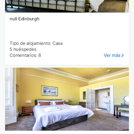
null Edinburgh
Tipo de alojamiento: Casa
5 huéspedes
Comentarios: 8
Ver más