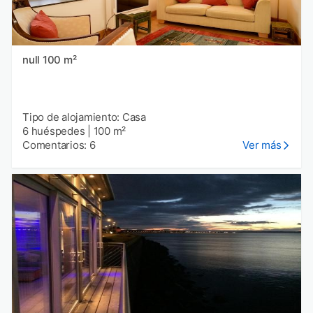
null 100 m²
Tipo de alojamiento: Casa
6 huéspedes
|
100 m²
Comentarios: 6
Ver más