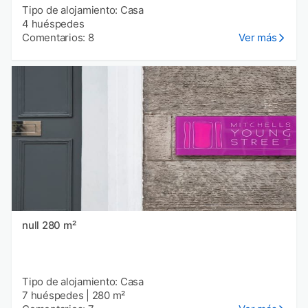
Tipo de alojamiento: Casa
4 huéspedes
Comentarios: 8
Ver más
null 280 m²
Tipo de alojamiento: Casa
7 huéspedes
|
280 m²