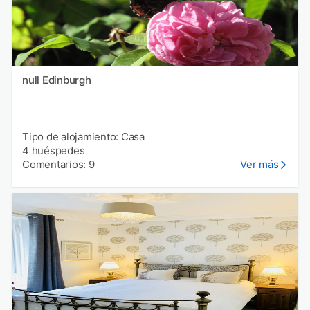
null Edinburgh
Tipo de alojamiento: Casa
4 huéspedes
Comentarios: 9
Ver más