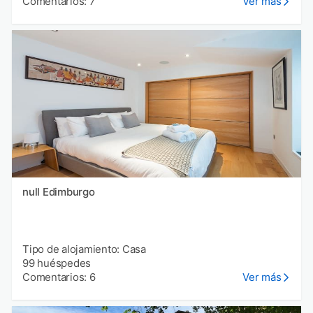
Comentarios: 7
Ver más
null Edimburgo
Tipo de alojamiento: Casa
99 huéspedes
Comentarios: 6
Ver más