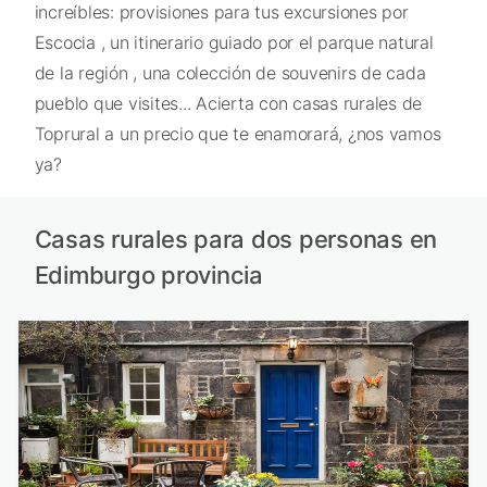
increíbles: provisiones para tus excursiones por
Escocia , un itinerario guiado por el parque natural
de la región , una colección de souvenirs de cada
pueblo que visites... Acierta con casas rurales de
Toprural a un precio que te enamorará, ¿nos vamos
ya?
Casas rurales para dos personas en
Edimburgo provincia