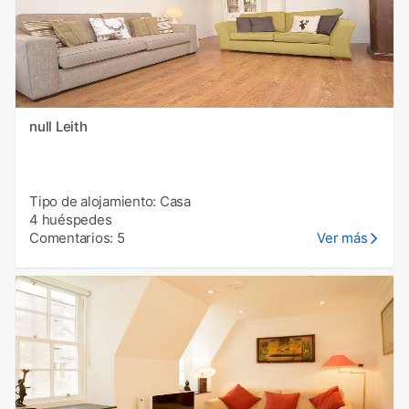
null Leith
Tipo de alojamiento: Casa
4 huéspedes
Comentarios: 5
Ver más