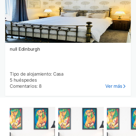
null Edinburgh
Tipo de alojamiento: Casa
5 huéspedes
Comentarios: 8
Ver más