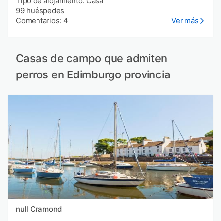
Tipo de alojamiento: Casa
99 huéspedes
Comentarios: 4
Ver más
Casas de campo que admiten
perros en Edimburgo provincia
null Cramond