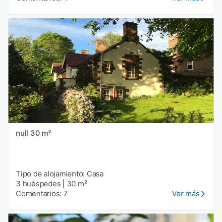
null 30 m²
Tipo de alojamiento: Casa
3 huéspedes
|
30 m²
Comentarios: 7
Ver más