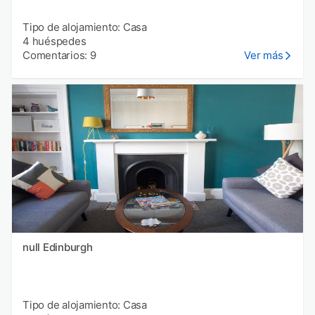
Tipo de alojamiento: Casa
4 huéspedes
Comentarios: 9
Ver más
null Edinburgh
Tipo de alojamiento: Casa