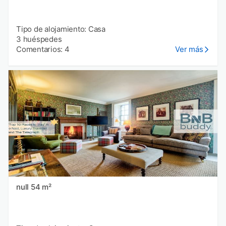
Tipo de alojamiento: Casa
3 huéspedes
Comentarios: 4
Ver más
null 54 m²