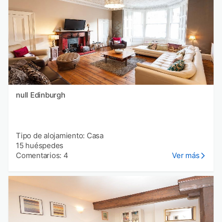
null Edinburgh
Tipo de alojamiento: Casa
15 huéspedes
Comentarios: 4
Ver más