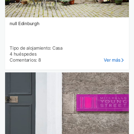
null Edinburgh
Tipo de alojamiento: Casa
4 huéspedes
Comentarios: 8
Ver más