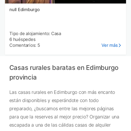
null Edimburgo
Tipo de alojamiento: Casa
6 huéspedes
Comentarios: 5
Ver más
Casas rurales baratas en Edimburgo
provincia
Las casas rurales en Edimburgo con más encanto
están disponibles y esperándote con todo
preparado, ¿buscamos entre las mejores páginas
para que la reserves al mejor precio? Organizar una
escapada a una de las cálidas casas de alquiler