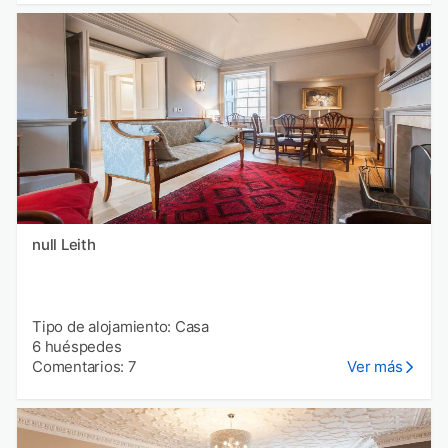
null Leith
Tipo de alojamiento: Casa
6 huéspedes
Comentarios: 7
Ver más