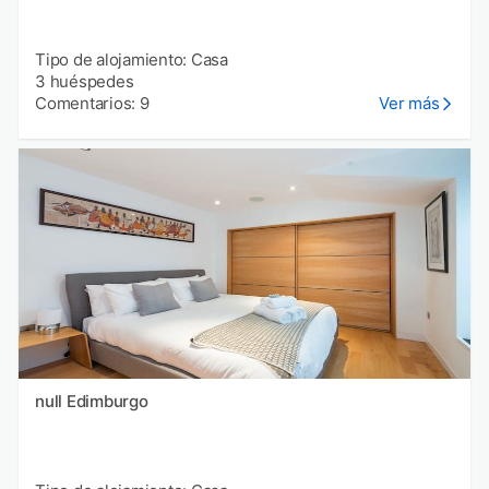
Tipo de alojamiento: Casa
3 huéspedes
Comentarios: 9
Ver más
null Edimburgo