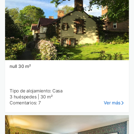
null 30 m²
Tipo de alojamiento: Casa
3 huéspedes
|
30 m²
Comentarios: 7
Ver más