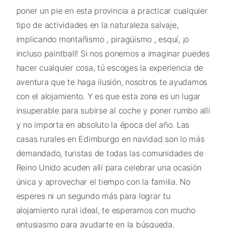
poner un pie en esta provincia a practicar cualquier
tipo de actividades en la naturaleza salvaje,
implicando montañismo , piragüismo , esquí, ¡o
incluso paintball! Si nos ponemos a imaginar puedes
hacer cualquier cosa, tú escoges la experiencia de
aventura que te haga ilusión, nosotros te ayudamos
con el alojamiento. Y es que esta zona es un lugar
insuperable para subirse al coche y poner rumbo allí
y no importa en absoluto la época del año. Las
casas rurales en Edimburgo en navidad son lo más
demandado, turistas de todas las comunidades de
Reino Unido acuden allí para celebrar una ocasión
única y aprovechar el tiempo con la familia. No
esperes ni un segundo más para lograr tu
alojamiento rural ideal, te esperamos con mucho
entusiasmo para ayudarte en la búsqueda.