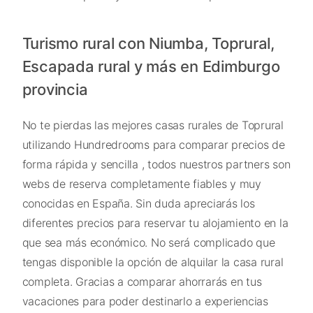
Turismo rural con Niumba, Toprural,
Escapada rural y más en Edimburgo
provincia
No te pierdas las mejores casas rurales de Toprural
utilizando Hundredrooms para comparar precios de
forma rápida y sencilla , todos nuestros partners son
webs de reserva completamente fiables y muy
conocidas en España. Sin duda apreciarás los
diferentes precios para reservar tu alojamiento en la
que sea más económico. No será complicado que
tengas disponible la opción de alquilar la casa rural
completa. Gracias a comparar ahorrarás en tus
vacaciones para poder destinarlo a experiencias