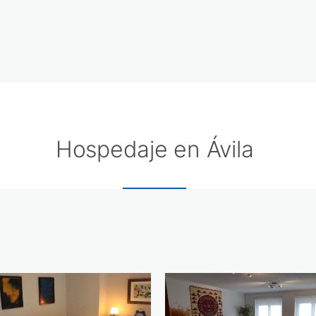
Hospedaje en Ávila