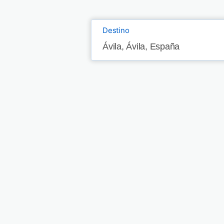
Destino