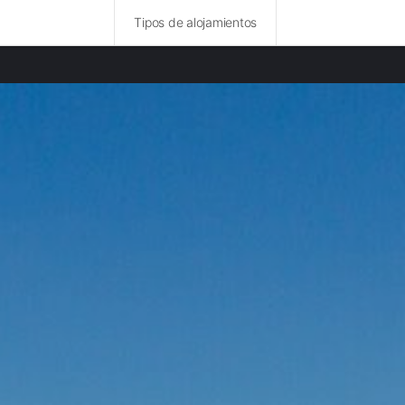
Tipos de alojamientos