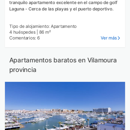
tranquilo apartamento excelente en el campo de golf
Laguna - Cerca de las playas y el puerto deportivo.
Tipo de alojamiento: Apartamento
4 huéspedes
|
86 m²
Comentarios: 6
Ver más
Apartamentos baratos en Vilamoura
provincia