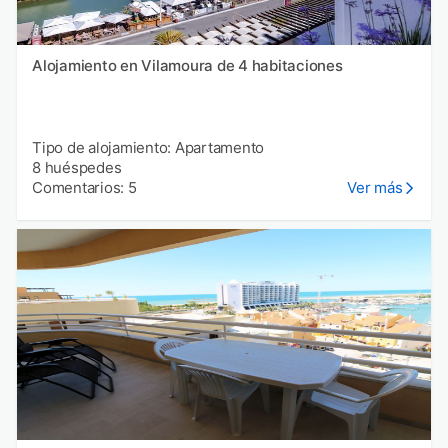
Alojamiento en Vilamoura de 4 habitaciones
Tipo de alojamiento: Apartamento
8 huéspedes
Comentarios: 5
Ver más