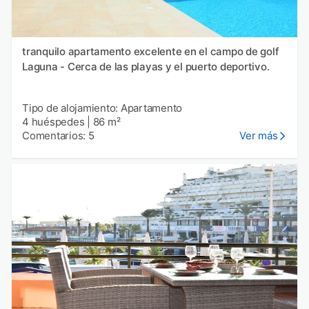
tranquilo apartamento excelente en el campo de golf
Laguna - Cerca de las playas y el puerto deportivo.
Tipo de alojamiento: Apartamento
4 huéspedes
|
86 m²
Comentarios: 5
Ver más