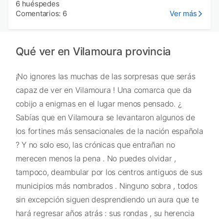
6 huéspedes
Comentarios: 6
Ver más
Qué ver en Vilamoura provincia
¡No ignores las muchas de las sorpresas que serás
capaz de ver en Vilamoura ! Una comarca que da
cobijo a enigmas en el lugar menos pensado. ¿
Sabías que en Vilamoura se levantaron algunos de
los fortines más sensacionales de la nación española
? Y no solo eso, las crónicas que entrañan no
merecen menos la pena . No puedes olvidar ,
tampoco, deambular por los centros antiguos de sus
municipios más nombrados . Ninguno sobra , todos
sin excepción siguen desprendiendo un aura que te
hará regresar años atrás : sus rondas , su herencia