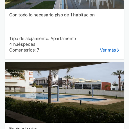
Con todo lo necesario piso de 1 habitación
Tipo de alojamiento: Apartamento
4 huéspedes
Comentarios: 7
Ver más
Equipado piso