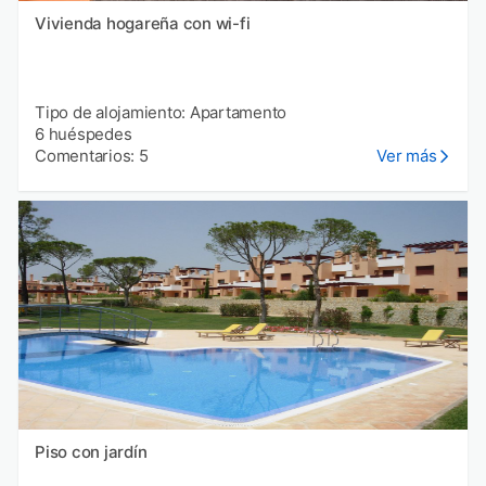
Vivienda hogareña con wi-fi
Tipo de alojamiento: Apartamento
6 huéspedes
Comentarios: 5
Ver más
Piso con jardín