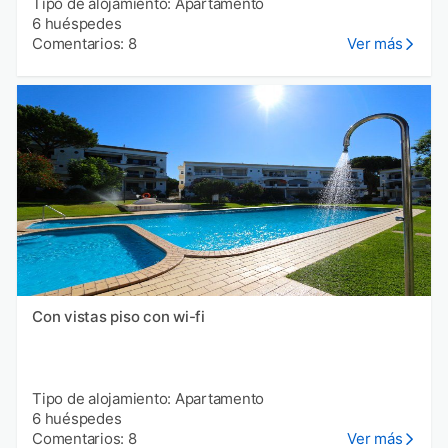
Tipo de alojamiento: Apartamento
6 huéspedes
Comentarios: 8
Ver más
Con vistas piso con wi-fi
Tipo de alojamiento: Apartamento
6 huéspedes
Comentarios: 8
Ver más