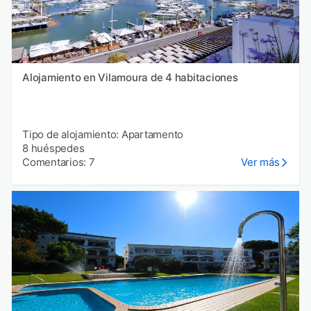
Alojamiento en Vilamoura de 4 habitaciones
Tipo de alojamiento: Apartamento
8 huéspedes
Comentarios: 7
Ver más