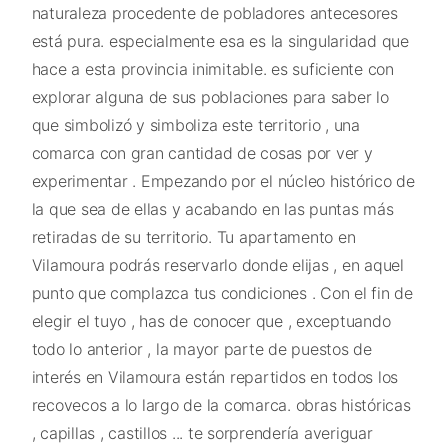
naturaleza procedente de pobladores antecesores
está pura. especialmente esa es la singularidad que
hace a esta provincia inimitable. es suficiente con
explorar alguna de sus poblaciones para saber lo
que simbolizó y simboliza este territorio , una
comarca con gran cantidad de cosas por ver y
experimentar . Empezando por el núcleo histórico de
la que sea de ellas y acabando en las puntas más
retiradas de su territorio. Tu apartamento en
Vilamoura podrás reservarlo donde elijas , en aquel
punto que complazca tus condiciones . Con el fin de
elegir el tuyo , has de conocer que , exceptuando
todo lo anterior , la mayor parte de puestos de
interés en Vilamoura están repartidos en todos los
recovecos a lo largo de la comarca. obras históricas
, capillas , castillos ... te sorprendería averiguar