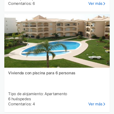
Comentarios: 6
Ver más
Vivienda con piscina para 6 personas
Tipo de alojamiento: Apartamento
6 huéspedes
Comentarios: 4
Ver más