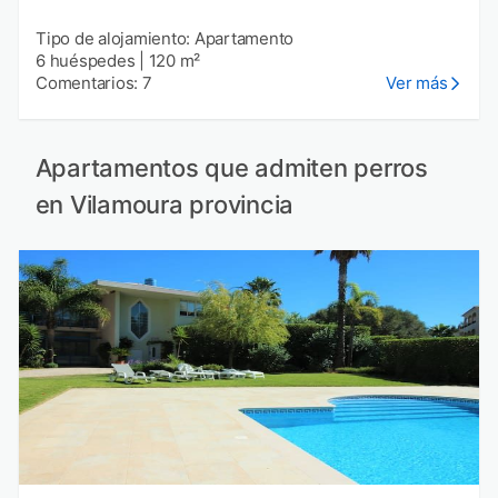
Tipo de alojamiento: Apartamento
6 huéspedes
|
120 m²
Comentarios: 7
Ver más
Apartamentos que admiten perros
en Vilamoura provincia