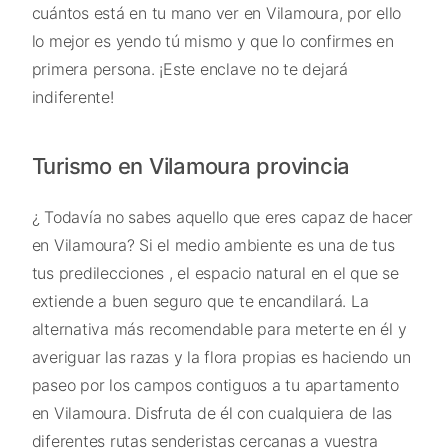
cuántos está en tu mano ver en Vilamoura, por ello
lo mejor es yendo tú mismo y que lo confirmes en
primera persona. ¡Este enclave no te dejará
indiferente!
Turismo en Vilamoura provincia
¿ Todavía no sabes aquello que eres capaz de hacer
en Vilamoura? Si el medio ambiente es una de tus
tus predilecciones , el espacio natural en el que se
extiende a buen seguro que te encandilará. La
alternativa más recomendable para meterte en él y
averiguar las razas y la flora propias es haciendo un
paseo por los campos contiguos a tu apartamento
en Vilamoura. Disfruta de él con cualquiera de las
diferentes rutas senderistas cercanas a vuestra