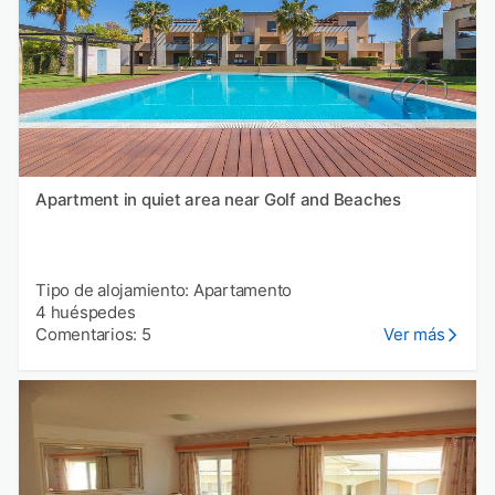
Apartment in quiet area near Golf and Beaches
Tipo de alojamiento: Apartamento
4 huéspedes
Comentarios: 5
Ver más