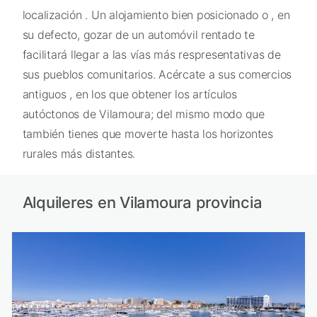
localización . Un alojamiento bien posicionado o , en
su defecto, gozar de un automóvil rentado te
facilitará llegar a las vías más respresentativas de
sus pueblos comunitarios. Acércate a sus comercios
antiguos , en los que obtener los artículos
autóctonos de Vilamoura; del mismo modo que
también tienes que moverte hasta los horizontes
rurales más distantes.
Alquileres en Vilamoura provincia