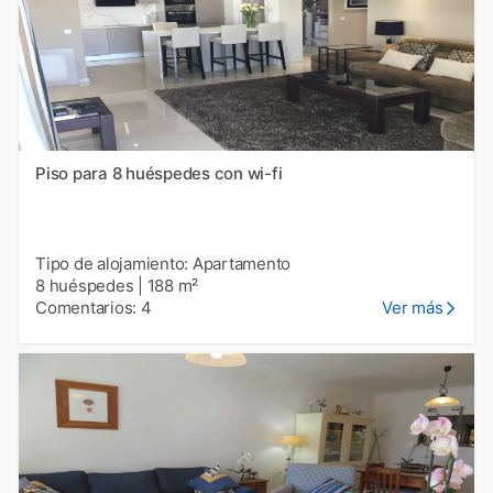
Piso para 8 huéspedes con wi-fi
Tipo de alojamiento: Apartamento
8 huéspedes
|
188 m²
Comentarios: 4
Ver más