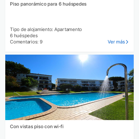
Piso panorámico para 6 huéspedes
Tipo de alojamiento: Apartamento
6 huéspedes
Comentarios: 9
Ver más
Con vistas piso con wi-fi