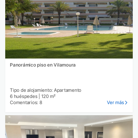
Panorámico piso en Vilamoura
Tipo de alojamiento: Apartamento
6 huéspedes
|
120 m²
Comentarios: 8
Ver más