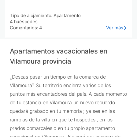
Tipo de alojamiento: Apartamento
4 huéspedes
Comentarios: 4
Ver más
Apartamentos vacacionales en
Vilamoura provincia
¿Deseas pasar un tiempo en la comarca de
Vilamoura? Su territorio encierra varios de los
puntos más encantadores del país. A cada momento
de tu estancia en Vilamoura un nuevo recuerdo
quedará grabado en tu memoria ; ya sea en las
ramblas de la villa en que te hospedes , en los
prados comarcales o en tu propio apartamento
vacacional en Vilamoura . No será por escasez de