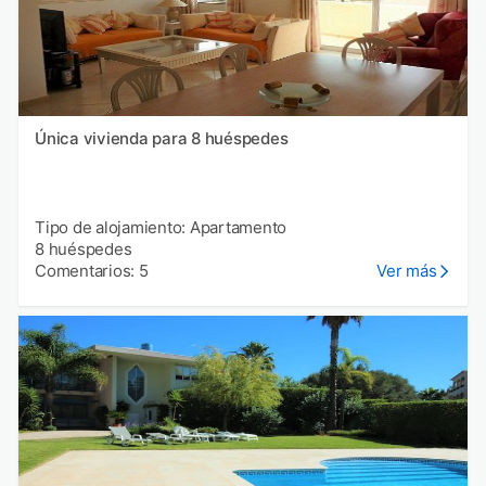
Única vivienda para 8 huéspedes
Tipo de alojamiento: Apartamento
8 huéspedes
Comentarios: 5
Ver más