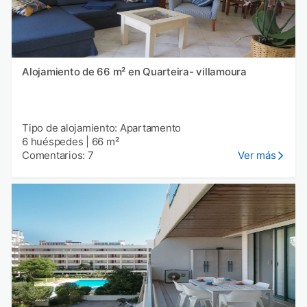
Alojamiento de 66 m² en Quarteira- villamoura
Tipo de alojamiento: Apartamento
6 huéspedes
|
66 m²
Comentarios: 7
Ver más