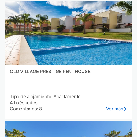
OLD VILLAGE PRESTIGE PENTHOUSE
Tipo de alojamiento: Apartamento
4 huéspedes
Comentarios: 8
Ver más