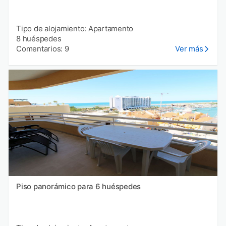
Tipo de alojamiento: Apartamento
8 huéspedes
Comentarios: 9
Ver más
Piso panorámico para 6 huéspedes