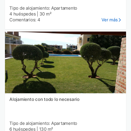
Tipo de alojamiento: Apartamento
4 huéspedes
|
30 m²
Comentarios: 4
Ver más
Alojamiento con todo lo necesario
Tipo de alojamiento: Apartamento
6 huéspedes
|
130 m²