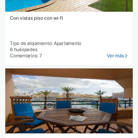
Con vistas piso con wi-fi
Tipo de alojamiento: Apartamento
6 huéspedes
Comentarios: 7
Ver más