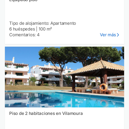
Tipo de alojamiento: Apartamento
6 huéspedes
|
100 m²
Comentarios: 4
Ver más
Piso de 2 habitaciones en Vilamoura