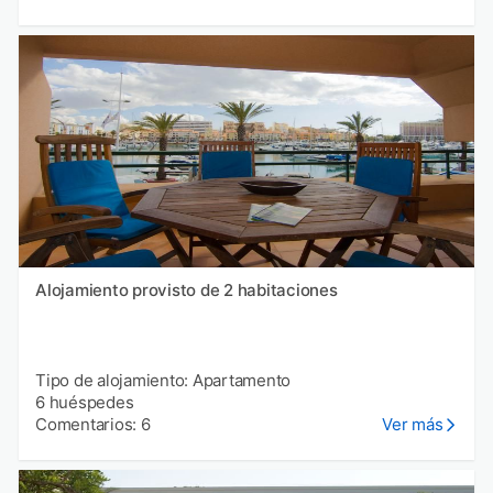
Alojamiento provisto de 2 habitaciones
Tipo de alojamiento: Apartamento
6 huéspedes
Comentarios: 6
Ver más