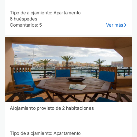
Tipo de alojamiento: Apartamento
6 huéspedes
Comentarios: 5
Ver más
Alojamiento provisto de 2 habitaciones
Tipo de alojamiento: Apartamento