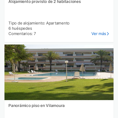
Alojamiento provisto de 2 habitaciones
Tipo de alojamiento: Apartamento
6 huéspedes
Comentarios: 7
Ver más
Panorámico piso en Vilamoura