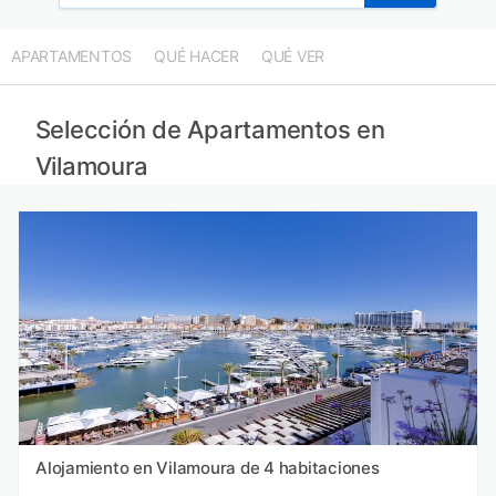
APARTAMENTOS
QUÉ HACER
QUÉ VER
Selección de Apartamentos en
Vilamoura
Alojamiento en Vilamoura de 4 habitaciones