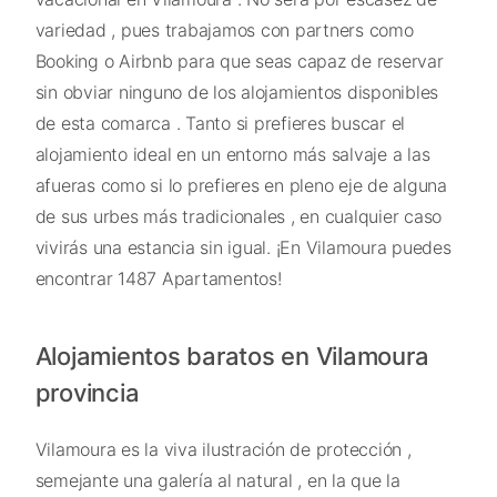
variedad , pues trabajamos con partners como
Booking o Airbnb para que seas capaz de reservar
sin obviar ninguno de los alojamientos disponibles
de esta comarca . Tanto si prefieres buscar el
alojamiento ideal en un entorno más salvaje a las
afueras como si lo prefieres en pleno eje de alguna
de sus urbes más tradicionales , en cualquier caso
vivirás una estancia sin igual. ¡En Vilamoura puedes
encontrar 1487 Apartamentos!
Alojamientos baratos en Vilamoura
provincia
Vilamoura es la viva ilustración de protección ,
semejante una galería al natural , en la que la