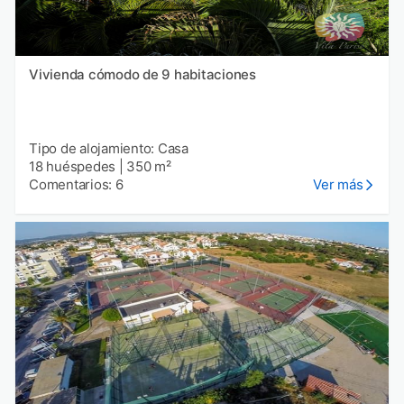
Vivienda cómodo de 9 habitaciones
Tipo de alojamiento: Casa
18 huéspedes
|
350 m²
Comentarios: 6
Ver más