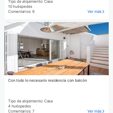
Tipo de alojamiento: Casa
10 huéspedes
Comentarios: 6
Ver más
Con todo lo necesario residencia con balcón
Tipo de alojamiento: Casa
4 huéspedes
Comentarios: 7
Ver más