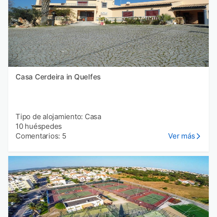
Casa Cerdeira in Quelfes
Tipo de alojamiento: Casa
10 huéspedes
Comentarios: 5
Ver más