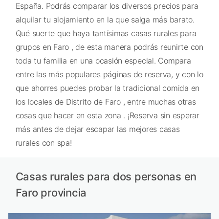
España. Podrás comparar los diversos precios para
alquilar tu alojamiento en la que salga más barato.
Qué suerte que haya tantísimas casas rurales para
grupos en Faro , de esta manera podrás reunirte con
toda tu familia en una ocasión especial. Compara
entre las más populares páginas de reserva, y con lo
que ahorres puedes probar la tradicional comida en
los locales de Distrito de Faro , entre muchas otras
cosas que hacer en esta zona . ¡Reserva sin esperar
más antes de dejar escapar las mejores casas
rurales con spa!
Casas rurales para dos personas en
Faro provincia