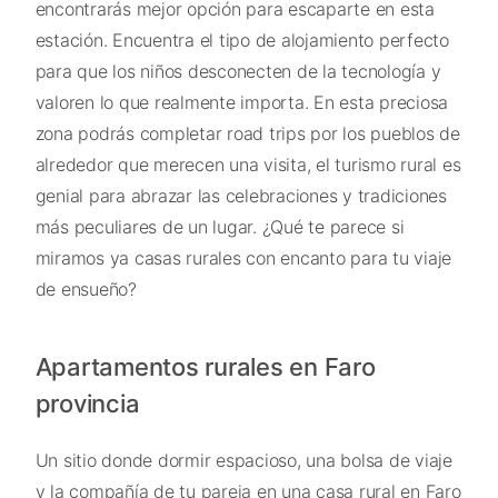
encontrarás mejor opción para escaparte en esta
estación. Encuentra el tipo de alojamiento perfecto
para que los niños desconecten de la tecnología y
valoren lo que realmente importa. En esta preciosa
zona podrás completar road trips por los pueblos de
alrededor que merecen una visita, el turismo rural es
genial para abrazar las celebraciones y tradiciones
más peculiares de un lugar. ¿Qué te parece si
miramos ya casas rurales con encanto para tu viaje
de ensueño?
Apartamentos rurales en Faro
provincia
Un sitio donde dormir espacioso, una bolsa de viaje
y la compañía de tu pareja en una casa rural en Faro