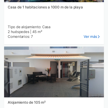
Casa de 1 habitaciones a 1000 m de la playa
Tipo de alojamiento: Casa
2 huéspedes
|
45 m²
Comentarios: 7
Ver más
Alojamiento de 105 m²