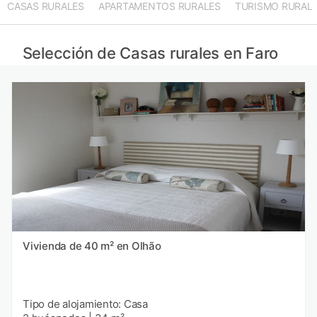
CASAS RURALES
APARTAMENTOS RURALES
TURISMO RURAL
Selección de Casas rurales en Faro
Vivienda de 40 m² en Olhão
Tipo de alojamiento: Casa