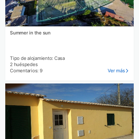
Summer in the sun
Tipo de alojamiento: Casa
2 huéspedes
Comentarios: 9
Ver más