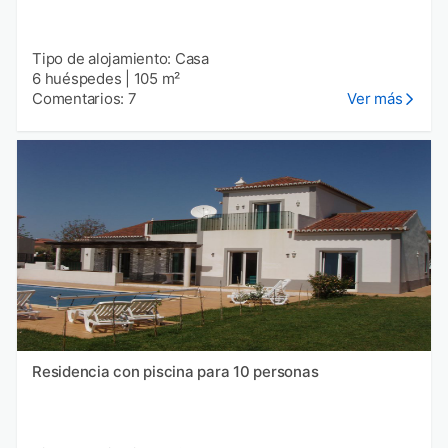
Tipo de alojamiento: Casa
6 huéspedes
|
105 m²
Comentarios: 7
Ver más
Residencia con piscina para 10 personas