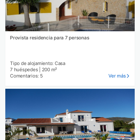
Provista residencia para 7 personas
Tipo de alojamiento: Casa
7 huéspedes
|
200 m²
Comentarios: 5
Ver más