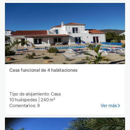
Casa funcional de 4 habitaciones
Tipo de alojamiento: Casa
10 huéspedes
|
240 m²
Comentarios: 9
Ver más