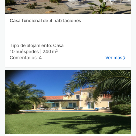
Casa funcional de 4 habitaciones
Tipo de alojamiento: Casa
10 huéspedes
|
240 m²
Comentarios: 4
Ver más