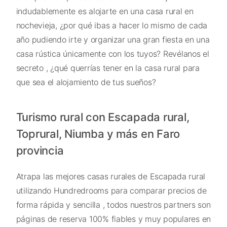
indudablemente es alojarte en una casa rural en
nochevieja, ¿por qué ibas a hacer lo mismo de cada
año pudiendo irte y organizar una gran fiesta en una
casa rústica únicamente con los tuyos? Revélanos el
secreto , ¿qué querrías tener en la casa rural para
que sea el alojamiento de tus sueños?
Turismo rural con Escapada rural,
Toprural, Niumba y más en Faro
provincia
Atrapa las mejores casas rurales de Escapada rural
utilizando Hundredrooms para comparar precios de
forma rápida y sencilla , todos nuestros partners son
páginas de reserva 100% fiables y muy populares en