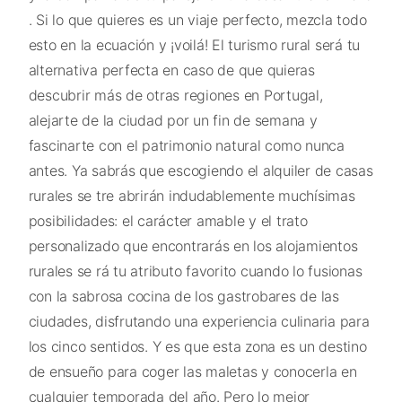
. Si lo que quieres es un viaje perfecto, mezcla todo
esto en la ecuación y ¡voilá! El turismo rural será tu
alternativa perfecta en caso de que quieras
descubrir más de otras regiones en Portugal,
alejarte de la ciudad por un fin de semana y
fascinarte con el patrimonio natural como nunca
antes. Ya sabrás que escogiendo el alquiler de casas
rurales se tre abrirán indudablemente muchísimas
posibilidades: el carácter amable y el trato
personalizado que encontrarás en los alojamientos
rurales se rá tu atributo favorito cuando lo fusionas
con la sabrosa cocina de los gastrobares de las
ciudades, disfrutando una experiencia culinaria para
los cinco sentidos. Y es que esta zona es un destino
de ensueño para coger las maletas y conocerla en
cualquier temporada del año. Pero lo mejor