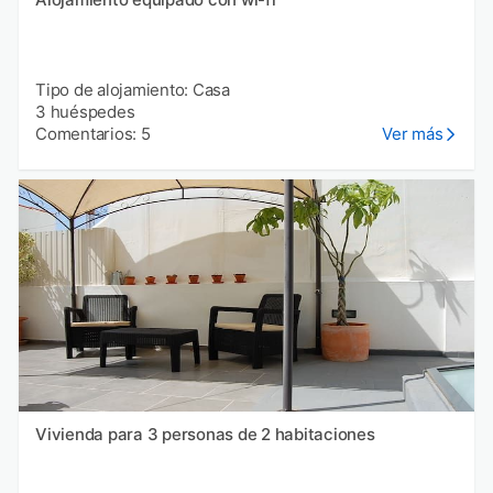
Tipo de alojamiento: Casa
3 huéspedes
Comentarios: 5
Ver más
Vivienda para 3 personas de 2 habitaciones