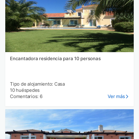
Encantadora residencia para 10 personas
Tipo de alojamiento: Casa
10 huéspedes
Comentarios: 6
Ver más