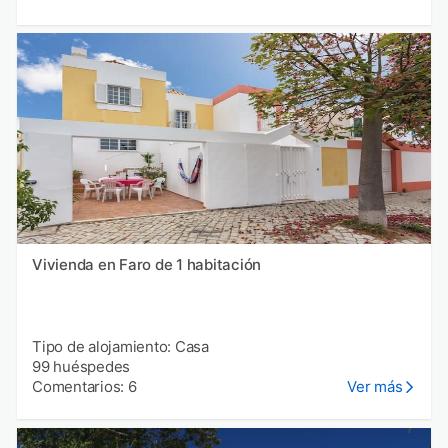
Vivienda en Faro de 1 habitación
Tipo de alojamiento: Casa
99 huéspedes
Comentarios: 6
Ver más