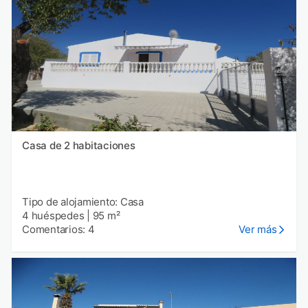
Casa de 2 habitaciones
Tipo de alojamiento: Casa
4 huéspedes
|
95 m²
Comentarios: 4
Ver más