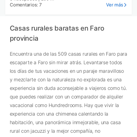
Comentarios: 7
Ver más
Casas rurales baratas en Faro
provincia
Encuentra una de las 509 casas rurales en Faro para
escaparte a Faro sin mirar atrás. Levantarse todos
los días de tus vacaciones en un paraje maravilloso
y mezclarte con la naturaleza no explorada es una
experiencia sin duda aconsejable a viajeros como tú.
que puedes realizar con un comparador de alquiler
vacacional como Hundredrooms. Hay que vivir la
experiencia con una chimenea calentando la
habitación, una panorámica inmejorable, una casa
rural con jacuzzi y la mejor compañía, no