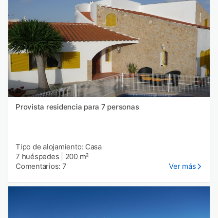
Provista residencia para 7 personas
Tipo de alojamiento: Casa
7 huéspedes
|
200 m²
Comentarios: 7
Ver más