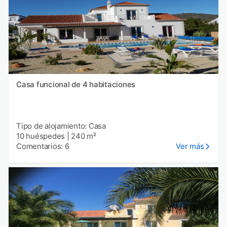
Casa funcional de 4 habitaciones
Tipo de alojamiento: Casa
10 huéspedes
|
240 m²
Comentarios: 6
Ver más