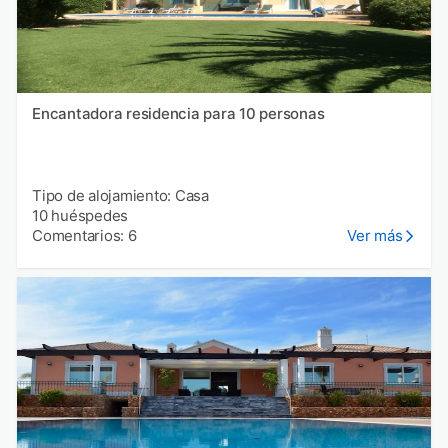
Encantadora residencia para 10 personas
Tipo de alojamiento: Casa
10 huéspedes
Comentarios: 6
Ver más