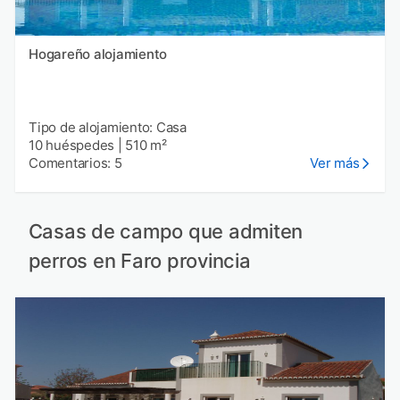
Hogareño alojamiento
Tipo de alojamiento: Casa
10 huéspedes
|
510 m²
Comentarios: 5
Ver más
Casas de campo que admiten
perros en Faro provincia