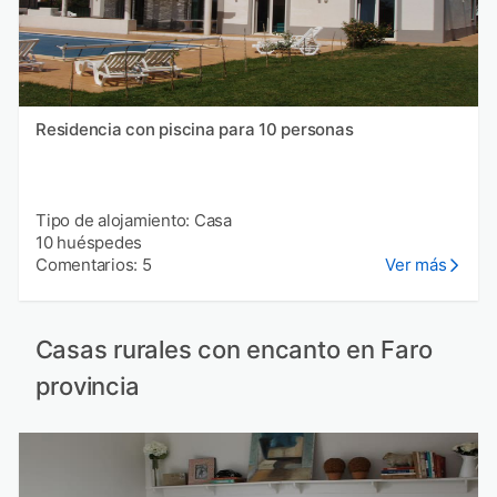
Residencia con piscina para 10 personas
Tipo de alojamiento: Casa
10 huéspedes
Comentarios: 5
Ver más
Casas rurales con encanto en Faro
provincia