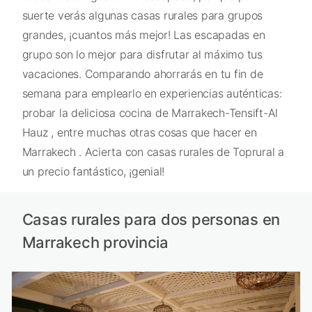
suerte verás algunas casas rurales para grupos
grandes, ¡cuantos más mejor! Las escapadas en
grupo son lo mejor para disfrutar al máximo tus
vacaciones. Comparando ahorrarás en tu fin de
semana para emplearlo en experiencias auténticas:
probar la deliciosa cocina de Marrakech-Tensift-Al
Hauz , entre muchas otras cosas que hacer en
Marrakech . Acierta con casas rurales de Toprural a
un precio fantástico, ¡genial!
Casas rurales para dos personas en
Marrakech provincia