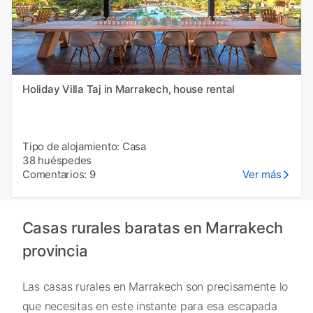
Holiday Villa Taj in Marrakech, house rental
Tipo de alojamiento: Casa
38 huéspedes
Comentarios: 9
Ver más
Casas rurales baratas en Marrakech
provincia
Las casas rurales en Marrakech son precisamente lo
que necesitas en este instante para esa escapada