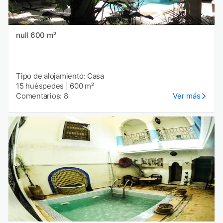
null 600 m²
Tipo de alojamiento: Casa
15 huéspedes
|
600 m²
Comentarios: 8
Ver más