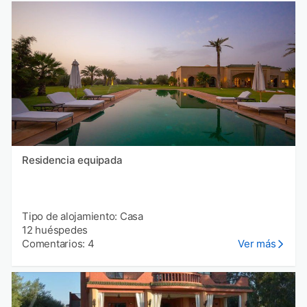
Residencia equipada
Tipo de alojamiento: Casa
12 huéspedes
Comentarios: 4
Ver más