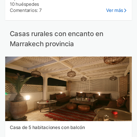
10 huéspedes
Comentarios: 7
Ver más
Casas rurales con encanto en
Marrakech provincia
Casa de 5 habitaciones con balcón