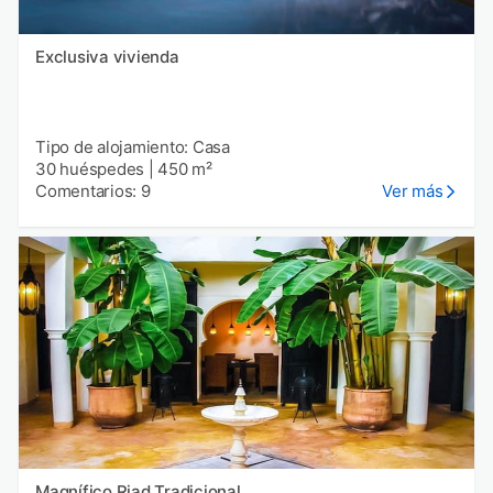
Exclusiva vivienda
Tipo de alojamiento: Casa
30 huéspedes
|
450 m²
Comentarios: 9
Ver más
Magnífico Riad Tradicional