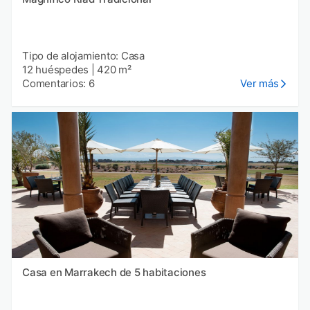
Tipo de alojamiento: Casa
12 huéspedes
|
420 m²
Comentarios: 6
Ver más
Casa en Marrakech de 5 habitaciones