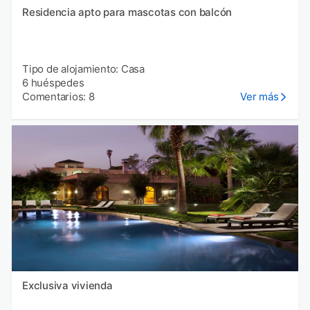
Residencia apto para mascotas con balcón
Tipo de alojamiento: Casa
6 huéspedes
Comentarios: 8
Ver más
Exclusiva vivienda