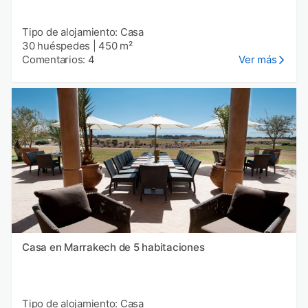
Tipo de alojamiento: Casa
30 huéspedes
|
450 m²
Comentarios: 4
Ver más
Casa en Marrakech de 5 habitaciones
Tipo de alojamiento: Casa