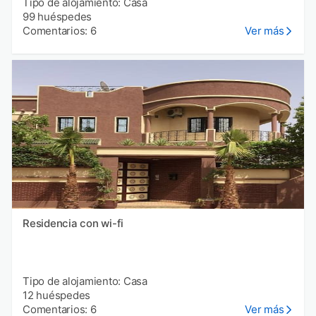
Tipo de alojamiento: Casa
99 huéspedes
Comentarios: 6
Ver más
Residencia con wi-fi
Tipo de alojamiento: Casa
12 huéspedes
Comentarios: 6
Ver más