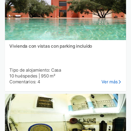
Vivienda con vistas con parking incluído
Tipo de alojamiento: Casa
10 huéspedes
|
950 m²
Comentarios: 4
Ver más