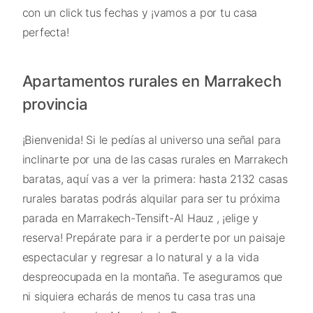
con un click tus fechas y ¡vamos a por tu casa
perfecta!
Apartamentos rurales en Marrakech
provincia
¡Bienvenida! Si le pedías al universo una señal para
inclinarte por una de las casas rurales en Marrakech
baratas, aquí vas a ver la primera: hasta 2132 casas
rurales baratas podrás alquilar para ser tu próxima
parada en Marrakech-Tensift-Al Hauz , ¡elige y
reserva! Prepárate para ir a perderte por un paisaje
espectacular y regresar a lo natural y a la vida
despreocupada en la montaña. Te aseguramos que
ni siquiera echarás de menos tu casa tras una