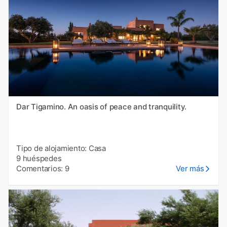
Dar Tigamino. An oasis of peace and tranquility.
Tipo de alojamiento: Casa
9 huéspedes
Comentarios: 9
Ver más