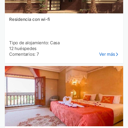
Residencia con wi-fi
Tipo de alojamiento: Casa
12 huéspedes
Comentarios: 7
Ver más