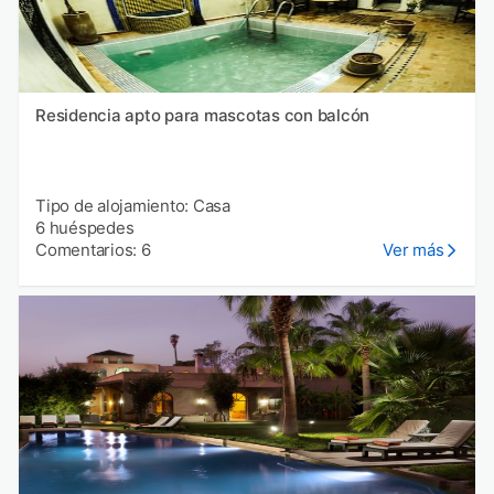
Residencia apto para mascotas con balcón
Tipo de alojamiento: Casa
6 huéspedes
Comentarios: 6
Ver más