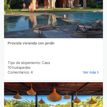
Provista vivienda con jardín
Tipo de alojamiento: Casa
10 huéspedes
Comentarios: 4
Ver más