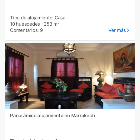
Tipo de alojamiento: Casa
10 huéspedes
|
253 m²
Comentarios: 9
Ver más
Panorámico alojamiento en Marrakech