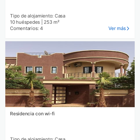
Tipo de alojamiento: Casa
10 huéspedes
|
253 m²
Comentarios: 4
Ver más
Residencia con wi-fi
Tipo de alojamiento: Casa