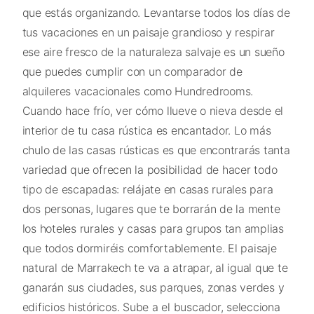
que estás organizando. Levantarse todos los días de
tus vacaciones en un paisaje grandioso y respirar
ese aire fresco de la naturaleza salvaje es un sueño
que puedes cumplir con un comparador de
alquileres vacacionales como Hundredrooms.
Cuando hace frío, ver cómo llueve o nieva desde el
interior de tu casa rústica es encantador. Lo más
chulo de las casas rústicas es que encontrarás tanta
variedad que ofrecen la posibilidad de hacer todo
tipo de escapadas: relájate en casas rurales para
dos personas, lugares que te borrarán de la mente
los hoteles rurales y casas para grupos tan amplias
que todos dormiréis comfortablemente. El paisaje
natural de Marrakech te va a atrapar, al igual que te
ganarán sus ciudades, sus parques, zonas verdes y
edificios históricos. Sube a el buscador, selecciona