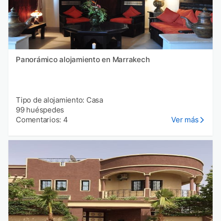
Panorámico alojamiento en Marrakech
Tipo de alojamiento: Casa
99 huéspedes
Comentarios: 4
Ver más