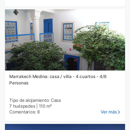
Marrakech Medina: casa / villa - 4 cuartos - 4/6
Personas
Tipo de alojamiento: Casa
7 huéspedes
|
110 m²
Comentarios: 8
Ver más