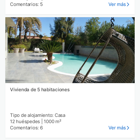
Comentarios: 5
Ver más
Vivienda de 5 habitaciones
Tipo de alojamiento: Casa
12 huéspedes
|
1000 m²
Comentarios: 6
Ver más