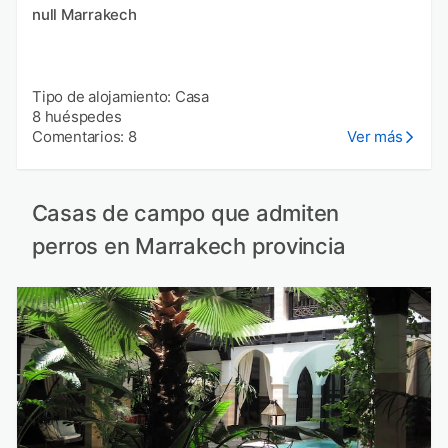
null Marrakech
Tipo de alojamiento: Casa
8 huéspedes
Comentarios: 8
Ver más
Casas de campo que admiten
perros en Marrakech provincia