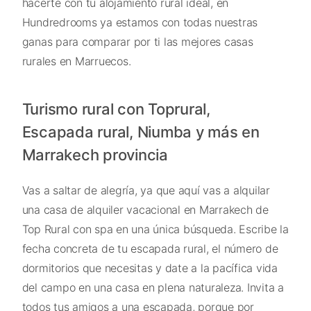
hacerte con tu alojamiento rural ideal, en
Hundredrooms ya estamos con todas nuestras
ganas para comparar por ti las mejores casas
rurales en Marruecos.
Turismo rural con Toprural,
Escapada rural, Niumba y más en
Marrakech provincia
Vas a saltar de alegría, ya que aquí vas a alquilar
una casa de alquiler vacacional en Marrakech de
Top Rural con spa en una única búsqueda. Escribe la
fecha concreta de tu escapada rural, el número de
dormitorios que necesitas y date a la pacífica vida
del campo en una casa en plena naturaleza. Invita a
todos tus amigos a una escapada, porque por