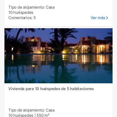
Tipo de alojamiento: Casa
10 huéspedes
Comentarios: 5
Ver más
Vivienda para 10 huéspedes de 5 habitaciones
Tipo de alojamiento: Casa
10 huéspedes
|
550 m²