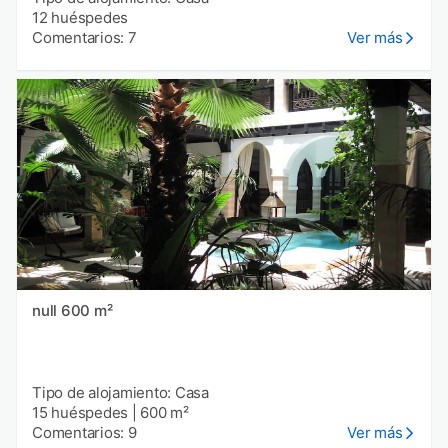
12 huéspedes
Comentarios: 7
Ver más
null 600 m²
Tipo de alojamiento: Casa
15 huéspedes
|
600 m²
Comentarios: 9
Ver más