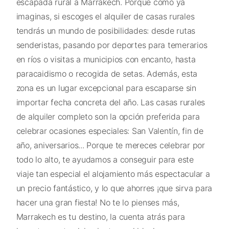
escapada rural a Marrakech. Porque como ya
imaginas, si escoges el alquiler de casas rurales
tendrás un mundo de posibilidades: desde rutas
senderistas, pasando por deportes para temerarios
en ríos o visitas a municipios con encanto, hasta
paracaidismo o recogida de setas. Además, esta
zona es un lugar excepcional para escaparse sin
importar fecha concreta del año. Las casas rurales
de alquiler completo son la opción preferida para
celebrar ocasiones especiales: San Valentín, fin de
año, aniversarios... Porque te mereces celebrar por
todo lo alto, te ayudamos a conseguir para este
viaje tan especial el alojamiento más espectacular a
un precio fantástico, y lo que ahorres ¡que sirva para
hacer una gran fiesta! No te lo pienses más,
Marrakech es tu destino, la cuenta atrás para