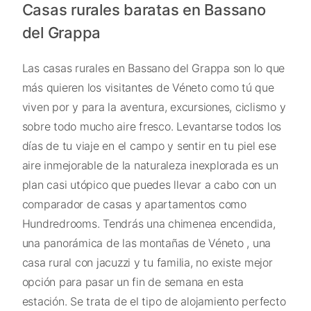
Casas rurales baratas en Bassano
del Grappa
Las casas rurales en Bassano del Grappa son lo que
más quieren los visitantes de Véneto como tú que
viven por y para la aventura, excursiones, ciclismo y
sobre todo mucho aire fresco. Levantarse todos los
días de tu viaje en el campo y sentir en tu piel ese
aire inmejorable de la naturaleza inexplorada es un
plan casi utópico que puedes llevar a cabo con un
comparador de casas y apartamentos como
Hundredrooms. Tendrás una chimenea encendida,
una panorámica de las montañas de Véneto , una
casa rural con jacuzzi y tu familia, no existe mejor
opción para pasar un fin de semana en esta
estación. Se trata de el tipo de alojamiento perfecto