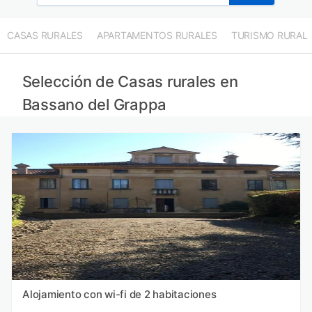
CASAS RURALES
APARTAMENTOS RURALES
TURISMO RURAL
Selección de Casas rurales en
Bassano del Grappa
Alojamiento con wi-fi de 2 habitaciones