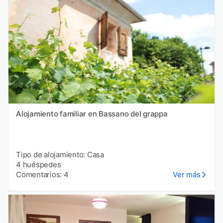
Alojamiento familiar en Bassano del grappa
Tipo de alojamiento: Casa
4 huéspedes
Comentarios: 4
Ver más