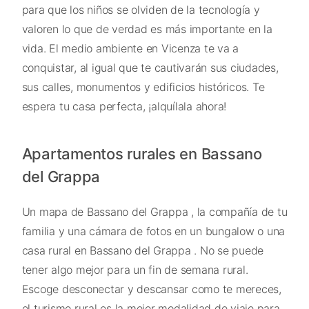
para que los niños se olviden de la tecnología y
valoren lo que de verdad es más importante en la
vida. El medio ambiente en Vicenza te va a
conquistar, al igual que te cautivarán sus ciudades,
sus calles, monumentos y edificios históricos. Te
espera tu casa perfecta, ¡alquílala ahora!
Apartamentos rurales en Bassano
del Grappa
Un mapa de Bassano del Grappa , la compañía de tu
familia y una cámara de fotos en un bungalow o una
casa rural en Bassano del Grappa . No se puede
tener algo mejor para un fin de semana rural.
Escoge desconectar y descansar como te mereces,
el turismo rural es la mejor modalidad de viaje para