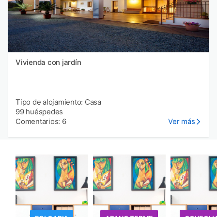
Vivienda con jardín
Tipo de alojamiento: Casa
99 huéspedes
Comentarios: 6
Ver más