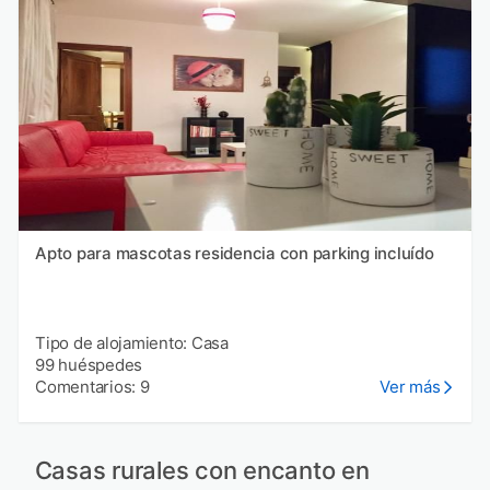
Apto para mascotas residencia con parking incluído
Tipo de alojamiento: Casa
99 huéspedes
Comentarios: 9
Ver más
Casas rurales con encanto en