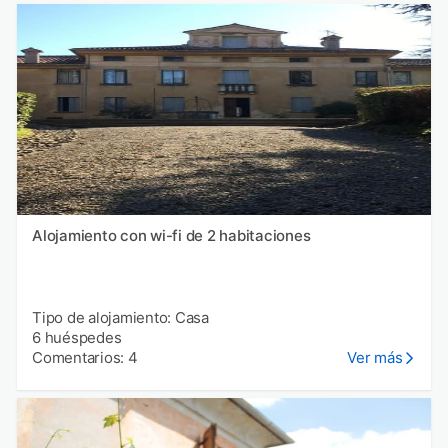
Alojamiento con wi-fi de 2 habitaciones
Tipo de alojamiento: Casa
6 huéspedes
Comentarios: 4
Ver más