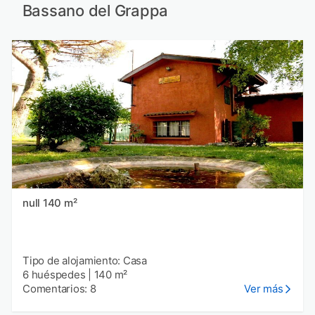
Bassano del Grappa
null 140 m²
Tipo de alojamiento: Casa
6 huéspedes
|
140 m²
Comentarios: 8
Ver más