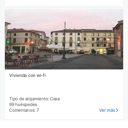
Vivienda con wi-fi
Tipo de alojamiento: Casa
99 huéspedes
Comentarios: 7
Ver más