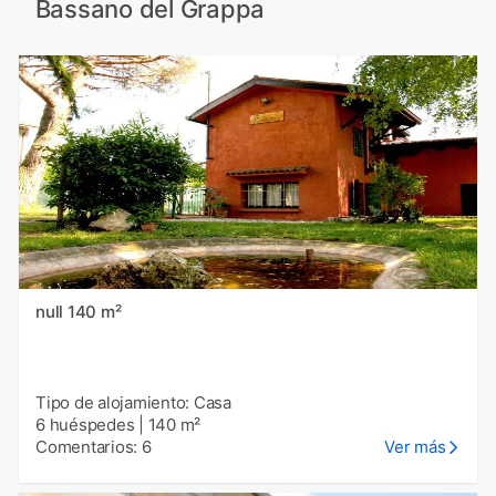
Bassano del Grappa
null 140 m²
Tipo de alojamiento: Casa
6 huéspedes
|
140 m²
Comentarios: 6
Ver más