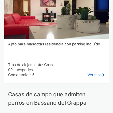
Apto para mascotas residencia con parking incluído
Tipo de alojamiento: Casa
99 huéspedes
Comentarios: 5
Ver más
Casas de campo que admiten
perros en Bassano del Grappa