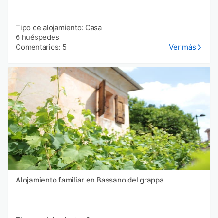
Tipo de alojamiento: Casa
6 huéspedes
Comentarios: 5
Ver más
Alojamiento familiar en Bassano del grappa