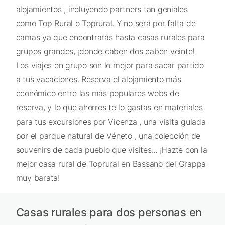
alojamientos , incluyendo partners tan geniales
como Top Rural o Toprural. Y no será por falta de
camas ya que encontrarás hasta casas rurales para
grupos grandes, ¡donde caben dos caben veinte!
Los viajes en grupo son lo mejor para sacar partido
a tus vacaciones. Reserva el alojamiento más
económico entre las más populares webs de
reserva, y lo que ahorres te lo gastas en materiales
para tus excursiones por Vicenza , una visita guiada
por el parque natural de Véneto , una colección de
souvenirs de cada pueblo que visites... ¡Hazte con la
mejor casa rural de Toprural en Bassano del Grappa
muy barata!
Casas rurales para dos personas en