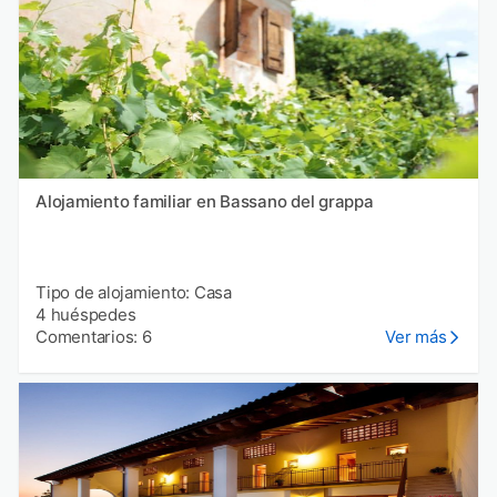
Alojamiento familiar en Bassano del grappa
Tipo de alojamiento: Casa
4 huéspedes
Comentarios: 6
Ver más