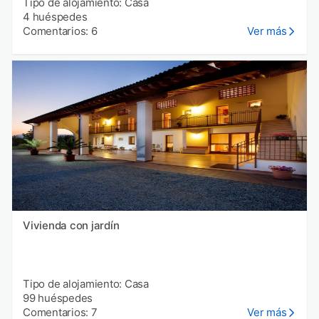
Tipo de alojamiento: Casa
4 huéspedes
Comentarios: 6
Ver más
Vivienda con jardín
Tipo de alojamiento: Casa
99 huéspedes
Comentarios: 7
Ver más