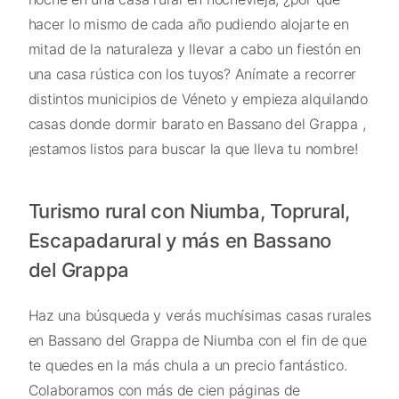
hacer lo mismo de cada año pudiendo alojarte en
mitad de la naturaleza y llevar a cabo un fiestón en
una casa rústica con los tuyos? Anímate a recorrer
distintos municipios de Véneto y empieza alquilando
casas donde dormir barato en Bassano del Grappa ,
¡estamos listos para buscar la que lleva tu nombre!
Turismo rural con Niumba, Toprural,
Escapadarural y más en Bassano
del Grappa
Haz una búsqueda y verás muchísimas casas rurales
en Bassano del Grappa de Niumba con el fin de que
te quedes en la más chula a un precio fantástico.
Colaboramos con más de cien páginas de