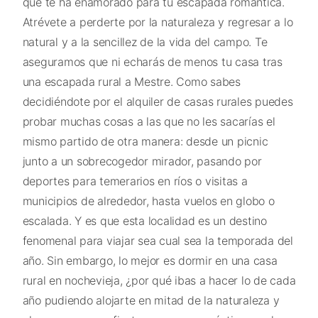
que te ha enamorado para tu escapada romántica.
Atrévete a perderte por la naturaleza y regresar a lo
natural y a la sencillez de la vida del campo. Te
aseguramos que ni echarás de menos tu casa tras
una escapada rural a Mestre. Como sabes
decidiéndote por el alquiler de casas rurales puedes
probar muchas cosas a las que no les sacarías el
mismo partido de otra manera: desde un picnic
junto a un sobrecogedor mirador, pasando por
deportes para temerarios en ríos o visitas a
municipios de alrededor, hasta vuelos en globo o
escalada. Y es que esta localidad es un destino
fenomenal para viajar sea cual sea la temporada del
año. Sin embargo, lo mejor es dormir en una casa
rural en nochevieja, ¿por qué ibas a hacer lo de cada
año pudiendo alojarte en mitad de la naturaleza y