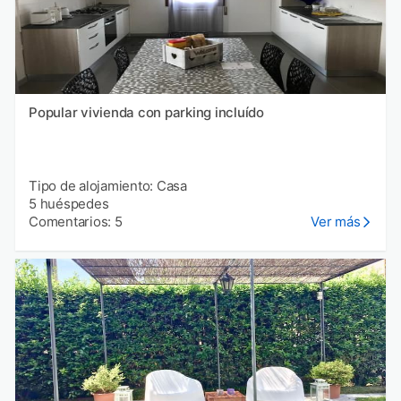
Popular vivienda con parking incluído
Tipo de alojamiento: Casa
5 huéspedes
Comentarios: 5
Ver más