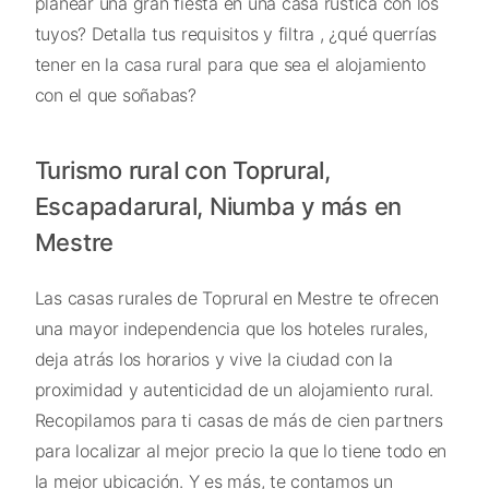
planear una gran fiesta en una casa rústica con los
tuyos? Detalla tus requisitos y filtra , ¿qué querrías
tener en la casa rural para que sea el alojamiento
con el que soñabas?
Turismo rural con Toprural,
Escapadarural, Niumba y más en
Mestre
Las casas rurales de Toprural en Mestre te ofrecen
una mayor independencia que los hoteles rurales,
deja atrás los horarios y vive la ciudad con la
proximidad y autenticidad de un alojamiento rural.
Recopilamos para ti casas de más de cien partners
para localizar al mejor precio la que lo tiene todo en
la mejor ubicación. Y es más, te contamos un