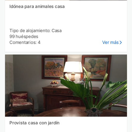
Idónea para animales casa
Tipo de alojamiento: Casa
99 huéspedes
Comentarios: 4
Ver más
Provista casa con jardín