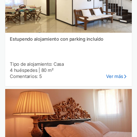
Estupendo alojamiento con parking incluído
Tipo de alojamiento: Casa
4 huéspedes
|
80 m²
Comentarios: 5
Ver más