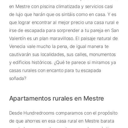
en Mestre con piscina climatizada y servicios casi
de lujo que harán que os sintáis como en casa. Y es
que lograr encontrar al mejor precio una casa rural e
irse de escapada para sorprender a tu pareja en San
Valentín es un plan maravilloso. El paisaje natural de
Venecia vale mucho la pena, de igual manera te
cautivarán sus localidades, sus calles, monumentos
y edificios históricos. ¿Qué te parece si miramos ya
casas rurales con encanto para tu escapada
soñada?
Apartamentos rurales en Mestre
Desde Hundredrooms comparamos con el propósito
de que ahorres en esa casa rural en Mestre barata