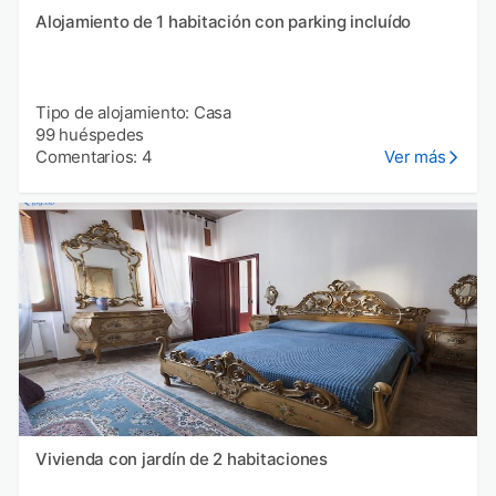
Alojamiento de 1 habitación con parking incluído
Tipo de alojamiento: Casa
99 huéspedes
Comentarios: 4
Ver más
Vivienda con jardín de 2 habitaciones