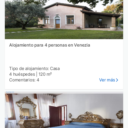
Alojamiento para 4 personas en Venezia
Tipo de alojamiento: Casa
4 huéspedes
|
120 m²
Comentarios: 4
Ver más