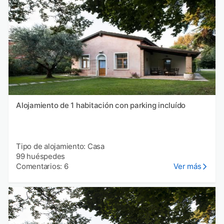
Alojamiento de 1 habitación con parking incluído
Tipo de alojamiento: Casa
99 huéspedes
Comentarios: 6
Ver más