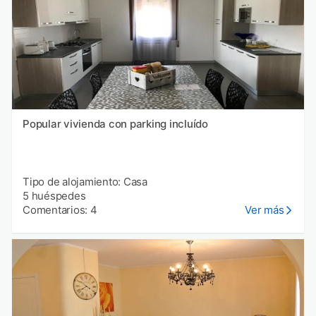
Popular vivienda con parking incluído
Tipo de alojamiento: Casa
5 huéspedes
Comentarios: 4
Ver más