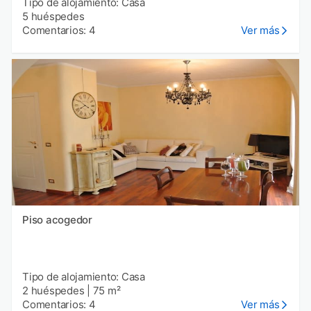
Tipo de alojamiento: Casa
5 huéspedes
Comentarios: 4
Ver más
Piso acogedor
Tipo de alojamiento: Casa
2 huéspedes
|
75 m²
Comentarios: 4
Ver más