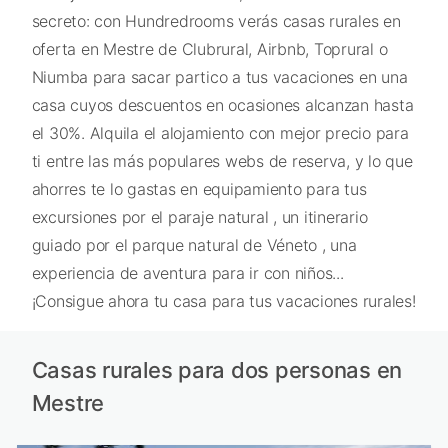
secreto: con Hundredrooms verás casas rurales en
oferta en Mestre de Clubrural, Airbnb, Toprural o
Niumba para sacar partico a tus vacaciones en una
casa cuyos descuentos en ocasiones alcanzan hasta
el 30%. Alquila el alojamiento con mejor precio para
ti entre las más populares webs de reserva, y lo que
ahorres te lo gastas en equipamiento para tus
excursiones por el paraje natural , un itinerario
guiado por el parque natural de Véneto , una
experiencia de aventura para ir con niños...
¡Consigue ahora tu casa para tus vacaciones rurales!
Casas rurales para dos personas en
Mestre