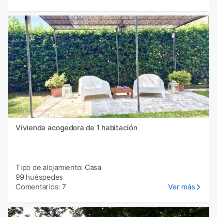
Vivienda acogedora de 1 habitación
Tipo de alojamiento: Casa
99 huéspedes
Comentarios: 7
Ver más