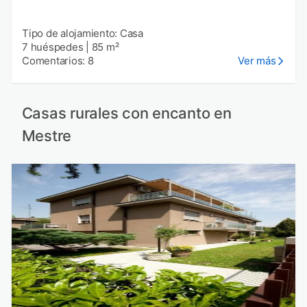
Tipo de alojamiento: Casa
7 huéspedes
|
85 m²
Comentarios: 8
Ver más
Casas rurales con encanto en
Mestre