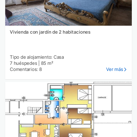
Vivienda con jardín de 2 habitaciones
Tipo de alojamiento: Casa
7 huéspedes
|
85 m²
Comentarios: 8
Ver más