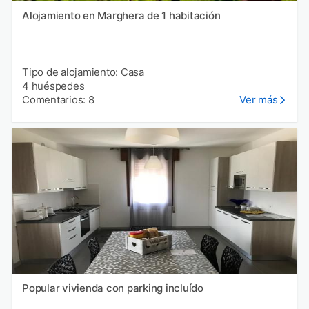
Alojamiento en Marghera de 1 habitación
Tipo de alojamiento: Casa
4 huéspedes
Comentarios: 8
Ver más
Popular vivienda con parking incluído