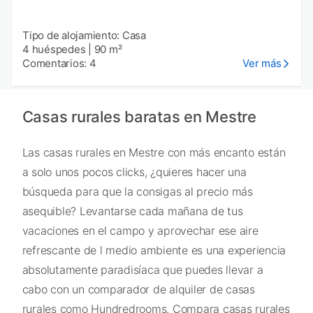
Tipo de alojamiento: Casa
4 huéspedes
|
90 m²
Comentarios: 4
Ver más
Casas rurales baratas en Mestre
Las casas rurales en Mestre con más encanto están
a solo unos pocos clicks, ¿quieres hacer una
búsqueda para que la consigas al precio más
asequible? Levantarse cada mañana de tus
vacaciones en el campo y aprovechar ese aire
refrescante de l medio ambiente es una experiencia
absolutamente paradisíaca que puedes llevar a
cabo con un comparador de alquiler de casas
rurales como Hundredrooms. Compara casas rurales