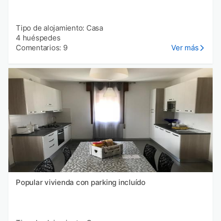
Tipo de alojamiento: Casa
4 huéspedes
Comentarios: 9
Ver más
Popular vivienda con parking incluído