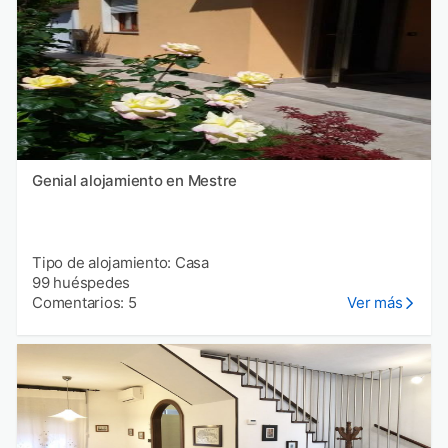
Genial alojamiento en Mestre
Tipo de alojamiento: Casa
99 huéspedes
Comentarios: 5
Ver más