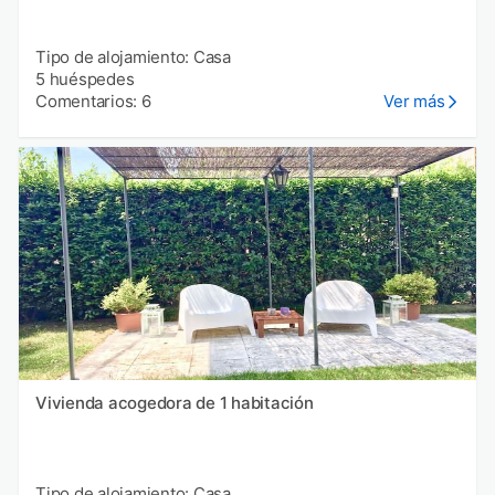
Tipo de alojamiento: Casa
5 huéspedes
Comentarios: 6
Ver más
Vivienda acogedora de 1 habitación
Tipo de alojamiento: Casa