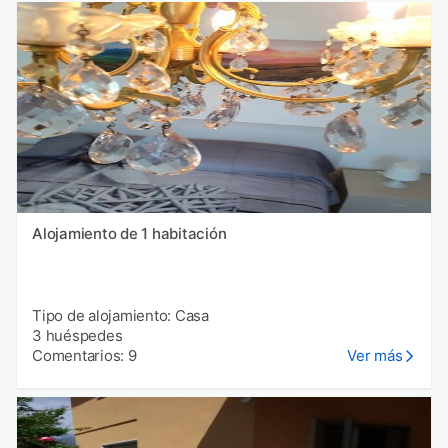
Alojamiento de 1 habitación
Tipo de alojamiento: Casa
3 huéspedes
Comentarios: 9
Ver más