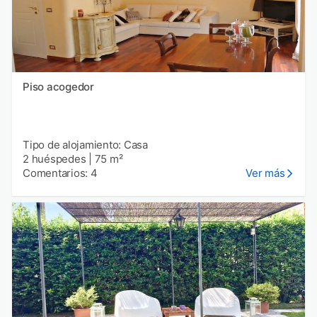
Piso acogedor
Tipo de alojamiento: Casa
2 huéspedes
|
75 m²
Comentarios: 4
Ver más