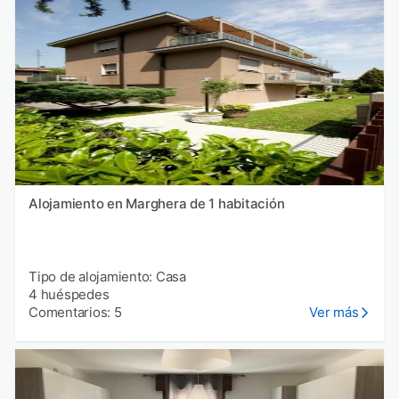
Alojamiento en Marghera de 1 habitación
Tipo de alojamiento: Casa
4 huéspedes
Comentarios: 5
Ver más