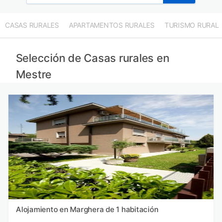
CASAS RURALES
APARTAMENTOS RURALES
TURISMO RURAL
Selección de Casas rurales en
Mestre
Alojamiento en Marghera de 1 habitación