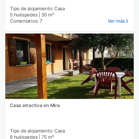
Tipo de alojamiento: Casa
5 huéspedes
|
50 m²
Comentarios: 7
Ver más
Casa atractiva en Mira
Tipo de alojamiento: Casa
6 huéspedes
|
75 m²