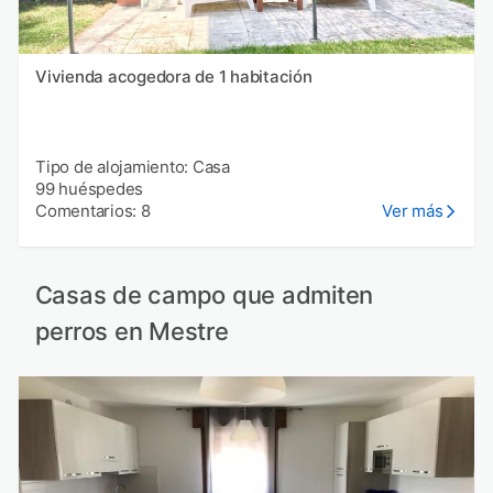
Vivienda acogedora de 1 habitación
Tipo de alojamiento: Casa
99 huéspedes
Comentarios: 8
Ver más
Casas de campo que admiten
perros en Mestre