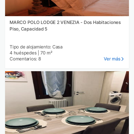
MARCO POLO LODGE 2 VENEZIA - Dos Habitaciones
Piso, Capacidad 5
Tipo de alojamiento: Casa
4 huéspedes
|
70 m²
Comentarios: 8
Ver más