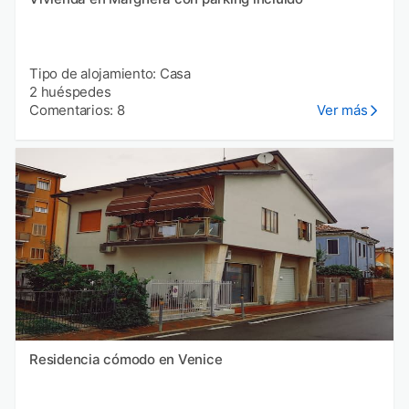
Tipo de alojamiento: Casa
2 huéspedes
Comentarios: 8
Ver más
Residencia cómodo en Venice