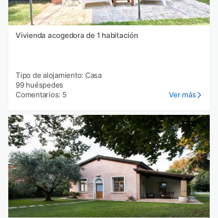
Vivienda acogedora de 1 habitación
Tipo de alojamiento: Casa
99 huéspedes
Comentarios: 5
Ver más