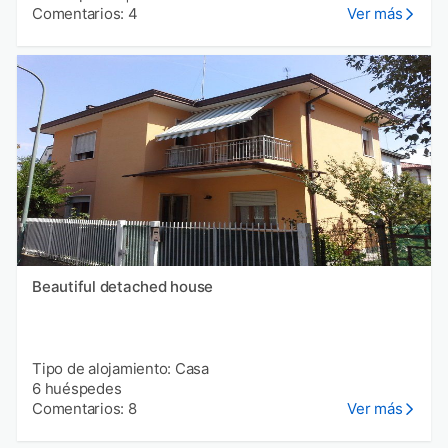
Comentarios: 4
Ver más
Beautiful detached house
Tipo de alojamiento: Casa
6 huéspedes
Comentarios: 8
Ver más