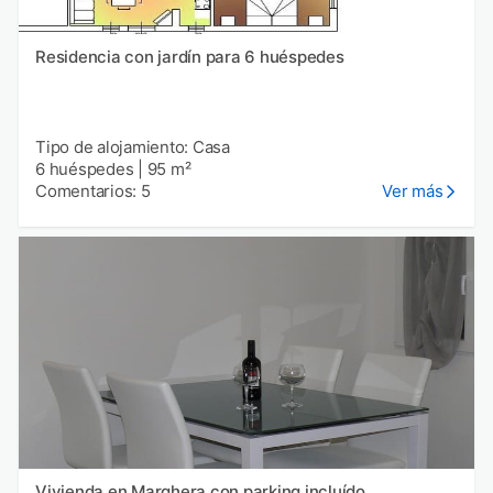
Residencia con jardín para 6 huéspedes
Tipo de alojamiento: Casa
6 huéspedes
|
95 m²
Comentarios: 5
Ver más
Vivienda en Marghera con parking incluído