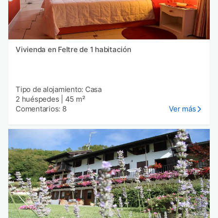
Vivienda en Feltre de 1 habitación
Tipo de alojamiento: Casa
2 huéspedes
|
45 m²
Comentarios: 8
Ver más