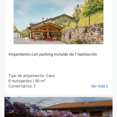
Alojamiento con parking incluído de 1 habitación
Tipo de alojamiento: Casa
6 huéspedes
|
90 m²
Comentarios: 7
Ver más