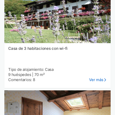
Casa de 3 habitaciones con wi-fi
Tipo de alojamiento: Casa
9 huéspedes
|
70 m²
Comentarios: 8
Ver más