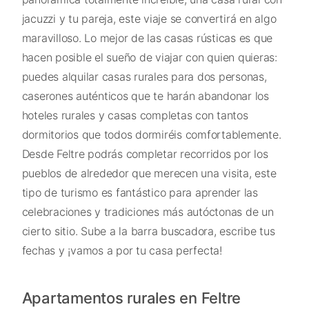
jacuzzi y tu pareja, este viaje se convertirá en algo
maravilloso. Lo mejor de las casas rústicas es que
hacen posible el sueño de viajar con quien quieras:
puedes alquilar casas rurales para dos personas,
caserones auténticos que te harán abandonar los
hoteles rurales y casas completas con tantos
dormitorios que todos dormiréis comfortablemente.
Desde Feltre podrás completar recorridos por los
pueblos de alrededor que merecen una visita, este
tipo de turismo es fantástico para aprender las
celebraciones y tradiciones más autóctonas de un
cierto sitio. Sube a la barra buscadora, escribe tus
fechas y ¡vamos a por tu casa perfecta!
Apartamentos rurales en Feltre