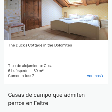
The Duck’s Cottage in the Dolomites
Tipo de alojamiento: Casa
6 huéspedes
|
80 m²
Comentarios: 7
Ver más
Casas de campo que admiten
perros en Feltre