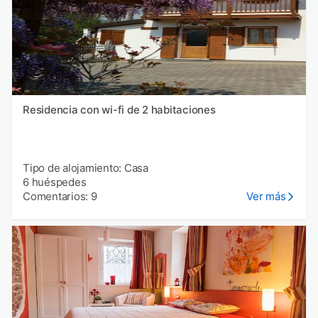
Residencia con wi-fi de 2 habitaciones
Tipo de alojamiento: Casa
6 huéspedes
Comentarios: 9
Ver más