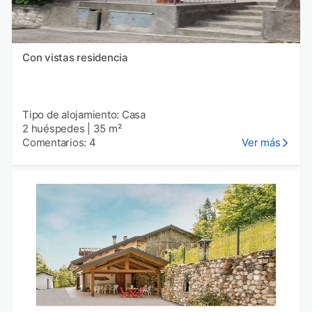
Con vistas residencia
Tipo de alojamiento: Casa
2 huéspedes
|
35 m²
Comentarios: 4
Ver más