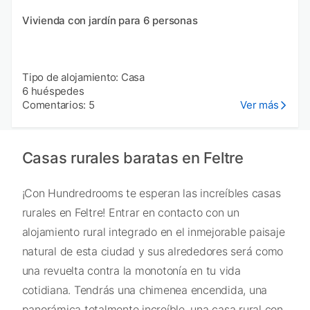
Vivienda con jardín para 6 personas
Tipo de alojamiento: Casa
6 huéspedes
Comentarios: 5
Ver más
Casas rurales baratas en Feltre
¡Con Hundredrooms te esperan las increíbles casas
rurales en Feltre! Entrar en contacto con un
alojamiento rural integrado en el inmejorable paisaje
natural de esta ciudad y sus alrededores será como
una revuelta contra la monotonía en tu vida
cotidiana. Tendrás una chimenea encendida, una
panorámica totalmente increíble, una casa rural con