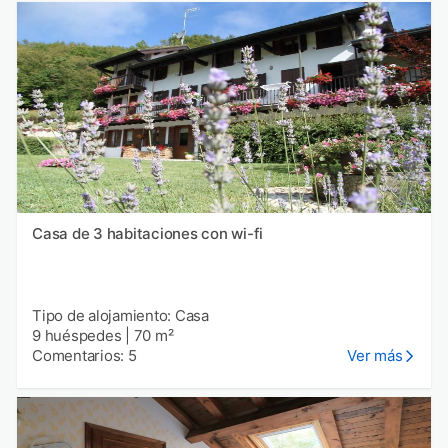
Casa de 3 habitaciones con wi-fi
Tipo de alojamiento: Casa
9 huéspedes
|
70 m²
Comentarios: 5
Ver más