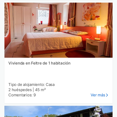
Vivienda en Feltre de 1 habitación
Tipo de alojamiento: Casa
2 huéspedes
|
45 m²
Comentarios: 9
Ver más