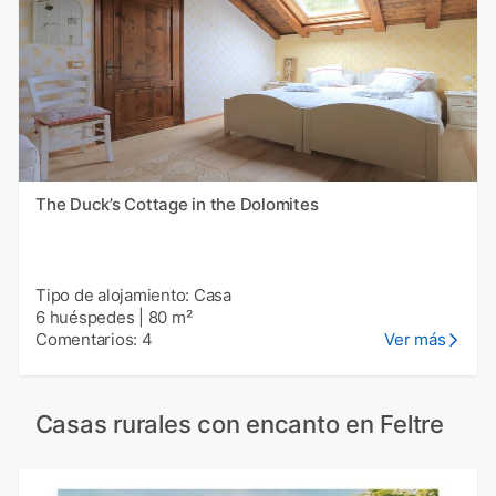
The Duck’s Cottage in the Dolomites
Tipo de alojamiento: Casa
6 huéspedes
|
80 m²
Comentarios: 4
Ver más
Casas rurales con encanto en Feltre