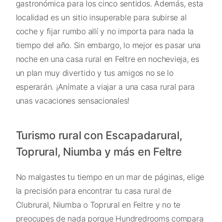
gastronómica para los cinco sentidos. Además, esta
localidad es un sitio insuperable para subirse al
coche y fijar rumbo allí y no importa para nada la
tiempo del año. Sin embargo, lo mejor es pasar una
noche en una casa rural en Feltre en nochevieja, es
un plan muy divertido y tus amigos no se lo
esperarán. ¡Anímate a viajar a una casa rural para
unas vacaciones sensacionales!
Turismo rural con Escapadarural,
Toprural, Niumba y más en Feltre
No malgastes tu tiempo en un mar de páginas, elige
la precisión para encontrar tu casa rural de
Clubrural, Niumba o Toprural en Feltre y no te
preocupes de nada porque Hundredrooms compara