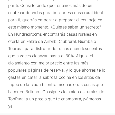
por ti. Considerando que tenemos más de un
centenar de webs para buscar esa casa rural ideal
para ti, querrás empezar a preparar el equipaje en
este mismo momento. ¿Quieres saber un secreto?
En Hundredrooms encontrarás casas rurales en
oferta en Feltre de Airbnb, Clubrural, Niumba o
Toprural para disfrutar de tu casa con descuentos
que a veces alcanzan hasta el 30%. Alquila el
alojamiento con mejor precio entre las más
populares páginas de reserva, y lo que ahorres te lo
gastas en catar la sabrosa cocina en los sitios de
tapeo de la ciudad , entre muchas otras cosas que
hacer en Belluno . Consigue alojamientos rurales de
TopRural a un precio que te enamorará, ¡vámonos
ya!