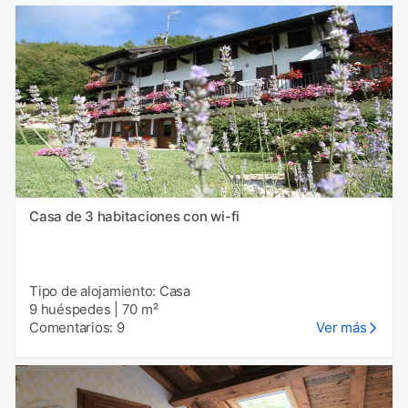
Casa de 3 habitaciones con wi-fi
Tipo de alojamiento: Casa
9 huéspedes
|
70 m²
Comentarios: 9
Ver más