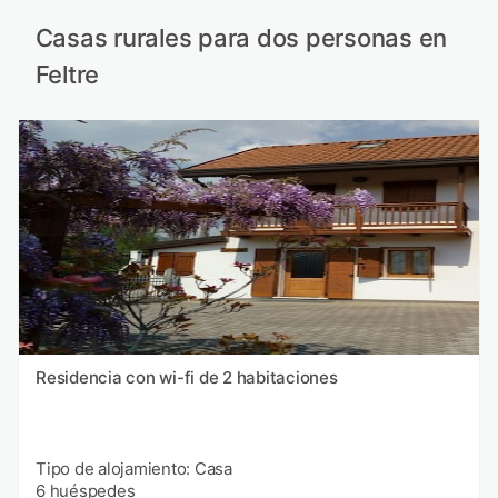
Casas rurales para dos personas en
Feltre
Residencia con wi-fi de 2 habitaciones
Tipo de alojamiento: Casa
6 huéspedes