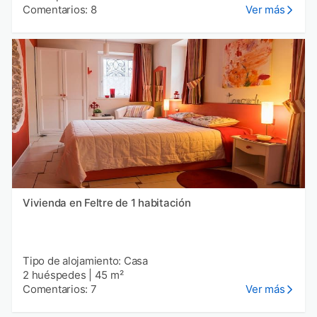
Comentarios: 8
Ver más
Vivienda en Feltre de 1 habitación
Tipo de alojamiento: Casa
2 huéspedes
|
45 m²
Comentarios: 7
Ver más