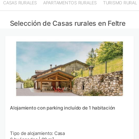
CASAS RURALES
APARTAMENTOS RURALES
TURISMO RURAL
Selección de Casas rurales en Feltre
Alojamiento con parking incluído de 1 habitación
Tipo de alojamiento: Casa