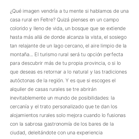
¿Qué imagen vendría a tu mente si hablamos de una
casa rural en Feltre? Quizá pienses en un campo
colorido y lleno de vida, un bosque que se extiende
hasta más allá de donde alcanza la vista, el sosiego
tan relajante de un lago cercano, el aire limpio de la
montaña... El turismo rural será tu opción perfecta
para descubrir más de tu propia provincia, o si lo
que deseas es retornar a lo natural y las tradiciones
autóctonas de la región. Y es que si escoges el
alquiler de casas rurales se tre abrirán
inevitablemente un mundo de posibilidades: la
cercanía y el trato personalizado que te dan los
alojamientos rurales solo mejora cuando lo fusionas
con la sabrosa gastronomía de los bares de la
ciudad, deleitándote con una experiencia