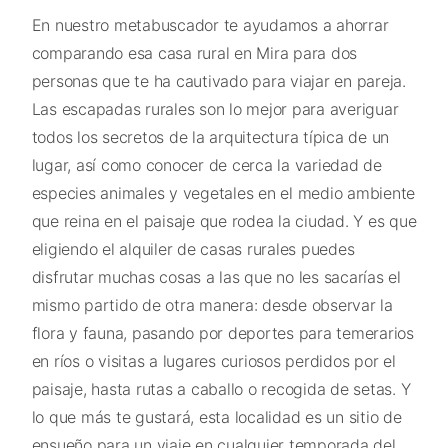
En nuestro metabuscador te ayudamos a ahorrar
comparando esa casa rural en Mira para dos
personas que te ha cautivado para viajar en pareja.
Las escapadas rurales son lo mejor para averiguar
todos los secretos de la arquitectura típica de un
lugar, así como conocer de cerca la variedad de
especies animales y vegetales en el medio ambiente
que reina en el paisaje que rodea la ciudad. Y es que
eligiendo el alquiler de casas rurales puedes
disfrutar muchas cosas a las que no les sacarías el
mismo partido de otra manera: desde observar la
flora y fauna, pasando por deportes para temerarios
en ríos o visitas a lugares curiosos perdidos por el
paisaje, hasta rutas a caballo o recogida de setas. Y
lo que más te gustará, esta localidad es un sitio de
ensueño para un viaje en cualquier temporada del