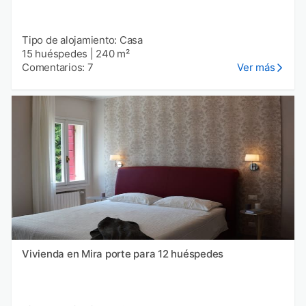
Tipo de alojamiento: Casa
15 huéspedes
|
240 m²
Comentarios: 7
Ver más
Vivienda en Mira porte para 12 huéspedes