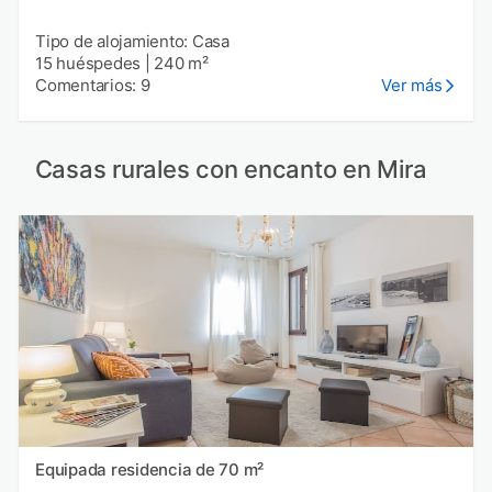
Tipo de alojamiento: Casa
15 huéspedes
|
240 m²
Comentarios: 9
Ver más
Casas rurales con encanto en Mira
Equipada residencia de 70 m²