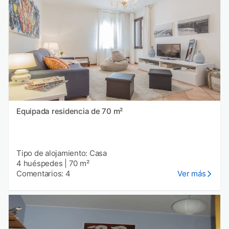
Equipada residencia de 70 m²
Tipo de alojamiento: Casa
4 huéspedes
|
70 m²
Comentarios: 4
Ver más