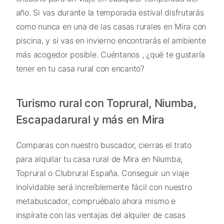
año. Si vas durante la temporada estival disfrutarás
como nunca en una de las casas rurales en Mira con
piscina, y si vas en invierno encontrarás el ambiente
más acogedor posible. Cuéntanos , ¿qué te gustaría
tener en tu casa rural con encanto?
Turismo rural con Toprural, Niumba,
Escapadarural y más en Mira
Comparas con nuestro buscador, cierras el trato
para alquilar tu casa rural de Mira en Niumba,
Toprural o Clubrural España. Conseguir un viaje
inolvidable será increíblemente fácil con nuestro
metabuscador, compruébalo ahora mismo e
inspírate con las ventajas del alquiler de casas