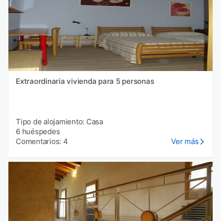
Extraordinaria vivienda para 5 personas
Tipo de alojamiento: Casa
6 huéspedes
Comentarios: 4
Ver más