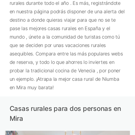
rurales durante todo el año . Es más, registrándote
en nuestra página podrás disponer de una alerta del
destino a donde quieras viajar para que no se te
pase las mejores casas rurales en España y el
mundo , únete a la comunidad de turistas como tú
que se deciden por unas vacaciones rurales
asequibles. Compara entre las más populares webs
de reserva, y todo lo que ahorres lo inviertes en
probar la tradicional cocina de Venecia , por poner
un ejemplo. ¡Atrapa la mejor casa rural de Niumba
en Mira muy barata!
Casas rurales para dos personas en
Mira