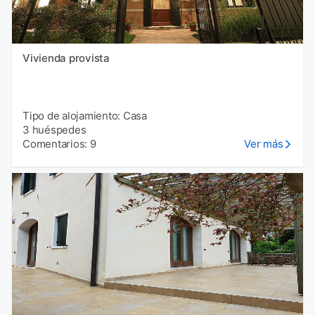
Vivienda provista
Tipo de alojamiento: Casa
3 huéspedes
Comentarios: 9
Ver más