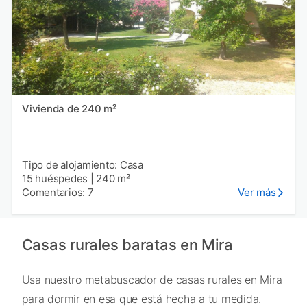
Vivienda de 240 m²
Tipo de alojamiento: Casa
15 huéspedes
|
240 m²
Comentarios: 7
Ver más
Casas rurales baratas en Mira
Usa nuestro metabuscador de casas rurales en Mira
para dormir en esa que está hecha a tu medida.