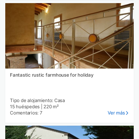
Fantastic rustic farmhouse for holiday
Tipo de alojamiento: Casa
15 huéspedes
|
220 m²
Comentarios: 7
Ver más