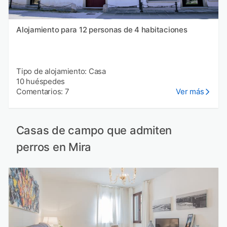
Alojamiento para 12 personas de 4 habitaciones
Tipo de alojamiento: Casa
10 huéspedes
Comentarios: 7
Ver más
Casas de campo que admiten
perros en Mira