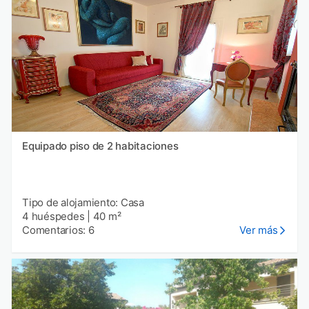
Equipado piso de 2 habitaciones
Tipo de alojamiento: Casa
4 huéspedes
|
40 m²
Comentarios: 6
Ver más