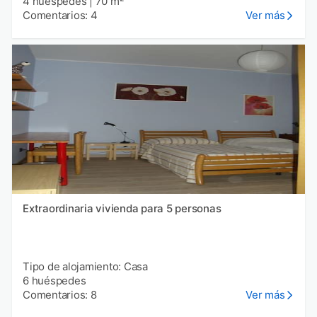
4 huéspedes
|
70 m²
Comentarios: 4
Ver más
Extraordinaria vivienda para 5 personas
Tipo de alojamiento: Casa
6 huéspedes
Comentarios: 8
Ver más