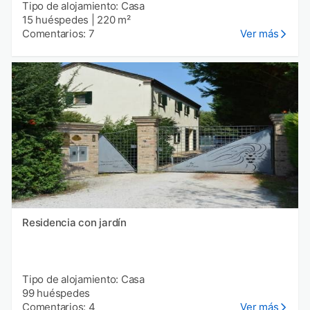
Tipo de alojamiento: Casa
15 huéspedes
|
220 m²
Comentarios: 7
Ver más
Residencia con jardín
Tipo de alojamiento: Casa
99 huéspedes
Comentarios: 4
Ver más