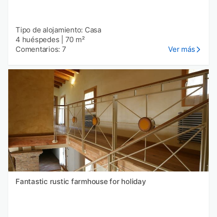
Tipo de alojamiento: Casa
4 huéspedes
|
70 m²
Comentarios: 7
Ver más
Fantastic rustic farmhouse for holiday