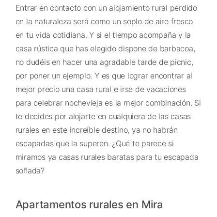
Entrar en contacto con un alojamiento rural perdido
en la naturaleza será como un soplo de aire fresco
en tu vida cotidiana. Y si el tiempo acompaña y la
casa rústica que has elegido dispone de barbacoa,
no dudéis en hacer una agradable tarde de picnic,
por poner un ejemplo. Y es que lograr encontrar al
mejor precio una casa rural e irse de vacaciones
para celebrar nochevieja es la mejor combinación. Si
te decides por alojarte en cualquiera de las casas
rurales en este increíble destino, ya no habrán
escapadas que la superen. ¿Qué te parece si
miramos ya casas rurales baratas para tu escapada
soñada?
Apartamentos rurales en Mira