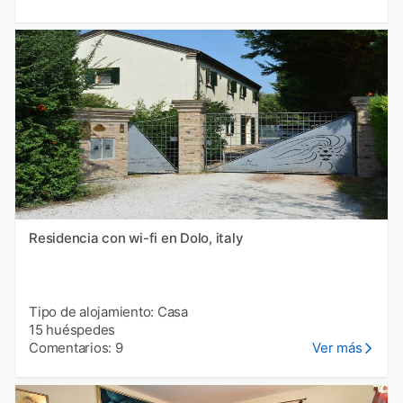
Residencia con wi-fi en Dolo, italy
Tipo de alojamiento: Casa
15 huéspedes
Comentarios: 9
Ver más