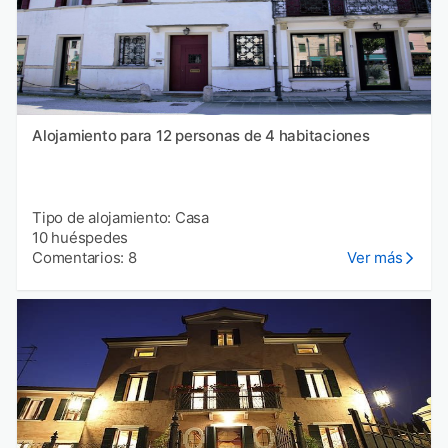
Alojamiento para 12 personas de 4 habitaciones
Tipo de alojamiento: Casa
10 huéspedes
Comentarios: 8
Ver más