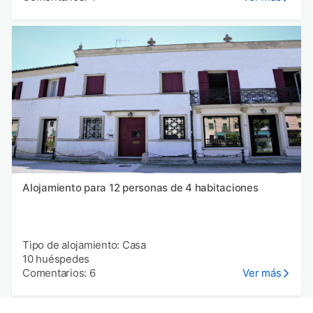
Alojamiento para 12 personas de 4 habitaciones
Tipo de alojamiento: Casa
10 huéspedes
Comentarios: 6
Ver más