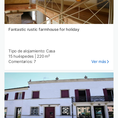
Fantastic rustic farmhouse for holiday
Tipo de alojamiento: Casa
15 huéspedes
|
220 m²
Comentarios: 7
Ver más