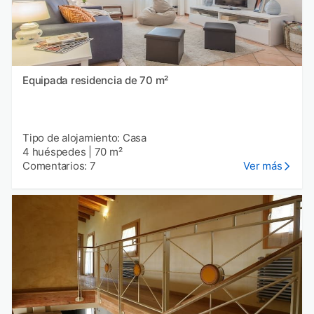
Equipada residencia de 70 m²
Tipo de alojamiento: Casa
4 huéspedes
|
70 m²
Comentarios: 7
Ver más