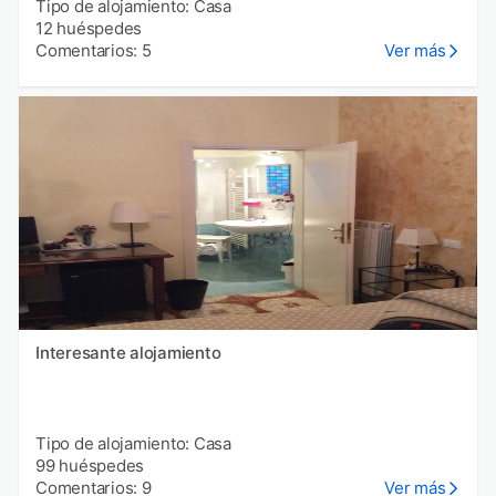
Tipo de alojamiento: Casa
12 huéspedes
Comentarios: 5
Ver más
Interesante alojamiento
Tipo de alojamiento: Casa
99 huéspedes
Comentarios: 9
Ver más