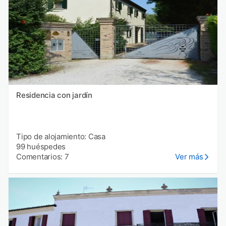
Residencia con jardín
Tipo de alojamiento: Casa
99 huéspedes
Comentarios: 7
Ver más