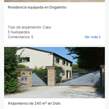
Residencia equipada en Dogaletto
Tipo de alojamiento: Casa
5 huéspedes
Comentarios: 5
Ver más
Alojamiento de 240 m² en Dolo