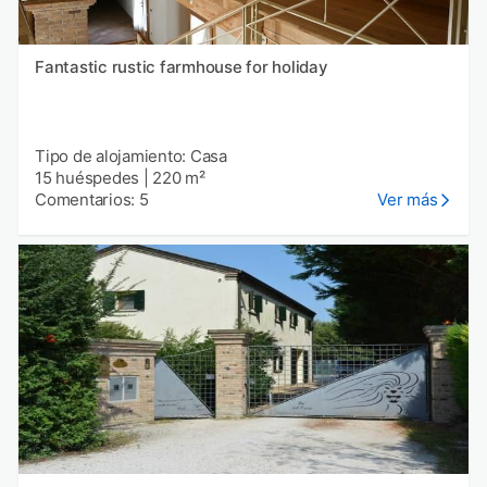
Fantastic rustic farmhouse for holiday
Tipo de alojamiento: Casa
15 huéspedes
|
220 m²
Comentarios: 5
Ver más