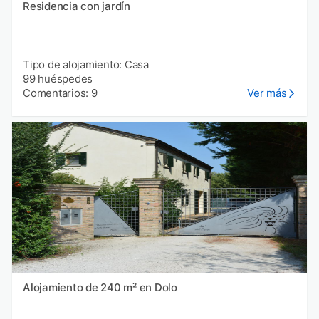
Residencia con jardín
Tipo de alojamiento: Casa
99 huéspedes
Comentarios: 9
Ver más
Alojamiento de 240 m² en Dolo