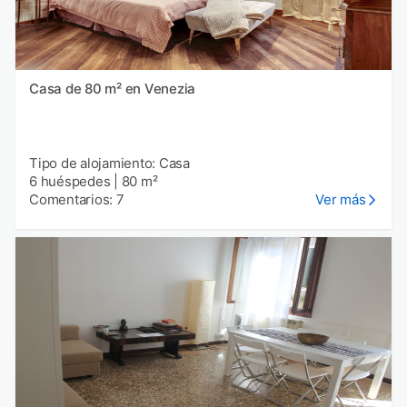
Casa de 80 m² en Venezia
Tipo de alojamiento: Casa
6 huéspedes
|
80 m²
Comentarios: 7
Ver más