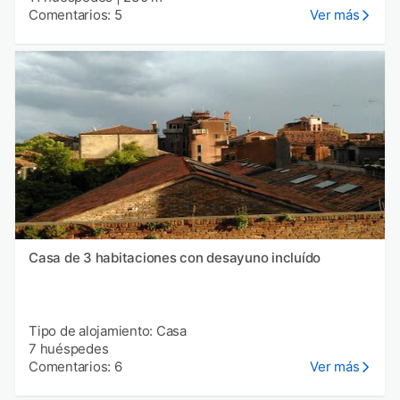
Comentarios: 5
Ver más
Casa de 3 habitaciones con desayuno incluído
Tipo de alojamiento: Casa
7 huéspedes
Comentarios: 6
Ver más