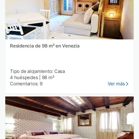
Residencia de 98 m² en Venezia
Tipo de alojamiento: Casa
4 huéspedes
|
98 m²
Comentarios: 9
Ver más