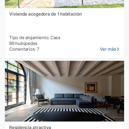
Vivienda acogedora de 1 habitación
Tipo de alojamiento: Casa
99 huéspedes
Comentarios: 7
Ver más
Residencia atractiva