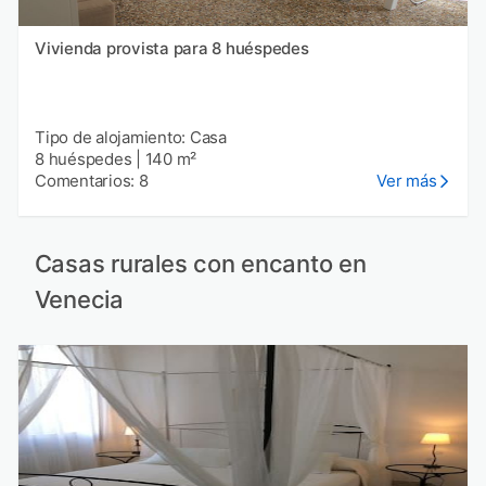
Vivienda provista para 8 huéspedes
Tipo de alojamiento: Casa
8 huéspedes
|
140 m²
Comentarios: 8
Ver más
Casas rurales con encanto en
Venecia