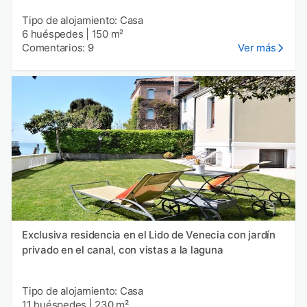
Tipo de alojamiento: Casa
6 huéspedes
|
150 m²
Comentarios: 9
Ver más
Exclusiva residencia en el Lido de Venecia con jardín
privado en el canal, con vistas a la laguna
Tipo de alojamiento: Casa
11 huéspedes
|
230 m²