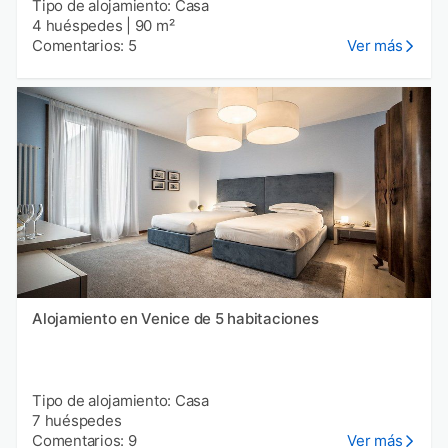
Tipo de alojamiento: Casa
4 huéspedes
|
90 m²
Comentarios: 5
Ver más
Alojamiento en Venice de 5 habitaciones
Tipo de alojamiento: Casa
7 huéspedes
Comentarios: 9
Ver más