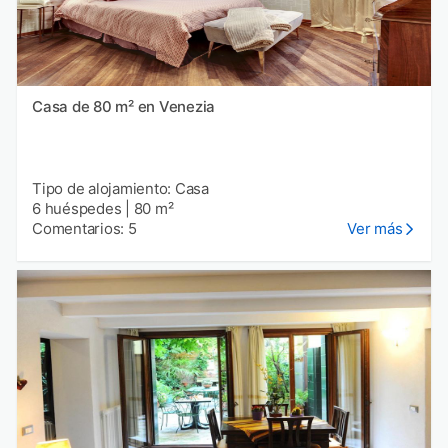
Casa de 80 m² en Venezia
Tipo de alojamiento: Casa
6 huéspedes
|
80 m²
Comentarios: 5
Ver más