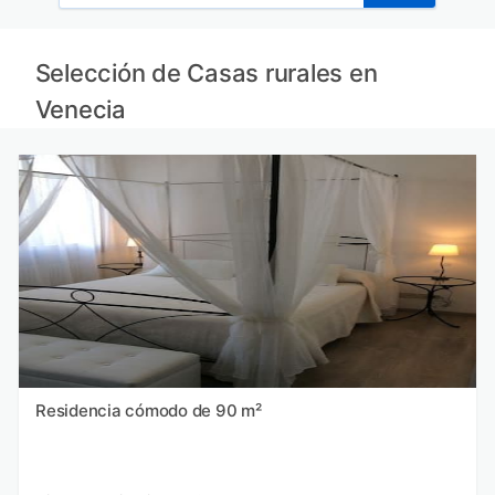
Selección de Casas rurales en
Venecia
Residencia cómodo de 90 m²