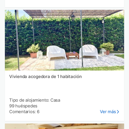
Vivienda acogedora de 1 habitación
Tipo de alojamiento: Casa
99 huéspedes
Comentarios: 6
Ver más