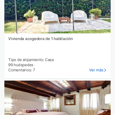
Vivienda acogedora de 1 habitación
Tipo de alojamiento: Casa
99 huéspedes
Comentarios: 7
Ver más