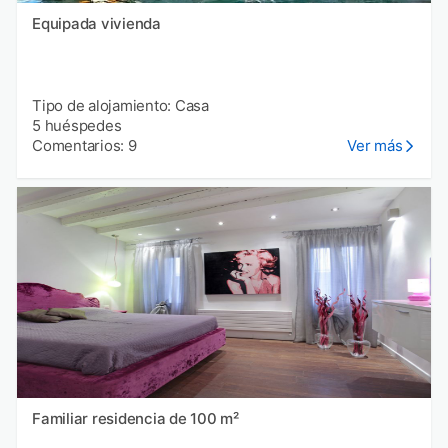
Equipada vivienda
Tipo de alojamiento: Casa
5 huéspedes
Comentarios: 9
Ver más
Familiar residencia de 100 m²