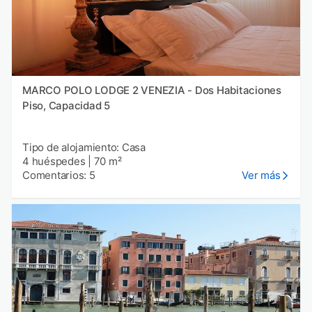
MARCO POLO LODGE 2 VENEZIA - Dos Habitaciones
Piso, Capacidad 5
Tipo de alojamiento: Casa
4 huéspedes
|
70 m²
Comentarios: 5
Ver más