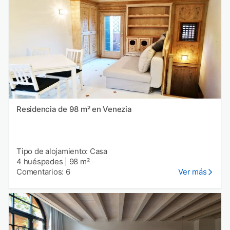
Residencia de 98 m² en Venezia
Tipo de alojamiento: Casa
4 huéspedes
|
98 m²
Comentarios: 6
Ver más