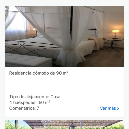
Residencia cómodo de 90 m²
Tipo de alojamiento: Casa
4 huéspedes
|
90 m²
Comentarios: 7
Ver más