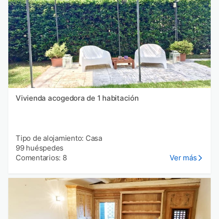
Vivienda acogedora de 1 habitación
Tipo de alojamiento: Casa
99 huéspedes
Comentarios: 8
Ver más