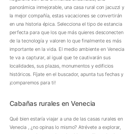
panorámica inmejorable, una casa rural con jacuzzi y
la mejor compañía, estas vacaciones se convertirán
en una historia épica. Selecciona el tipo de estancia
perfecta para que los que más quieres desconecten
de la tecnología y valoren lo que finalmente es más
importante en la vida. El medio ambiente en Venecia
te va a capturar, al igual que te cautivarán sus
localidades, sus plazas, monumentos y edificios
históricos. Fíjate en el buscador, apunta tus fechas y
¡comparemos para ti!
Cabañas rurales en Venecia
Qué bien estaría viajar a una de las casas rurales en
Venecia , ¿no opinas lo mismo? Atrévete a explorar,