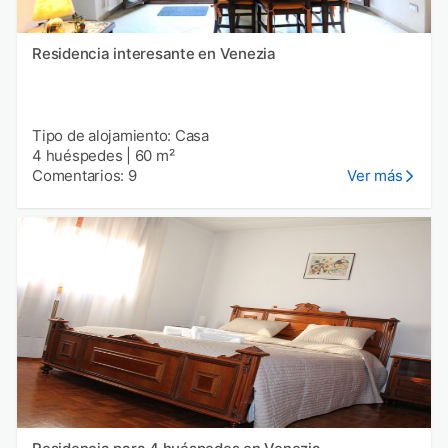
Residencia interesante en Venezia
Tipo de alojamiento: Casa
4 huéspedes
|
60 m²
Comentarios: 9
Ver más