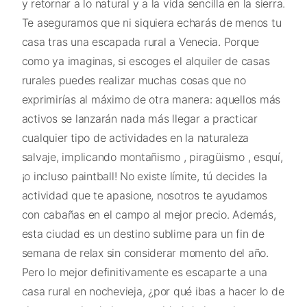
y retornar a lo natural y a la vida sencilla en la sierra.
Te aseguramos que ni siquiera echarás de menos tu
casa tras una escapada rural a Venecia. Porque
como ya imaginas, si escoges el alquiler de casas
rurales puedes realizar muchas cosas que no
exprimirías al máximo de otra manera: aquellos más
activos se lanzarán nada más llegar a practicar
cualquier tipo de actividades en la naturaleza
salvaje, implicando montañismo , piragüismo , esquí,
¡o incluso paintball! No existe límite, tú decides la
actividad que te apasione, nosotros te ayudamos
con cabañas en el campo al mejor precio. Además,
esta ciudad es un destino sublime para un fin de
semana de relax sin considerar momento del año.
Pero lo mejor definitivamente es escaparte a una
casa rural en nochevieja, ¿por qué ibas a hacer lo de