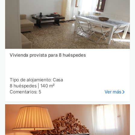
Vivienda provista para 8 huéspedes
Tipo de alojamiento: Casa
8 huéspedes
|
140 m²
Comentarios: 5
Ver más