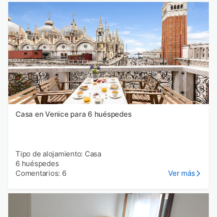
Casa en Venice para 6 huéspedes
Tipo de alojamiento: Casa
6 huéspedes
Comentarios: 6
Ver más