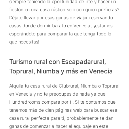
siempre teniendo la oportunidad de irte y hacer un
fiestón en una casa rústica solo con quien prefieras?
Déjate llevar por esas ganas de viajar reservando
casas donde dormir barato en Venecia , ¡estamos
esperándote para comparar la que tenga todo lo
que necesitas!
Turismo rural con Escapadarural,
Toprural, Niumba y más en Venecia
Alquila tu casa rural de Clubrural, Niumba o Toprural
en Venecia y no te preocupes de nada ya que
Hundredrooms compara por ti. Si te contamos que
tenemos más de cien páginas web para buscar esa
casa rural perfecta para ti, probablemente te dan
ganas de comenzar a hacer el equipaje en este