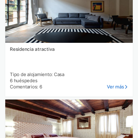
Residencia atractiva
Tipo de alojamiento: Casa
6 huéspedes
Comentarios: 6
Ver más