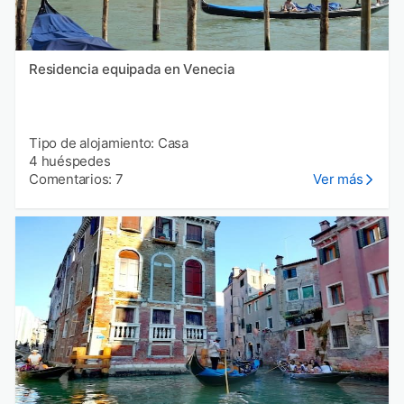
Residencia equipada en Venecia
Tipo de alojamiento: Casa
4 huéspedes
Comentarios: 7
Ver más