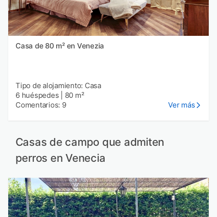
Casa de 80 m² en Venezia
Tipo de alojamiento: Casa
6 huéspedes
|
80 m²
Comentarios: 9
Ver más
Casas de campo que admiten
perros en Venecia