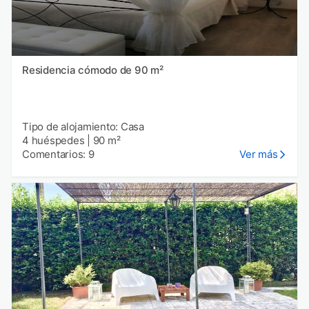
Residencia cómodo de 90 m²
Tipo de alojamiento: Casa
4 huéspedes
|
90 m²
Comentarios: 9
Ver más