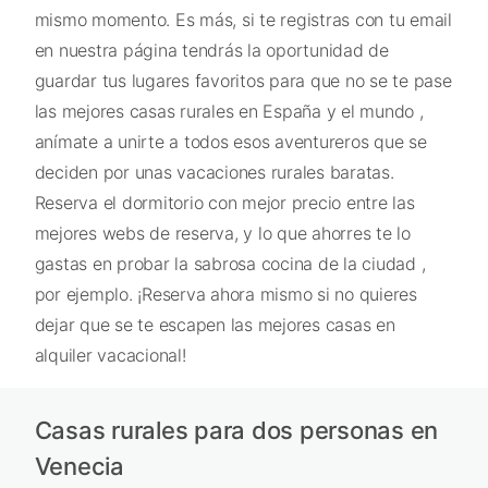
mismo momento. Es más, si te registras con tu email
en nuestra página tendrás la oportunidad de
guardar tus lugares favoritos para que no se te pase
las mejores casas rurales en España y el mundo ,
anímate a unirte a todos esos aventureros que se
deciden por unas vacaciones rurales baratas.
Reserva el dormitorio con mejor precio entre las
mejores webs de reserva, y lo que ahorres te lo
gastas en probar la sabrosa cocina de la ciudad ,
por ejemplo. ¡Reserva ahora mismo si no quieres
dejar que se te escapen las mejores casas en
alquiler vacacional!
Casas rurales para dos personas en
Venecia