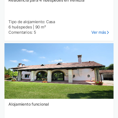
Residencia para 4 huéspedes en Venezia
Tipo de alojamiento: Casa
6 huéspedes
|
90 m²
Comentarios: 5
Ver más
Alojamiento funcional