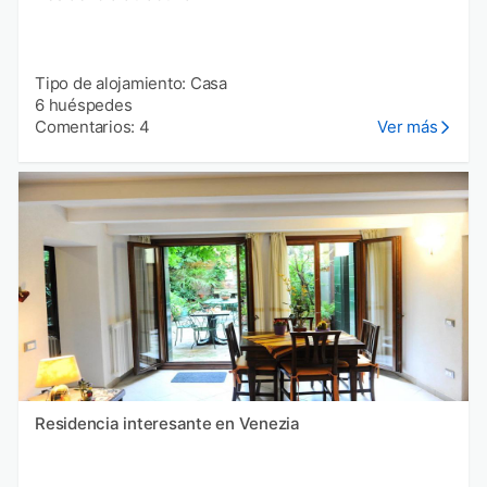
Tipo de alojamiento: Casa
6 huéspedes
Comentarios: 4
Ver más
Residencia interesante en Venezia