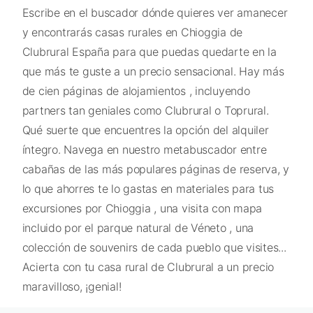
Escribe en el buscador dónde quieres ver amanecer
y encontrarás casas rurales en Chioggia de
Clubrural España para que puedas quedarte en la
que más te guste a un precio sensacional. Hay más
de cien páginas de alojamientos , incluyendo
partners tan geniales como Clubrural o Toprural.
Qué suerte que encuentres la opción del alquiler
íntegro. Navega en nuestro metabuscador entre
cabañas de las más populares páginas de reserva, y
lo que ahorres te lo gastas en materiales para tus
excursiones por Chioggia , una visita con mapa
incluido por el parque natural de Véneto , una
colección de souvenirs de cada pueblo que visites...
Acierta con tu casa rural de Clubrural a un precio
maravilloso, ¡genial!