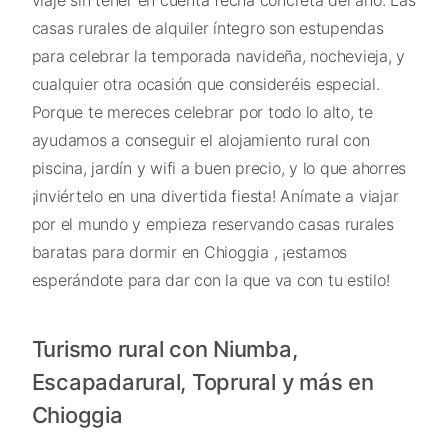
casas rurales de alquiler íntegro son estupendas
para celebrar la temporada navideña, nochevieja, y
cualquier otra ocasión que consideréis especial.
Porque te mereces celebrar por todo lo alto, te
ayudamos a conseguir el alojamiento rural con
piscina, jardín y wifi a buen precio, y lo que ahorres
¡inviértelo en una divertida fiesta! Anímate a viajar
por el mundo y empieza reservando casas rurales
baratas para dormir en Chioggia , ¡estamos
esperándote para dar con la que va con tu estilo!
Turismo rural con Niumba,
Escapadarural, Toprural y más en
Chioggia