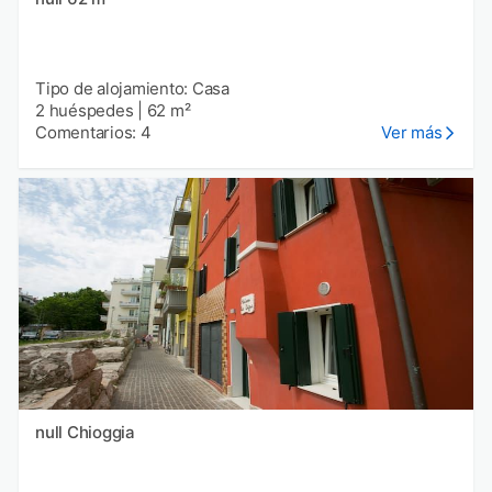
Tipo de alojamiento: Casa
2 huéspedes
|
62 m²
Comentarios: 4
Ver más
null Chioggia