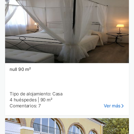
null 90 m²
Tipo de alojamiento: Casa
4 huéspedes
|
90 m²
Comentarios: 7
Ver más