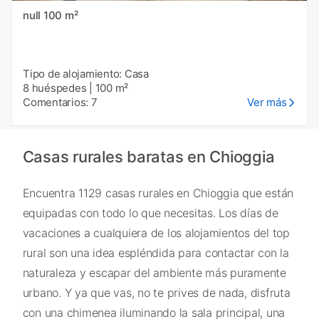
null 100 m²
Tipo de alojamiento: Casa
8 huéspedes
|
100 m²
Comentarios: 7
Ver más
Casas rurales baratas en Chioggia
Encuentra 1129 casas rurales en Chioggia que están
equipadas con todo lo que necesitas. Los días de
vacaciones a cualquiera de los alojamientos del top
rural son una idea espléndida para contactar con la
naturaleza y escapar del ambiente más puramente
urbano. Y ya que vas, no te prives de nada, disfruta
con una chimenea iluminando la sala principal, una