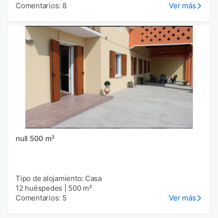
Comentarios: 8
Ver más
null 500 m²
Tipo de alojamiento: Casa
12 huéspedes
|
500 m²
Comentarios: 5
Ver más