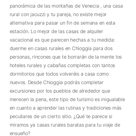
panorámica de las montañas de Venecia , una casa
rural con jacuzzi y tu pareja, no existe mejor
alternativa para pasar un fin de semana en esta
estación. Lo mejor de las casas de alquiler
vacacional es que parecen hechas a tu medida:
duerme en casas rurales en Chioggia para dos
personas, rincones que te borrarán de la mente los
hoteles rurales y cabañas completas con tantos
dormitorios que todos volveréis a casa como
nuevos. Desde Chioggia podrás completar
excursiones por los pueblos de alrededor que
merecen la pena, este tipo de turismo es inigualable
en cuanto a aprender las rutinas y tradiciones más
peculiares de un cierto sitio. ¿Qué te parece si
miramos ya casas rurales baratas para tu viaje de
ensueño?