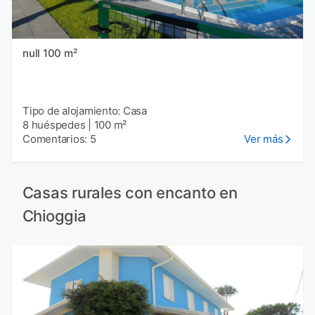
null 100 m²
Tipo de alojamiento: Casa
8 huéspedes
|
100 m²
Comentarios: 5
Ver más
Casas rurales con encanto en
Chioggia