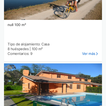
null 100 m²
Tipo de alojamiento: Casa
8 huéspedes
|
100 m²
Comentarios: 9
Ver más