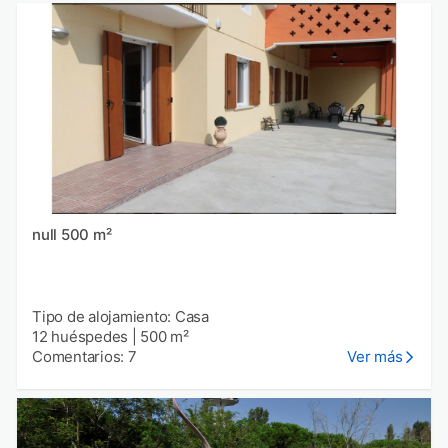
null 500 m²
Tipo de alojamiento: Casa
12 huéspedes
|
500 m²
Comentarios: 7
Ver más