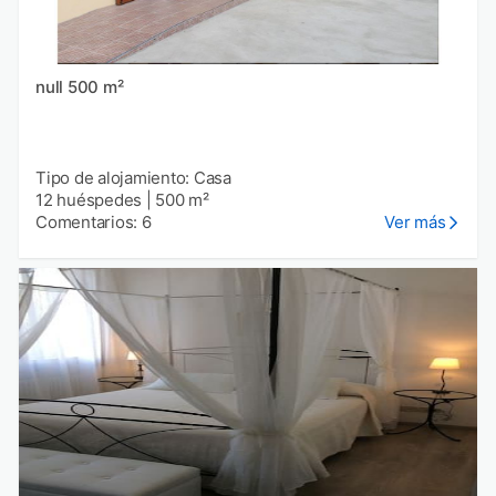
null 500 m²
Tipo de alojamiento: Casa
12 huéspedes
|
500 m²
Comentarios: 6
Ver más