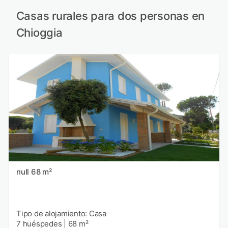
Casas rurales para dos personas en
Chioggia
null 68 m²
Tipo de alojamiento: Casa
7 huéspedes
|
68 m²