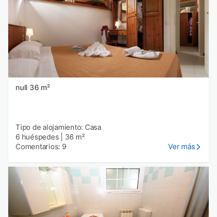
null 36 m²
Tipo de alojamiento: Casa
6 huéspedes
|
36 m²
Comentarios: 9
Ver más