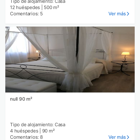
Tipo de alojamiento: Casa
12 huéspedes
|
500 m²
Comentarios: 5
Ver más
null 90 m²
Tipo de alojamiento: Casa
4 huéspedes
|
90 m²
Comentarios: 8
Ver más