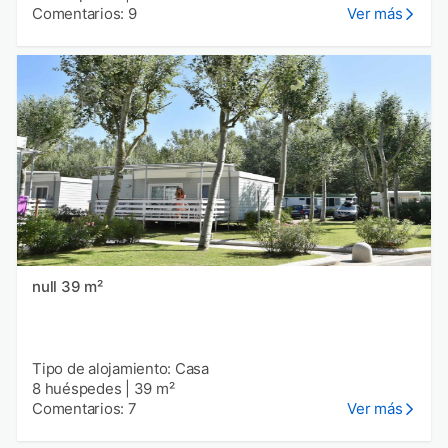
Comentarios: 9
Ver más
null 39 m²
Tipo de alojamiento: Casa
8 huéspedes
|
39 m²
Comentarios: 7
Ver más