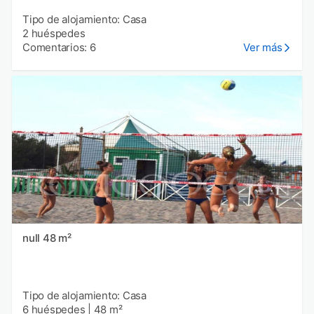
Tipo de alojamiento: Casa
2 huéspedes
Comentarios: 6
Ver más
null 48 m²
Tipo de alojamiento: Casa
6 huéspedes
|
48 m²