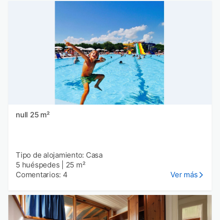
null 25 m²
Tipo de alojamiento: Casa
5 huéspedes
|
25 m²
Comentarios: 4
Ver más