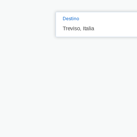
Destino