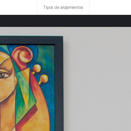
Tipos de alojamientos