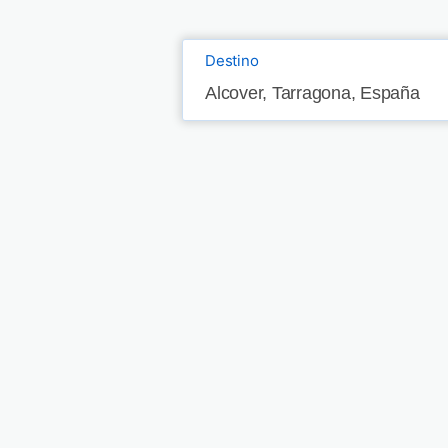
Destino