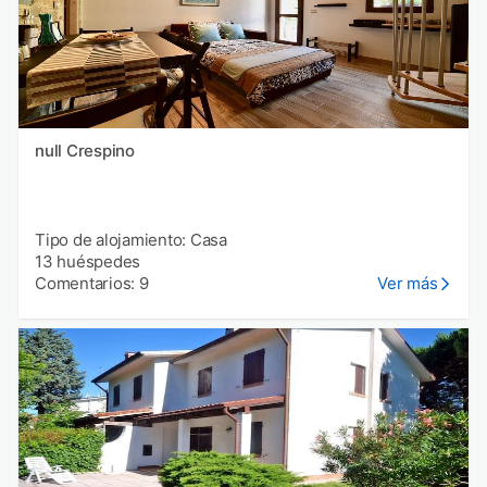
null Crespino
Tipo de alojamiento: Casa
13 huéspedes
Comentarios: 9
Ver más