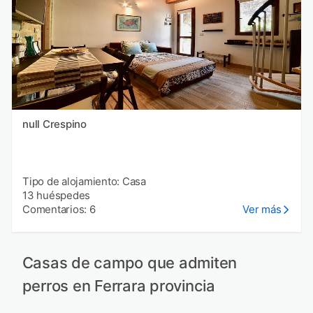
null Crespino
Tipo de alojamiento: Casa
13 huéspedes
Comentarios: 6
Ver más
Casas de campo que admiten
perros en Ferrara provincia