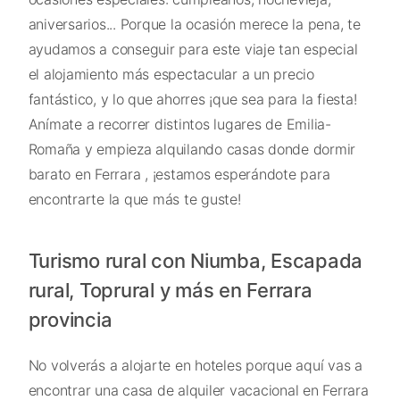
aniversarios... Porque la ocasión merece la pena, te
ayudamos a conseguir para este viaje tan especial
el alojamiento más espectacular a un precio
fantástico, y lo que ahorres ¡que sea para la fiesta!
Anímate a recorrer distintos lugares de Emilia-
Romaña y empieza alquilando casas donde dormir
barato en Ferrara , ¡estamos esperándote para
encontrarte la que más te guste!
Turismo rural con Niumba, Escapada
rural, Toprural y más en Ferrara
provincia
No volverás a alojarte en hoteles porque aquí vas a
encontrar una casa de alquiler vacacional en Ferrara