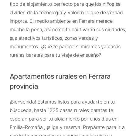
tipo de alojamiento perfecto para que los niños se
olviden de la tecnología y valoren lo que de verdad
importa. El medio ambiente en Ferrara merece
mucho la pena, así como te cautivarán sus ciudades,
sus atractivos turísticos, zonas verdes y
monumentos. ¿Qué te parece si miramos ya casas
rurales baratas para tu viaje de ensueño?
Apartamentos rurales en Ferrara
provincia
¡Bienvenida! Estamos listos para ayudarte en tu
búsqueda, hasta 1225 casas rurales baratas te
esperan para ser tu alojamiento por unos días en
Emilia-Romaña , ¡elige y reserva! Prepárate para ir a
perderte por parajes que nunca habías visto y