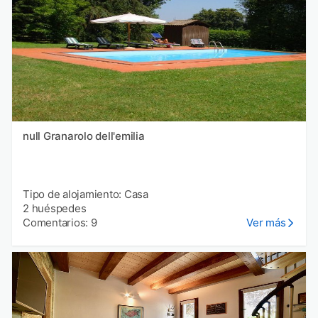
null Granarolo dell'emilia
Tipo de alojamiento: Casa
2 huéspedes
Comentarios: 9
Ver más