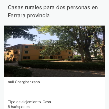
Casas rurales para dos personas en
Ferrara provincia
null Gherghenzano
Tipo de alojamiento: Casa
8 huéspedes