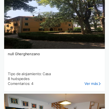
null Gherghenzano
Tipo de alojamiento: Casa
8 huéspedes
Comentarios: 4
Ver más