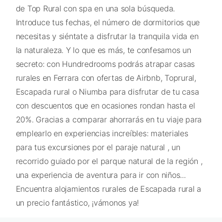
de Top Rural con spa en una sola búsqueda.
Introduce tus fechas, el número de dormitorios que
necesitas y siéntate a disfrutar la tranquila vida en
la naturaleza. Y lo que es más, te confesamos un
secreto: con Hundredrooms podrás atrapar casas
rurales en Ferrara con ofertas de Airbnb, Toprural,
Escapada rural o Niumba para disfrutar de tu casa
con descuentos que en ocasiones rondan hasta el
20%. Gracias a comparar ahorrarás en tu viaje para
emplearlo en experiencias increíbles: materiales
para tus excursiones por el paraje natural , un
recorrido guiado por el parque natural de la región ,
una experiencia de aventura para ir con niños...
Encuentra alojamientos rurales de Escapada rural a
un precio fantástico, ¡vámonos ya!