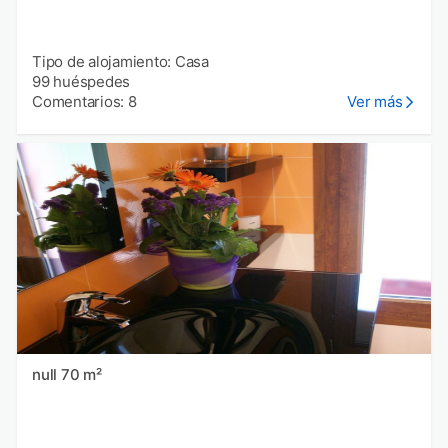
Tipo de alojamiento: Casa
99 huéspedes
Comentarios: 8
Ver más
null 70 m²