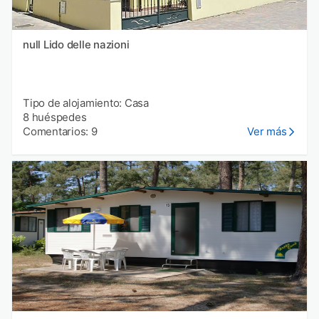
null Lido delle nazioni
Tipo de alojamiento: Casa
8 huéspedes
Comentarios: 9
Ver más