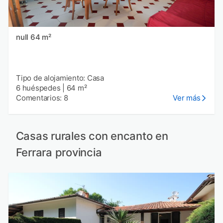
null 64 m²
Tipo de alojamiento: Casa
6 huéspedes
|
64 m²
Comentarios: 8
Ver más
Casas rurales con encanto en
Ferrara provincia