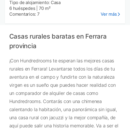
Tipo de alojamiento: Casa
6 huéspedes
|
70 m²
Comentarios: 7
Ver más
Casas rurales baratas en Ferrara
provincia
¡Con Hundredrooms te esperan las mejores casas
rurales en Ferrara! Levantarse todos los días de tu
aventura en el campo y fundirte con la naturaleza
virgen es un sueño que puedes hacer realidad con
un comparador de alquiler de casas como
Hundredrooms. Contarás con una chimenea
calentando la habitación, una panorámica sin igual,
una casa rural con jacuzzi y la mejor compañía, de
aquí puede salir una historia memorable. Va a ser el