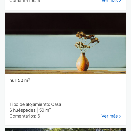
Comentarios: 4
Ver más
null 50 m²
Tipo de alojamiento: Casa
6 huéspedes
|
50 m²
Comentarios: 6
Ver más