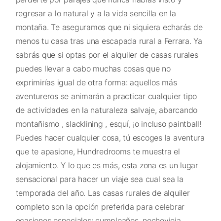
regresar a lo natural y a la vida sencilla en la
montaña. Te aseguramos que ni siquiera echarás de
menos tu casa tras una escapada rural a Ferrara. Ya
sabrás que si optas por el alquiler de casas rurales
puedes llevar a cabo muchas cosas que no
exprimirías igual de otra forma: aquellos más
aventureros se animarán a practicar cualquier tipo
de actividades en la naturaleza salvaje, abarcando
montañismo , slacklining , esquí, ¡o incluso paintball!
Puedes hacer cualquier cosa, tú escoges la aventura
que te apasione, Hundredrooms te muestra el
alojamiento. Y lo que es más, esta zona es un lugar
sensacional para hacer un viaje sea cual sea la
temporada del año. Las casas rurales de alquiler
completo son la opción preferida para celebrar
ocasiones especiales: cumpleaños, nochevieja,