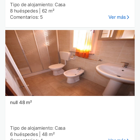
Tipo de alojamiento: Casa
8 huéspedes
|
62 m²
Comentarios: 5
Ver más
null 48 m²
Tipo de alojamiento: Casa
6 huéspedes
|
48 m²