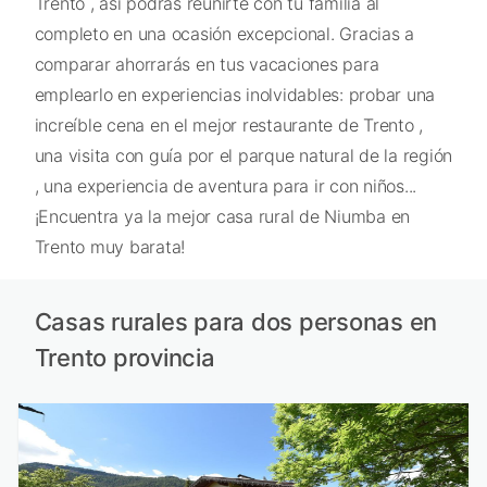
Trento , así podrás reunirte con tu familia al
completo en una ocasión excepcional. Gracias a
comparar ahorrarás en tus vacaciones para
emplearlo en experiencias inolvidables: probar una
increíble cena en el mejor restaurante de Trento ,
una visita con guía por el parque natural de la región
, una experiencia de aventura para ir con niños...
¡Encuentra ya la mejor casa rural de Niumba en
Trento muy barata!
Casas rurales para dos personas en
Trento provincia