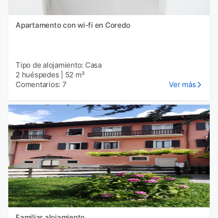
Apartamento con wi-fi en Coredo
Tipo de alojamiento: Casa
2 huéspedes
|
52 m²
Comentarios: 7
Ver más
Familiar alojamiento