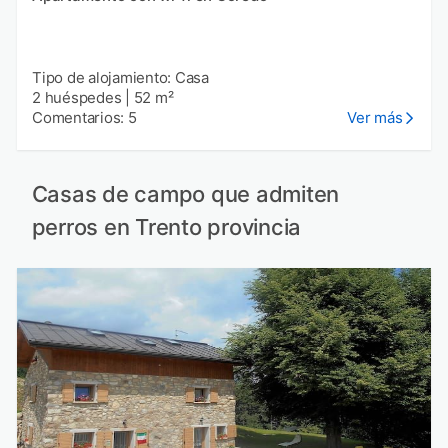
Tipo de alojamiento: Casa
2 huéspedes
|
52 m²
Comentarios: 5
Ver más
Casas de campo que admiten
perros en Trento provincia