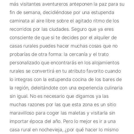
más visitantes aventureros anteponen la paz para su
fin de semana, decidiéndose por una estupenda
caminata al aire libre sobre el agitado ritmo de los
recorridos por las ciudades. Seguro que ya eres
consciente de que si te decides por el alquiler de
casas rurales puedes hacer muchas cosas que no
probarías de otra forma: la cercanía y el trato
personalizado que encontrarás en los alojamientos
rurales se convertirá en tu atributo favorito cuando
lo integras con la estupenda cocina de los bares de
la región, deleitándote con una experiencia culinaria
sin igual. No es necesario que digamos ya las
muchas razones por las que esta zona es un sitio
maravilloso para coger las maletas y visitarla sin
importar época del año. Pero lo mejor es ir a una
casa rural en nochevieja, ¿por qué hacer lo mismo