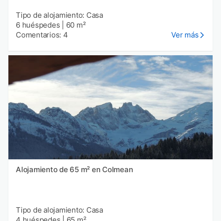
Tipo de alojamiento: Casa
6 huéspedes
|
60 m²
Comentarios: 4
Ver más
Alojamiento de 65 m² en Colmean
Tipo de alojamiento: Casa
4 huéspedes
|
65 m²