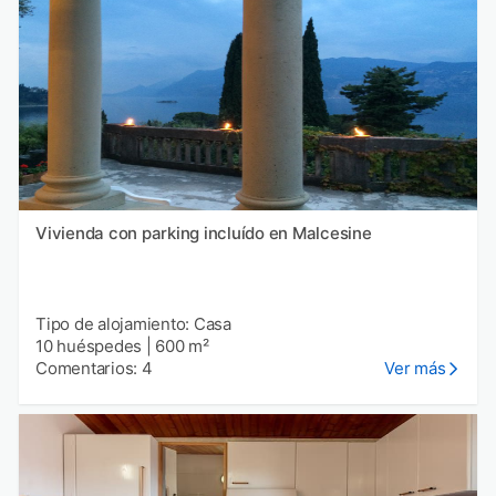
Vivienda con parking incluído en Malcesine
Tipo de alojamiento: Casa
10 huéspedes
|
600 m²
Comentarios: 4
Ver más