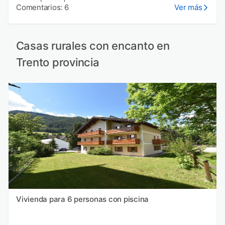
Comentarios: 6
Ver más
Casas rurales con encanto en
Trento provincia
Vivienda para 6 personas con piscina