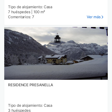
Tipo de alojamiento: Casa
7 huéspedes
|
100 m²
Comentarios: 7
Ver más
RESIDENCE PRESANELLA
Tipo de alojamiento: Casa
3 huéspedes