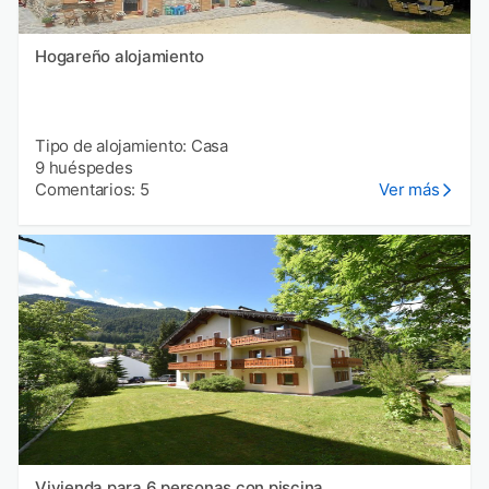
Hogareño alojamiento
Tipo de alojamiento: Casa
9 huéspedes
Comentarios: 5
Ver más
Vivienda para 6 personas con piscina