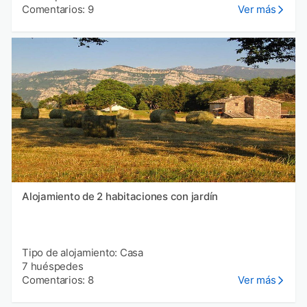
Comentarios: 9
Ver más
Alojamiento de 2 habitaciones con jardín
Tipo de alojamiento: Casa
7 huéspedes
Comentarios: 8
Ver más