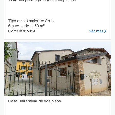
Tipo de alojamiento: Casa
6 huéspedes
|
60 m²
Comentarios: 4
Ver más
Casa unifamiliar de dos pisos