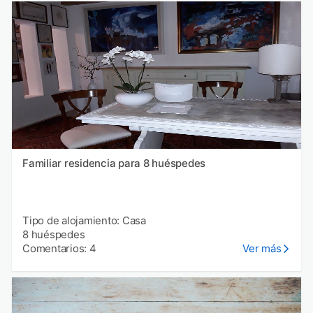
Familiar residencia para 8 huéspedes
Tipo de alojamiento: Casa
8 huéspedes
Comentarios: 4
Ver más