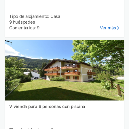
Tipo de alojamiento: Casa
9 huéspedes
Comentarios: 9
Ver más
Vivienda para 6 personas con piscina