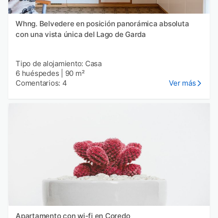
Whng. Belvedere en posición panorámica absoluta
con una vista única del Lago de Garda
Tipo de alojamiento: Casa
6 huéspedes
|
90 m²
Comentarios: 4
Ver más
Apartamento con wi-fi en Coredo