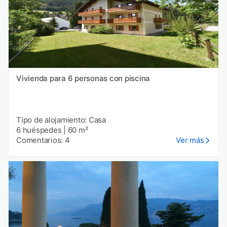
Vivienda para 6 personas con piscina
Tipo de alojamiento: Casa
6 huéspedes
|
60 m²
Comentarios: 4
Ver más