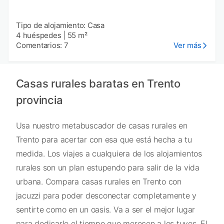
Tipo de alojamiento: Casa
4 huéspedes
|
55 m²
Comentarios: 7
Ver más
Casas rurales baratas en Trento
provincia
Usa nuestro metabuscador de casas rurales en
Trento para acertar con esa que está hecha a tu
medida. Los viajes a cualquiera de los alojamientos
rurales son un plan estupendo para salir de la vida
urbana. Compara casas rurales en Trento con
jacuzzi para poder desconectar completamente y
sentirte como en un oasis. Va a ser el mejor lugar
para dedicarle el tiempo que merecen a los tuyos. El