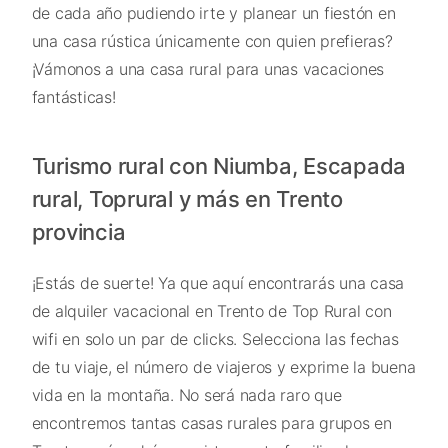
de cada año pudiendo irte y planear un fiestón en
una casa rústica únicamente con quien prefieras?
¡Vámonos a una casa rural para unas vacaciones
fantásticas!
Turismo rural con Niumba, Escapada
rural, Toprural y más en Trento
provincia
¡Estás de suerte! Ya que aquí encontrarás una casa
de alquiler vacacional en Trento de Top Rural con
wifi en solo un par de clicks. Selecciona las fechas
de tu viaje, el número de viajeros y exprime la buena
vida en la montaña. No será nada raro que
encontremos tantas casas rurales para grupos en