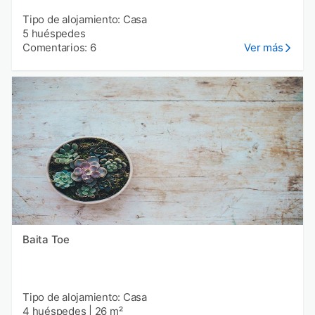
Tipo de alojamiento: Casa
5 huéspedes
Comentarios: 6
Ver más
Baita Toe
Tipo de alojamiento: Casa
4 huéspedes
|
26 m²