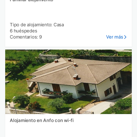
Tipo de alojamiento: Casa
6 huéspedes
Comentarios: 9
Ver más
Alojamiento en Anfo con wi-fi