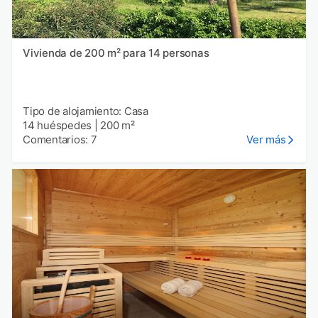
Vivienda de 200 m² para 14 personas
Tipo de alojamiento: Casa
14 huéspedes
|
200 m²
Comentarios: 7
Ver más