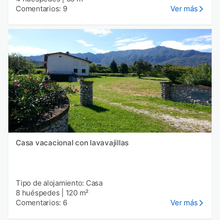
Comentarios: 9
Ver más
Casa vacacional con lavavajillas
Tipo de alojamiento: Casa
8 huéspedes
|
120 m²
Comentarios: 6
Ver más