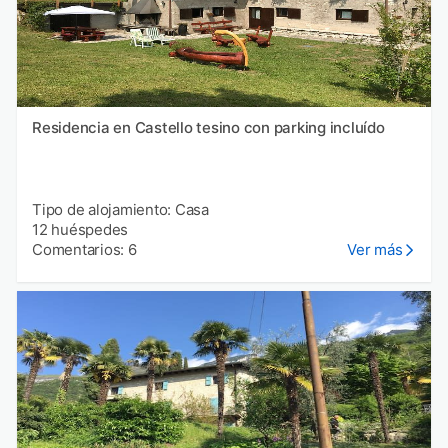
Residencia en Castello tesino con parking incluído
Tipo de alojamiento: Casa
12 huéspedes
Comentarios: 6
Ver más