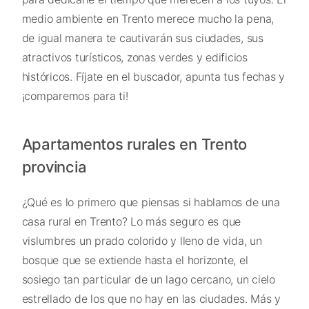
medio ambiente en Trento merece mucho la pena,
de igual manera te cautivarán sus ciudades, sus
atractivos turísticos, zonas verdes y edificios
históricos. Fíjate en el buscador, apunta tus fechas y
¡comparemos para ti!
Apartamentos rurales en Trento
provincia
¿Qué es lo primero que piensas si hablamos de una
casa rural en Trento? Lo más seguro es que
vislumbres un prado colorido y lleno de vida, un
bosque que se extiende hasta el horizonte, el
sosiego tan particular de un lago cercano, un cielo
estrellado de los que no hay en las ciudades. Más y