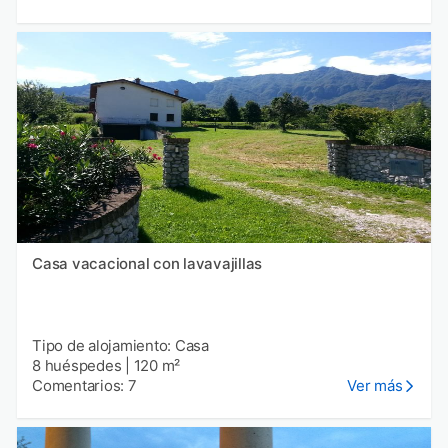
Casa vacacional con lavavajillas
Tipo de alojamiento: Casa
8 huéspedes
|
120 m²
Comentarios: 7
Ver más