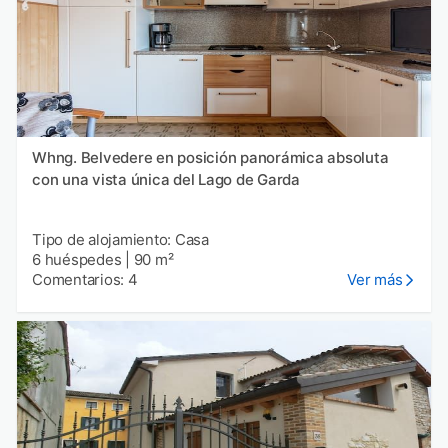
Whng. Belvedere en posición panorámica absoluta
con una vista única del Lago de Garda
Tipo de alojamiento: Casa
6 huéspedes
|
90 m²
Comentarios: 4
Ver más