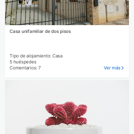
Casa unifamiliar de dos pisos
Tipo de alojamiento: Casa
5 huéspedes
Comentarios: 7
Ver más