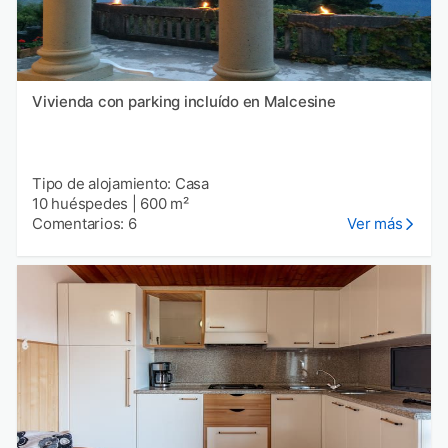
Vivienda con parking incluído en Malcesine
Tipo de alojamiento: Casa
10 huéspedes
|
600 m²
Comentarios: 6
Ver más