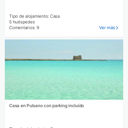
Tipo de alojamiento: Casa
5 huéspedes
Comentarios: 9
Ver más
Casa en Pulsano con parking incluído