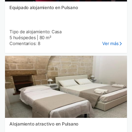
Equipado alojamiento en Pulsano
Tipo de alojamiento: Casa
5 huéspedes
|
80 m²
Comentarios: 8
Ver más
Alojamiento atractivo en Pulsano