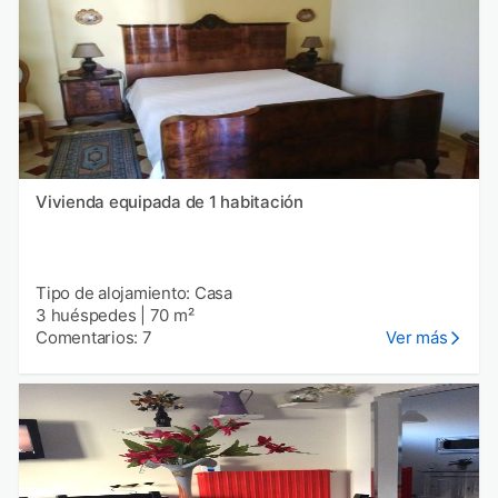
Vivienda equipada de 1 habitación
Tipo de alojamiento: Casa
3 huéspedes
|
70 m²
Comentarios: 7
Ver más