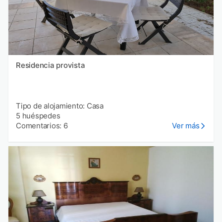
Residencia provista
Tipo de alojamiento: Casa
5 huéspedes
Comentarios: 6
Ver más