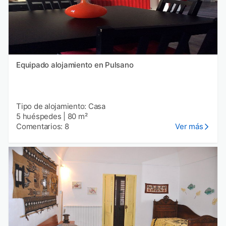
Equipado alojamiento en Pulsano
Tipo de alojamiento: Casa
5 huéspedes
|
80 m²
Comentarios: 8
Ver más