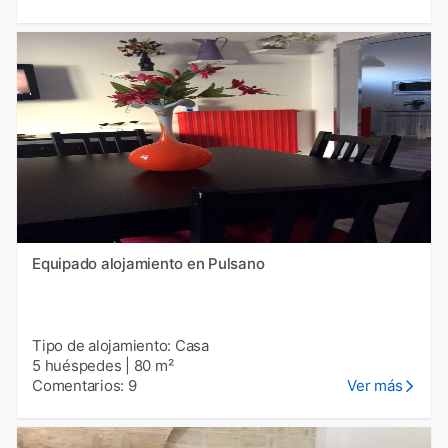
Equipado alojamiento en Pulsano
Tipo de alojamiento: Casa
5 huéspedes
|
80 m²
Comentarios: 9
Ver más