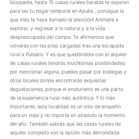
búsqueda, hasta 15 casas rurales baratas te esperan
para ser tu hogar temporal en Apulia , ¡consigue la
que más te haya llamado la atención! Anímate a
explorar, y regresar a lo natural y a la vida
despreocupada del campo. Te afirmamos que
volverás con las pilas cargadas tras una escapada
rural a Pulsano. Y es que quedándote con el alquiler
de casas rurales tendrás muchísimas posibilidades:
por mencionar alguna, puedes pasar por bodegas y
otros locales donde encontrarás exquisitas
degustaciones, porque el enoturismo es una parte
de la experiencia rural más auténtica. Y lo más
importante, esta localidad es un sitio de ensueño
para un viaje y no importa en absoluto la momento
del año. También sabrás que las casas rurales de
alquiler completo son la opción más demandada