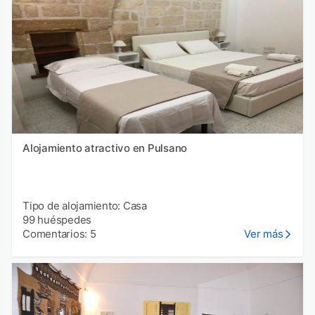
Alojamiento atractivo en Pulsano
Tipo de alojamiento: Casa
99 huéspedes
Comentarios: 5
Ver más