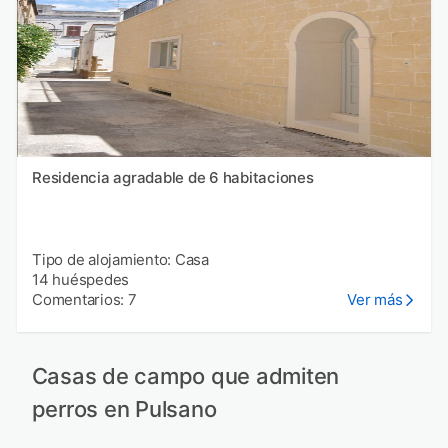
Residencia agradable de 6 habitaciones
Tipo de alojamiento: Casa
14 huéspedes
Comentarios: 7
Ver más
Casas de campo que admiten
perros en Pulsano