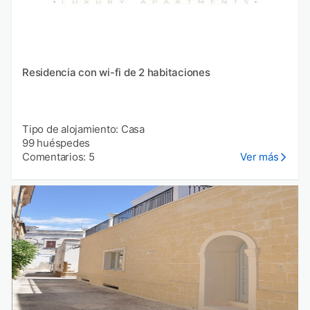
Residencia con wi-fi de 2 habitaciones
Tipo de alojamiento: Casa
99 huéspedes
Comentarios: 5
Ver más