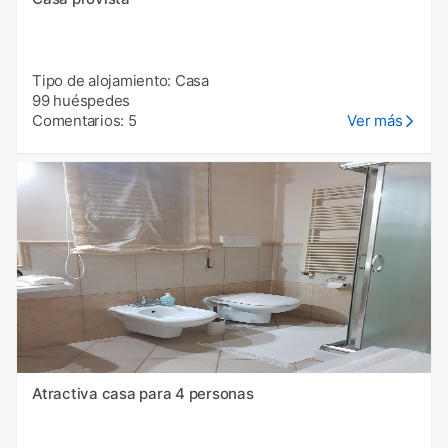
Tipo de alojamiento: Casa
99 huéspedes
Comentarios: 5
Ver más
Atractiva casa para 4 personas