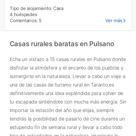
Tipo de alojamiento: Casa
4 huéspedes
Comentarios: 5
Ver más
Casas rurales baratas en Pulsano
Echa un vistazo a 15 casas rurales en Pulsano donde
disfrutar la atmósfera y el encanto de los pueblos y
sumergirte en la naturaleza. Llevar a cabo un viaje a
una de las casas de turismo rural en Taranto es
definitivamente una idea espléndida para volver de
tu escapada sintiéndote con mucha más energía. Sin
importar la estación del año que elijas, siempre
tendrás la posibilidad de pasarlo de cine durante un
estupendo fin de semana rural y llevar a cabo todo
tipo de actividades en la naturaleza, imagínate lo