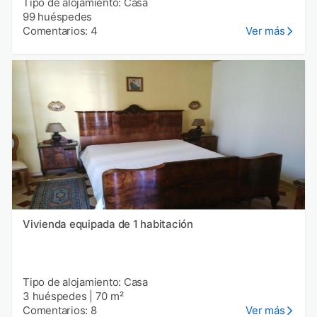
Tipo de alojamiento: Casa
99 huéspedes
Comentarios: 4
Ver más
Vivienda equipada de 1 habitación
Tipo de alojamiento: Casa
3 huéspedes
|
70 m²
Comentarios: 8
Ver más