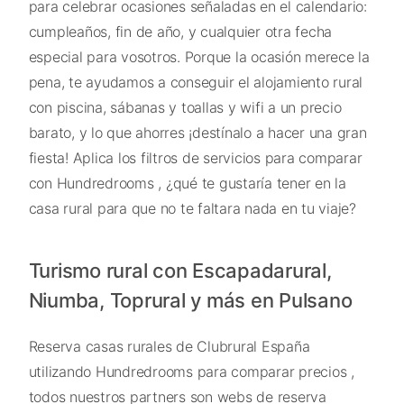
para celebrar ocasiones señaladas en el calendario:
cumpleaños, fin de año, y cualquier otra fecha
especial para vosotros. Porque la ocasión merece la
pena, te ayudamos a conseguir el alojamiento rural
con piscina, sábanas y toallas y wifi a un precio
barato, y lo que ahorres ¡destínalo a hacer una gran
fiesta! Aplica los filtros de servicios para comparar
con Hundredrooms , ¿qué te gustaría tener en la
casa rural para que no te faltara nada en tu viaje?
Turismo rural con Escapadarural,
Niumba, Toprural y más en Pulsano
Reserva casas rurales de Clubrural España
utilizando Hundredrooms para comparar precios ,
todos nuestros partners son webs de reserva