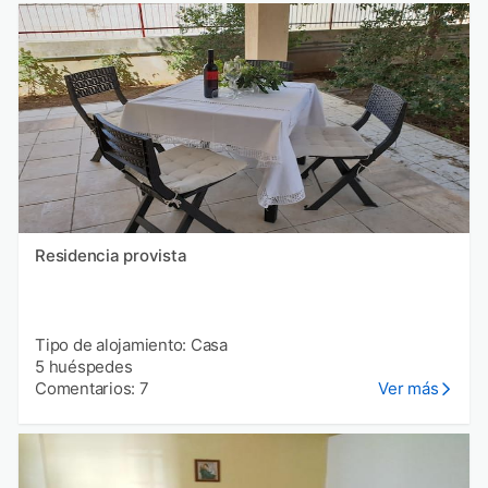
Residencia provista
Tipo de alojamiento: Casa
5 huéspedes
Comentarios: 7
Ver más