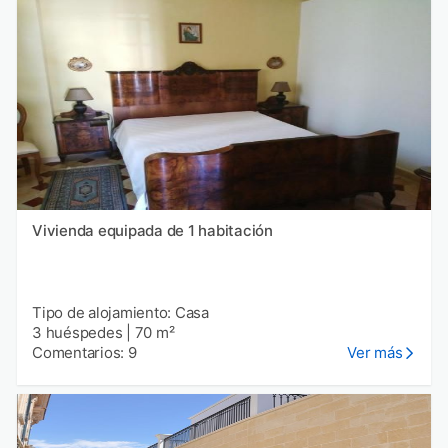
Vivienda equipada de 1 habitación
Tipo de alojamiento: Casa
3 huéspedes
|
70 m²
Comentarios: 9
Ver más