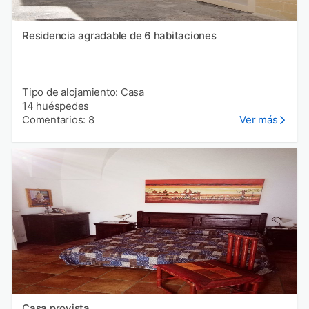
Residencia agradable de 6 habitaciones
Tipo de alojamiento: Casa
14 huéspedes
Comentarios: 8
Ver más
Casa provista