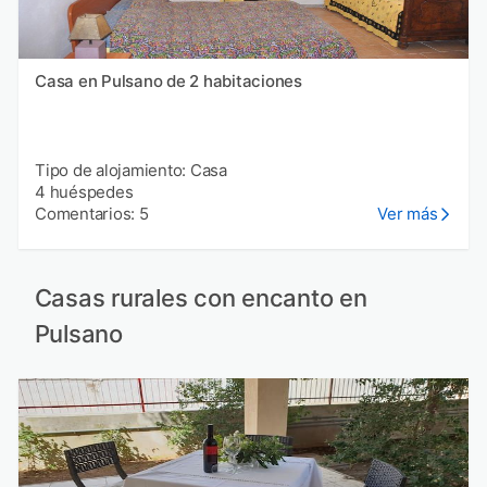
Casa en Pulsano de 2 habitaciones
Tipo de alojamiento: Casa
4 huéspedes
Comentarios: 5
Ver más
Casas rurales con encanto en
Pulsano