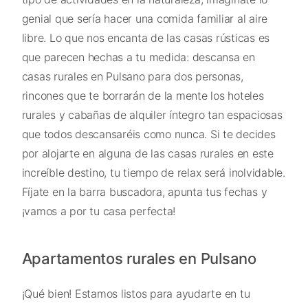
genial que sería hacer una comida familiar al aire
libre. Lo que nos encanta de las casas rústicas es
que parecen hechas a tu medida: descansa en
casas rurales en Pulsano para dos personas,
rincones que te borrarán de la mente los hoteles
rurales y cabañas de alquiler íntegro tan espaciosas
que todos descansaréis como nunca. Si te decides
por alojarte en alguna de las casas rurales en este
increíble destino, tu tiempo de relax será inolvidable.
Fíjate en la barra buscadora, apunta tus fechas y
¡vamos a por tu casa perfecta!
Apartamentos rurales en Pulsano
¡Qué bien! Estamos listos para ayudarte en tu