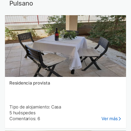
Pulsano
Residencia provista
Tipo de alojamiento: Casa
5 huéspedes
Comentarios: 6
Ver más