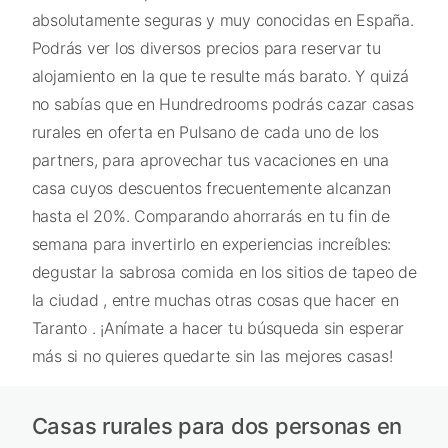
absolutamente seguras y muy conocidas en España.
Podrás ver los diversos precios para reservar tu
alojamiento en la que te resulte más barato. Y quizá
no sabías que en Hundredrooms podrás cazar casas
rurales en oferta en Pulsano de cada uno de los
partners, para aprovechar tus vacaciones en una
casa cuyos descuentos frecuentemente alcanzan
hasta el 20%. Comparando ahorrarás en tu fin de
semana para invertirlo en experiencias increíbles:
degustar la sabrosa comida en los sitios de tapeo de
la ciudad , entre muchas otras cosas que hacer en
Taranto . ¡Anímate a hacer tu búsqueda sin esperar
más si no quieres quedarte sin las mejores casas!
Casas rurales para dos personas en