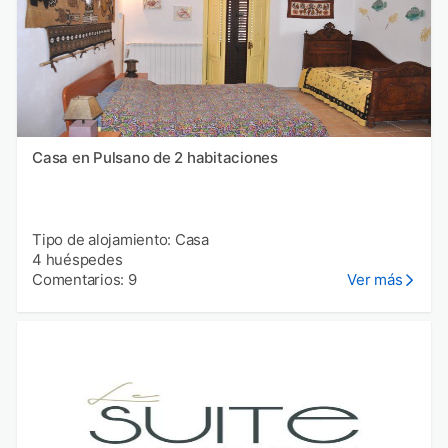
Casa en Pulsano de 2 habitaciones
Tipo de alojamiento: Casa
4 huéspedes
Comentarios: 9
Ver más