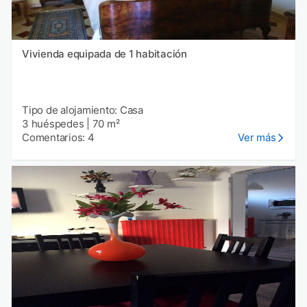
Vivienda equipada de 1 habitación
Tipo de alojamiento: Casa
3 huéspedes
|
70 m²
Comentarios: 4
Ver más