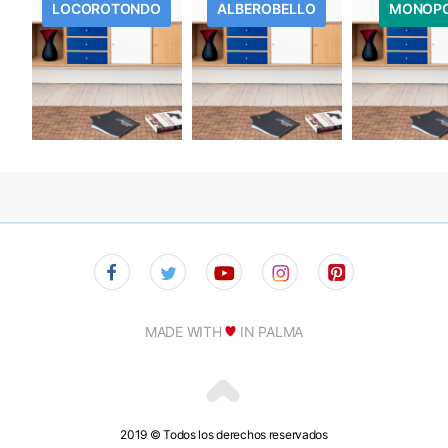
LOCOROTONDO
ALBEROBELLO
MONOPO
MADE WITH
IN PALMA
2019 © Todos los derechos reservados