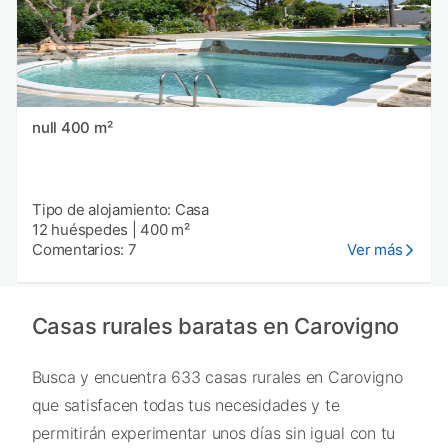
null 400 m²
Tipo de alojamiento: Casa
12 huéspedes
|
400 m²
Comentarios: 7
Ver más
Casas rurales baratas en Carovigno
Busca y encuentra 633 casas rurales en Carovigno
que satisfacen todas tus necesidades y te
permitirán experimentar unos días sin igual con tu