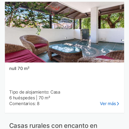
null 70 m²
Tipo de alojamiento: Casa
6 huéspedes
|
70 m²
Comentarios: 8
Ver más
Casas rurales con encanto en