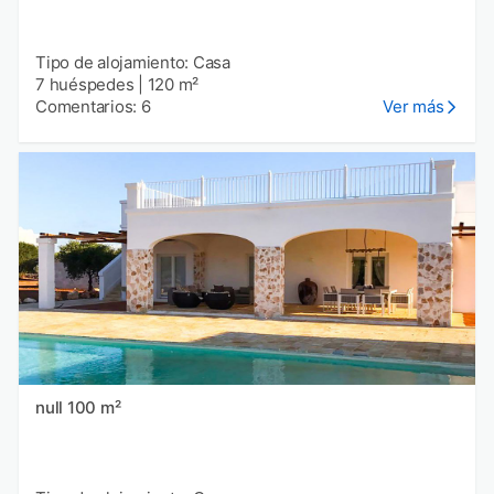
Tipo de alojamiento: Casa
7 huéspedes
|
120 m²
Comentarios: 6
Ver más
null 100 m²