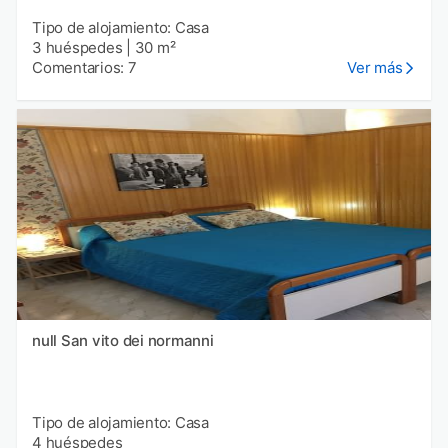
Tipo de alojamiento: Casa
3 huéspedes
|
30 m²
Comentarios: 7
Ver más
null San vito dei normanni
Tipo de alojamiento: Casa
4 huéspedes