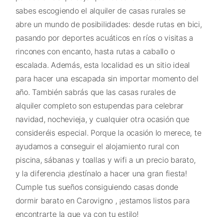
sabes escogiendo el alquiler de casas rurales se
abre un mundo de posibilidades: desde rutas en bici,
pasando por deportes acuáticos en ríos o visitas a
rincones con encanto, hasta rutas a caballo o
escalada. Además, esta localidad es un sitio ideal
para hacer una escapada sin importar momento del
año. También sabrás que las casas rurales de
alquiler completo son estupendas para celebrar
navidad, nochevieja, y cualquier otra ocasión que
consideréis especial. Porque la ocasión lo merece, te
ayudamos a conseguir el alojamiento rural con
piscina, sábanas y toallas y wifi a un precio barato,
y la diferencia ¡destínalo a hacer una gran fiesta!
Cumple tus sueños consiguiendo casas donde
dormir barato en Carovigno , ¡estamos listos para
encontrarte la que va con tu estilo!