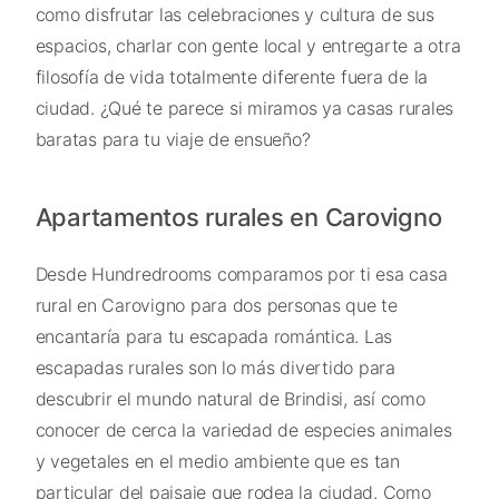
como disfrutar las celebraciones y cultura de sus
espacios, charlar con gente local y entregarte a otra
filosofía de vida totalmente diferente fuera de la
ciudad. ¿Qué te parece si miramos ya casas rurales
baratas para tu viaje de ensueño?
Apartamentos rurales en Carovigno
Desde Hundredrooms comparamos por ti esa casa
rural en Carovigno para dos personas que te
encantaría para tu escapada romántica. Las
escapadas rurales son lo más divertido para
descubrir el mundo natural de Brindisi, así como
conocer de cerca la variedad de especies animales
y vegetales en el medio ambiente que es tan
particular del paisaje que rodea la ciudad. Como