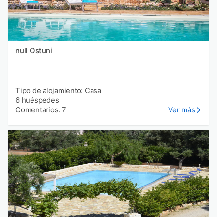
null Ostuni
Tipo de alojamiento: Casa
6 huéspedes
Comentarios: 7
Ver más