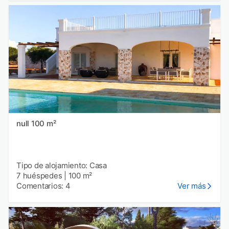
null 100 m²
Tipo de alojamiento: Casa
7 huéspedes
|
100 m²
Comentarios: 4
Ver más