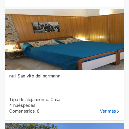
null San vito dei normanni
Tipo de alojamiento: Casa
4 huéspedes
Comentarios: 8
Ver más