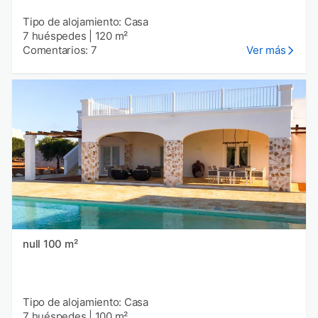
Tipo de alojamiento: Casa
7 huéspedes
|
120 m²
Comentarios: 7
Ver más
null 100 m²
Tipo de alojamiento: Casa
7 huéspedes
|
100 m²