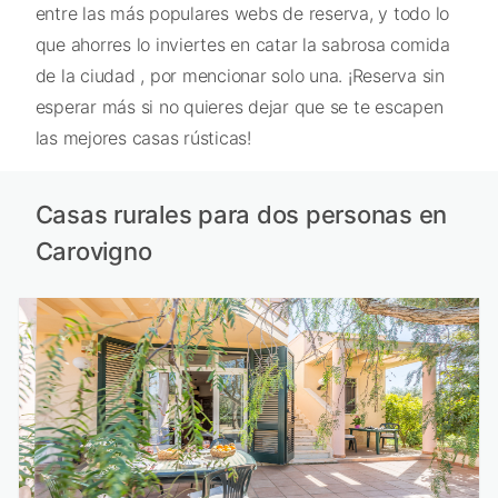
entre las más populares webs de reserva, y todo lo
que ahorres lo inviertes en catar la sabrosa comida
de la ciudad , por mencionar solo una. ¡Reserva sin
esperar más si no quieres dejar que se te escapen
las mejores casas rústicas!
Casas rurales para dos personas en
Carovigno