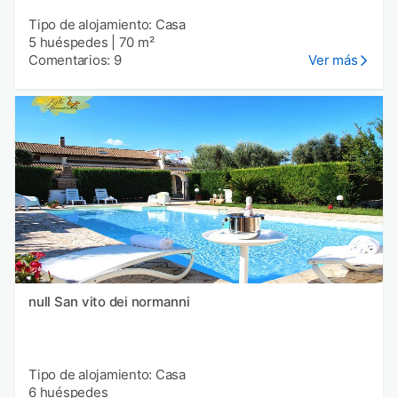
Tipo de alojamiento: Casa
5 huéspedes
|
70 m²
Comentarios: 9
Ver más
null San vito dei normanni
Tipo de alojamiento: Casa
6 huéspedes