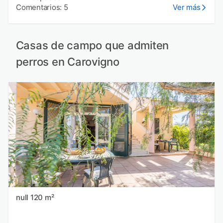
Comentarios: 5
Ver más
Casas de campo que admiten
perros en Carovigno
null 120 m²