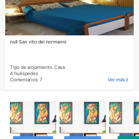
null San vito dei normanni
Tipo de alojamiento: Casa
4 huéspedes
Comentarios: 7
Ver más