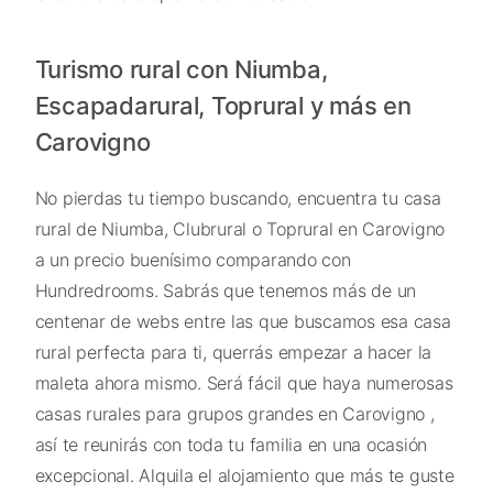
Turismo rural con Niumba,
Escapadarural, Toprural y más en
Carovigno
No pierdas tu tiempo buscando, encuentra tu casa
rural de Niumba, Clubrural o Toprural en Carovigno
a un precio buenísimo comparando con
Hundredrooms. Sabrás que tenemos más de un
centenar de webs entre las que buscamos esa casa
rural perfecta para ti, querrás empezar a hacer la
maleta ahora mismo. Será fácil que haya numerosas
casas rurales para grupos grandes en Carovigno ,
así te reunirás con toda tu familia en una ocasión
excepcional. Alquila el alojamiento que más te guste