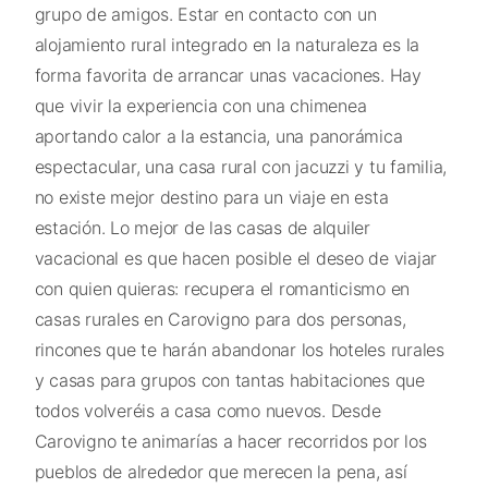
grupo de amigos. Estar en contacto con un
alojamiento rural integrado en la naturaleza es la
forma favorita de arrancar unas vacaciones. Hay
que vivir la experiencia con una chimenea
aportando calor a la estancia, una panorámica
espectacular, una casa rural con jacuzzi y tu familia,
no existe mejor destino para un viaje en esta
estación. Lo mejor de las casas de alquiler
vacacional es que hacen posible el deseo de viajar
con quien quieras: recupera el romanticismo en
casas rurales en Carovigno para dos personas,
rincones que te harán abandonar los hoteles rurales
y casas para grupos con tantas habitaciones que
todos volveréis a casa como nuevos. Desde
Carovigno te animarías a hacer recorridos por los
pueblos de alrededor que merecen la pena, así