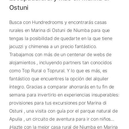
Ostuni
Busca con Hundredrooms y encontrarás casas
rurales en Marina di Ostuni de Niumba para que
tengas la posibilidad de quedarte en la que tiene
jacuzzi y chimenea a un precio fantástico.
Trabajamos con más de un centenar de webs de
alojamientos , incluyendo partners tan conocidos
como Top Rural o Toprural. Y lo que es más, es
fantástico que encuentres la opción del alquiler
íntegro. Gracias a comparar ahorrarás en tu fin de
semana para invertirlo en experiencias insuperables:
provisiones para tus excursiones por Marina di
Ostuni , una visita con guía por el parque natural de
Apulia , un circuito de aventura para ir con niños...
¡Hazte con la mejor casa rural de Niumba en Marina