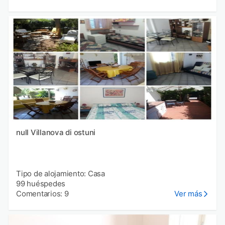
null Villanova di ostuni
Tipo de alojamiento: Casa
99 huéspedes
Comentarios: 9
Ver más