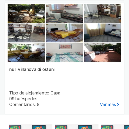
null Villanova di ostuni
Tipo de alojamiento: Casa
99 huéspedes
Comentarios: 8
Ver más