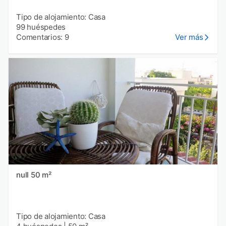
Tipo de alojamiento: Casa
99 huéspedes
Comentarios: 9
Ver más
null 50 m²
Tipo de alojamiento: Casa