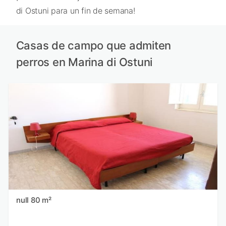
di Ostuni para un fin de semana!
Casas de campo que admiten
perros en Marina di Ostuni
null 80 m²