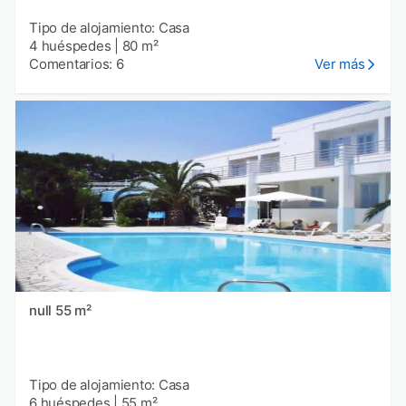
Tipo de alojamiento: Casa
4 huéspedes
|
80 m²
Comentarios: 6
Ver más
null 55 m²
Tipo de alojamiento: Casa
6 huéspedes
|
55 m²