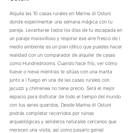
Alquila las 10 casas rurales en Marina di Ostuni
donde experimentar una semana mágica con tu
pareja. Levantarse todos los días de tu escapada en
un paraje maravilloso y respirar ese aire fresco de l
medio ambiente es un plan idílico que puedes hacer
realidad con un comparador de alquiler de casas
como Hundredrooms. Cuando hace frío, ver cómo
llueve o nieva mientras te sitúas con una manta
junto a l fuego en una de las casas rurales con
jacuzzi y chimenea no tiene precio. Será el mejor
espacio para disfrutar de todo el tiempo del mundo
con tus seres queridos. Desde Marina di Ostuni
podrás completar recorridos por ruinas
arqueológicas y senderos naturales cercanos que
merecen una visita, así como pasarlo genial