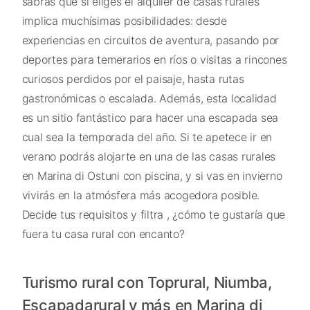
sabrás que si eliges el alquiler de casas rurales
implica muchísimas posibilidades: desde
experiencias en circuitos de aventura, pasando por
deportes para temerarios en ríos o visitas a rincones
curiosos perdidos por el paisaje, hasta rutas
gastronómicas o escalada. Además, esta localidad
es un sitio fantástico para hacer una escapada sea
cual sea la temporada del año. Si te apetece ir en
verano podrás alojarte en una de las casas rurales
en Marina di Ostuni con piscina, y si vas en invierno
vivirás en la atmósfera más acogedora posible.
Decide tus requisitos y filtra , ¿cómo te gustaría que
fuera tu casa rural con encanto?
Turismo rural con Toprural, Niumba,
Escapadarural y más en Marina di