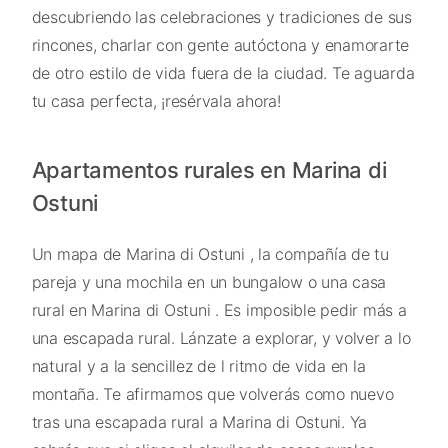
descubriendo las celebraciones y tradiciones de sus
rincones, charlar con gente autóctona y enamorarte
de otro estilo de vida fuera de la ciudad. Te aguarda
tu casa perfecta, ¡resérvala ahora!
Apartamentos rurales en Marina di
Ostuni
Un mapa de Marina di Ostuni , la compañía de tu
pareja y una mochila en un bungalow o una casa
rural en Marina di Ostuni . Es imposible pedir más a
una escapada rural. Lánzate a explorar, y volver a lo
natural y a la sencillez de l ritmo de vida en la
montaña. Te afirmamos que volverás como nuevo
tras una escapada rural a Marina di Ostuni. Ya