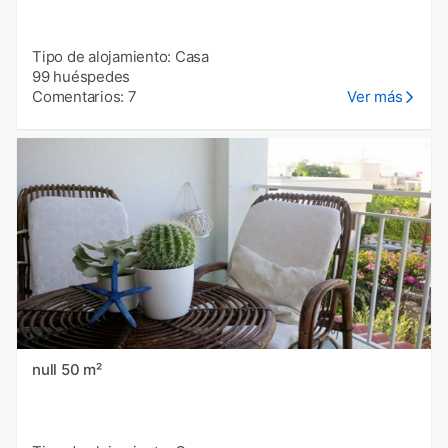
Tipo de alojamiento: Casa
99 huéspedes
Comentarios: 7
Ver más
null 50 m²