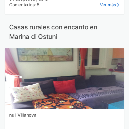
Comentarios: 5
Ver más
Casas rurales con encanto en
Marina di Ostuni
null Villanova