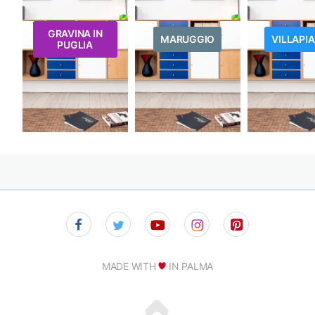
GRAVINA IN
MARUGGIO
VILLAPI
PUGLIA
MADE WITH
IN PALMA