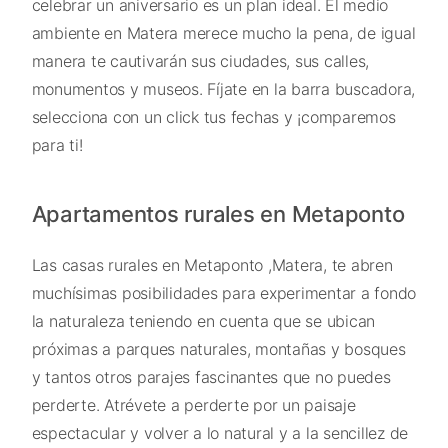
celebrar un aniversario es un plan ideal. El medio
ambiente en Matera merece mucho la pena, de igual
manera te cautivarán sus ciudades, sus calles,
monumentos y museos. Fíjate en la barra buscadora,
selecciona con un click tus fechas y ¡comparemos
para ti!
Apartamentos rurales en Metaponto
Las casas rurales en Metaponto ,Matera, te abren
muchísimas posibilidades para experimentar a fondo
la naturaleza teniendo en cuenta que se ubican
próximas a parques naturales, montañas y bosques
y tantos otros parajes fascinantes que no puedes
perderte. Atrévete a perderte por un paisaje
espectacular y volver a lo natural y a la sencillez de