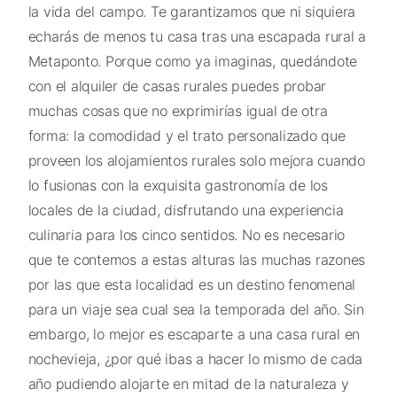
la vida del campo. Te garantizamos que ni siquiera
echarás de menos tu casa tras una escapada rural a
Metaponto. Porque como ya imaginas, quedándote
con el alquiler de casas rurales puedes probar
muchas cosas que no exprimirías igual de otra
forma: la comodidad y el trato personalizado que
proveen los alojamientos rurales solo mejora cuando
lo fusionas con la exquisita gastronomía de los
locales de la ciudad, disfrutando una experiencia
culinaria para los cinco sentidos. No es necesario
que te contemos a estas alturas las muchas razones
por las que esta localidad es un destino fenomenal
para un viaje sea cual sea la temporada del año. Sin
embargo, lo mejor es escaparte a una casa rural en
nochevieja, ¿por qué ibas a hacer lo mismo de cada
año pudiendo alojarte en mitad de la naturaleza y