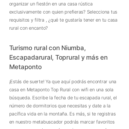
organizar un fiestón en una casa rústica
exclusivamente con quien prefieras? Selecciona tus
requisitos y filtra , ¿qué te gustaría tener en tu casa
rural con encanto?
Turismo rural con Niumba,
Escapadarural, Toprural y más en
Metaponto
¡Estás de suerte! Ya que aquí podrás encontrar una
casa en Metaponto Top Rural con wifi en una sola
búsqueda. Escribe la fecha de tu escapada rural, el
número de dormitorios que necesitas y date a la
pacífica vida en la montaña. Es más, si te registras
en nuestro metabuscador podrás marcar favoritos