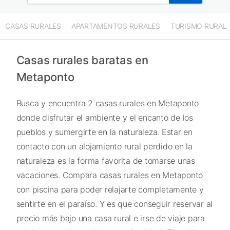
CASAS RURALES
APARTAMENTOS RURALES
TURISMO RURAL
Casas rurales baratas en
Metaponto
Busca y encuentra 2 casas rurales en Metaponto
donde disfrutar el ambiente y el encanto de los
pueblos y sumergirte en la naturaleza. Estar en
contacto con un alojamiento rural perdido en la
naturaleza es la forma favorita de tomarse unas
vacaciones. Compara casas rurales en Metaponto
con piscina para poder relajarte completamente y
sentirte en el paraíso. Y es que conseguir reservar al
precio más bajo una casa rural e irse de viaje para