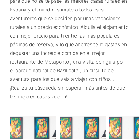
para que no se te pase las mejores casas rurales en
España y el mundo , súmate a todos esos
aventureros que se deciden por unas vacaciones
rurales a un precio económico. Alquila el alojamiento
con mejor precio para ti entre las más populares
páginas de reserva, y lo que ahorres te lo gastas en
degustar una increíble comida en el mejor
restaurante de Metaponto , una visita con guía por
el parque natural de Basilicata , un circuito de
aventura para los que vais a viajar con niños...
¡Realiza tu búsqueda sin esperar más antes de que
las mejores casas vuelen!