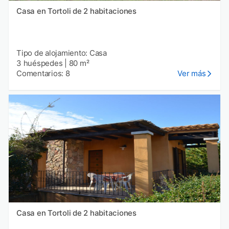
Casa en Tortoli de 2 habitaciones
Tipo de alojamiento: Casa
3 huéspedes
|
80 m²
Comentarios: 8
Ver más
Casa en Tortoli de 2 habitaciones