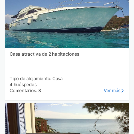
Casa atractiva de 2 habitaciones
Tipo de alojamiento: Casa
4 huéspedes
Comentarios: 8
Ver más