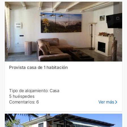
Provista casa de 1 habitación
Tipo de alojamiento: Casa
5 huéspedes
Comentarios: 6
Ver más