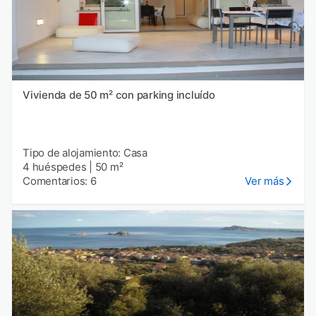
Vivienda de 50 m² con parking incluído
Tipo de alojamiento: Casa
4 huéspedes
|
50 m²
Comentarios: 6
Ver más