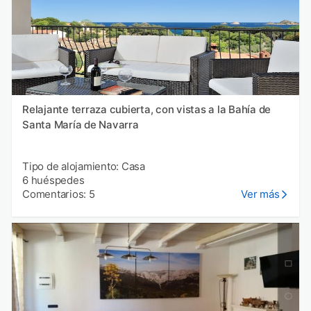
Relajante terraza cubierta, con vistas a la Bahía de
Santa María de Navarra
Tipo de alojamiento: Casa
6 huéspedes
Comentarios: 5
Ver más