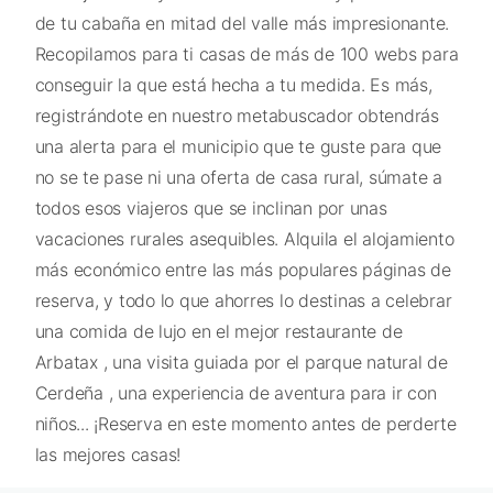
de tu cabaña en mitad del valle más impresionante.
Recopilamos para ti casas de más de 100 webs para
conseguir la que está hecha a tu medida. Es más,
registrándote en nuestro metabuscador obtendrás
una alerta para el municipio que te guste para que
no se te pase ni una oferta de casa rural, súmate a
todos esos viajeros que se inclinan por unas
vacaciones rurales asequibles. Alquila el alojamiento
más económico entre las más populares páginas de
reserva, y todo lo que ahorres lo destinas a celebrar
una comida de lujo en el mejor restaurante de
Arbatax , una visita guiada por el parque natural de
Cerdeña , una experiencia de aventura para ir con
niños... ¡Reserva en este momento antes de perderte
las mejores casas!