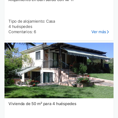
Tipo de alojamiento: Casa
4 huéspedes
Comentarios: 6
Ver más
Vivienda de 50 m² para 4 huéspedes