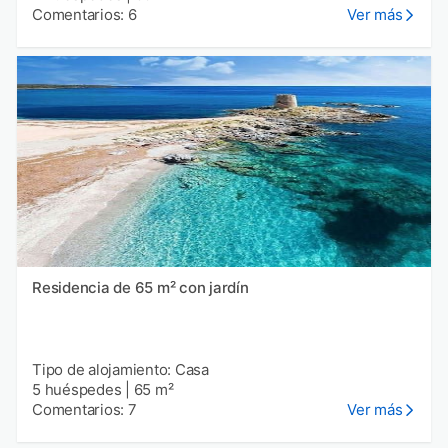
Comentarios: 6
Ver más
Residencia de 65 m² con jardín
Tipo de alojamiento: Casa
5 huéspedes
|
65 m²
Comentarios: 7
Ver más