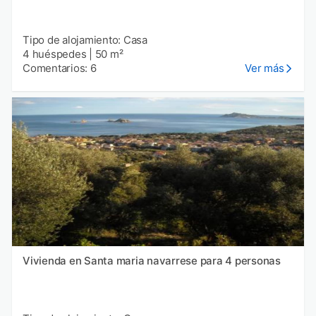
Tipo de alojamiento: Casa
4 huéspedes
|
50 m²
Comentarios: 6
Ver más
Vivienda en Santa maria navarrese para 4 personas