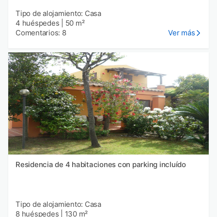
Tipo de alojamiento: Casa
4 huéspedes
|
50 m²
Comentarios: 8
Ver más
Residencia de 4 habitaciones con parking incluído
Tipo de alojamiento: Casa
8 huéspedes
|
130 m²