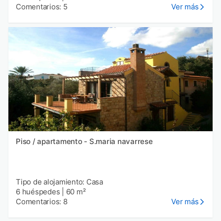
Comentarios: 5
Ver más
Piso / apartamento - S.maria navarrese
Tipo de alojamiento: Casa
6 huéspedes
|
60 m²
Comentarios: 8
Ver más