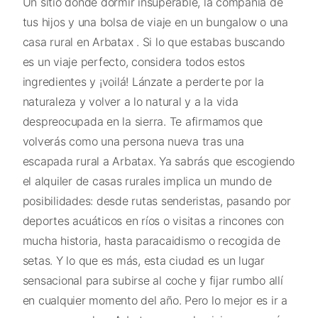
Un sitio donde dormir insuperable, la compañía de
tus hijos y una bolsa de viaje en un bungalow o una
casa rural en Arbatax . Si lo que estabas buscando
es un viaje perfecto, considera todos estos
ingredientes y ¡voilá! Lánzate a perderte por la
naturaleza y volver a lo natural y a la vida
despreocupada en la sierra. Te afirmamos que
volverás como una persona nueva tras una
escapada rural a Arbatax. Ya sabrás que escogiendo
el alquiler de casas rurales implica un mundo de
posibilidades: desde rutas senderistas, pasando por
deportes acuáticos en ríos o visitas a rincones con
mucha historia, hasta paracaidismo o recogida de
setas. Y lo que es más, esta ciudad es un lugar
sensacional para subirse al coche y fijar rumbo allí
en cualquier momento del año. Pero lo mejor es ir a