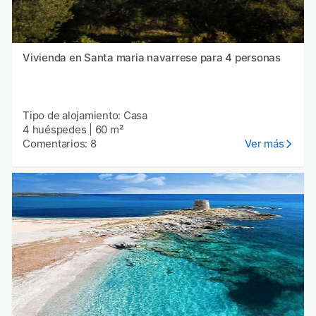
Vivienda en Santa maria navarrese para 4 personas
Tipo de alojamiento: Casa
4 huéspedes
|
60 m²
Comentarios: 8
Ver más