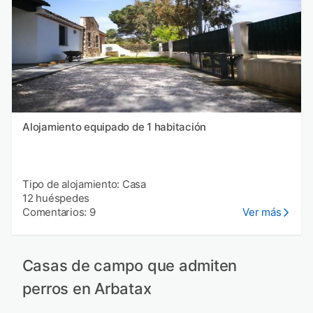
Alojamiento equipado de 1 habitación
Tipo de alojamiento: Casa
12 huéspedes
Comentarios: 9
Ver más
Casas de campo que admiten
perros en Arbatax