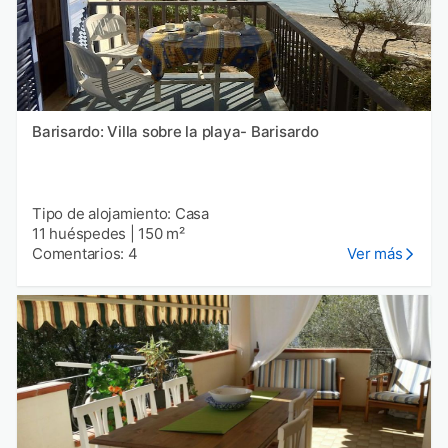
Barisardo: Villa sobre la playa- Barisardo
Tipo de alojamiento: Casa
11 huéspedes
|
150 m²
Comentarios: 4
Ver más