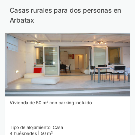
Casas rurales para dos personas en
Arbatax
Vivienda de 50 m² con parking incluído
Tipo de alojamiento: Casa
4 huéspedes
|
50 m²