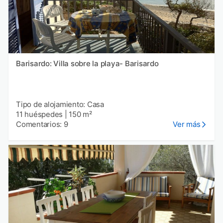
Barisardo: Villa sobre la playa- Barisardo
Tipo de alojamiento: Casa
11 huéspedes
|
150 m²
Comentarios: 9
Ver más