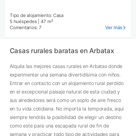
Tipo de alojamiento: Casa
5 huéspedes
|
47 m²
Comentarios: 7
Ver más
Casas rurales baratas en Arbatax
Alquila las mejores casas rurales en Arbatax donde
experimentar una semana divertidísima con niños.
Entrar en contacto con un alojamiento rural perdido
en el excepcional paisaje natural de esta ciudad y
sus alrededores será como un soplo de aire fresco
en tu vida cotidiana. No importa la temporada, aquí
siempre tendrás la posibilidad de elegir un destino
como este para una escapada rural de fin de
semana y practicar todo tipo de actividades para