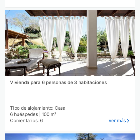
Vivienda para 6 personas de 3 habitaciones
Tipo de alojamiento: Casa
6 huéspedes
|
100 m²
Comentarios: 6
Ver más