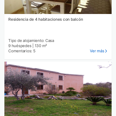
Residencia de 4 habitaciones con balcón
Tipo de alojamiento: Casa
9 huéspedes
|
130 m²
Comentarios: 5
Ver más