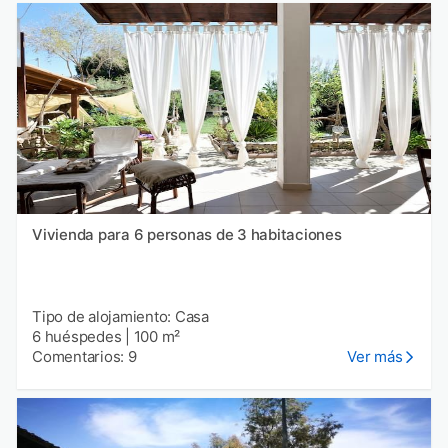
Vivienda para 6 personas de 3 habitaciones
Tipo de alojamiento: Casa
6 huéspedes
|
100 m²
Comentarios: 9
Ver más