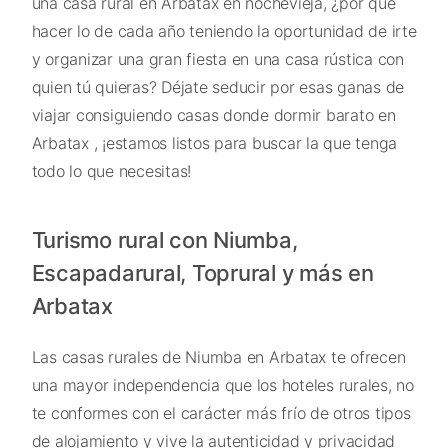
una casa rural en Arbatax en nochevieja, ¿por qué
hacer lo de cada año teniendo la oportunidad de irte
y organizar una gran fiesta en una casa rústica con
quien tú quieras? Déjate seducir por esas ganas de
viajar consiguiendo casas donde dormir barato en
Arbatax , ¡estamos listos para buscar la que tenga
todo lo que necesitas!
Turismo rural con Niumba,
Escapadarural, Toprural y más en
Arbatax
Las casas rurales de Niumba en Arbatax te ofrecen
una mayor independencia que los hoteles rurales, no
te conformes con el carácter más frío de otros tipos
de alojamiento y vive la autenticidad y privacidad