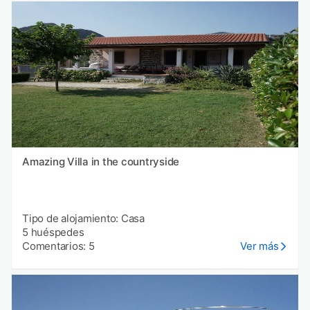
Amazing Villa in the countryside
Tipo de alojamiento: Casa
5 huéspedes
Comentarios: 5
Ver más