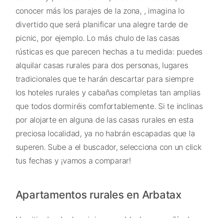
conocer más los parajes de la zona, , imagina lo
divertido que será planificar una alegre tarde de
picnic, por ejemplo. Lo más chulo de las casas
rústicas es que parecen hechas a tu medida: puedes
alquilar casas rurales para dos personas, lugares
tradicionales que te harán descartar para siempre
los hoteles rurales y cabañas completas tan amplias
que todos dormiréis comfortablemente. Si te inclinas
por alojarte en alguna de las casas rurales en esta
preciosa localidad, ya no habrán escapadas que la
superen. Sube a el buscador, selecciona con un click
tus fechas y ¡vamos a comparar!
Apartamentos rurales en Arbatax