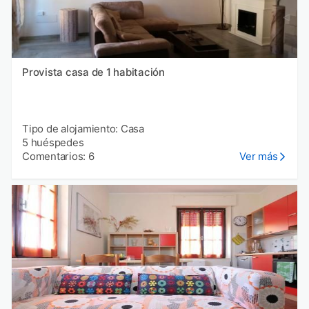
Provista casa de 1 habitación
Tipo de alojamiento: Casa
5 huéspedes
Comentarios: 6
Ver más