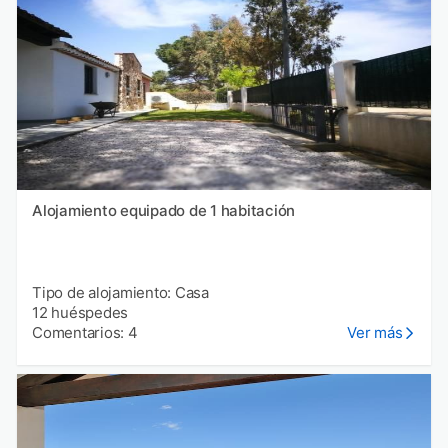
Alojamiento equipado de 1 habitación
Tipo de alojamiento: Casa
12 huéspedes
Comentarios: 4
Ver más