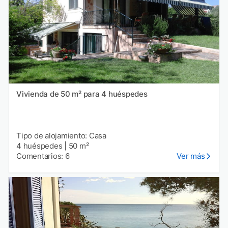
Vivienda de 50 m² para 4 huéspedes
Tipo de alojamiento: Casa
4 huéspedes
|
50 m²
Comentarios: 6
Ver más