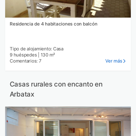
Residencia de 4 habitaciones con balcón
Tipo de alojamiento: Casa
9 huéspedes
|
130 m²
Comentarios: 7
Ver más
Casas rurales con encanto en
Arbatax