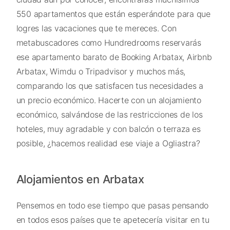
550 apartamentos que están esperándote para que
logres las vacaciones que te mereces. Con
metabuscadores como Hundredrooms reservarás
ese apartamento barato de Booking Arbatax, Airbnb
Arbatax, Wimdu o Tripadvisor y muchos más,
comparando los que satisfacen tus necesidades a
un precio económico. Hacerte con un alojamiento
económico, salvándose de las restricciones de los
hoteles, muy agradable y con balcón o terraza es
posible, ¿hacemos realidad ese viaje a Ogliastra?
Alojamientos en Arbatax
Pensemos en todo ese tiempo que pasas pensando
en todos esos países que te apetecería visitar en tu