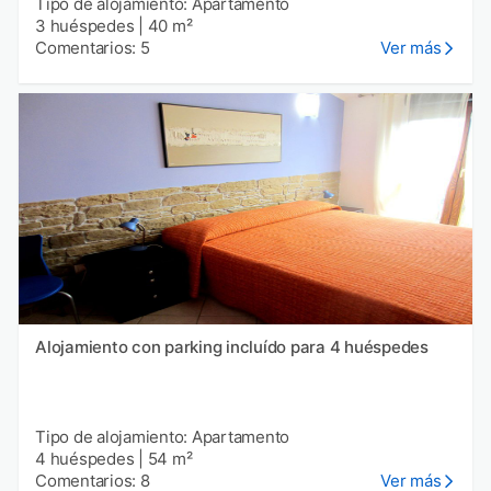
Tipo de alojamiento: Apartamento
3 huéspedes
|
40 m²
Comentarios: 5
Ver más
Alojamiento con parking incluído para 4 huéspedes
Tipo de alojamiento: Apartamento
4 huéspedes
|
54 m²
Comentarios: 8
Ver más