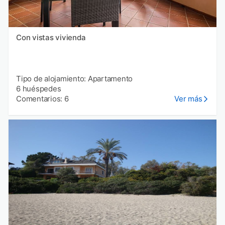
Con vistas vivienda
Tipo de alojamiento: Apartamento
6 huéspedes
Comentarios: 6
Ver más