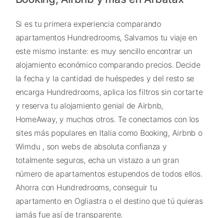
Si es tu primera experiencia comparando
apartamentos Hundredrooms, Salvamos tu viaje en
este mismo instante: es muy sencillo encontrar un
alojamiento económico comparando precios. Decide
la fecha y la cantidad de huéspedes y del resto se
encarga Hundredrooms, aplica los filtros sin cortarte
y reserva tu alojamiento genial de Airbnb,
HomeAway, y muchos otros. Te conectamos con los
sites más populares en Italia como Booking, Airbnb o
Wimdu , son webs de absoluta confianza y
totalmente seguros, echa un vistazo a un gran
número de apartamentos estupendos de todos ellos.
Ahorra con Hundredrooms, conseguir tu
apartamento en Ogliastra o el destino que tú quieras
jamás fue así de transparente.