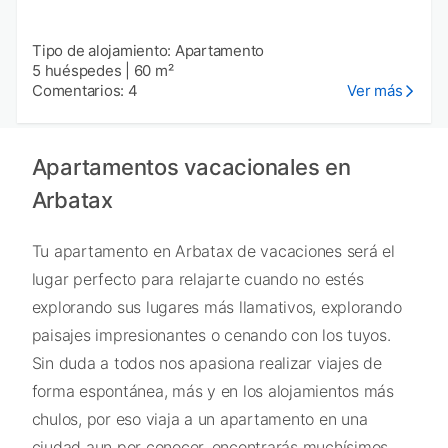
Tipo de alojamiento: Apartamento
5 huéspedes
|
60 m²
Comentarios: 4
Ver más
Apartamentos vacacionales en
Arbatax
Tu apartamento en Arbatax de vacaciones será el
lugar perfecto para relajarte cuando no estés
explorando sus lugares más llamativos, explorando
paisajes impresionantes o cenando con los tuyos.
Sin duda a todos nos apasiona realizar viajes de
forma espontánea, más y en los alojamientos más
chulos, por eso viaja a un apartamento en una
ciudad aun por conocer, encontrarás muchísimos