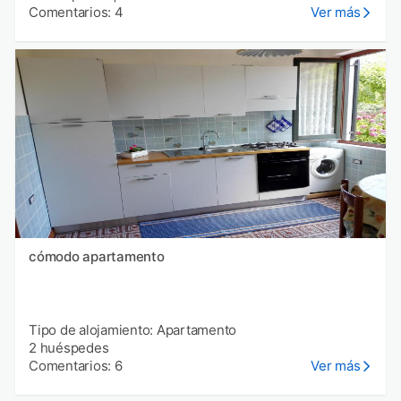
Comentarios: 4
Ver más
cómodo apartamento
Tipo de alojamiento: Apartamento
2 huéspedes
Comentarios: 6
Ver más