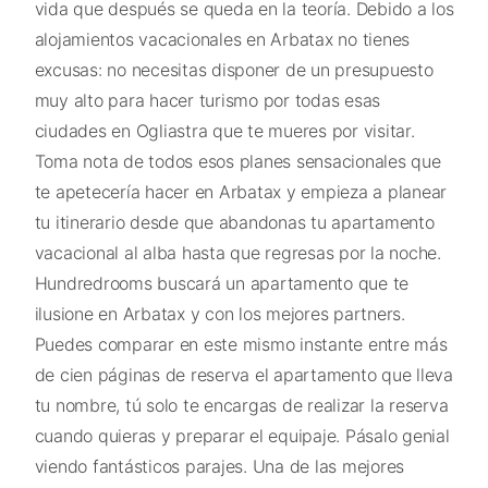
vida que después se queda en la teoría. Debido a los
alojamientos vacacionales en Arbatax no tienes
excusas: no necesitas disponer de un presupuesto
muy alto para hacer turismo por todas esas
ciudades en Ogliastra que te mueres por visitar.
Toma nota de todos esos planes sensacionales que
te apetecería hacer en Arbatax y empieza a planear
tu itinerario desde que abandonas tu apartamento
vacacional al alba hasta que regresas por la noche.
Hundredrooms buscará un apartamento que te
ilusione en Arbatax y con los mejores partners.
Puedes comparar en este mismo instante entre más
de cien páginas de reserva el apartamento que lleva
tu nombre, tú solo te encargas de realizar la reserva
cuando quieras y preparar el equipaje. Pásalo genial
viendo fantásticos parajes. Una de las mejores