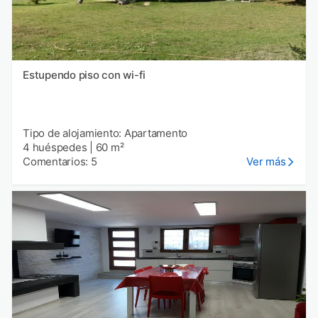
Estupendo piso con wi-fi
Tipo de alojamiento: Apartamento
4 huéspedes
|
60 m²
Comentarios: 5
Ver más