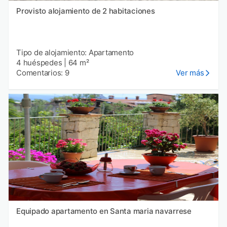
Provisto alojamiento de 2 habitaciones
Tipo de alojamiento: Apartamento
4 huéspedes
|
64 m²
Comentarios: 9
Ver más
Equipado apartamento en Santa maria navarrese