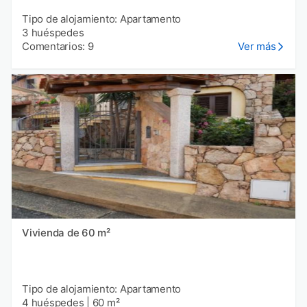
Tipo de alojamiento: Apartamento
3 huéspedes
Comentarios: 9
Ver más
Vivienda de 60 m²
Tipo de alojamiento: Apartamento
4 huéspedes
|
60 m²