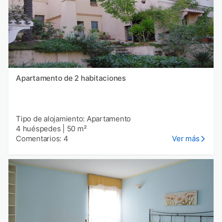
Apartamento de 2 habitaciones
Tipo de alojamiento: Apartamento
4 huéspedes
|
50 m²
Comentarios: 4
Ver más