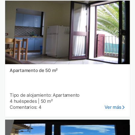
Apartamento de 50 m²
Tipo de alojamiento: Apartamento
4 huéspedes
|
50 m²
Comentarios: 4
Ver más