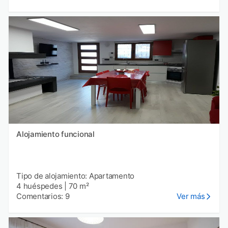
Alojamiento funcional
Tipo de alojamiento: Apartamento
4 huéspedes
|
70 m²
Comentarios: 9
Ver más