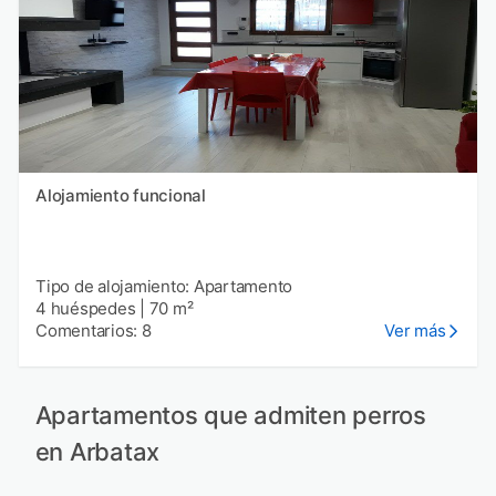
Alojamiento funcional
Tipo de alojamiento: Apartamento
4 huéspedes
|
70 m²
Comentarios: 8
Ver más
Apartamentos que admiten perros
en Arbatax