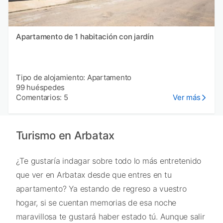
Apartamento de 1 habitación con jardín
Tipo de alojamiento: Apartamento
99 huéspedes
Comentarios: 5
Ver más
Turismo en Arbatax
¿Te gustaría indagar sobre todo lo más entretenido
que ver en Arbatax desde que entres en tu
apartamento? Ya estando de regreso a vuestro
hogar, si se cuentan memorias de esa noche
maravillosa te gustará haber estado tú. Aunque salir