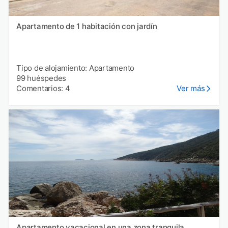
Apartamento de 1 habitación con jardín
Tipo de alojamiento: Apartamento
99 huéspedes
Comentarios: 4
Ver más
Apartamento vacacional en una zona tranquila