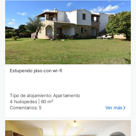
Estupendo piso con wi-fi
Tipo de alojamiento: Apartamento
4 huéspedes
|
60 m²
Comentarios: 5
Ver más