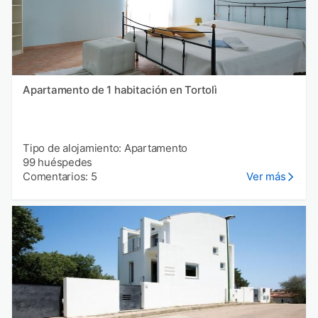
Apartamento de 1 habitación en Tortolì
Tipo de alojamiento: Apartamento
99 huéspedes
Comentarios: 5
Ver más