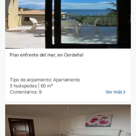
Piso enfrente del mar, en Cerdeña!
Tipo de alojamiento: Apartamento
5 huéspedes
|
60 m²
Comentarios: 9
Ver más