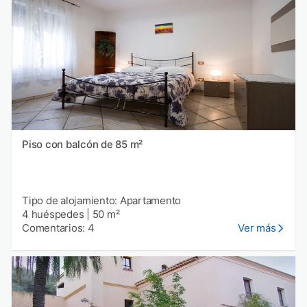
Piso con balcón de 85 m²
Tipo de alojamiento: Apartamento
4 huéspedes
|
50 m²
Comentarios: 4
Ver más