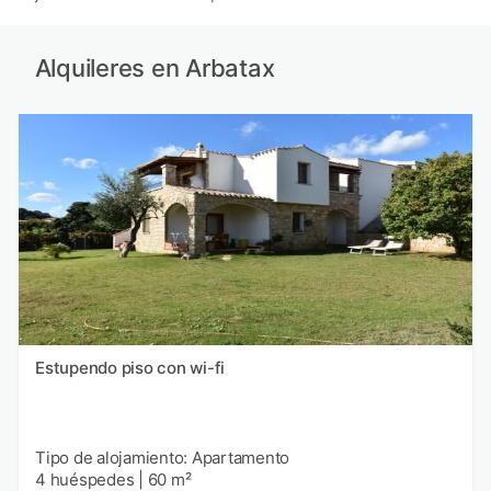
Alquileres en Arbatax
Estupendo piso con wi-fi
Tipo de alojamiento: Apartamento
4 huéspedes
|
60 m²