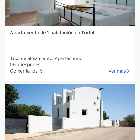
Apartamento de 1 habitación en Tortolì
Tipo de alojamiento: Apartamento
99 huéspedes
Comentarios: 9
Ver más