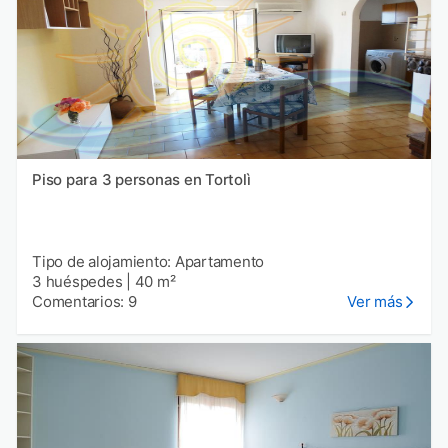
Piso para 3 personas en Tortolì
Tipo de alojamiento: Apartamento
3 huéspedes
|
40 m²
Comentarios: 9
Ver más