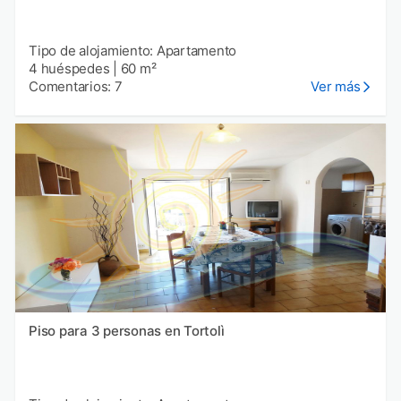
Tipo de alojamiento: Apartamento
4 huéspedes
|
60 m²
Comentarios: 7
Ver más
Piso para 3 personas en Tortolì