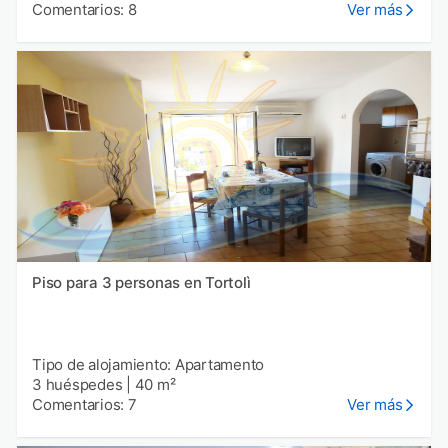
Comentarios: 8
Ver más
Piso para 3 personas en Tortolì
Tipo de alojamiento: Apartamento
3 huéspedes
|
40 m²
Comentarios: 7
Ver más