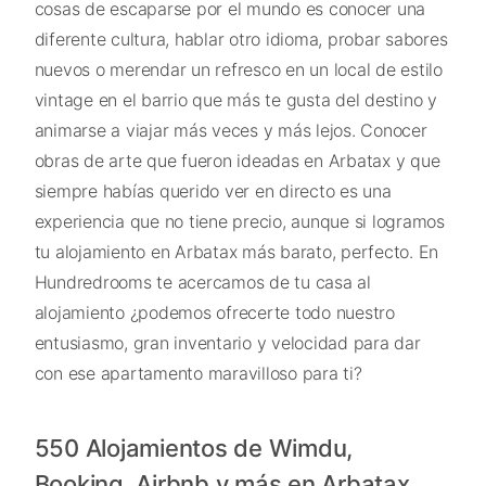
cosas de escaparse por el mundo es conocer una
diferente cultura, hablar otro idioma, probar sabores
nuevos o merendar un refresco en un local de estilo
vintage en el barrio que más te gusta del destino y
animarse a viajar más veces y más lejos. Conocer
obras de arte que fueron ideadas en Arbatax y que
siempre habías querido ver en directo es una
experiencia que no tiene precio, aunque si logramos
tu alojamiento en Arbatax más barato, perfecto. En
Hundredrooms te acercamos de tu casa al
alojamiento ¿podemos ofrecerte todo nuestro
entusiasmo, gran inventario y velocidad para dar
con ese apartamento maravilloso para ti?
550 Alojamientos de Wimdu,
Booking, Airbnb y más en Arbatax