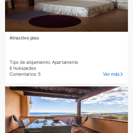
Atractivo piso
Tipo de alojamiento: Apartamento
6 huéspedes
Comentarios: 5
Ver más