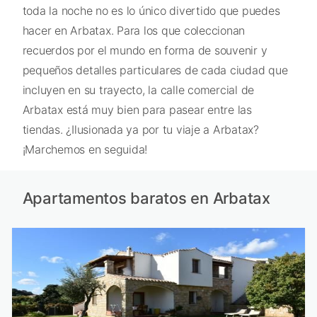
toda la noche no es lo único divertido que puedes
hacer en Arbatax. Para los que coleccionan
recuerdos por el mundo en forma de souvenir y
pequeños detalles particulares de cada ciudad que
incluyen en su trayecto, la calle comercial de
Arbatax está muy bien para pasear entre las
tiendas. ¿Ilusionada ya por tu viaje a Arbatax?
¡Marchemos en seguida!
Apartamentos baratos en Arbatax