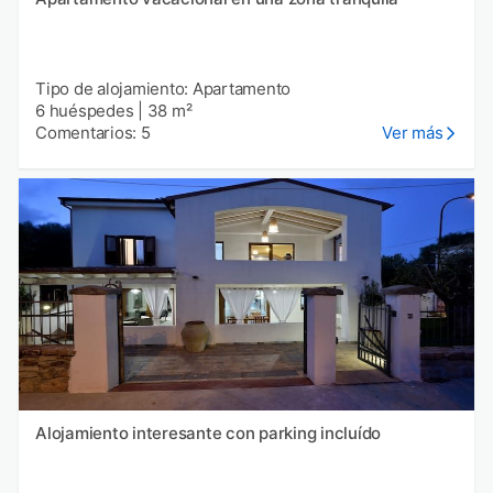
Tipo de alojamiento: Apartamento
6 huéspedes
|
38 m²
Comentarios: 5
Ver más
Alojamiento interesante con parking incluído