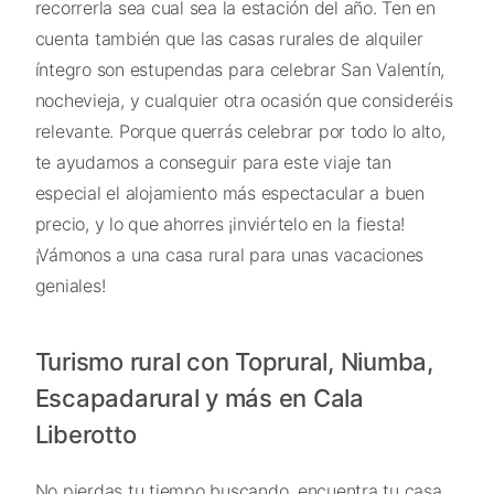
recorrerla sea cual sea la estación del año. Ten en
cuenta también que las casas rurales de alquiler
íntegro son estupendas para celebrar San Valentín,
nochevieja, y cualquier otra ocasión que consideréis
relevante. Porque querrás celebrar por todo lo alto,
te ayudamos a conseguir para este viaje tan
especial el alojamiento más espectacular a buen
precio, y lo que ahorres ¡inviértelo en la fiesta!
¡Vámonos a una casa rural para unas vacaciones
geniales!
Turismo rural con Toprural, Niumba,
Escapadarural y más en Cala
Liberotto
No pierdas tu tiempo buscando, encuentra tu casa