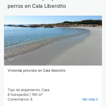
perros en Cala Liberotto
Vivienda provista en Cala liberotto
Tipo de alojamiento: Casa
8 huéspedes
|
160 m²
Comentarios: 8
Ver más