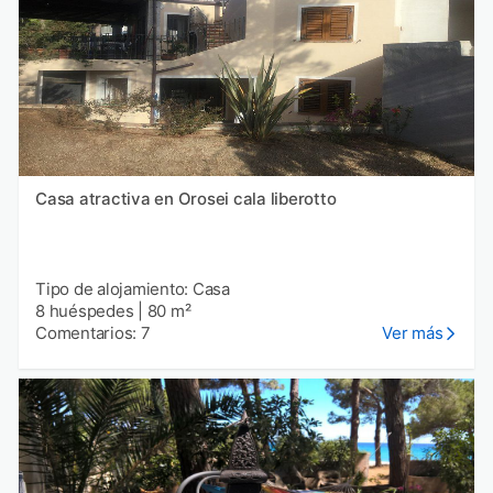
Casa atractiva en Orosei cala liberotto
Tipo de alojamiento: Casa
8 huéspedes
|
80 m²
Comentarios: 7
Ver más