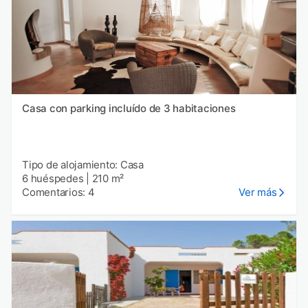
Casa con parking incluído de 3 habitaciones
Tipo de alojamiento: Casa
6 huéspedes
|
210 m²
Comentarios: 4
Ver más