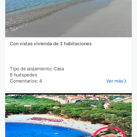
Con vistas vivienda de 3 habitaciones
Tipo de alojamiento: Casa
8 huéspedes
Comentarios: 4
Ver más