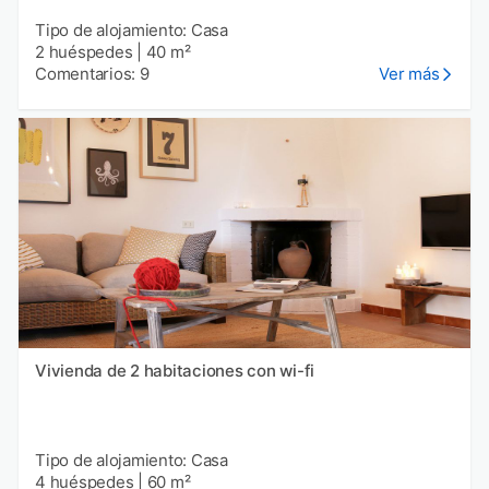
Tipo de alojamiento: Casa
2 huéspedes
|
40 m²
Comentarios: 9
Ver más
Vivienda de 2 habitaciones con wi-fi
Tipo de alojamiento: Casa
4 huéspedes
|
60 m²