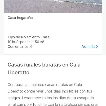
Casa hogareña
Tipo de alojamiento: Casa
10 huéspedes
|
150 m²
Comentarios: 6
Ver más
Casas rurales baratas en Cala
Liberotto
Compara las mejores casas rurales en Cala
Liberotto donde vivir unos días increíbles con tus
amigos. Levantarse todos los días de tu escapada
en el campo y fundirte con la naturaleza sin explorar