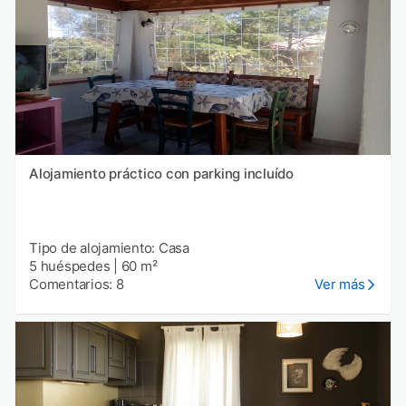
Alojamiento práctico con parking incluído
Tipo de alojamiento: Casa
5 huéspedes
|
60 m²
Comentarios: 8
Ver más