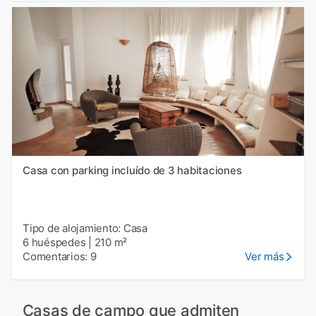
Casa con parking incluído de 3 habitaciones
Tipo de alojamiento: Casa
6 huéspedes
|
210 m²
Comentarios: 9
Ver más
Casas de campo que admiten