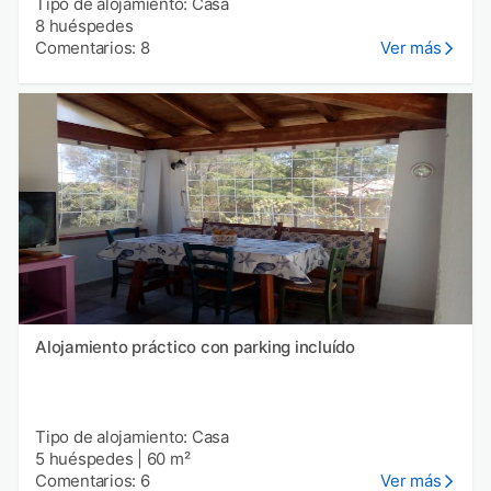
Tipo de alojamiento: Casa
8 huéspedes
Comentarios: 8
Ver más
Alojamiento práctico con parking incluído
Tipo de alojamiento: Casa
5 huéspedes
|
60 m²
Comentarios: 6
Ver más