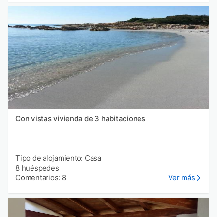
Con vistas vivienda de 3 habitaciones
Tipo de alojamiento: Casa
8 huéspedes
Comentarios: 8
Ver más