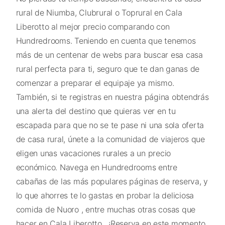
rural de Niumba, Clubrural o Toprural en Cala
Liberotto al mejor precio comparando con
Hundredrooms. Teniendo en cuenta que tenemos
más de un centenar de webs para buscar esa casa
rural perfecta para ti, seguro que te dan ganas de
comenzar a preparar el equipaje ya mismo.
También, si te registras en nuestra página obtendrás
una alerta del destino que quieras ver en tu
escapada para que no se te pase ni una sola oferta
de casa rural, únete a la comunidad de viajeros que
eligen unas vacaciones rurales a un precio
económico. Navega en Hundredrooms entre
cabañas de las más populares páginas de reserva, y
lo que ahorres te lo gastas en probar la deliciosa
comida de Nuoro , entre muchas otras cosas que
hacer en Cala Liberotto . ¡Reserva en este momento