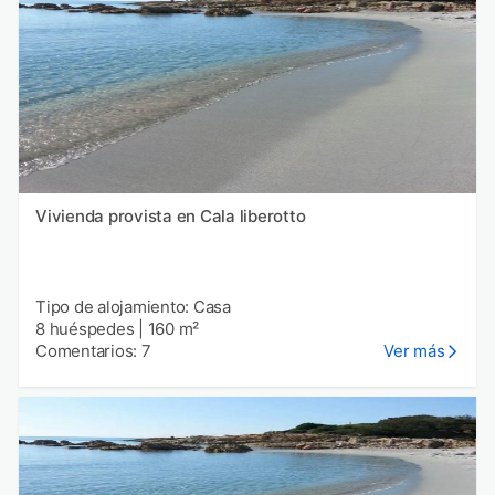
Vivienda provista en Cala liberotto
Tipo de alojamiento: Casa
8 huéspedes
|
160 m²
Comentarios: 7
Ver más