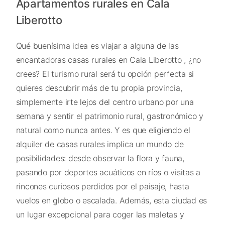
Apartamentos rurales en Cala
Liberotto
Qué buenísima idea es viajar a alguna de las
encantadoras casas rurales en Cala Liberotto , ¿no
crees? El turismo rural será tu opción perfecta si
quieres descubrir más de tu propia provincia,
simplemente irte lejos del centro urbano por una
semana y sentir el patrimonio rural, gastronómico y
natural como nunca antes. Y es que eligiendo el
alquiler de casas rurales implica un mundo de
posibilidades: desde observar la flora y fauna,
pasando por deportes acuáticos en ríos o visitas a
rincones curiosos perdidos por el paisaje, hasta
vuelos en globo o escalada. Además, esta ciudad es
un lugar excepcional para coger las maletas y