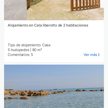
Alojamiento en Cala liberotto de 2 habitaciones
Tipo de alojamiento: Casa
5 huéspedes
|
80 m²
Comentarios: 5
Ver más