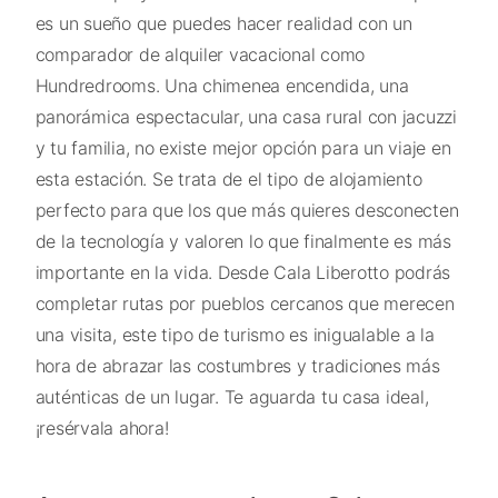
es un sueño que puedes hacer realidad con un
comparador de alquiler vacacional como
Hundredrooms. Una chimenea encendida, una
panorámica espectacular, una casa rural con jacuzzi
y tu familia, no existe mejor opción para un viaje en
esta estación. Se trata de el tipo de alojamiento
perfecto para que los que más quieres desconecten
de la tecnología y valoren lo que finalmente es más
importante en la vida. Desde Cala Liberotto podrás
completar rutas por pueblos cercanos que merecen
una visita, este tipo de turismo es inigualable a la
hora de abrazar las costumbres y tradiciones más
auténticas de un lugar. Te aguarda tu casa ideal,
¡resérvala ahora!