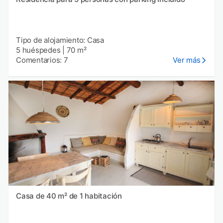
Tipo de alojamiento: Casa
5 huéspedes
|
70 m²
Comentarios: 7
Ver más
Casa de 40 m² de 1 habitación