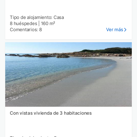
Tipo de alojamiento: Casa
8 huéspedes
|
160 m²
Comentarios: 8
Ver más
Con vistas vivienda de 3 habitaciones