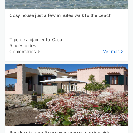
Cosy house just a few minutes walk to the beach
Tipo de alojamiento: Casa
5 huéspedes
Comentarios: 5
Ver más
Residencia para 5 personas con parking incluído