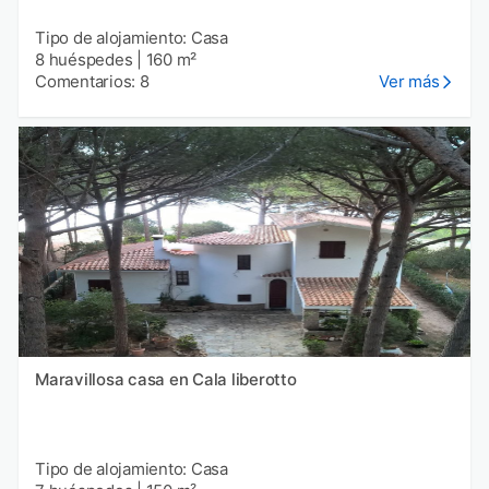
Tipo de alojamiento: Casa
8 huéspedes
|
160 m²
Comentarios: 8
Ver más
Maravillosa casa en Cala liberotto
Tipo de alojamiento: Casa