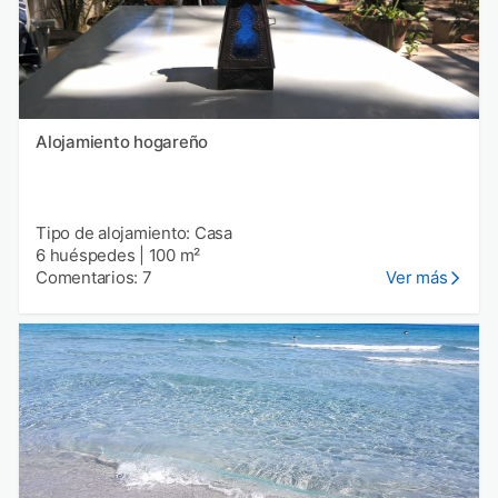
Alojamiento hogareño
Tipo de alojamiento: Casa
6 huéspedes
|
100 m²
Comentarios: 7
Ver más