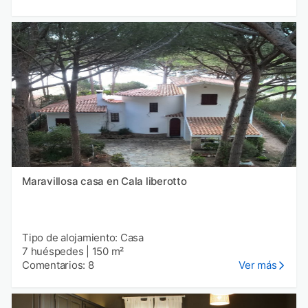
Maravillosa casa en Cala liberotto
Tipo de alojamiento: Casa
7 huéspedes
|
150 m²
Comentarios: 8
Ver más