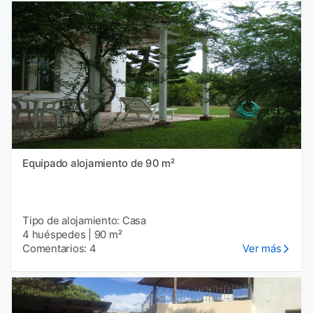
Equipado alojamiento de 90 m²
Tipo de alojamiento: Casa
4 huéspedes
|
90 m²
Comentarios: 4
Ver más