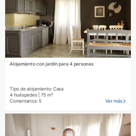
Alojamiento con jardín para 4 personas
Tipo de alojamiento: Casa
4 huéspedes
|
75 m²
Comentarios: 5
Ver más