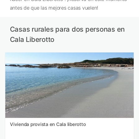
antes de que las mejores casas vuelen!
Casas rurales para dos personas en
Cala Liberotto
Vivienda provista en Cala liberotto