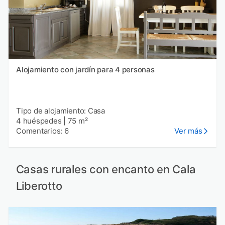
Alojamiento con jardín para 4 personas
Tipo de alojamiento: Casa
4 huéspedes
|
75 m²
Comentarios: 6
Ver más
Casas rurales con encanto en Cala
Liberotto