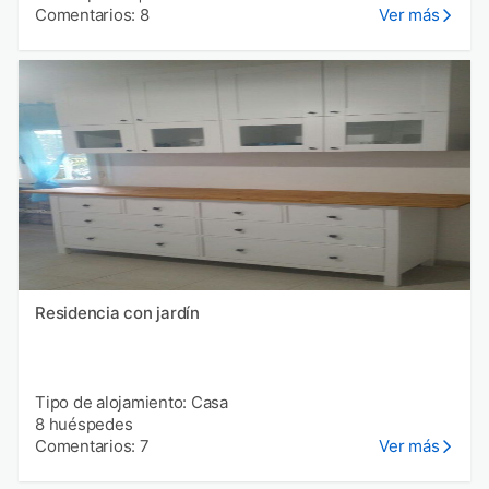
Comentarios: 8
Ver más
Residencia con jardín
Tipo de alojamiento: Casa
8 huéspedes
Comentarios: 7
Ver más