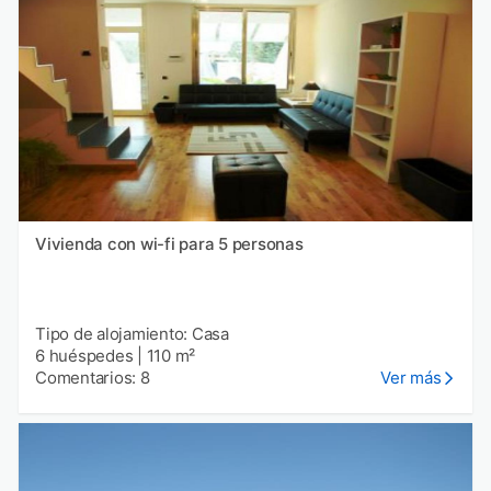
Vivienda con wi-fi para 5 personas
Tipo de alojamiento: Casa
6 huéspedes
|
110 m²
Comentarios: 8
Ver más