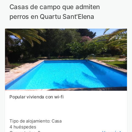
Casas de campo que admiten
perros en Quartu Sant'Elena
Popular vivienda con wi-fi
Tipo de alojamiento: Casa
4 huéspedes