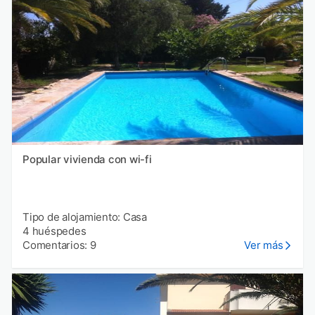
Popular vivienda con wi-fi
Tipo de alojamiento: Casa
4 huéspedes
Comentarios: 9
Ver más