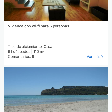
Vivienda con wi-fi para 5 personas
Tipo de alojamiento: Casa
6 huéspedes
|
110 m²
Comentarios: 9
Ver más