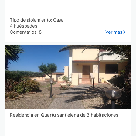
Tipo de alojamiento: Casa
4 huéspedes
Comentarios: 8
Ver más
Residencia en Quartu sant'elena de 3 habitaciones