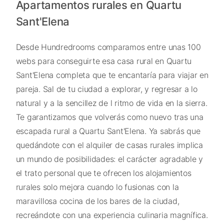
Apartamentos rurales en Quartu
Sant'Elena
Desde Hundredrooms comparamos entre unas 100
webs para conseguirte esa casa rural en Quartu
Sant'Elena completa que te encantaría para viajar en
pareja. Sal de tu ciudad a explorar, y regresar a lo
natural y a la sencillez de l ritmo de vida en la sierra.
Te garantizamos que volverás como nuevo tras una
escapada rural a Quartu Sant'Elena. Ya sabrás que
quedándote con el alquiler de casas rurales implica
un mundo de posibilidades: el carácter agradable y
el trato personal que te ofrecen los alojamientos
rurales solo mejora cuando lo fusionas con la
maravillosa cocina de los bares de la ciudad,
recreándote con una experiencia culinaria magnífica.