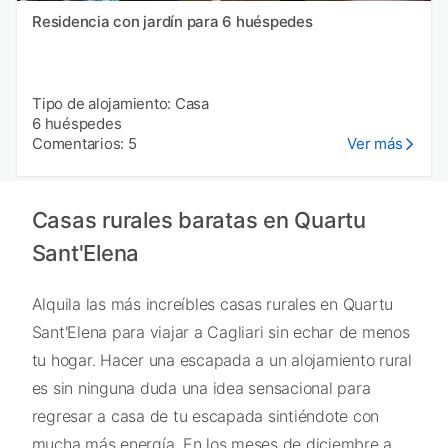
Residencia con jardín para 6 huéspedes
Tipo de alojamiento: Casa
6 huéspedes
Comentarios: 5
Ver más
Casas rurales baratas en Quartu
Sant'Elena
Alquila las más increíbles casas rurales en Quartu
Sant'Elena para viajar a Cagliari sin echar de menos
tu hogar. Hacer una escapada a un alojamiento rural
es sin ninguna duda una idea sensacional para
regresar a casa de tu escapada sintiéndote con
mucha más energía. En los meses de diciembre a