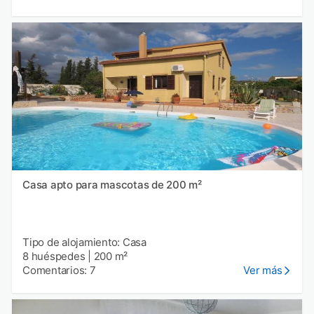
Casa apto para mascotas de 200 m²
Tipo de alojamiento: Casa
8 huéspedes
|
200 m²
Comentarios: 7
Ver más