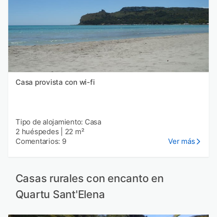
Casa provista con wi-fi
Tipo de alojamiento: Casa
2 huéspedes
|
22 m²
Comentarios: 9
Ver más
Casas rurales con encanto en
Quartu Sant'Elena