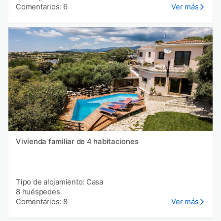
Comentarios: 6
Ver más
Vivienda familiar de 4 habitaciones
Tipo de alojamiento: Casa
8 huéspedes
Comentarios: 8
Ver más