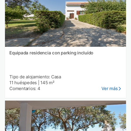
Equipada residencia con parking incluído
Tipo de alojamiento: Casa
11 huéspedes
|
145 m²
Comentarios: 4
Ver más