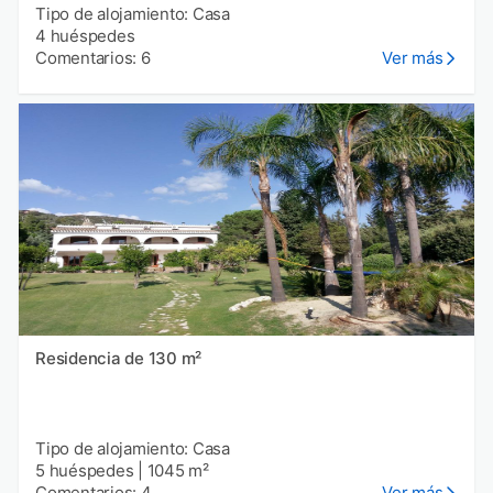
Tipo de alojamiento: Casa
4 huéspedes
Comentarios: 6
Ver más
Residencia de 130 m²
Tipo de alojamiento: Casa
5 huéspedes
|
1045 m²
Comentarios: 4
Ver más