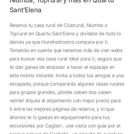
Sant'Elena
Reserva tu casa rural de Clubrural, Niumba o
Toprural en Quartu Sant'Elena y olvídate de todo lo
demás ya que Hundredrooms compara por ti.
Teniendo en cuenta que tenemos más de cien webs
para buscar esa casa rural ideal para ti, seguro que
te dan ganas de empezar a hacer el equipaje en
este mismo instante. Invita a todos tus amigos a una
escapada, porque compararás algunas casas rurales
para grupos grandes, ¡donde caben dos caben
veinte! Alquila el alojamiento con mejor precio para
ti entre las mejores páginas de reserva, y lo que
ahorres te lo gastas en equipamiento para tus
excursiones por Cagliari , una visita con guía por el
parque natural de Cerdeña , un circuito de aventura