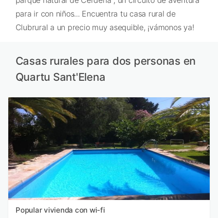
para ir con niños... Encuentra tu casa rural de
Clubrural a un precio muy asequible, ¡vámonos ya!
Casas rurales para dos personas en
Quartu Sant'Elena
Popular vivienda con wi-fi