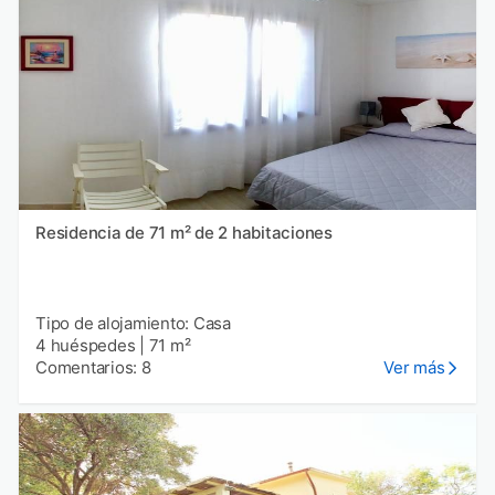
Residencia de 71 m² de 2 habitaciones
Tipo de alojamiento: Casa
4 huéspedes
|
71 m²
Comentarios: 8
Ver más