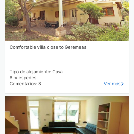
Comfortable villa close to Geremeas
Tipo de alojamiento: Casa
6 huéspedes
Comentarios: 8
Ver más