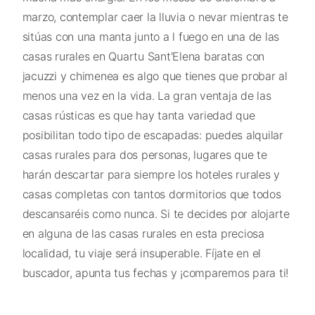
marzo, contemplar caer la lluvia o nevar mientras te
sitúas con una manta junto a l fuego en una de las
casas rurales en Quartu Sant'Elena baratas con
jacuzzi y chimenea es algo que tienes que probar al
menos una vez en la vida. La gran ventaja de las
casas rústicas es que hay tanta variedad que
posibilitan todo tipo de escapadas: puedes alquilar
casas rurales para dos personas, lugares que te
harán descartar para siempre los hoteles rurales y
casas completas con tantos dormitorios que todos
descansaréis como nunca. Si te decides por alojarte
en alguna de las casas rurales en esta preciosa
localidad, tu viaje será insuperable. Fíjate en el
buscador, apunta tus fechas y ¡comparemos para ti!