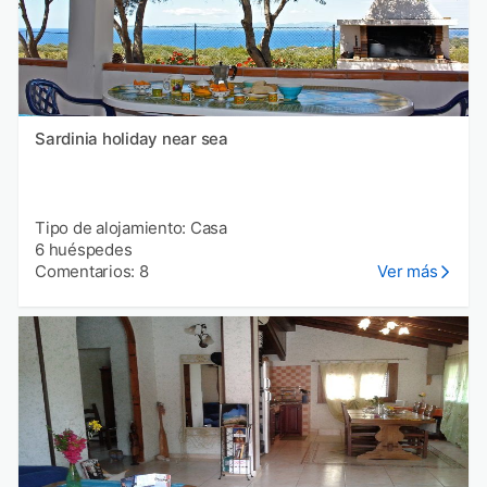
Sardinia holiday near sea
Tipo de alojamiento: Casa
6 huéspedes
Comentarios: 8
Ver más