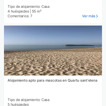
Tipo de alojamiento: Casa
4 huéspedes
|
55 m²
Comentarios: 7
Ver más
Alojamiento apto para mascotas en Quartu santʼelena
Tipo de alojamiento: Casa
5 huéspedes