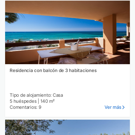
Residencia con balcón de 3 habitaciones
Tipo de alojamiento: Casa
5 huéspedes
|
140 m²
Comentarios: 9
Ver más