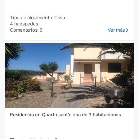
Tipo de alojamiento: Casa
4 huéspedes
Comentarios: 9
Ver más
Residencia en Quartu sant'elena de 3 habitaciones