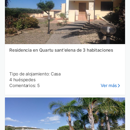
Residencia en Quartu sant'elena de 3 habitaciones
Tipo de alojamiento: Casa
4 huéspedes
Comentarios: 5
Ver más