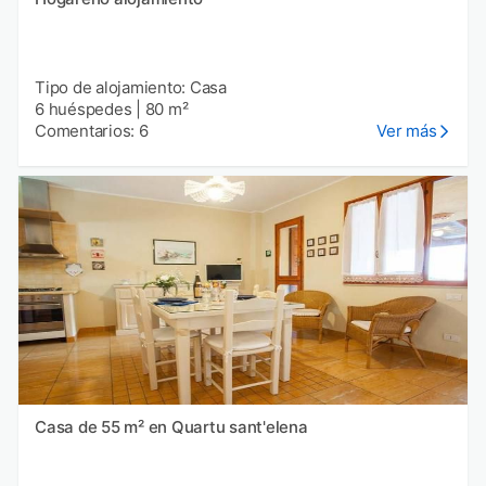
Tipo de alojamiento: Casa
6 huéspedes
|
80 m²
Comentarios: 6
Ver más
Casa de 55 m² en Quartu sant'elena