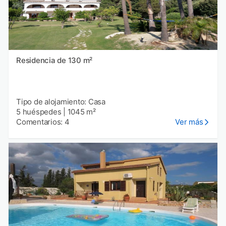
Residencia de 130 m²
Tipo de alojamiento: Casa
5 huéspedes
|
1045 m²
Comentarios: 4
Ver más