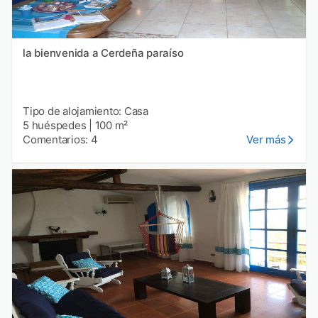
la bienvenida a Cerdeña paraíso
Tipo de alojamiento: Casa
5 huéspedes
|
100 m²
Comentarios: 4
Ver más