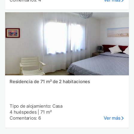
Residencia de 71 m² de 2 habitaciones
Tipo de alojamiento: Casa
4 huéspedes
|
71 m²
Comentarios: 6
Ver más