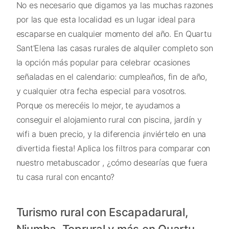
No es necesario que digamos ya las muchas razones
por las que esta localidad es un lugar ideal para
escaparse en cualquier momento del año. En Quartu
Sant'Elena las casas rurales de alquiler completo son
la opción más popular para celebrar ocasiones
señaladas en el calendario: cumpleaños, fin de año,
y cualquier otra fecha especial para vosotros.
Porque os merecéis lo mejor, te ayudamos a
conseguir el alojamiento rural con piscina, jardín y
wifi a buen precio, y la diferencia ¡inviértelo en una
divertida fiesta! Aplica los filtros para comparar con
nuestro metabuscador , ¿cómo desearías que fuera
tu casa rural con encanto?
Turismo rural con Escapadarural,
Niumba, Toprural y más en Quartu