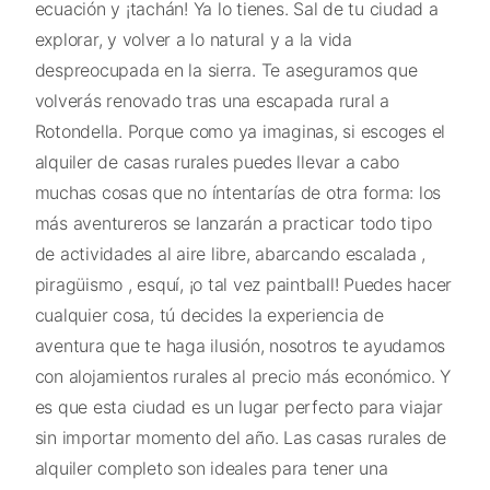
ecuación y ¡tachán! Ya lo tienes. Sal de tu ciudad a
explorar, y volver a lo natural y a la vida
despreocupada en la sierra. Te aseguramos que
volverás renovado tras una escapada rural a
Rotondella. Porque como ya imaginas, si escoges el
alquiler de casas rurales puedes llevar a cabo
muchas cosas que no íntentarías de otra forma: los
más aventureros se lanzarán a practicar todo tipo
de actividades al aire libre, abarcando escalada ,
piragüismo , esquí, ¡o tal vez paintball! Puedes hacer
cualquier cosa, tú decides la experiencia de
aventura que te haga ilusión, nosotros te ayudamos
con alojamientos rurales al precio más económico. Y
es que esta ciudad es un lugar perfecto para viajar
sin importar momento del año. Las casas rurales de
alquiler completo son ideales para tener una