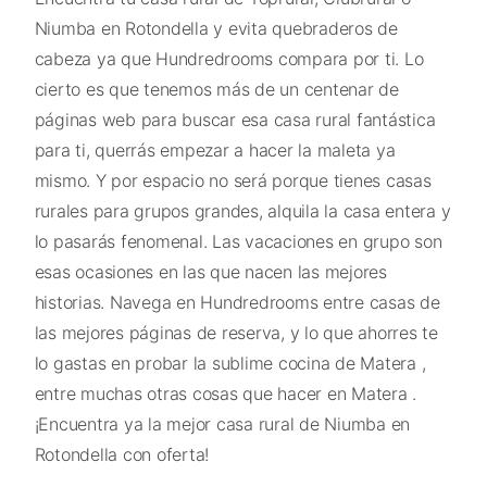
Niumba en Rotondella y evita quebraderos de
cabeza ya que Hundredrooms compara por ti. Lo
cierto es que tenemos más de un centenar de
páginas web para buscar esa casa rural fantástica
para ti, querrás empezar a hacer la maleta ya
mismo. Y por espacio no será porque tienes casas
rurales para grupos grandes, alquila la casa entera y
lo pasarás fenomenal. Las vacaciones en grupo son
esas ocasiones en las que nacen las mejores
historias. Navega en Hundredrooms entre casas de
las mejores páginas de reserva, y lo que ahorres te
lo gastas en probar la sublime cocina de Matera ,
entre muchas otras cosas que hacer en Matera .
¡Encuentra ya la mejor casa rural de Niumba en
Rotondella con oferta!