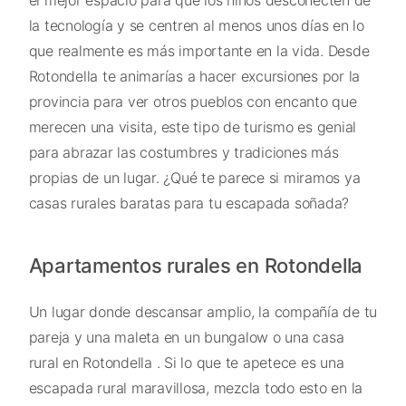
la tecnología y se centren al menos unos días en lo
que realmente es más importante en la vida. Desde
Rotondella te animarías a hacer excursiones por la
provincia para ver otros pueblos con encanto que
merecen una visita, este tipo de turismo es genial
para abrazar las costumbres y tradiciones más
propias de un lugar. ¿Qué te parece si miramos ya
casas rurales baratas para tu escapada soñada?
Apartamentos rurales en Rotondella
Un lugar donde descansar amplio, la compañía de tu
pareja y una maleta en un bungalow o una casa
rural en Rotondella . Si lo que te apetece es una
escapada rural maravillosa, mezcla todo esto en la