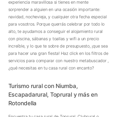
experiencia maravillosa si tienes en mente
sorprender a alguien en una ocasión importante:
navidad, nochevieja, y cualquier otra fecha especial
para vosotros. Porque querrás celebrar por todo lo
alto, te ayudamos a conseguir el alojamiento rural
con piscina, sábanas y toallas y wifi a un precio
increíble, y lo que te sobre de presupuesto, ¡que sea
para hacer una gran fiesta! Haz click en los filtros de
servicios para comparar con nuestro metabuscador ,
¿qué necesitas en tu casa rural con encanto?
Turismo rural con Niumba,
Escapadarural, Toprural y más en
Rotondella
Encuentra tu casa rural de Toprural, Clubrural o