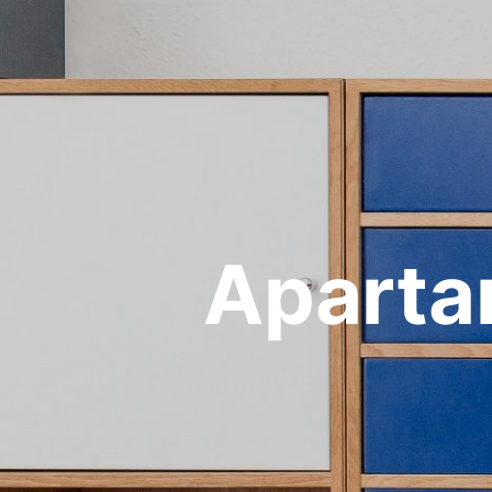
Aparta