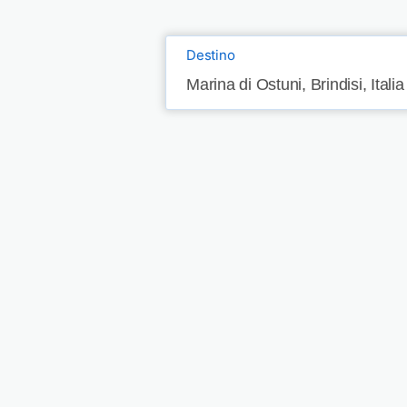
Destino