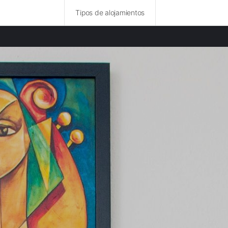
Tipos de alojamientos