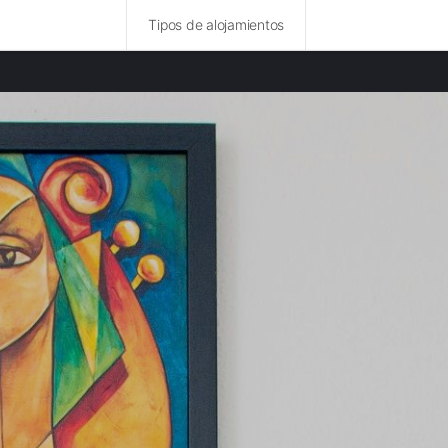
Tipos de alojamientos