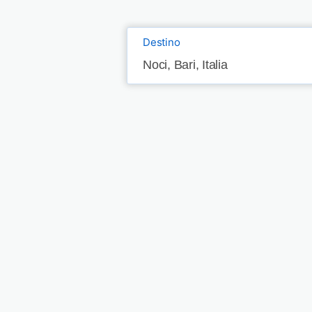
Destino