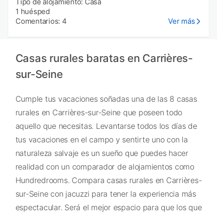
Tipo de alojamiento: Casa
1 huésped
Comentarios: 4
Ver más
Casas rurales baratas en Carrières-
sur-Seine
Cumple tus vacaciones soñadas una de las 8 casas
rurales en Carrières-sur-Seine que poseen todo
aquello que necesitas. Levantarse todos los días de
tus vacaciones en el campo y sentirte uno con la
naturaleza salvaje es un sueño que puedes hacer
realidad con un comparador de alojamientos como
Hundredrooms. Compara casas rurales en Carrières-
sur-Seine con jacuzzi para tener la experiencia más
espectacular. Será el mejor espacio para que los que