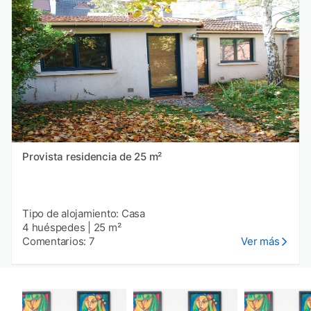
Provista residencia de 25 m²
Tipo de alojamiento: Casa
4 huéspedes
|
25 m²
Comentarios: 7
Ver más