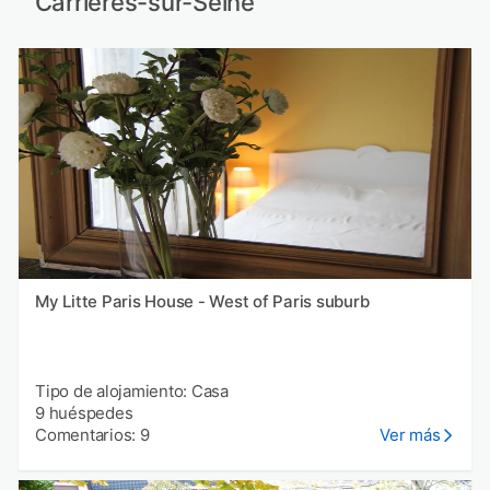
Carrières-sur-Seine
My Litte Paris House - West of Paris suburb
Tipo de alojamiento: Casa
9 huéspedes
Comentarios: 9
Ver más