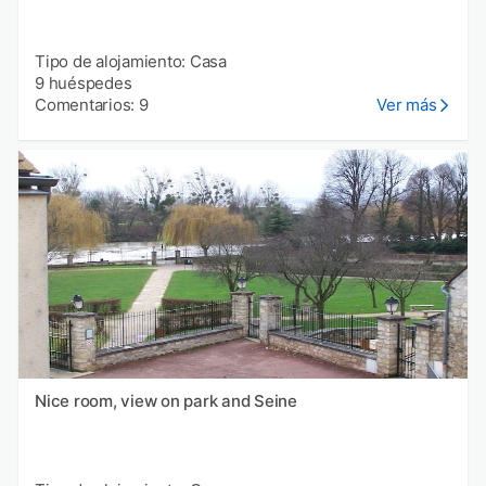
Tipo de alojamiento: Casa
9 huéspedes
Comentarios: 9
Ver más
Nice room, view on park and Seine