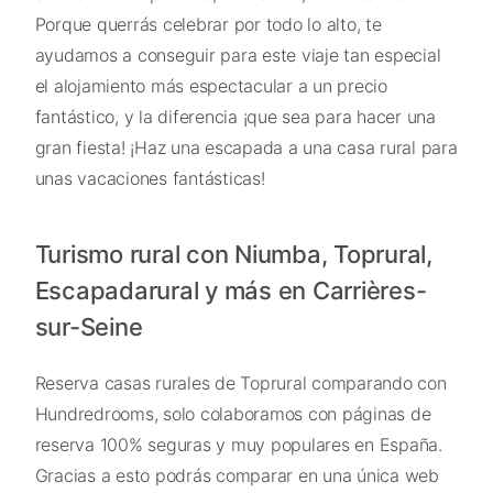
Porque querrás celebrar por todo lo alto, te
ayudamos a conseguir para este viaje tan especial
el alojamiento más espectacular a un precio
fantástico, y la diferencia ¡que sea para hacer una
gran fiesta! ¡Haz una escapada a una casa rural para
unas vacaciones fantásticas!
Turismo rural con Niumba, Toprural,
Escapadarural y más en Carrières-
sur-Seine
Reserva casas rurales de Toprural comparando con
Hundredrooms, solo colaboramos con páginas de
reserva 100% seguras y muy populares en España.
Gracias a esto podrás comparar en una única web