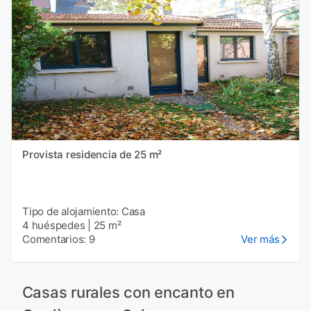
Provista residencia de 25 m²
Tipo de alojamiento: Casa
4 huéspedes
|
25 m²
Comentarios: 9
Ver más
Casas rurales con encanto en