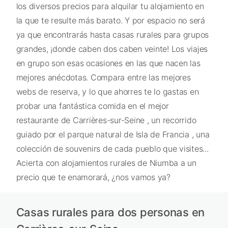
los diversos precios para alquilar tu alojamiento en
la que te resulte más barato. Y por espacio no será
ya que encontrarás hasta casas rurales para grupos
grandes, ¡donde caben dos caben veinte! Los viajes
en grupo son esas ocasiones en las que nacen las
mejores anécdotas. Compara entre las mejores
webs de reserva, y lo que ahorres te lo gastas en
probar una fantástica comida en el mejor
restaurante de Carrières-sur-Seine , un recorrido
guiado por el parque natural de Isla de Francia , una
colección de souvenirs de cada pueblo que visites...
Acierta con alojamientos rurales de Niumba a un
precio que te enamorará, ¿nos vamos ya?
Casas rurales para dos personas en