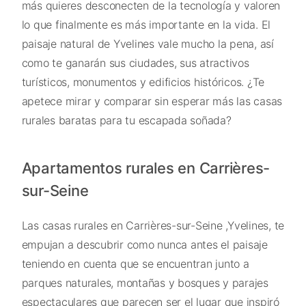
más quieres desconecten de la tecnología y valoren
lo que finalmente es más importante en la vida. El
paisaje natural de Yvelines vale mucho la pena, así
como te ganarán sus ciudades, sus atractivos
turísticos, monumentos y edificios históricos. ¿Te
apetece mirar y comparar sin esperar más las casas
rurales baratas para tu escapada soñada?
Apartamentos rurales en Carrières-
sur-Seine
Las casas rurales en Carrières-sur-Seine ,Yvelines, te
empujan a descubrir como nunca antes el paisaje
teniendo en cuenta que se encuentran junto a
parques naturales, montañas y bosques y parajes
espectaculares que parecen ser el lugar que inspiró