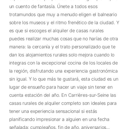
un cuento de fantasía. Únete a todos esos
trotamundos que muy a menudo eligen el balneario
sobre los museos y el ritmo frenético de la ciudad. Y
es que si escoges el alquiler de casas rurales
puedes realizar muchas cosas que no harías de otra
manera: la cercanía y el trato personalizado que te
dan los alojamientos rurales solo mejora cuando lo
integras con la excepcional cocina de los locales de
la región, disfrutando una experiencia gastronómica
sin igual. Y lo que más te gustará, esta ciudad es un
lugar de ensueño para hacer un viaje sin tener en
cuenta estación del año. En Carrières-sur-Seine las
casas rurales de alquiler completo son ideales para
tener una experiencia sensacional si estás
planificando impresionar a alguien en una fecha
señalada: cumpleaños, fin de año, aniversarios...