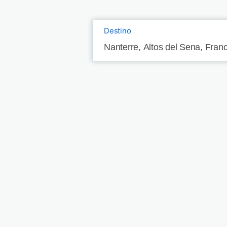
Destino