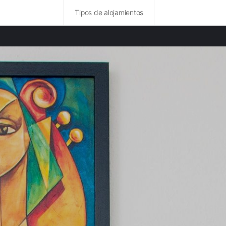
Tipos de alojamientos