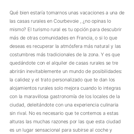
Qué bien estaría tomarnos unas vacaciones a una de
las casas rurales en Courbevoie , ¿no opinas lo
mismo? El turismo rural es tu opción para descubrir
más de otras comunidades en Francia, o si lo que
deseas es recuperar la atmósfera más natural y las
costumbres más tradicionales de la zona. Y es que
quedándote con el alquiler de casas rurales se tre
abrirán inevitablemente un mundo de posibilidades:
la calidez y el trato personalizado que te dan los
alojamientos rurales solo mejora cuando lo integras
con la maravillosa gastronomía de los locales de la
ciudad, deleitándote con una experiencia culinaria
sin rival. No es necesario que te contemos a estas
alturas las muchas razones por las que esta ciudad
es un lugar sensacional para subirse al coche y