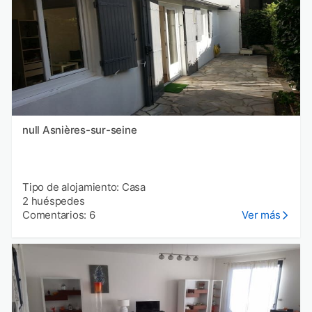
null Asnières-sur-seine
Tipo de alojamiento: Casa
2 huéspedes
Comentarios: 6
Ver más