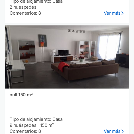
Tipo de alojamiento: Casa
2 huéspedes
Comentarios: 8
Ver más
null 150 m²
Tipo de alojamiento: Casa
9 huéspedes
|
150 m²
Comentarios: 8
Ver más