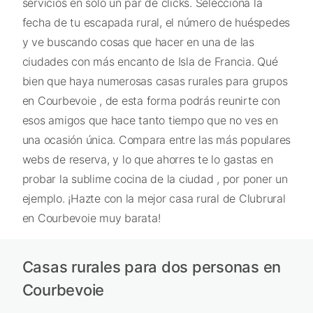
servicios en solo un par de clicks. Selecciona la
fecha de tu escapada rural, el número de huéspedes
y ve buscando cosas que hacer en una de las
ciudades con más encanto de Isla de Francia. Qué
bien que haya numerosas casas rurales para grupos
en Courbevoie , de esta forma podrás reunirte con
esos amigos que hace tanto tiempo que no ves en
una ocasión única. Compara entre las más populares
webs de reserva, y lo que ahorres te lo gastas en
probar la sublime cocina de la ciudad , por poner un
ejemplo. ¡Hazte con la mejor casa rural de Clubrural
en Courbevoie muy barata!
Casas rurales para dos personas en
Courbevoie