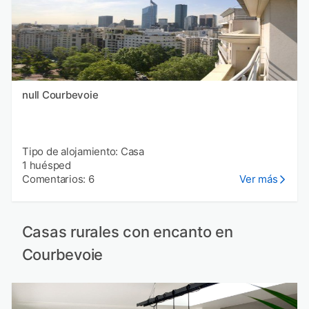
null Courbevoie
Tipo de alojamiento: Casa
1 huésped
Comentarios: 6
Ver más
Casas rurales con encanto en
Courbevoie