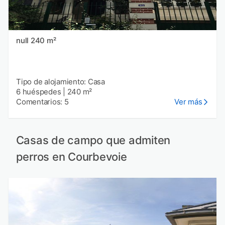
null 240 m²
Tipo de alojamiento: Casa
6 huéspedes
|
240 m²
Comentarios: 5
Ver más
Casas de campo que admiten
perros en Courbevoie