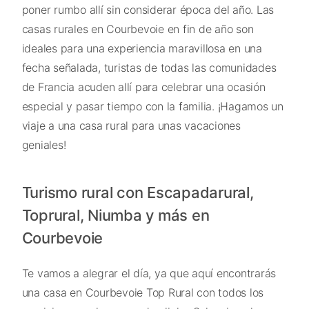
poner rumbo allí sin considerar época del año. Las
casas rurales en Courbevoie en fin de año son
ideales para una experiencia maravillosa en una
fecha señalada, turistas de todas las comunidades
de Francia acuden allí para celebrar una ocasión
especial y pasar tiempo con la familia. ¡Hagamos un
viaje a una casa rural para unas vacaciones
geniales!
Turismo rural con Escapadarural,
Toprural, Niumba y más en
Courbevoie
Te vamos a alegrar el día, ya que aquí encontrarás
una casa en Courbevoie Top Rural con todos los