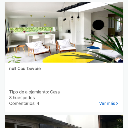
null Courbevoie
Tipo de alojamiento: Casa
8 huéspedes
Comentarios: 4
Ver más