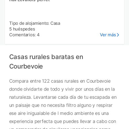
Tipo de alojamiento: Casa
5 huéspedes
Comentarios: 4
Ver más
Casas rurales baratas en
Courbevoie
Compara entre 122 casas rurales en Courbevoie
donde olvidarte de todo y vivir por unos días en la
naturaleza. Levantarse cada día de tu escapada en
un paisaje que no necesita filtro alguno y respirar
ese aire inigualable de l medio ambiente es una
experiencia perfecta que puedes llevar a cabo con