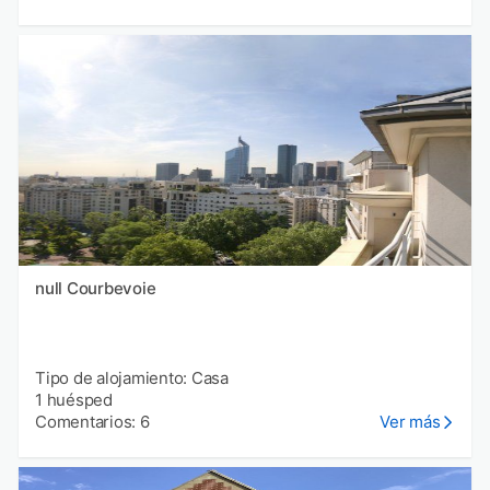
null Courbevoie
Tipo de alojamiento: Casa
1 huésped
Comentarios: 6
Ver más