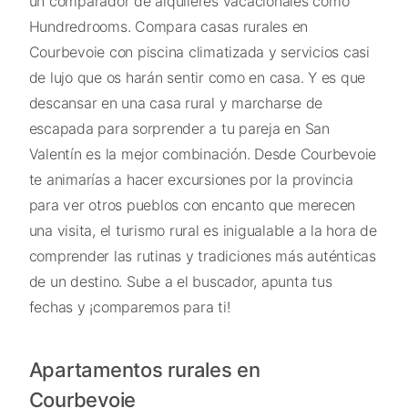
un comparador de alquileres vacacionales como
Hundredrooms. Compara casas rurales en
Courbevoie con piscina climatizada y servicios casi
de lujo que os harán sentir como en casa. Y es que
descansar en una casa rural y marcharse de
escapada para sorprender a tu pareja en San
Valentín es la mejor combinación. Desde Courbevoie
te animarías a hacer excursiones por la provincia
para ver otros pueblos con encanto que merecen
una visita, el turismo rural es inigualable a la hora de
comprender las rutinas y tradiciones más auténticas
de un destino. Sube a el buscador, apunta tus
fechas y ¡comparemos para ti!
Apartamentos rurales en
Courbevoie