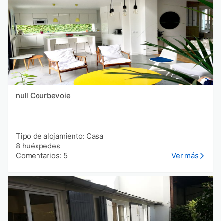
null Courbevoie
Tipo de alojamiento: Casa
8 huéspedes
Comentarios: 5
Ver más