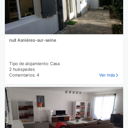
null Asnières-sur-seine
Tipo de alojamiento: Casa
2 huéspedes
Comentarios: 4
Ver más