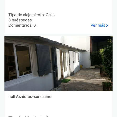
Tipo de alojamiento: Casa
8 huéspedes
Comentarios: 6
Ver más
null Asnières-sur-seine