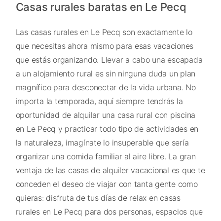
Casas rurales baratas en Le Pecq
Las casas rurales en Le Pecq son exactamente lo
que necesitas ahora mismo para esas vacaciones
que estás organizando. Llevar a cabo una escapada
a un alojamiento rural es sin ninguna duda un plan
magnífico para desconectar de la vida urbana. No
importa la temporada, aquí siempre tendrás la
oportunidad de alquilar una casa rural con piscina
en Le Pecq y practicar todo tipo de actividades en
la naturaleza, imagínate lo insuperable que sería
organizar una comida familiar al aire libre. La gran
ventaja de las casas de alquiler vacacional es que te
conceden el deseo de viajar con tanta gente como
quieras: disfruta de tus días de relax en casas
rurales en Le Pecq para dos personas, espacios que