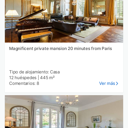
Magnificent private mansion 20 minutes from Paris
Tipo de alojamiento: Casa
12 huéspedes
|
445 m²
Comentarios: 8
Ver más