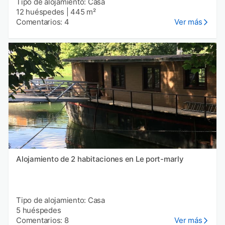
Tipo de alojamiento: Casa
12 huéspedes
|
445 m²
Comentarios: 4
Ver más
Alojamiento de 2 habitaciones en Le port-marly
Tipo de alojamiento: Casa
5 huéspedes
Comentarios: 8
Ver más