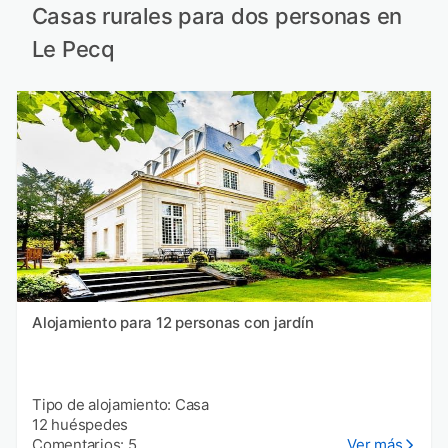
Casas rurales para dos personas en
Le Pecq
Alojamiento para 12 personas con jardín
Tipo de alojamiento: Casa
12 huéspedes
Comentarios: 5
Ver más