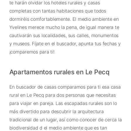
te harán olvidar los hoteles rurales y casas
completas con tantas habitaciones que todos
dormiréis comfortablemente. El medio ambiente en
Yvelines merece mucho la pena, de igual manera te
cautivarán sus localidades, sus calles, monumentos
y museos. Fíjate en el buscador, apunta tus fechas y
¡comparemos para ti!
Apartamentos rurales en Le Pecq
En buscador de casas comparamos para ti esa casa
rural en Le Pecq para dos personas que necesitas
para viajar en pareja. Las escapadas rurales son lo
más divertido para descubrir la arquitectura
tradicional de un lugar, así como conocer de cerca la
biodiversidad d el medio ambiente que es tan