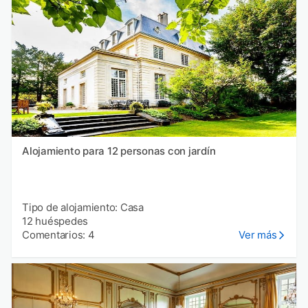
Alojamiento para 12 personas con jardín
Tipo de alojamiento: Casa
12 huéspedes
Comentarios: 4
Ver más