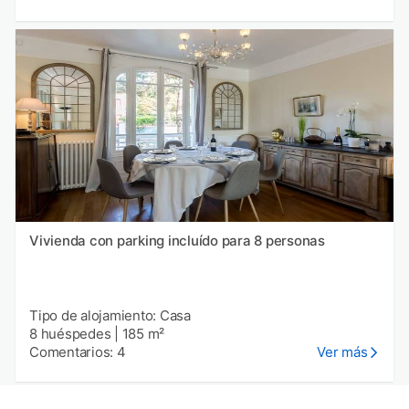
Vivienda con parking incluído para 8 personas
Tipo de alojamiento: Casa
8 huéspedes
|
185 m²
Comentarios: 4
Ver más