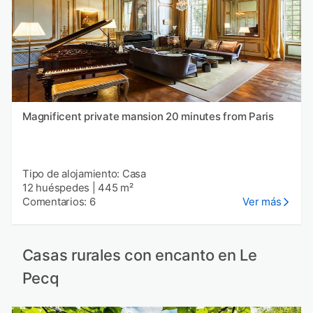
Magnificent private mansion 20 minutes from Paris
Tipo de alojamiento: Casa
12 huéspedes
|
445 m²
Comentarios: 6
Ver más
Casas rurales con encanto en Le
Pecq