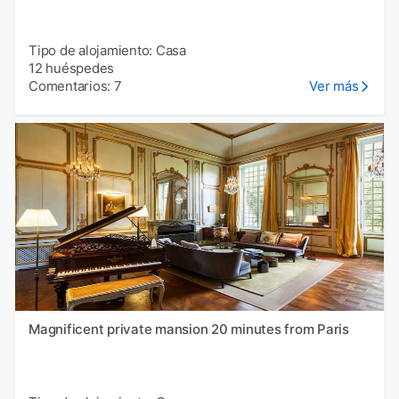
Tipo de alojamiento: Casa
12 huéspedes
Comentarios: 7
Ver más
Magnificent private mansion 20 minutes from Paris