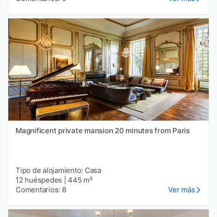
Magnificent private mansion 20 minutes from Paris
Tipo de alojamiento: Casa
12 huéspedes
|
445 m²
Comentarios: 8
Ver más