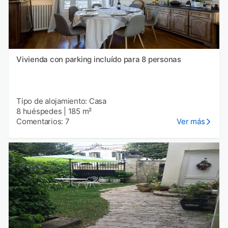
Vivienda con parking incluído para 8 personas
Tipo de alojamiento: Casa
8 huéspedes
|
185 m²
Comentarios: 7
Ver más