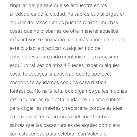
singular del paisaje que se encuentra en los
alrededores de la ciudad. Ya sabrás que si eliges el
alquiler de casas rurales puedes realizar muchas
cosas que no probarías de otra manera: aquellos
más activos se animarán nada más poner un pie en
esta ciudad a practicar cualquier tipo de
actividades abarcando montañismo , piragüismo ,
esquí, ¡o tal vez paintball! Puedes hacer cualquier
cosa, tú escoges la actividad que te apetece,
nosotros te ayudamos con una casa rústica
fantástica. No hará falta que digamos ya las muchas
razones por las que esta ciudad es un sitio sublime
para coger las maletas y recorrerla porque es ideal
en cualquier fecha concreta del año. También
sabrás que las casas rurales de alquiler completo
son estupendas para celebrar San Valentín,