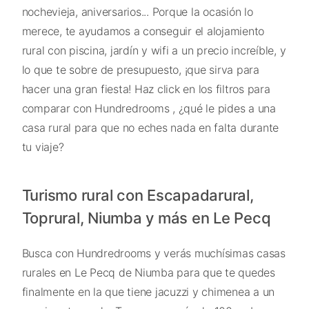
nochevieja, aniversarios... Porque la ocasión lo
merece, te ayudamos a conseguir el alojamiento
rural con piscina, jardín y wifi a un precio increíble, y
lo que te sobre de presupuesto, ¡que sirva para
hacer una gran fiesta! Haz click en los filtros para
comparar con Hundredrooms , ¿qué le pides a una
casa rural para que no eches nada en falta durante
tu viaje?
Turismo rural con Escapadarural,
Toprural, Niumba y más en Le Pecq
Busca con Hundredrooms y verás muchísimas casas
rurales en Le Pecq de Niumba para que te quedes
finalmente en la que tiene jacuzzi y chimenea a un