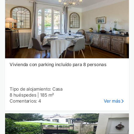
Vivienda con parking incluído para 8 personas
Tipo de alojamiento: Casa
8 huéspedes
|
185 m²
Comentarios: 4
Ver más