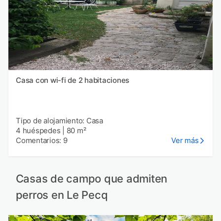
Casa con wi-fi de 2 habitaciones
Tipo de alojamiento: Casa
4 huéspedes
|
80 m²
Comentarios: 9
Ver más
Casas de campo que admiten
perros en Le Pecq