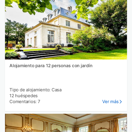
Alojamiento para 12 personas con jardín
Tipo de alojamiento: Casa
12 huéspedes
Comentarios: 7
Ver más