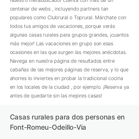
centenar de webs , incluyendo partners tan
populares como Clubrural o Toprural. Márchate con
todos tus amigos de vacaciones, porque verás
algunas casas rurales para grupos grandes, ¡cuantos
más mejor! Las vacaciones en grupo son esas
ocasiones en las que surgen las mejores anécdotas.
Navega en nuestra página de resultados entre
cabañas de las mejores páginas de reserva, y lo que
ahorres lo inviertes en probar la tradicional cocina
en los locales de la ciudad , por ejemplo. ¡Reserva ya
antes de quedarte sin las mejores casas!
Casas rurales para dos personas en
Font-Romeu-Odeillo-Via