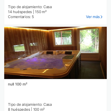
Tipo de alojamiento: Casa
14 huéspedes
|
150 m²
Comentarios: 5
Ver más
null 100 m²
Tipo de alojamiento: Casa
8 huéspedes
|
100 m²