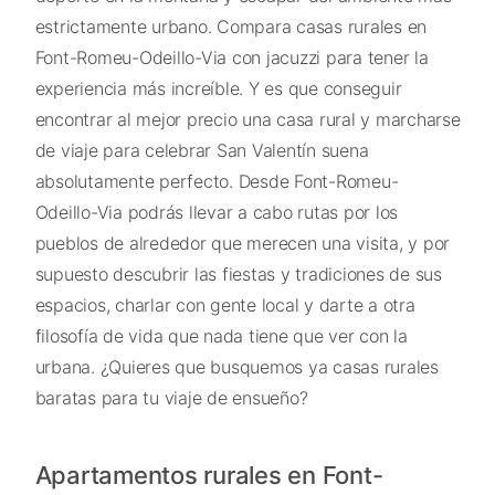
estrictamente urbano. Compara casas rurales en
Font-Romeu-Odeillo-Via con jacuzzi para tener la
experiencia más increíble. Y es que conseguir
encontrar al mejor precio una casa rural y marcharse
de viaje para celebrar San Valentín suena
absolutamente perfecto. Desde Font-Romeu-
Odeillo-Via podrás llevar a cabo rutas por los
pueblos de alrededor que merecen una visita, y por
supuesto descubrir las fiestas y tradiciones de sus
espacios, charlar con gente local y darte a otra
filosofía de vida que nada tiene que ver con la
urbana. ¿Quieres que busquemos ya casas rurales
baratas para tu viaje de ensueño?
Apartamentos rurales en Font-