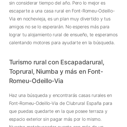
sin considerar tiempo del año. Pero lo mejor es
escaparte a una casa rural en Font-Romeu-Odeillo-
Via en nochevieja, es un plan muy divertido y tus
amigos no se lo esperarán. No esperes más para
lograr tu alojamiento rural de ensueño, te esperamos
calentando motores para ayudarte en la búsqueda.
Turismo rural con Escapadarural,
Toprural, Niumba y más en Font-
Romeu-Odeillo-Via
Haz una búsqueda y encontrarás casas rurales en
Font-Romeu-Odeillo-Via de Clubrural España para
que puedas quedarte en la que posee terraza y
espacio exterior sin pagar más por lo mismo.
Nuestro metabuscador cuenta con más de un