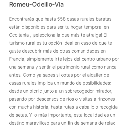
Romeu-Odeillo-Via
Encontrarás que hasta 558 casas rurales baratas
están disponibles para ser tu hogar temporal en
Occitania , ¡selecciona la que más te atraiga! El
turismo rural es tu opción ideal en caso de que te
guste descubrir más de otras comunidades en
Francia, simplemente irte lejos del centro urbano por
una semana y sentir el patrimonio rural como nunca
antes. Como ya sabes si optas por el alquiler de
casas rurales implica un mundo de posibilidades:
desde un picnic junto a un sobrecogedor mirador,
pasando por descensos de ríos o visitas a rincones
con mucha historia, hasta rutas a caballo o recogida
de setas. Y lo más importante, esta localidad es un
destino maravilloso para un fin de semana de relax