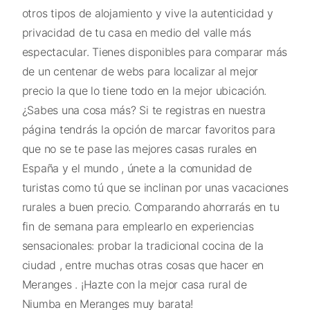
otros tipos de alojamiento y vive la autenticidad y
privacidad de tu casa en medio del valle más
espectacular. Tienes disponibles para comparar más
de un centenar de webs para localizar al mejor
precio la que lo tiene todo en la mejor ubicación.
¿Sabes una cosa más? Si te registras en nuestra
página tendrás la opción de marcar favoritos para
que no se te pase las mejores casas rurales en
España y el mundo , únete a la comunidad de
turistas como tú que se inclinan por unas vacaciones
rurales a buen precio. Comparando ahorrarás en tu
fin de semana para emplearlo en experiencias
sensacionales: probar la tradicional cocina de la
ciudad , entre muchas otras cosas que hacer en
Meranges . ¡Hazte con la mejor casa rural de
Niumba en Meranges muy barata!