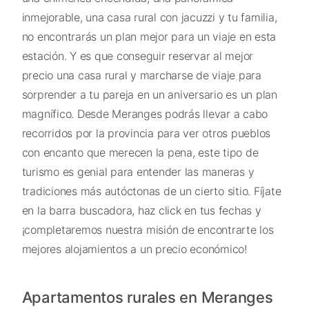
inmejorable, una casa rural con jacuzzi y tu familia,
no encontrarás un plan mejor para un viaje en esta
estación. Y es que conseguir reservar al mejor
precio una casa rural y marcharse de viaje para
sorprender a tu pareja en un aniversario es un plan
magnífico. Desde Meranges podrás llevar a cabo
recorridos por la provincia para ver otros pueblos
con encanto que merecen la pena, este tipo de
turismo es genial para entender las maneras y
tradiciones más autóctonas de un cierto sitio. Fíjate
en la barra buscadora, haz click en tus fechas y
¡completaremos nuestra misión de encontrarte los
mejores alojamientos a un precio económico!
Apartamentos rurales en Meranges