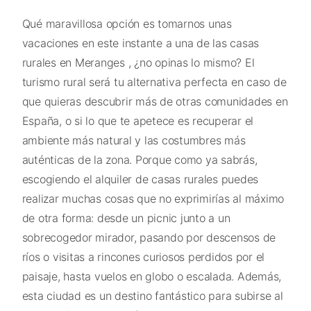
Qué maravillosa opción es tomarnos unas
vacaciones en este instante a una de las casas
rurales en Meranges , ¿no opinas lo mismo? El
turismo rural será tu alternativa perfecta en caso de
que quieras descubrir más de otras comunidades en
España, o si lo que te apetece es recuperar el
ambiente más natural y las costumbres más
auténticas de la zona. Porque como ya sabrás,
escogiendo el alquiler de casas rurales puedes
realizar muchas cosas que no exprimirías al máximo
de otra forma: desde un picnic junto a un
sobrecogedor mirador, pasando por descensos de
ríos o visitas a rincones curiosos perdidos por el
paisaje, hasta vuelos en globo o escalada. Además,
esta ciudad es un destino fantástico para subirse al