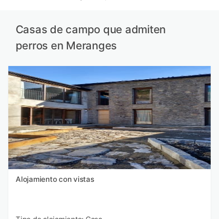
Casas de campo que admiten
perros en Meranges
Alojamiento con vistas