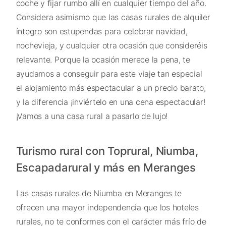
coche y fijar rumbo allí en cualquier tiempo del año.
Considera asimismo que las casas rurales de alquiler
íntegro son estupendas para celebrar navidad,
nochevieja, y cualquier otra ocasión que consideréis
relevante. Porque la ocasión merece la pena, te
ayudamos a conseguir para este viaje tan especial
el alojamiento más espectacular a un precio barato,
y la diferencia ¡inviértelo en una cena espectacular!
¡Vamos a una casa rural a pasarlo de lujo!
Turismo rural con Toprural, Niumba,
Escapadarural y más en Meranges
Las casas rurales de Niumba en Meranges te
ofrecen una mayor independencia que los hoteles
rurales, no te conformes con el carácter más frío de