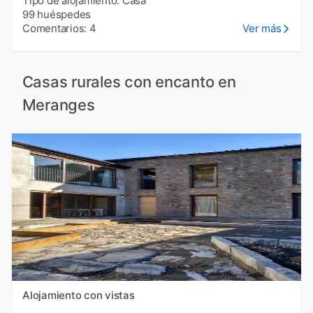
Tipo de alojamiento: Casa
99 huéspedes
Comentarios: 4
Ver más
Casas rurales con encanto en
Meranges
Alojamiento con vistas