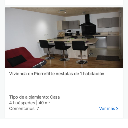
Vivienda en Pierrefitte nestalas de 1 habitación
Tipo de alojamiento: Casa
4 huéspedes
|
40 m²
Comentarios: 7
Ver más