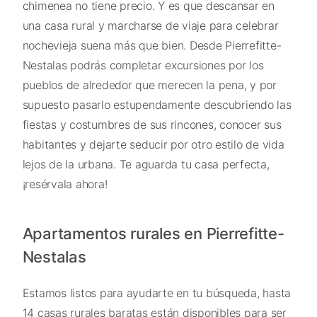
chimenea no tiene precio. Y es que descansar en
una casa rural y marcharse de viaje para celebrar
nochevieja suena más que bien. Desde Pierrefitte-
Nestalas podrás completar excursiones por los
pueblos de alrededor que merecen la pena, y por
supuesto pasarlo estupendamente descubriendo las
fiestas y costumbres de sus rincones, conocer sus
habitantes y dejarte seducir por otro estilo de vida
lejos de la urbana. Te aguarda tu casa perfecta,
¡resérvala ahora!
Apartamentos rurales en Pierrefitte-
Nestalas
Estamos listos para ayudarte en tu búsqueda, hasta
14 casas rurales baratas están disponibles para ser