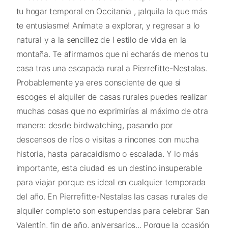
tu hogar temporal en Occitania , ¡alquila la que más
te entusiasme! Anímate a explorar, y regresar a lo
natural y a la sencillez de l estilo de vida en la
montaña. Te afirmamos que ni echarás de menos tu
casa tras una escapada rural a Pierrefitte-Nestalas.
Probablemente ya eres consciente de que si
escoges el alquiler de casas rurales puedes realizar
muchas cosas que no exprimirías al máximo de otra
manera: desde birdwatching, pasando por
descensos de ríos o visitas a rincones con mucha
historia, hasta paracaidismo o escalada. Y lo más
importante, esta ciudad es un destino insuperable
para viajar porque es ideal en cualquier temporada
del año. En Pierrefitte-Nestalas las casas rurales de
alquiler completo son estupendas para celebrar San
Valentín, fin de año, aniversarios... Porque la ocasión