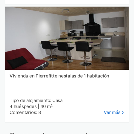
Vivienda en Pierrefitte nestalas de 1 habitación
Tipo de alojamiento: Casa
4 huéspedes
|
40 m²
Comentarios: 8
Ver más