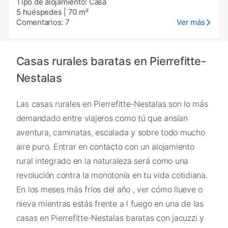
Tipo de alojamiento: Casa
5 huéspedes
|
70 m²
Comentarios: 7
Ver más
Casas rurales baratas en Pierrefitte-
Nestalas
Las casas rurales en Pierrefitte-Nestalas son lo más
demandado entre viajeros como tú que ansían
aventura, caminatas, escalada y sobre todo mucho
aire puro. Entrar en contacto con un alojamiento
rural integrado en la naturaleza será como una
revolución contra la monotonía en tu vida cotidiana.
En los meses más fríos del año , ver cómo llueve o
nieva mientras estás frente a l fuego en una de las
casas en Pierrefitte-Nestalas baratas con jacuzzi y