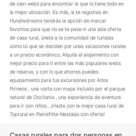
de cien webs para encontrar la que lo tiene todo en
la mejor ubicación. Es más, si te registras en
Hundredrooms tendrás la opción de marcar
favoritos para que no se te pase ni una sola oferta
de casa rural, únete a la comunidad de turistas
como tú que se deciden por unas vacaciones rurales
a un precio económico. Alquila el alojamiento con
mejor precio para ti entre las más populares webs
de reserva, y con lo que ahorres puedes
equipamiento para tus excursiones por Altos
Pirineos , una visita con mapa incluido por el parque
natural de Occitania , una experiencia de aventura
para ir con niños... ¡Hazte con la mejor casa rural de
Toprural en Pierrefitte-Nestalas con oferta!
Casas rurales para dos personas en