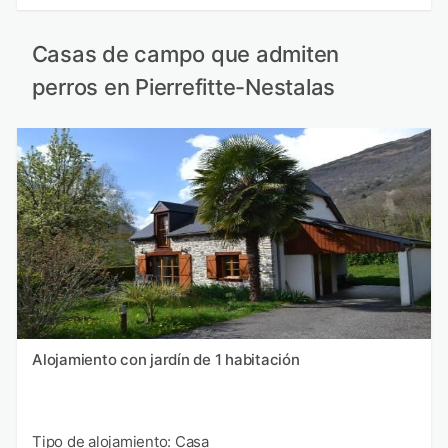
Casas de campo que admiten
perros en Pierrefitte-Nestalas
Alojamiento con jardín de 1 habitación
Tipo de alojamiento: Casa