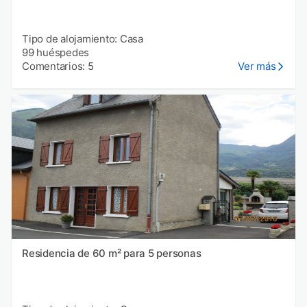
Tipo de alojamiento: Casa
99 huéspedes
Comentarios: 5
Ver más
Residencia de 60 m² para 5 personas