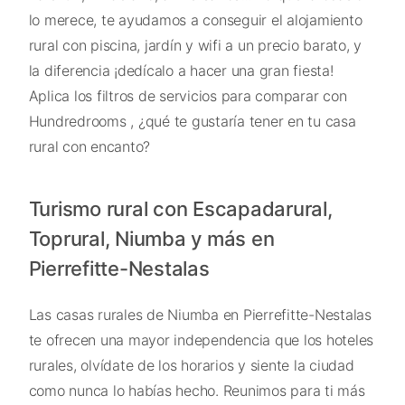
lo merece, te ayudamos a conseguir el alojamiento
rural con piscina, jardín y wifi a un precio barato, y
la diferencia ¡dedícalo a hacer una gran fiesta!
Aplica los filtros de servicios para comparar con
Hundredrooms , ¿qué te gustaría tener en tu casa
rural con encanto?
Turismo rural con Escapadarural,
Toprural, Niumba y más en
Pierrefitte-Nestalas
Las casas rurales de Niumba en Pierrefitte-Nestalas
te ofrecen una mayor independencia que los hoteles
rurales, olvídate de los horarios y siente la ciudad
como nunca lo habías hecho. Reunimos para ti más