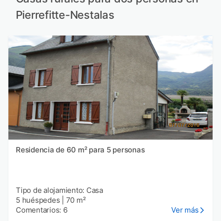
Pierrefitte-Nestalas
Residencia de 60 m² para 5 personas
Tipo de alojamiento: Casa
5 huéspedes
|
70 m²
Comentarios: 6
Ver más