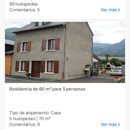
99 huéspedes
Comentarios: 5
Ver más
Residencia de 60 m² para 5 personas
Tipo de alojamiento: Casa
5 huéspedes
|
70 m²
Comentarios: 9
Ver más